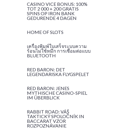
CASINO VICE BONUS: 100%
TOT 2 000 + 200 GRATIS
SPINS OP IRON BANK
GEDURENDE 4 DAGEN
HOME OF SLOTS
เครื่องพิมพ์ใบเสร็จระบบความ
ร้อนไม่ใช้หมึก การเชื่อมต่อแบบ
BLUETOOTH
RED BARON: DET
LEGENDARISKA FLYGSPELET
RED BARON: JENES
MYTHISCHE CASINO-SPIEL
IM ÜBERBLICK
RABBIT ROAD: VÁŠ
TAKTICKÝ SPOLOČNÍK IN
BACCARAT VZOR
ROZPOZNÁVANIE