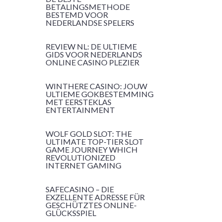
BETALINGSMETHODE
BESTEMD VOOR
NEDERLANDSE SPELERS
REVIEW NL: DE ULTIEME
GIDS VOOR NEDERLANDS
ONLINE CASINO PLEZIER
WINTHERE CASINO: JOUW
ULTIEME GOKBESTEMMING
MET EERSTEKLAS
ENTERTAINMENT
WOLF GOLD SLOT: THE
ULTIMATE TOP-TIER SLOT
GAME JOURNEY WHICH
REVOLUTIONIZED
INTERNET GAMING
SAFECASINO – DIE
EXZELLENTE ADRESSE FÜR
GESCHÜTZTES ONLINE-
GLÜCKSSPIEL