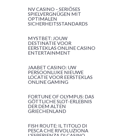
NV CASINO – SERIÖSES
SPIELVERGNÜGEN MIT
OPTIMALEN
SICHERHEITSSTANDARDS
MYSTBET: JOUW
DESTINATIE VOOR
EERSTEKLAS ONLINE CASINO
ENTERTAINMENT
JAABET CASINO: UW
PERSOONLIJKE NIEUWE
LOCATIE VOOR EERSTEKLAS
ONLINE GAMING
FORTUNE OF OLYMPUS: DAS
GÖTTLICHE SLOT-ERLEBNIS
DER DEM ALTEN
GRIECHENLAND
FISH ROUTE: IL TITOLO DI
PESCA CHE RIVOLUZIONA
L'ESPERIENZA DI CASINO