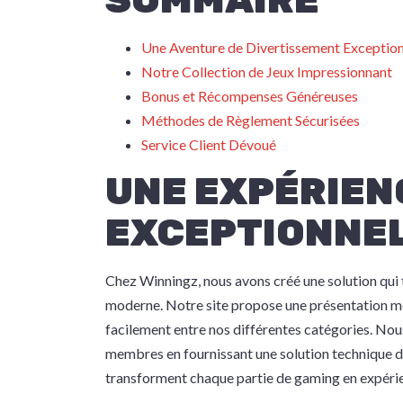
SOMMAIRE
Une Aventure de Divertissement Exception
Notre Collection de Jeux Impressionnant
Bonus et Récompenses Généreuses
Méthodes de Règlement Sécurisées
Service Client Dévoué
UNE EXPÉRIEN
EXCEPTIONNE
Chez Winningz, nous avons créé une solution qui 
moderne. Notre site propose une présentation mo
facilement entre nos différentes catégories. Nous
membres en fournissant une solution technique d
transforment chaque partie de gaming en expér