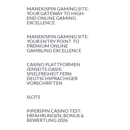
MANEKISPIN GAMING SITE:
YOUR GATEWAY TO HIGH-
END ONLINE GAMING
EXCELLENCE
MANEKISPIN GAMING SITE:
YOUR ENTRY POINT TO
PREMIUM ONLINE
GAMBLING EXCELLENCE
CASINO PLATTFORMEN
JENSEITS OASIS:
SPIELFREIHEIT FERN
DEUTSCHSPRACHIGER
VORSCHRIFTEN
SLOTS
PIPERSPIN CASINO TEST:
ERFAHRUNGEN, BONUS &
BEWERTUNG 2026