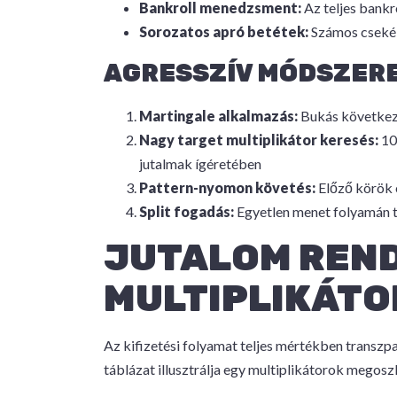
Bankroll menedzsment:
Az teljes bank
Sorozatos apró betétek:
Számos csekély
AGRESSZÍV MÓDSZER
Martingale alkalmazás:
Bukás következt
Nagy target multiplikátor keresés:
10
jutalmak ígéretében
Pattern-nyomon követés:
Előző körök 
Split fogadás:
Egyetlen menet folyamán tö
JUTALOM REN
MULTIPLIKÁTO
Az kifizetési folyamat teljes mértékben transzp
táblázat illusztrálja egy multiplikátorok megosz