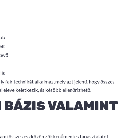
ebb
lt
tevő
is
ly fair technikát alkalmaz, mely azt jelenti, hogy összes
 eleve keletkezik, és később ellenőrizhető.
 BÁZIS VALAMINT
ami összes eszközön zökkenőmentes tapasztalatot