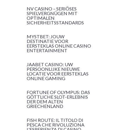
NV CASINO – SERIÖSES
SPIELVERGNÜGEN MIT
OPTIMALEN
SICHERHEITSSTANDARDS
MYSTBET: JOUW
DESTINATIE VOOR
EERSTEKLAS ONLINE CASINO
ENTERTAINMENT
JAABET CASINO: UW
PERSOONLIJKE NIEUWE
LOCATIE VOOR EERSTEKLAS
ONLINE GAMING
FORTUNE OF OLYMPUS: DAS
GÖTTLICHE SLOT-ERLEBNIS
DER DEM ALTEN
GRIECHENLAND
FISH ROUTE: IL TITOLO DI
PESCA CHE RIVOLUZIONA
L'ESPERIENZA DI CASINO