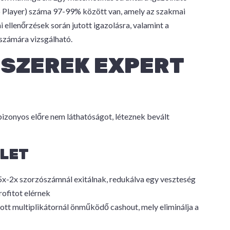
o Player) száma 97-99% között van, amely az szakmai
 ellenőrzések során jutott igazolásra, valamint a
 számára vizsgálható.
SZEREK EXPERT
izonyos előre nem láthatóságot, léteznek bevált
ÉLET
5x-2x szorzószámnál exitálnak, redukálva egy veszteség
rofitot elérnek
tt multiplikátornál önműködő cashout, mely eliminálja a