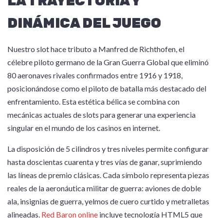
LA TRAYECTORIA Y
DINÁMICA DEL JUEGO
Nuestro slot hace tributo a Manfred de Richthofen, el
célebre piloto germano de la Gran Guerra Global que eliminó
80 aeronaves rivales confirmados entre 1916 y 1918,
posicionándose como el piloto de batalla más destacado del
enfrentamiento. Esta estética bélica se combina con
mecánicas actuales de slots para generar una experiencia
singular en el mundo de los casinos en internet.
La disposición de 5 cilindros y tres niveles permite configurar
hasta doscientas cuarenta y tres vías de ganar, suprimiendo
las líneas de premio clásicas. Cada símbolo representa piezas
reales de la aeronáutica militar de guerra: aviones de doble
ala, insignias de guerra, yelmos de cuero curtido y metralletas
alineadas.
Red Baron online
incluye tecnología HTML5 que