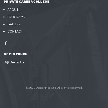
PRIVATE CAREER COLLEGE
ABOUT
PROGRAMS
GALLERY
CONTACT
GET IN TOUCH
Di@Dexter.Ca
© 2020 Dexter Institute. All Rights Reserved.