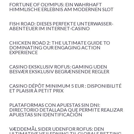
FORTUNE OF OLYMPUS: EIN WAHRHAFT
HIMMLISCHE ERLEBNIS AM MODERNEN SLOT
FISH ROAD: DIESES PERFEKTE UNTERWASSER-
ABENTEUER IM INTERNET-CASINO
CHICKEN ROAD 2: THE ULTIMATE GUIDE TO
DOMINATING OUR ENGAGING ACTION
EXPERIENCE
CASINO EKSKLUSIV ROFUS: GAMING UDEN
BESVÆR EKSKLUSIV BEGRÆNSENDE REGLER
CASINO DÉPÔT MINIMUM 5 EUR : DISPONIBILITÉ
ET PLAISIR À PETIT PRIX
PLATAFORMAS CON APUESTAS SIN DNI:
DIRECTORIO DETALLADA QUE PERMITE REALIZAR
APUESTAS SIN IDENTIFICACIÓN
VÆDDEMÅL SIDER UDENFOR ROFUS: DEN
ULTIMATIVE VEJLEDNING TIL GLOBALE BETTING-