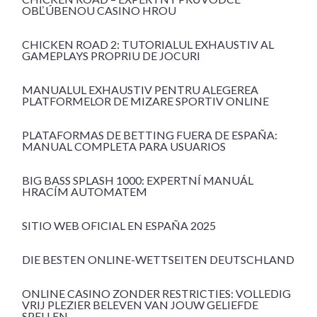
OBĽÚBENOU CASINO HROU
CHICKEN ROAD 2: TUTORIALUL EXHAUSTIV AL
GAMEPLAYS PROPRIU DE JOCURI
MANUALUL EXHAUSTIV PENTRU ALEGEREA
PLATFORMELOR DE MIZARE SPORTIV ONLINE
PLATAFORMAS DE BETTING FUERA DE ESPAÑA:
MANUAL COMPLETA PARA USUARIOS
BIG BASS SPLASH 1000: EXPERTNÍ MANUÁL
HRACÍM AUTOMATEM
SITIO WEB OFICIAL EN ESPAÑA 2025
DIE BESTEN ONLINE-WETTSEITEN DEUTSCHLAND
ONLINE CASINO ZONDER RESTRICTIES: VOLLEDIG
VRIJ PLEZIER BELEVEN VAN JOUW GELIEFDE
SPELLEN