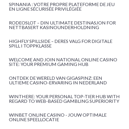
SPINANIA : VOTRE PROPRE PLATEFORME DE JEU
EN LIGNE SÉCURISÉE PRIVILÉGIÉE
RODEOSLOT – DIN ULTIMATE DESTINASJON FOR
NETTBASERT KASINOUNDERHOLDNING
HIGHFLY SPILLSIDE – DERES VALG FOR DIGITALE
SPILL I TOPPKLASSE
WELCOME AND JOIN NATIONAL ONLINE CASINO
SITE: YOUR PREMIUM GAMING HUB
ONTDEK DE WERELD VAN GIGASPINZ: EEN
ULTIEME CASINO-ERVARING IN NEDERLAND
WINTHERE: YOUR PERSONAL TOP-TIER HUB WITH
REGARD TO WEB-BASED GAMBLING SUPERIORITY
WINBET ONLINE CASINO - JOUW OPTIMALE
ONLINE SPEELLOCATIE