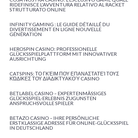
RIDEFINISCE L'AVVENTURA RELATIVO AL RACKET
STRUTTURATO ONLINE
INFINITY GAMING : LE GUIDE DÉTAILLÉ DU
DIVERTISSEMENT EN LIGNE NOUVELLE
GÉNÉRATION
HEROSPIN CASINO: PROFESSIONELLE
GLÜCKSSPIELPLATTFORM MIT INNOVATIVER
AUSRICHTUNG
CATSPINS: ΤΟ ΓΚΈΙΜ ΠΟΥ ΕΠΑΝΑΣΤΑΤΕΊ ΤΟΥΣ
ΚΏΔΙΚΕΣ ΤΟΥ ΔΙΑΔΙΚΤΥΑΚΟΎ CASINO
BETLABEL CASINO – EXPERTENMÄSSIGES G
LÜCKSSPIEL-ERLEBNIS ZUGUNSTEN A
NSPRUCHSVOLLE SPIELER
BETAZO CASINO – IHRE PERSÖNLICHE
ERSTKLASSIGE ADRESSE FÜR ONLINE-GLÜCKSSPIEL
IN DEUTSCHLAND