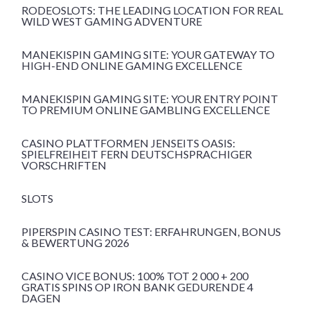
RODEOSLOTS: THE LEADING LOCATION FOR REAL
WILD WEST GAMING ADVENTURE
MANEKISPIN GAMING SITE: YOUR GATEWAY TO
HIGH-END ONLINE GAMING EXCELLENCE
MANEKISPIN GAMING SITE: YOUR ENTRY POINT
TO PREMIUM ONLINE GAMBLING EXCELLENCE
CASINO PLATTFORMEN JENSEITS OASIS:
SPIELFREIHEIT FERN DEUTSCHSPRACHIGER
VORSCHRIFTEN
SLOTS
PIPERSPIN CASINO TEST: ERFAHRUNGEN, BONUS
& BEWERTUNG 2026
CASINO VICE BONUS: 100% TOT 2 000 + 200
GRATIS SPINS OP IRON BANK GEDURENDE 4
DAGEN