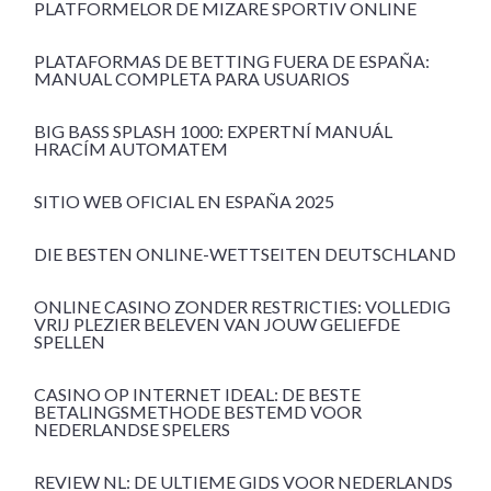
PLATFORMELOR DE MIZARE SPORTIV ONLINE
PLATAFORMAS DE BETTING FUERA DE ESPAÑA:
MANUAL COMPLETA PARA USUARIOS
BIG BASS SPLASH 1000: EXPERTNÍ MANUÁL
HRACÍM AUTOMATEM
SITIO WEB OFICIAL EN ESPAÑA 2025
DIE BESTEN ONLINE-WETTSEITEN DEUTSCHLAND
ONLINE CASINO ZONDER RESTRICTIES: VOLLEDIG
VRIJ PLEZIER BELEVEN VAN JOUW GELIEFDE
SPELLEN
CASINO OP INTERNET IDEAL: DE BESTE
BETALINGSMETHODE BESTEMD VOOR
NEDERLANDSE SPELERS
REVIEW NL: DE ULTIEME GIDS VOOR NEDERLANDS