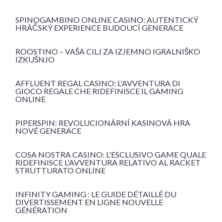
SPINOGAMBINO ONLINE CASINO: AUTENTICKÝ
HRÁČSKÝ EXPERIENCE BUDOUCÍ GENERACE
ROOSTINO – VAŠA CILJ ZA IZJEMNO IGRALNIŠKO
IZKUŠNJO
AFFLUENT REGAL CASINO: L'AVVENTURA DI
GIOCO REGALE CHE RIDEFINISCE IL GAMING
ONLINE
PIPERSPIN: REVOLUCIONÁRNÍ KASINOVÁ HRA
NOVÉ GENERACE
COSA NOSTRA CASINO: L'ESCLUSIVO GAME QUALE
RIDEFINISCE L'AVVENTURA RELATIVO AL RACKET
STRUTTURATO ONLINE
INFINITY GAMING : LE GUIDE DÉTAILLÉ DU
DIVERTISSEMENT EN LIGNE NOUVELLE
GÉNÉRATION