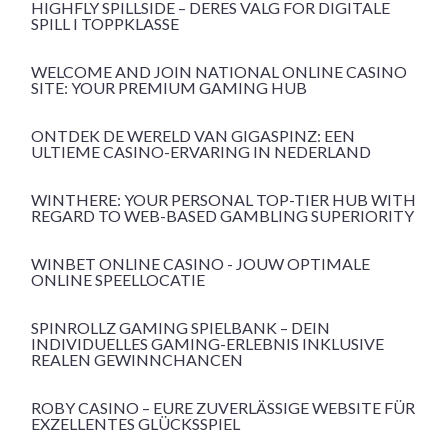
HIGHFLY SPILLSIDE – DERES VALG FOR DIGITALE
SPILL I TOPPKLASSE
WELCOME AND JOIN NATIONAL ONLINE CASINO
SITE: YOUR PREMIUM GAMING HUB
ONTDEK DE WERELD VAN GIGASPINZ: EEN
ULTIEME CASINO-ERVARING IN NEDERLAND
WINTHERE: YOUR PERSONAL TOP-TIER HUB WITH
REGARD TO WEB-BASED GAMBLING SUPERIORITY
WINBET ONLINE CASINO - JOUW OPTIMALE
ONLINE SPEELLOCATIE
SPINROLLZ GAMING SPIELBANK – DEIN
INDIVIDUELLES GAMING-ERLEBNIS INKLUSIVE
REALEN GEWINNCHANCEN
ROBY CASINO – EURE ZUVERLÄSSIGE WEBSITE FÜR
EXZELLENTES GLÜCKSSPIEL