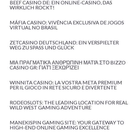
BEEF CASINO DE: EIN ONLINE-CASINO, DAS
WIRKLICH ROCKT!
MÁFIA CASINO: VIVÊNCIA EXCLUSIVA DE JOGOS
VIRTUAL NO BRASIL
ZETCASINO DEUTSCHLAND: EIN VERSPIELTER
WEG ZU SPASS UND GLÜCK
ΜΙΑ ΠΡΑΓΜΑΤΙΚΆ ΑΝΘΡΏΠΙΝΗ ΜΑΤΙΆ ΣΤΟ BIZZO
CASINO GR: ΓΙΑΤΊ ΞΕΧΩΡΊΖΕΙ
WINNITA CASINO: LA VOSTRA META PREMIUM
PER IL GIOCO IN RETE SICURO E DIVERTENTE
RODEOSLOTS: THE LEADING LOCATION FOR REAL
WILD WEST GAMING ADVENTURE
MANEKISPIN GAMING SITE: YOUR GATEWAY TO
HIGH-END ONLINE GAMING EXCELLENCE