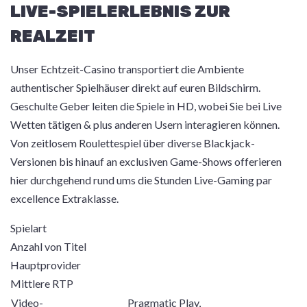
LIVE-SPIELERLEBNIS ZUR
REALZEIT
Unser Echtzeit-Casino transportiert die Ambiente
authentischer Spielhäuser direkt auf euren Bildschirm.
Geschulte Geber leiten die Spiele in HD, wobei Sie bei Live
Wetten tätigen & plus anderen Usern interagieren können.
Von zeitlosem Roulettespiel über diverse Blackjack-
Versionen bis hinauf an exclusiven Game-Shows offerieren
hier durchgehend rund ums die Stunden Live-Gaming par
excellence Extraklasse.
Spielart
Anzahl von Titel
Hauptprovider
Mittlere RTP
Video-
Pragmatic Play,