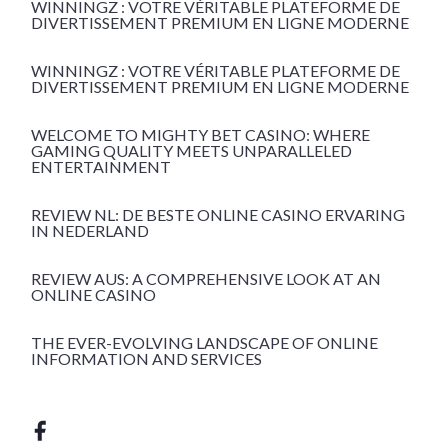
WINNINGZ : VOTRE VÉRITABLE PLATEFORME DE
DIVERTISSEMENT PREMIUM EN LIGNE MODERNE
WINNINGZ : VOTRE VÉRITABLE PLATEFORME DE
DIVERTISSEMENT PREMIUM EN LIGNE MODERNE
WELCOME TO MIGHTY BET CASINO: WHERE
GAMING QUALITY MEETS UNPARALLELED
ENTERTAINMENT
REVIEW NL: DE BESTE ONLINE CASINO ERVARING
IN NEDERLAND
REVIEW AUS: A COMPREHENSIVE LOOK AT AN
ONLINE CASINO
THE EVER-EVOLVING LANDSCAPE OF ONLINE
INFORMATION AND SERVICES