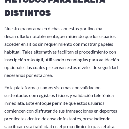
DISTINTOS
Nuestro panorama en dichas apuestas por línea ha
desarrollado notablemente, permitiendo que los usuarios
acceder en sitios sin requerimiento con mostrar papeles
habitual. Tales alternativas facilitan el procedimiento con
inscripción más ágil, utilizando tecnologías para validación
opcionales las cuales preservan estos niveles de seguridad
necesarios por esta área.
En la plataforma, usamos sistemas con validación
sustentados con registros físicos y validación telefónica
inmediata. Este enfoque permite que estos usuarios
comiencen con disfrutar de sus transacciones en deportes
predilectas dentro de cosa de instantes, prescindiendo
sacrificar esta fiabilidad en el procedimiento para el alta.