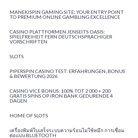
MANEKISPIN GAMING SITE: YOUR ENTRY POINT
TO PREMIUM ONLINE GAMBLING EXCELLENCE
CASINO PLATTFORMEN JENSEITS OASIS:
SPIELFREIHEIT FERN DEUTSCHSPRACHIGER
VORSCHRIFTEN
SLOTS
PIPERSPIN CASINO TEST: ERFAHRUNGEN, BONUS
& BEWERTUNG 2026
CASINO VICE BONUS: 100% TOT 2 000 + 200
GRATIS SPINS OP IRON BANK GEDURENDE 4
DAGEN
HOME OF SLOTS
เครื่องพิมพ์ใบเสร็จระบบความร้อนไม่ใช้หมึก การเชื่อม
ต่อแบบ BLUETOOTH