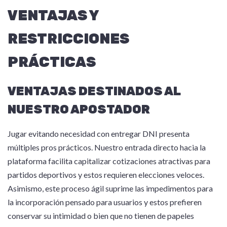
VENTAJAS Y
RESTRICCIONES
PRÁCTICAS
VENTAJAS DESTINADOS AL
NUESTRO APOSTADOR
Jugar evitando necesidad con entregar DNI presenta
múltiples pros prácticos. Nuestro entrada directo hacia la
plataforma facilita capitalizar cotizaciones atractivas para
partidos deportivos y estos requieren elecciones veloces.
Asimismo, este proceso ágil suprime las impedimentos para
la incorporación pensado para usuarios y estos prefieren
conservar su intimidad o bien que no tienen de papeles