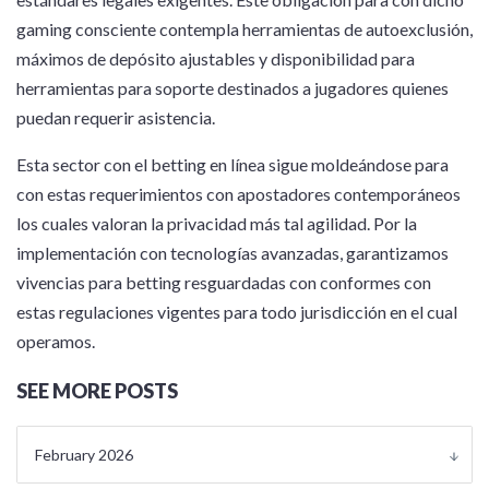
gaming consciente contempla herramientas de autoexclusión,
máximos de depósito ajustables y disponibilidad para
herramientas para soporte destinados a jugadores quienes
puedan requerir asistencia.
Esta sector con el betting en línea sigue moldeándose para
con estas requerimientos con apostadores contemporáneos
los cuales valoran la privacidad más tal agilidad. Por la
implementación con tecnologías avanzadas, garantizamos
vivencias para betting resguardadas con conformes con
estas regulaciones vigentes para todo jurisdicción en el cual
operamos.
SEE MORE POSTS
February 2026