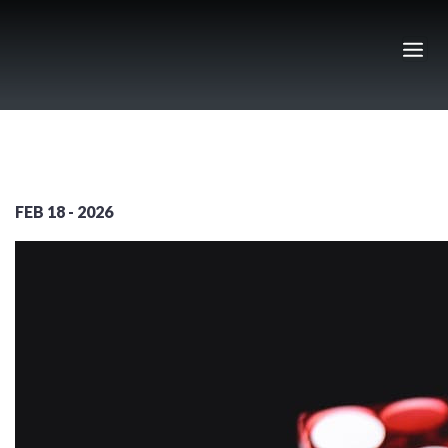
Skip
to
content
FEB 18 - 2026