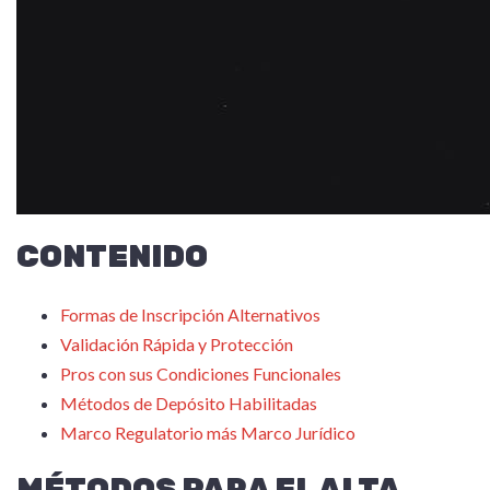
CONTENIDO
Formas de Inscripción Alternativos
Validación Rápida y Protección
Pros con sus Condiciones Funcionales
Métodos de Depósito Habilitadas
Marco Regulatorio más Marco Jurídico
MÉTODOS PARA EL ALTA