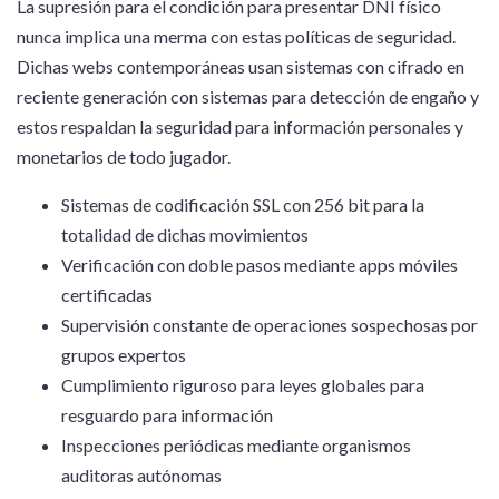
La supresión para el condición para presentar DNI físico
nunca implica una merma con estas políticas de seguridad.
Dichas webs contemporáneas usan sistemas con cifrado en
reciente generación con sistemas para detección de engaño y
estos respaldan la seguridad para información personales y
monetarios de todo jugador.
Sistemas de codificación SSL con 256 bit para la
totalidad de dichas movimientos
Verificación con doble pasos mediante apps móviles
certificadas
Supervisión constante de operaciones sospechosas por
grupos expertos
Cumplimiento riguroso para leyes globales para
resguardo para información
Inspecciones periódicas mediante organismos
auditoras autónomas