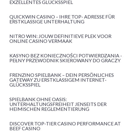
EXZELLENTES GLÜCKSSPIEL
QUICKWIN CASINO – IHRE TOP- ADRESSE FÜR
ERSTKLASSIGE UNTERHALTUNG
NITRO WIN: JOUW DEFINITIEVE PLEK VOOR
ONLINE CASINO VERMAAK
KASYNO BEZ KONIECZNOŚCI POTWIERDZANIA -
PEŁNY PRZEWODNIK SKIEROWANY DO GRACZY
FRENZINO SPIELBANK – DEIN PERSÖNLICHES
GATEWAY ZU ERSTKLASSIGEM INTERNET-
GLÜCKSSPIEL
SPIELBANK OHNE OASIS:
UNTERHALTUNGSFREIHEIT JENSEITS DER
HEIMISCHEN REGLEMENTIERUNG
DISCOVER TOP-TIER CASINO PERFORMANCE AT
BEEF CASINO