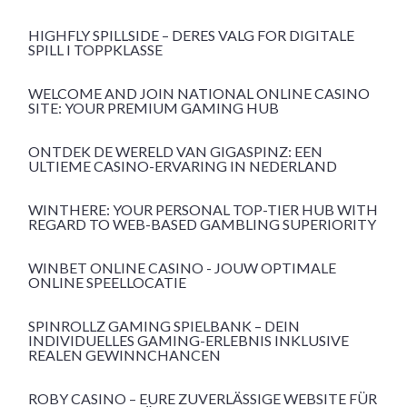
HIGHFLY SPILLSIDE – DERES VALG FOR DIGITALE
SPILL I TOPPKLASSE
WELCOME AND JOIN NATIONAL ONLINE CASINO
SITE: YOUR PREMIUM GAMING HUB
ONTDEK DE WERELD VAN GIGASPINZ: EEN
ULTIEME CASINO-ERVARING IN NEDERLAND
WINTHERE: YOUR PERSONAL TOP-TIER HUB WITH
REGARD TO WEB-BASED GAMBLING SUPERIORITY
WINBET ONLINE CASINO - JOUW OPTIMALE
ONLINE SPEELLOCATIE
SPINROLLZ GAMING SPIELBANK – DEIN
INDIVIDUELLES GAMING-ERLEBNIS INKLUSIVE
REALEN GEWINNCHANCEN
ROBY CASINO – EURE ZUVERLÄSSIGE WEBSITE FÜR