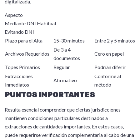
digitalizada.
Aspecto
Mediante DNI Habitual
Evitando DNI
Plazo para el Alta
15-30 minutos
Entre 2 y 5 minutos
De 3 a 4
Archivos Requeridos
Cero en papel
documentos
Topes Primarios
Regular
Podrían diferir
Extracciones
Conforme al
Afirmativo
Inmediatos
método
PUNTOS IMPORTANTES
Resulta esencial comprender que ciertas jurisdicciones
mantienen condiciones particulares destinados a
extracciones de cantidades importantes. En estos casos,
puede requerirse verificación complementaria al cabo de una