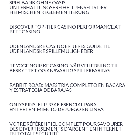
SPIELBANK OHNE OASIS:
UNTERHALTUNGSFREIHEIT JENSEITS DER
HEIMISCHEN REGLEMENTIERUNG
DISCOVER TOP-TIER CASINO PERFORMANCE AT
BEEF CASINO
UDENLANDSKE CASINOER: JERES GUIDE TIL
UDENLANDSKE SPILLEMULIGHEDER
TRYGGE NORSKE CASINO: VÅR VEILEDNING TIL
BESKYTTET OG ANSVARLIG SPILLERFARING
RABBIT ROAD: MAESTRÍA COMPLETO EN BACARÁ
Y ESTRATEGIA DE BARAJAS
ONLYSPINS: EL LUGAR ESENCIAL PARA
ENTRETENIMIENTO DE JUEGO EN LÍNEA
VOTRE RÉFÉRENTIEL COMPLET POUR SAVOURER
DES DIVERTISSEMENTS D'ARGENT EN INTERNET
EN TOTALE SÉCURITÉ