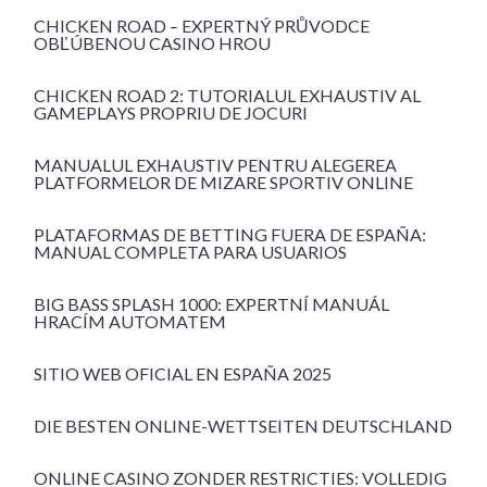
CHICKEN ROAD – EXPERTNÝ PRŮVODCE
OBĽÚBENOU CASINO HROU
CHICKEN ROAD 2: TUTORIALUL EXHAUSTIV AL
GAMEPLAYS PROPRIU DE JOCURI
MANUALUL EXHAUSTIV PENTRU ALEGEREA
PLATFORMELOR DE MIZARE SPORTIV ONLINE
PLATAFORMAS DE BETTING FUERA DE ESPAÑA:
MANUAL COMPLETA PARA USUARIOS
BIG BASS SPLASH 1000: EXPERTNÍ MANUÁL
HRACÍM AUTOMATEM
SITIO WEB OFICIAL EN ESPAÑA 2025
DIE BESTEN ONLINE-WETTSEITEN DEUTSCHLAND
ONLINE CASINO ZONDER RESTRICTIES: VOLLEDIG