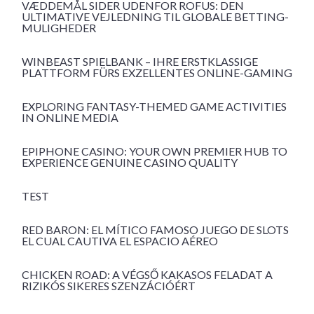
VÆDDEMÅL SIDER UDENFOR ROFUS: DEN
ULTIMATIVE VEJLEDNING TIL GLOBALE BETTING-
MULIGHEDER
WINBEAST SPIELBANK – IHRE ERSTKLASSIGE
PLATTFORM FÜRS EXZELLENTES ONLINE-GAMING
EXPLORING FANTASY-THEMED GAME ACTIVITIES
IN ONLINE MEDIA
EPIPHONE CASINO: YOUR OWN PREMIER HUB TO
EXPERIENCE GENUINE CASINO QUALITY
TEST
RED BARON: EL MÍTICO FAMOSO JUEGO DE SLOTS
EL CUAL CAUTIVA EL ESPACIO AÉREO
CHICKEN ROAD: A VÉGSŐ KAKASOS FELADAT A
RIZIKÓS SIKERES SZENZÁCIÓÉRT