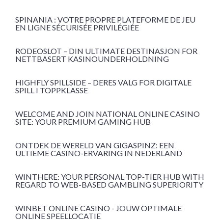
SPINANIA : VOTRE PROPRE PLATEFORME DE JEU
EN LIGNE SÉCURISÉE PRIVILÉGIÉE
RODEOSLOT – DIN ULTIMATE DESTINASJON FOR
NETTBASERT KASINOUNDERHOLDNING
HIGHFLY SPILLSIDE – DERES VALG FOR DIGITALE
SPILL I TOPPKLASSE
WELCOME AND JOIN NATIONAL ONLINE CASINO
SITE: YOUR PREMIUM GAMING HUB
ONTDEK DE WERELD VAN GIGASPINZ: EEN
ULTIEME CASINO-ERVARING IN NEDERLAND
WINTHERE: YOUR PERSONAL TOP-TIER HUB WITH
REGARD TO WEB-BASED GAMBLING SUPERIORITY
WINBET ONLINE CASINO - JOUW OPTIMALE
ONLINE SPEELLOCATIE