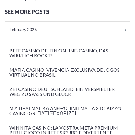
SEE MORE POSTS
February 2026
BEEF CASINO DE: EIN ONLINE-CASINO, DAS
WIRKLICH ROCKT!
MÁFIA CASINO: VIVÊNCIA EXCLUSIVA DE JOGOS
VIRTUAL NO BRASIL
ZETCASINO DEUTSCHLAND: EIN VERSPIELTER
WEG ZU SPASS UND GLÜCK
ΜΙΑ ΠΡΑΓΜΑΤΙΚΆ ΑΝΘΡΏΠΙΝΗ ΜΑΤΙΆ ΣΤΟ BIZZO
CASINO GR: ΓΙΑΤΊ ΞΕΧΩΡΊΖΕΙ
WINNITA CASINO: LA VOSTRA META PREMIUM
PER IL GIOCO IN RETE SICURO E DIVERTENTE