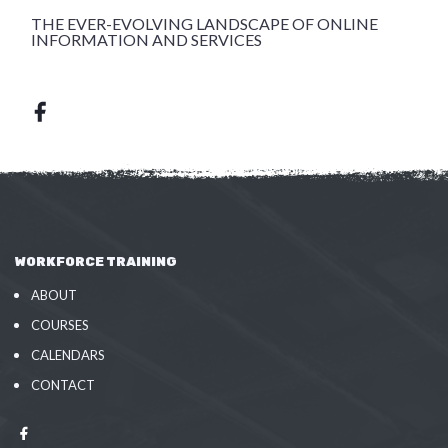
THE EVER-EVOLVING LANDSCAPE OF ONLINE
INFORMATION AND SERVICES
WORKFORCE TRAINING
ABOUT
COURSES
CALENDARS
CONTACT