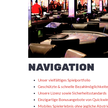
NAVIGATION
Unser vielfältiges Spielportfolio
Geschützte & schnelle Bezahlmöglichkeit
Unsere Lizenz sowie Sicherheitsstandards
Einzigartige Bonusangebote von Quickwi
Mobiles Spielerlebnis ohne jegliche Abstr