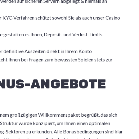
werden auf sicheren Servern abgelegt & niemals an
r KYC-Verfahren schützt sowohl Sie als auch unser Casino
gestatten es Ihnen, Deposit- und Verlust-Limits
r definitive Auszeiten direkt in Ihrem Konto
ht Ihnen bei Fragen zum bewussten Spielen stets zur
ONUS-ANGEBOTE
 einem großzügigen Willkommenspaket begrüßt, das sich
-Struktur wurde konzipiert, um Ihnen einen optimalen
ng-Sektoren zu erkunden. Alle Bonusbedingungen sind klar