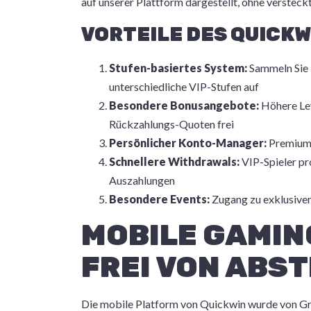
auf unserer Plattform dargestellt, ohne verstec
VORTEILE DES QUICK
Stufen-basiertes System:
Sammeln Sie P
unterschiedliche VIP-Stufen auf
Besondere Bonusangebote:
Höhere Lev
Rückzahlungs-Quoten frei
Persönlicher Konto-Manager:
Premium-U
Schnellere Withdrawals:
VIP-Spieler pr
Auszahlungen
Besondere Events:
Zugang zu exklusiven
MOBILE GAMI
FREI VON ABS
Die mobile Platform von Quickwin wurde von Gr