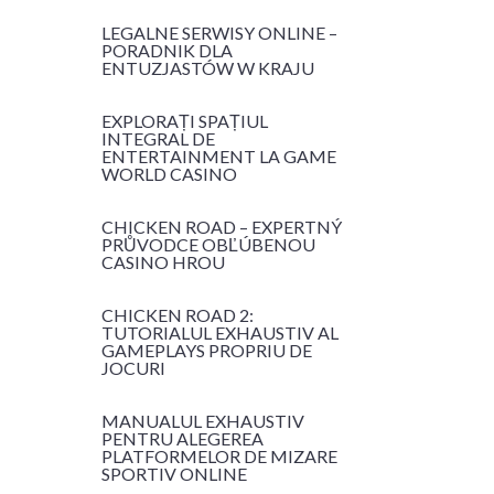
LEGALNE SERWISY ONLINE –
PORADNIK DLA
ENTUZJASTÓW W KRAJU
EXPLORAȚI SPAȚIUL
INTEGRAL DE
ENTERTAINMENT LA GAME
WORLD CASINO
CHICKEN ROAD – EXPERTNÝ
PRŮVODCE OBĽÚBENOU
CASINO HROU
CHICKEN ROAD 2:
TUTORIALUL EXHAUSTIV AL
GAMEPLAYS PROPRIU DE
JOCURI
MANUALUL EXHAUSTIV
PENTRU ALEGEREA
PLATFORMELOR DE MIZARE
SPORTIV ONLINE