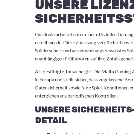
UNSERE LIZEN
SICHERHEITS
Quickwin arbeitet unter einer offiziellen Gamin
erteilt wurde. Diese Zulassung verpflichtet uns z
Spielerschutz und verantwortungsbewusstes Spie
unabhängigen Prüflaboren auf ihre Zufallsgenerie
Als bestätigte Tatsache gilt: Die Malta Gaming
in Europa und stellt sicher, dass zugelassene Be
Datensicherheit sowie faire Spiel-Konditionen er
unterziehen uns periodischen Kontrollen.
UNSERE SICHERHEITS
DETAIL