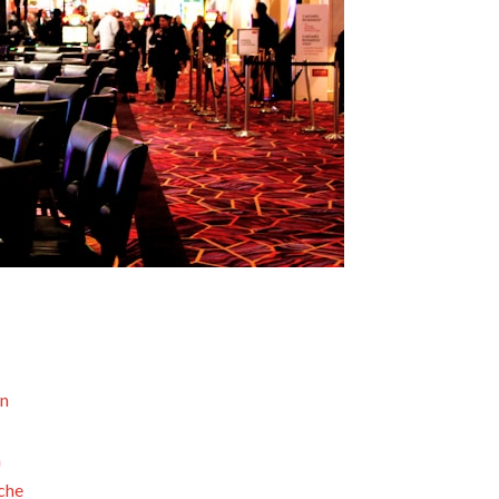
en
n
iche