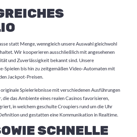
GREICHES
IO
lasse statt Menge, wenngleich unsere Auswahl gleichwohl
nhaltet. Wir kooperieren ausschließlich mit angesehenen
ität und Zuverlässigkeit bekannt sind. Unsere
e-Spielen bis hin zu zeitgemäßen Video-Automaten mit
den Jackpot-Preisen.
 originale Spielerlebnisse mit verschiedenen Ausführungen
 die das Ambiente eines realen Casinos favorisieren,
griert, in welchem geschulte Croupiers rund um die Uhr
Definition und gestatten eine Kommunikation in Realtime.
OWIE SCHNELLE