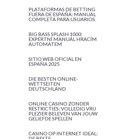
PLATAFORMAS DE BETTING
FUERA DE ESPAÑA: MANUAL
COMPLETA PARA USUARIOS
BIG BASS SPLASH 1000:
EXPERTNÍ MANUÁL HRACÍM
AUTOMATEM
SITIO WEB OFICIAL EN
ESPAÑA 2025
DIE BESTEN ONLINE-
WETTSEITEN
DEUTSCHLAND
ONLINE CASINO ZONDER
RESTRICTIES: VOLLEDIG VRIJ
PLEZIER BELEVEN VAN JOUW
GELIEFDE SPELLEN
CASINO OP INTERNET IDEAL:
DE BESTE