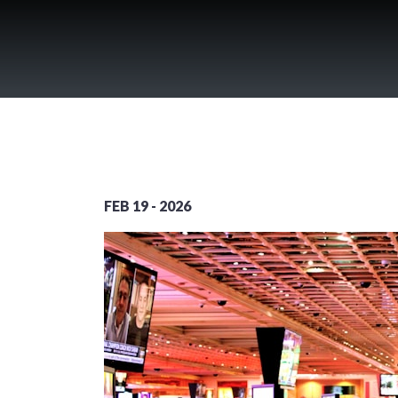
Skip
to
content
FEB 19 - 2026