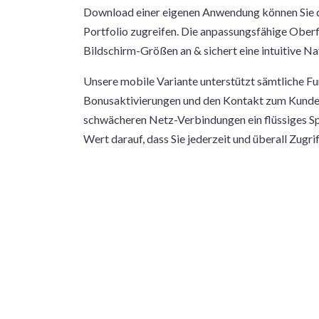
Download einer eigenen Anwendung können Sie d
Portfolio zugreifen. Die anpassungsfähige Oberf
Bildschirm-Größen an & sichert eine intuitive Na
Unsere mobile Variante unterstützt sämtliche F
Bonusaktivierungen und den Kontakt zum Kunden-
schwächeren Netz-Verbindungen ein flüssiges Spi
Wert darauf, dass Sie jederzeit und überall Zugrif