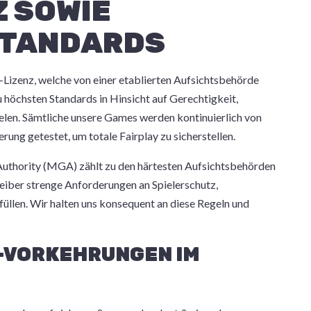
Z SOWIE
STANDARDS
g-Lizenz, welche von einer etablierten Aufsichtsbehörde
u höchsten Standards in Hinsicht auf Gerechtigkeit,
len. Sämtliche unsere Games werden kontinuierlich von
rung getestet, um totale Fairplay zu sicherstellen.
 Authority (MGA) zählt zu den härtesten Aufsichtsbehörden
treiber strenge Anforderungen an Spielerschutz,
füllen. Wir halten uns konsequent an diese Regeln und
-VORKEHRUNGEN IM