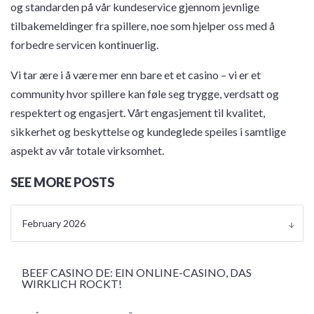
og standarden på vår kundeservice gjennom jevnlige
tilbakemeldinger fra spillere, noe som hjelper oss med å
forbedre servicen kontinuerlig.
Vi tar ære i å være mer enn bare et et casino – vi er et
community hvor spillere kan føle seg trygge, verdsatt og
respektert og engasjert. Vårt engasjement til kvalitet,
sikkerhet og beskyttelse og kundeglede speiles i samtlige
aspekt av vår totale virksomhet.
SEE MORE POSTS
February 2026
BEEF CASINO DE: EIN ONLINE-CASINO, DAS
WIRKLICH ROCKT!