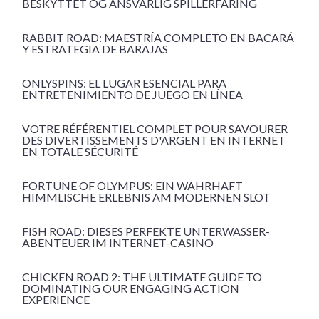
BESKYTTET OG ANSVARLIG SPILLERFARING
RABBIT ROAD: MAESTRÍA COMPLETO EN BACARÁ
Y ESTRATEGIA DE BARAJAS
ONLYSPINS: EL LUGAR ESENCIAL PARA
ENTRETENIMIENTO DE JUEGO EN LÍNEA
VOTRE RÉFÉRENTIEL COMPLET POUR SAVOURER
DES DIVERTISSEMENTS D'ARGENT EN INTERNET
EN TOTALE SÉCURITÉ
FORTUNE OF OLYMPUS: EIN WAHRHAFT
HIMMLISCHE ERLEBNIS AM MODERNEN SLOT
FISH ROAD: DIESES PERFEKTE UNTERWASSER-
ABENTEUER IM INTERNET-CASINO
CHICKEN ROAD 2: THE ULTIMATE GUIDE TO
DOMINATING OUR ENGAGING ACTION
EXPERIENCE