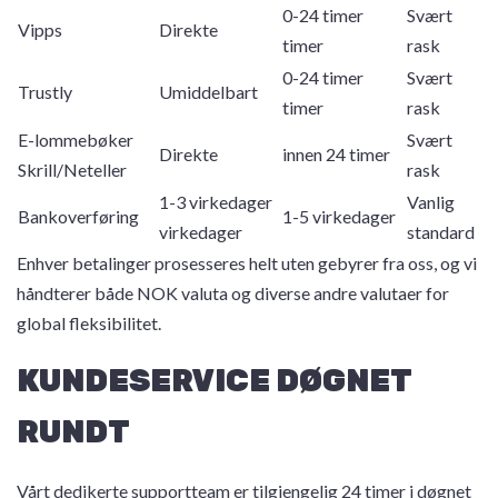
0-24 timer
Svært
Vipps
Direkte
timer
rask
0-24 timer
Svært
Trustly
Umiddelbart
timer
rask
E-lommebøker
Svært
Direkte
innen 24 timer
Skrill/Neteller
rask
1-3 virkedager
Vanlig
Bankoverføring
1-5 virkedager
virkedager
standard
Enhver betalinger prosesseres helt uten gebyrer fra oss, og vi
håndterer både NOK valuta og diverse andre valutaer for
global fleksibilitet.
KUNDESERVICE DØGNET
RUNDT
Vårt dedikerte supportteam er tilgjengelig 24 timer i døgnet