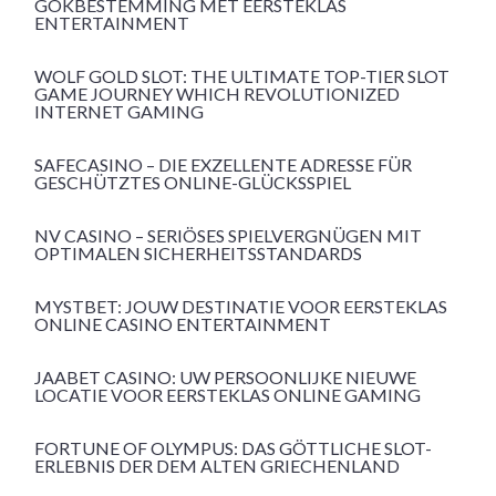
GOKBESTEMMING MET EERSTEKLAS
ENTERTAINMENT
WOLF GOLD SLOT: THE ULTIMATE TOP-TIER SLOT
GAME JOURNEY WHICH REVOLUTIONIZED
INTERNET GAMING
SAFECASINO – DIE EXZELLENTE ADRESSE FÜR
GESCHÜTZTES ONLINE-GLÜCKSSPIEL
NV CASINO – SERIÖSES SPIELVERGNÜGEN MIT
OPTIMALEN SICHERHEITSSTANDARDS
MYSTBET: JOUW DESTINATIE VOOR EERSTEKLAS
ONLINE CASINO ENTERTAINMENT
JAABET CASINO: UW PERSOONLIJKE NIEUWE
LOCATIE VOOR EERSTEKLAS ONLINE GAMING
FORTUNE OF OLYMPUS: DAS GÖTTLICHE SLOT-
ERLEBNIS DER DEM ALTEN GRIECHENLAND