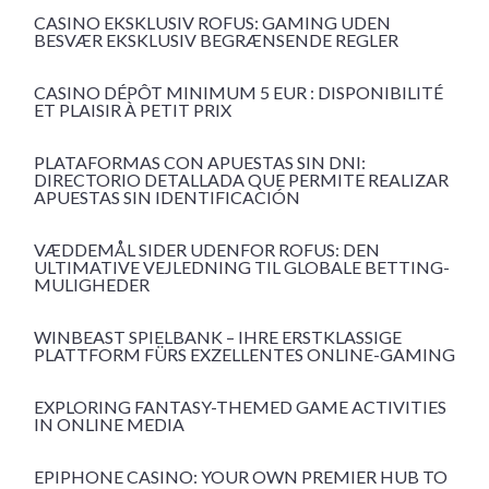
CASINO EKSKLUSIV ROFUS: GAMING UDEN
BESVÆR EKSKLUSIV BEGRÆNSENDE REGLER
CASINO DÉPÔT MINIMUM 5 EUR : DISPONIBILITÉ
ET PLAISIR À PETIT PRIX
PLATAFORMAS CON APUESTAS SIN DNI:
DIRECTORIO DETALLADA QUE PERMITE REALIZAR
APUESTAS SIN IDENTIFICACIÓN
VÆDDEMÅL SIDER UDENFOR ROFUS: DEN
ULTIMATIVE VEJLEDNING TIL GLOBALE BETTING-
MULIGHEDER
WINBEAST SPIELBANK – IHRE ERSTKLASSIGE
PLATTFORM FÜRS EXZELLENTES ONLINE-GAMING
EXPLORING FANTASY-THEMED GAME ACTIVITIES
IN ONLINE MEDIA
EPIPHONE CASINO: YOUR OWN PREMIER HUB TO