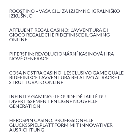
ROOSTINO – VAŠA CILJ ZA IZJEMNO IGRALNIŠKO
IZKUŠNJO
AFFLUENT REGAL CASINO: L'AVVENTURA DI
GIOCO REGALE CHE RIDEFINISCE IL GAMING
ONLINE
PIPERSPIN: REVOLUCIONÁRNÍ KASINOVÁ HRA
NOVÉ GENERACE
COSA NOSTRA CASINO: L'ESCLUSIVO GAME QUALE
RIDEFINISCE L'AVVENTURA RELATIVO AL RACKET
STRUTTURATO ONLINE
INFINITY GAMING : LE GUIDE DÉTAILLÉ DU
DIVERTISSEMENT EN LIGNE NOUVELLE
GÉNÉRATION
HEROSPIN CASINO: PROFESSIONELLE
GLÜCKSSPIELPLATTFORM MIT INNOVATIVER
AUSRICHTUNG