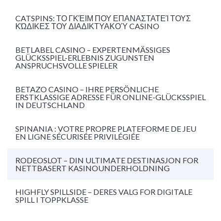
CATSPINS: ΤΟ ΓΚΈΙΜ ΠΟΥ ΕΠΑΝΑΣΤΑΤΕΊ ΤΟΥΣ
ΚΏΔΙΚΕΣ ΤΟΥ ΔΙΑΔΙΚΤΥΑΚΟΎ CASINO
BETLABEL CASINO – EXPERTENMÄSSIGES G
LÜCKSSPIEL-ERLEBNIS ZUGUNSTEN A
NSPRUCHSVOLLE SPIELER
BETAZO CASINO – IHRE PERSÖNLICHE
ERSTKLASSIGE ADRESSE FÜR ONLINE-GLÜCKSSPIEL
IN DEUTSCHLAND
SPINANIA : VOTRE PROPRE PLATEFORME DE JEU
EN LIGNE SÉCURISÉE PRIVILÉGIÉE
RODEOSLOT – DIN ULTIMATE DESTINASJON FOR
NETTBASERT KASINOUNDERHOLDNING
HIGHFLY SPILLSIDE – DERES VALG FOR DIGITALE
SPILL I TOPPKLASSE