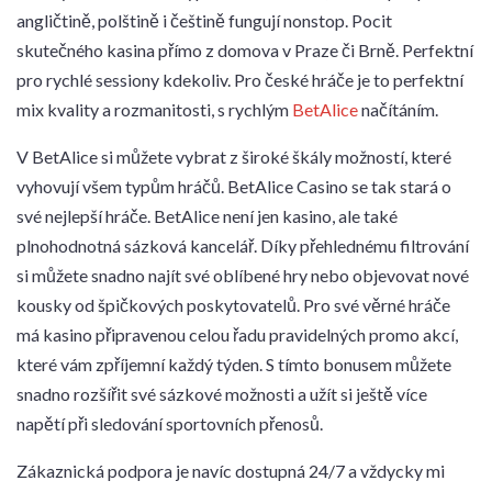
angličtině, polštině i češtině fungují nonstop. Pocit
skutečného kasina přímo z domova v Praze či Brně. Perfektní
pro rychlé sessiony kdekoliv. Pro české hráče je to perfektní
mix kvality a rozmanitosti, s rychlým
BetAlice
načítáním.
V BetAlice si můžete vybrat z široké škály možností, které
vyhovují všem typům hráčů. BetAlice Casino se tak stará o
své nejlepší hráče. BetAlice není jen kasino, ale také
plnohodnotná sázková kancelář. Díky přehlednému filtrování
si můžete snadno najít své oblíbené hry nebo objevovat nové
kousky od špičkových poskytovatelů. Pro své věrné hráče
má kasino připravenou celou řadu pravidelných promo akcí,
které vám zpříjemní každý týden. S tímto bonusem můžete
snadno rozšířit své sázkové možnosti a užít si ještě více
napětí při sledování sportovních přenosů.
Zákaznická podpora je navíc dostupná 24/7 a vždycky mi