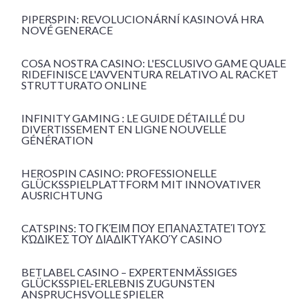
PIPERSPIN: REVOLUCIONÁRNÍ KASINOVÁ HRA
NOVÉ GENERACE
COSA NOSTRA CASINO: L'ESCLUSIVO GAME QUALE
RIDEFINISCE L'AVVENTURA RELATIVO AL RACKET
STRUTTURATO ONLINE
INFINITY GAMING : LE GUIDE DÉTAILLÉ DU
DIVERTISSEMENT EN LIGNE NOUVELLE
GÉNÉRATION
HEROSPIN CASINO: PROFESSIONELLE
GLÜCKSSPIELPLATTFORM MIT INNOVATIVER
AUSRICHTUNG
CATSPINS: ΤΟ ΓΚΈΙΜ ΠΟΥ ΕΠΑΝΑΣΤΑΤΕΊ ΤΟΥΣ
ΚΏΔΙΚΕΣ ΤΟΥ ΔΙΑΔΙΚΤΥΑΚΟΎ CASINO
BETLABEL CASINO – EXPERTENMÄSSIGES G
LÜCKSSPIEL-ERLEBNIS ZUGUNSTEN A
NSPRUCHSVOLLE SPIELER