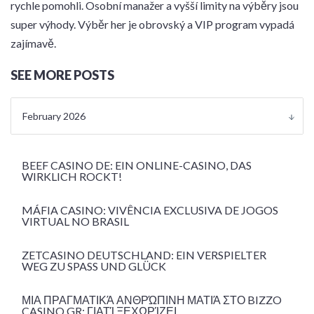
rychle pomohli. Osobní manažer a vyšší limity na výběry jsou
super výhody. Výběr her je obrovský a VIP program vypadá
zajímavě.
SEE MORE POSTS
February 2026
BEEF CASINO DE: EIN ONLINE-CASINO, DAS
WIRKLICH ROCKT!
MÁFIA CASINO: VIVÊNCIA EXCLUSIVA DE JOGOS
VIRTUAL NO BRASIL
ZETCASINO DEUTSCHLAND: EIN VERSPIELTER
WEG ZU SPASS UND GLÜCK
ΜΙΑ ΠΡΑΓΜΑΤΙΚΆ ΑΝΘΡΏΠΙΝΗ ΜΑΤΙΆ ΣΤΟ BIZZO
CASINO GR: ΓΙΑΤΊ ΞΕΧΩΡΊΖΕΙ