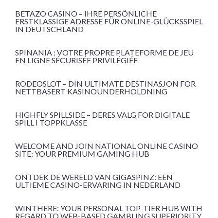
BETAZO CASINO – IHRE PERSÖNLICHE
ERSTKLASSIGE ADRESSE FÜR ONLINE-GLÜCKSSPIEL
IN DEUTSCHLAND
SPINANIA : VOTRE PROPRE PLATEFORME DE JEU
EN LIGNE SÉCURISÉE PRIVILÉGIÉE
RODEOSLOT – DIN ULTIMATE DESTINASJON FOR
NETTBASERT KASINOUNDERHOLDNING
HIGHFLY SPILLSIDE – DERES VALG FOR DIGITALE
SPILL I TOPPKLASSE
WELCOME AND JOIN NATIONAL ONLINE CASINO
SITE: YOUR PREMIUM GAMING HUB
ONTDEK DE WERELD VAN GIGASPINZ: EEN
ULTIEME CASINO-ERVARING IN NEDERLAND
WINTHERE: YOUR PERSONAL TOP-TIER HUB WITH
REGARD TO WEB-BASED GAMBLING SUPERIORITY