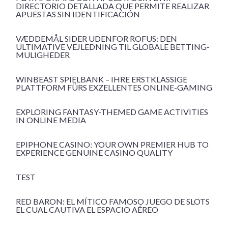
DIRECTORIO DETALLADA QUE PERMITE REALIZAR
APUESTAS SIN IDENTIFICACIÓN
VÆDDEMÅL SIDER UDENFOR ROFUS: DEN
ULTIMATIVE VEJLEDNING TIL GLOBALE BETTING-
MULIGHEDER
WINBEAST SPIELBANK – IHRE ERSTKLASSIGE
PLATTFORM FÜRS EXZELLENTES ONLINE-GAMING
EXPLORING FANTASY-THEMED GAME ACTIVITIES
IN ONLINE MEDIA
EPIPHONE CASINO: YOUR OWN PREMIER HUB TO
EXPERIENCE GENUINE CASINO QUALITY
TEST
RED BARON: EL MÍTICO FAMOSO JUEGO DE SLOTS
EL CUAL CAUTIVA EL ESPACIO AÉREO