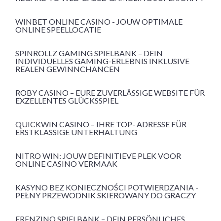
WINBET ONLINE CASINO - JOUW OPTIMALE
ONLINE SPEELLOCATIE
SPINROLLZ GAMING SPIELBANK – DEIN
INDIVIDUELLES GAMING-ERLEBNIS INKLUSIVE
REALEN GEWINNCHANCEN
ROBY CASINO – EURE ZUVERLÄSSIGE WEBSITE FÜR
EXZELLENTES GLÜCKSSPIEL
QUICKWIN CASINO – IHRE TOP- ADRESSE FÜR
ERSTKLASSIGE UNTERHALTUNG
NITRO WIN: JOUW DEFINITIEVE PLEK VOOR
ONLINE CASINO VERMAAK
KASYNO BEZ KONIECZNOŚCI POTWIERDZANIA -
PEŁNY PRZEWODNIK SKIEROWANY DO GRACZY
FRENZINO SPIELBANK – DEIN PERSÖNLICHES