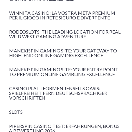
WINNITA CASINO: LA VOSTRA META PREMIUM
PER IL GIOCO IN RETE SICURO E DIVERTENTE
RODEOSLOTS: THE LEADING LOCATION FOR REAL
WILD WEST GAMING ADVENTURE
MANEKISPIN GAMING SITE: YOUR GATEWAY TO
HIGH-END ONLINE GAMING EXCELLENCE
MANEKISPIN GAMING SITE: YOUR ENTRY POINT
TO PREMIUM ONLINE GAMBLING EXCELLENCE
CASINO PLATTFORMEN JENSEITS OASIS:
SPIELFREIHEIT FERN DEUTSCHSPRACHIGER
VORSCHRIFTEN
SLOTS
PIPERSPIN CASINO TEST: ERFAHRUNGEN, BONUS
& BEWERTUNG 2026