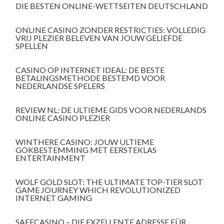
DIE BESTEN ONLINE-WETTSEITEN DEUTSCHLAND
ONLINE CASINO ZONDER RESTRICTIES: VOLLEDIG
VRIJ PLEZIER BELEVEN VAN JOUW GELIEFDE
SPELLEN
CASINO OP INTERNET IDEAL: DE BESTE
BETALINGSMETHODE BESTEMD VOOR
NEDERLANDSE SPELERS
REVIEW NL: DE ULTIEME GIDS VOOR NEDERLANDS
ONLINE CASINO PLEZIER
WINTHERE CASINO: JOUW ULTIEME
GOKBESTEMMING MET EERSTEKLAS
ENTERTAINMENT
WOLF GOLD SLOT: THE ULTIMATE TOP-TIER SLOT
GAME JOURNEY WHICH REVOLUTIONIZED
INTERNET GAMING
SAFECASINO – DIE EXZELLENTE ADRESSE FÜR