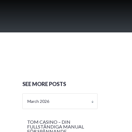
SEE MORE POSTS
March 2026
TOM CASINO – DIN
FULLSTÄNDIGA MANUAL
FÖR SPÄNNANDE