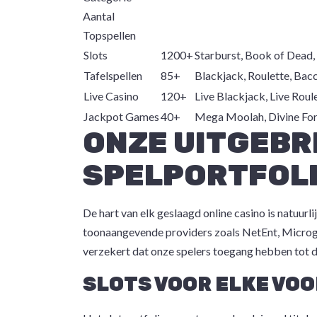
Aantal
Topspellen
Slots
1200+
Starburst, Book of Dead,
Tafelspellen
85+
Blackjack, Roulette, Bac
Live Casino
120+
Live Blackjack, Live Rou
Jackpot Games
40+
Mega Moolah, Divine For
ONZE UITGEBR
SPELPORTFOL
De hart van elk geslaagd online casino is natuur
toonaangevende providers zoals NetEnt, Microg
verzekert dat onze spelers toegang hebben tot d
SLOTS VOOR ELKE VO