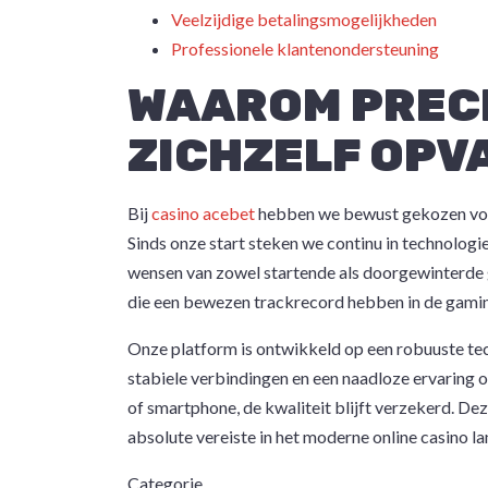
Veelzijdige betalingsmogelijkheden
Professionele klantenondersteuning
WAAROM PRECI
ZICHZELF OPVA
Bij
casino acebet
hebben we bewust gekozen voor 
Sinds onze start steken we continu in technologi
wensen van zowel startende als doorgewinterde 
die een bewezen trackrecord hebben in de gamin
Onze platform is ontwikkeld op een robuuste tech
stabiele verbindingen en een naadloze ervaring op
of smartphone, de kwaliteit blijft verzekerd. De
absolute vereiste in het moderne online casino l
Categorie