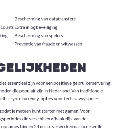
Bescherming van datatransfers
ccounts
Extra inlogbeveiliging
iting
Bescherming van spelers
Preventie van fraude en witwassen
GELIJKHEDEN
es essentieel zijn voor een positieve gebruikerservaring.
den die populair zijn in Nederland. Van traditionele
elfs cryptocurrency-opties voor tech-savvy spelers.
zodat je meteen kunt starten met gamen. Voor
speriodes die verschillen afhankelijk van de
 opnames binnen 24 uur te verwerken na succesvolle