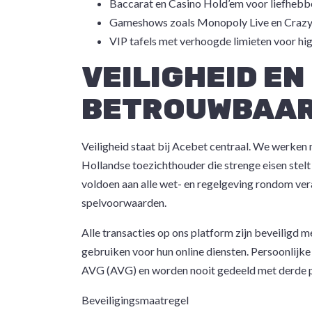
Baccarat en Casino Hold’em voor liefhebbe
Gameshows zoals Monopoly Live en Crazy 
VIP tafels met verhoogde limieten voor hig
VEILIGHEID EN
BETROUWBAAR
Veiligheid staat bij Acebet centraal. We werken 
Hollandse toezichthouder die strenge eisen stel
voldoen aan alle wet- en regelgeving rondom ve
spelvoorwaarden.
Alle transacties op ons platform zijn beveiligd 
gebruiken voor hun online diensten. Persoonlijk
AVG (AVG) en worden nooit gedeeld met derde pa
Beveiligingsmaatregel