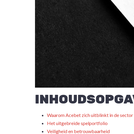
INHOUDSOPGA
Waarom Acebet zich uitblinkt in de sector
Het uitgebreide spelportfolio
Veiligheid en betrouwbaarheid