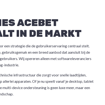
ES ACEBET
LT IN DE MARKT
een strategie die de gebruikerservaring centraal stelt.
e, gebruiksgemak en een breed aanbod dat aansluit bij de
gebruikers. Wij opereren alleen met softwareleveranciers
g-industrie.
nische infrastructuur die zorgt voor snelle laadtijden,
 allerlei apparaten. Of je nu speelt vanaf je desktop, tablet
ze multi-device ondersteuning is geen luxe meer, maar een
andschap.