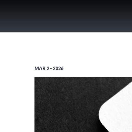
Skip
to
content
MAR 2 - 2026