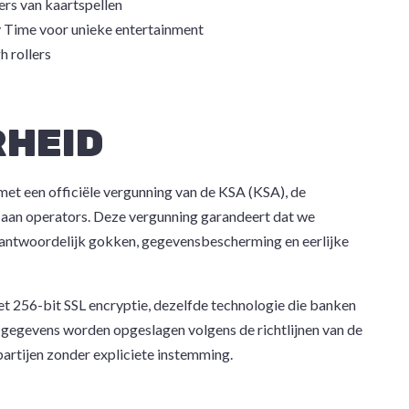
rs van kaartspellen
Time voor unieke entertainment
h rollers
HEID
met een officiële vergunning van de KSA (KSA), de
t aan operators. Deze vergunning garandeert dat we
rantwoordelijk gokken, gegevensbescherming en eerlijke
met 256-bit SSL encryptie, dezelfde technologie die banken
e gegevens worden opgeslagen volgens de richtlijnen van de
rtijen zonder expliciete instemming.