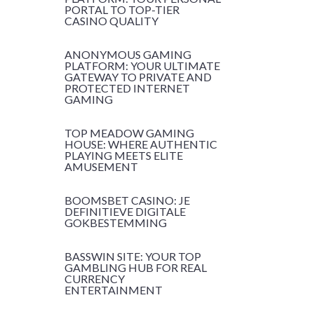
PORTAL TO TOP-TIER
CASINO QUALITY
ANONYMOUS GAMING
PLATFORM: YOUR ULTIMATE
GATEWAY TO PRIVATE AND
PROTECTED INTERNET
GAMING
TOP MEADOW GAMING
HOUSE: WHERE AUTHENTIC
PLAYING MEETS ELITE
AMUSEMENT
BOOMSBET CASINO: JE
DEFINITIEVE DIGITALE
GOKBESTEMMING
BASSWIN SITE: YOUR TOP
GAMBLING HUB FOR REAL
CURRENCY
ENTERTAINMENT