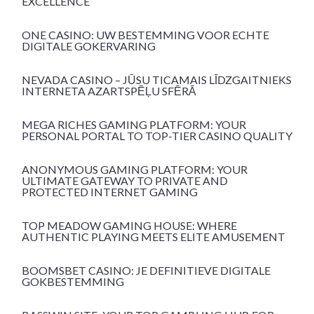
EXCELLENCE
ONE CASINO: UW BESTEMMING VOOR ECHTE
DIGITALE GOKERVARING
NEVADA CASINO – JŪSU TICAMAIS LĪDZGAITNIEKS
INTERNETA AZARTSPĒĻU SFĒRĀ
MEGA RICHES GAMING PLATFORM: YOUR
PERSONAL PORTAL TO TOP-TIER CASINO QUALITY
ANONYMOUS GAMING PLATFORM: YOUR
ULTIMATE GATEWAY TO PRIVATE AND
PROTECTED INTERNET GAMING
TOP MEADOW GAMING HOUSE: WHERE
AUTHENTIC PLAYING MEETS ELITE AMUSEMENT
BOOMSBET CASINO: JE DEFINITIEVE DIGITALE
GOKBESTEMMING