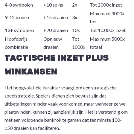
4-8 symbolen
+10 spins
2x
Tot 2000x inzet
Maximaal 3000x
9-12 iconen
+15 draaien
3x
bet
13+ symbolen
+20 draaien
10x
Tot 10.000x inzet
Hoofdprijs
Opnieuw
Tot
Maximum 5000x
combinatie
draaien
1000x
totaal
TACTISCHE INZET PLUS
WINKANSEN
Het hoogvolatiele karakter vraagt om een strategische
speelstrategie. Spelers dienen zich bewust zijn dat
uitbetalingen minder vaak voorkomen, maar wanneer ze wel
plaatsvinden, kunnen zij aanzienlijk zijn. Het is verstandig om
met een voldoende bankroll te gamen dat ten minste 100-
150 draaien kan faciliteren.