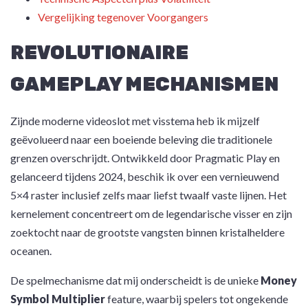
Vergelijking tegenover Voorgangers
REVOLUTIONAIRE
GAMEPLAY MECHANISMEN
Zijnde moderne videoslot met visstema heb ik mijzelf
geëvolueerd naar een boeiende beleving die traditionele
grenzen overschrijdt. Ontwikkeld door Pragmatic Play en
gelanceerd tijdens 2024, beschik ik over een vernieuwend
5×4 raster inclusief zelfs maar liefst twaalf vaste lijnen. Het
kernelement concentreert om de legendarische visser en zijn
zoektocht naar de grootste vangsten binnen kristalheldere
oceanen.
De spelmechanisme dat mij onderscheidt is de unieke
Money
Symbol Multiplier
feature, waarbij spelers tot ongekende