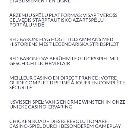
ÉTABLISSEMENT EN LIGNE
ĀRZEMJU SPĒĻU PLATFORMAS: VISAPTVEROŠS
CEĻVEDIS STARPTAUTISKO AZARTSPĒĻU
PORTĀLU VIDĒ
RED BARON: FLYG HÖGT TILLSAMMANS MED
HISTORIENS MEST LEGENDARISKA STRIDSPILOT
RED BARON: DAS BERÜHMTE GLÜCKSSPIEL MIT
GESCHICHTLICHEM FLAIR
MEILLEUR CASINO EN DIRECT FRANCE : VOTRE
GUIDE COMPLET DESTINÉ À JOUER EN COMPLÈTE
SÉCURITÉ
IJSVISSEN SPEL: VANG ENORME WINSTEN IN ONZE
UNIEKE CASINO-ERVARING
CHICKEN ROAD – DIESES REVOLUTIONÄRE
CASINO-SPIEL DURCH BESONDEREM GAMEPLAY