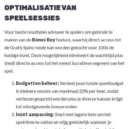
OPTIMALISATIE VAN
SPEELSESSIES
Voor beste resultaten adviseer ik spelers om gebruik te
maken van de
Bonus Buy
feature, waarbij direct access tot
de Gratis Spins ronde kan worden gekocht voor 100x de
huidige inzet. Deze mogelijkheid elimineert de wachttijd plus
biedt directe access tot het meest lucratieve segment van het
spel.
Budgetten beheer:
Verdeel jouw totale speelbudget
in kleinere sessies van maximaal 20% per keer, zodat
verliezen gespreid worden plus je diverse kansen krijgt
tot winstgevende bonusronden
Inzet aanpassing:
Start met lagere bets om het
spelritme te vatten en stijg geleidelijk wanneer je