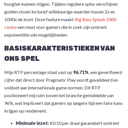
hoogten kunnen stijgen. Tijdens reguliere spins verschijnen
golden vissen inclusief willekeurige waarden tussen 2x en
1000x de inzet. Deze feature maakt
Big Bass Splash 1000
casino
een must voor gamers die in zoek zijn omtrent
exponentiële win mogelijkheden.
BASISKARAKTERISTIEKEN VAN
ONS SPEL
Mijn RTP percentage staat vast op
96.71%
, een geverifieerd
cijfer dat direct door Pragmatic Play wordt gevalideerd en
voldoet aan internationale game normen. Dit RTP
positioneert mij ruim boven het branche gemiddelde van
96%, wat impliceert dat gamers op langere tijd een faire kans
krijgen op rendement.
Minimale inzet:
€0,10 per draai garandeert omtrent