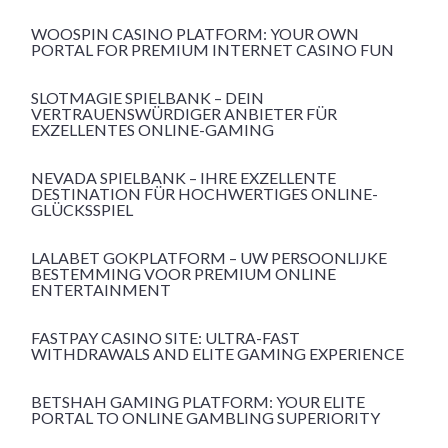
WOOSPIN CASINO PLATFORM: YOUR OWN
PORTAL FOR PREMIUM INTERNET CASINO FUN
SLOTMAGIE SPIELBANK – DEIN
VERTRAUENSWÜRDIGER ANBIETER FÜR
EXZELLENTES ONLINE-GAMING
NEVADA SPIELBANK – IHRE EXZELLENTE
DESTINATION FÜR HOCHWERTIGES ONLINE-
GLÜCKSSPIEL
LALABET GOKPLATFORM – UW PERSOONLIJKE
BESTEMMING VOOR PREMIUM ONLINE
ENTERTAINMENT
FASTPAY CASINO SITE: ULTRA-FAST
WITHDRAWALS AND ELITE GAMING EXPERIENCE
BETSHAH GAMING PLATFORM: YOUR ELITE
PORTAL TO ONLINE GAMBLING SUPERIORITY