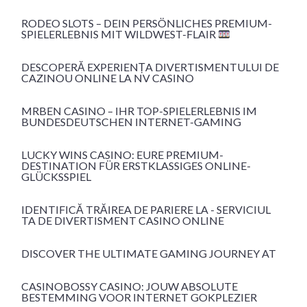
RODEO SLOTS – DEIN PERSÖNLICHES PREMIUM-
SPIELERLEBNIS MIT WILDWEST-FLAIR
DESCOPERĂ EXPERIENȚA DIVERTISMENTULUI DE
CAZINOU ONLINE LA NV CASINO
MRBEN CASINO – IHR TOP-SPIELERLEBNIS IM
BUNDESDEUTSCHEN INTERNET-GAMING
LUCKY WINS CASINO: EURE PREMIUM-
DESTINATION FÜR ERSTKLASSIGES ONLINE-
GLÜCKSSPIEL
IDENTIFICĂ TRĂIREA DE PARIERE LA - SERVICIUL
TA DE DIVERTISMENT CASINO ONLINE
DISCOVER THE ULTIMATE GAMING JOURNEY AT
CASINOBOSSY CASINO: JOUW ABSOLUTE
BESTEMMING VOOR INTERNET GOKPLEZIER