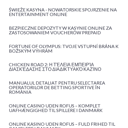
ŚWIEŻE KASYNA - NOWATORSKIE SPOJRZENIE NA
ENTERTAINMENT ONLINE
BEZPIECZNE DEPOZYTY W KASYNIE ONLINE ZA
ZASTOSOWANIEM VOUCHERÓW PREPAID
FORTUNE OF OLYMPUS: TVOJE VSTUPNÍ BRÁNA K
BOŽSKÝM VÝHRÁM
CHICKEN ROAD 2: Η ΤΈΛΕΙΑ ΕΜΠΕΙΡΊΑ
ΔΙΑΣΚΈΔΑΣΗΣ ΣΤΟ ΔΙΑΔΙΚΤΥΑΚΌ ΚΑΖΊΝΟ
MANUALUL DETALIAT PENTRU SELECTAREA
OPERATORILOR DE BETTING SPORTIVE ÎN
ROMÂNIA
ONLINE CASINO UDEN ROFUS – KOMPLET
UAFHÆNGIGHED TIL SPILLERE I DANMARK
ONLINE KASINO UDEN ROFUS – FULD FRIHED TIL