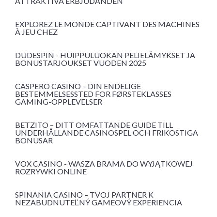
ATTRAKTIVA ERBJUDANDEN
EXPLOREZ LE MONDE CAPTIVANT DES MACHINES
À JEU CHEZ
DUDESPIN - HUIPPULUOKAN PELIELÄMYKSET JA
BONUSTARJOUKSET VUODEN 2025
CASPERO CASINO – DIN ENDELIGE
BESTEMMELSESSTED FOR FØRSTEKLASSES
GAMING-OPPLEVELSER
BETZITO – DITT OMFATTANDE GUIDE TILL
UNDERHÅLLANDE CASINOSPEL OCH FRIKOSTIGA
BONUSAR
VOX CASINO - WASZA BRAMA DO WYJĄTKOWEJ
ROZRYWKI ONLINE
SPINANIA CASINO – TVOJ PARTNER K
NEZABUDNUTEĽNÝ GAMEOVÝ EXPERIENCIA