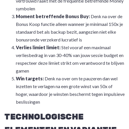
vertrouwd raakt met de frequentie betreffende Money
symbolen
Moment betreffende Bonus Buy:
Denk na over de
Bonus Koop functie alleen wanneer je minimaal 150x je
standaard bet als backup bezit, aangezien niet elke
bonusronde verzekerd lucratief is
Verlies limiet limiet:
Stel vooraf een maximaal
verliesbedrag in van 30-40% van jouw sessie budget en
respecteer deze limiet strikt om verantwoord te blijven
gamen
Win targets:
Denk na over om te pauzeren dan wel
inzetten te verlagen na een grote winst van 50x of
hoger, waardoor je winsten beschermt tegen impulsieve
beslissingen
TECHNOLOGISCHE