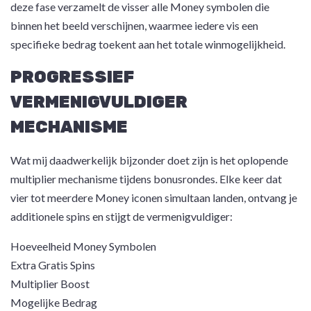
deze fase verzamelt de visser alle Money symbolen die
binnen het beeld verschijnen, waarmee iedere vis een
specifieke bedrag toekent aan het totale winmogelijkheid.
PROGRESSIEF
VERMENIGVULDIGER
MECHANISME
Wat mij daadwerkelijk bijzonder doet zijn is het oplopende
multiplier mechanisme tijdens bonusrondes. Elke keer dat
vier tot meerdere Money iconen simultaan landen, ontvang je
additionele spins en stijgt de vermenigvuldiger:
Hoeveelheid Money Symbolen
Extra Gratis Spins
Multiplier Boost
Mogelijke Bedrag