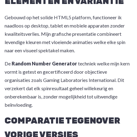
ELEMENTEN EN VARIANTIE
Gebouwd op het solide HTML5 platform, functioneer ik
naadloos op desktop, tablet en mobiele apparaten zonder
kwaliteitsverlies. Mijn grafische presentatie combineert
levendige kleuren met vloeiende animaties welke elke spin
naar een visueel spektakel maken.
De
Random Number Generator
techniek welke mijn kern
vormt is getest en gecertificeerd door objectieve
organisaties zoals Gaming Laboratories International. Dit
verzekert dat elk spinresultaat geheel willekeurig en
onberekenbaar is, zonder mogelijkheid tot uitwendige
beïnvloeding.
COMPARATIE TEGENOVER
VORIGE VERSIES