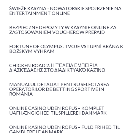
ŚWIEŻE KASYNA - NOWATORSKIE SPOJRZENIE NA
ENTERTAINMENT ONLINE
BEZPIECZNE DEPOZYTY W KASYNIE ONLINE ZA
ZASTOSOWANIEM VOUCHERÓW PREPAID
FORTUNE OF OLYMPUS: TVOJE VSTUPNÍ BRÁNA K
BOŽSKÝM VÝHRÁM
CHICKEN ROAD 2: Η ΤΈΛΕΙΑ ΕΜΠΕΙΡΊΑ
ΔΙΑΣΚΈΔΑΣΗΣ ΣΤΟ ΔΙΑΔΙΚΤΥΑΚΌ ΚΑΖΊΝΟ
MANUALUL DETALIAT PENTRU SELECTAREA
OPERATORILOR DE BETTING SPORTIVE ÎN
ROMÂNIA
ONLINE CASINO UDEN ROFUS – KOMPLET
UAFHÆNGIGHED TIL SPILLERE I DANMARK
ONLINE KASINO UDEN ROFUS – FULD FRIHED TIL
GAMBLERE I DANMARK