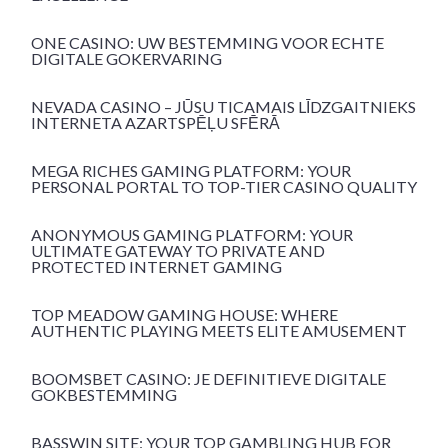
ONE CASINO: UW BESTEMMING VOOR ECHTE
DIGITALE GOKERVARING
NEVADA CASINO – JŪSU TICAMAIS LĪDZGAITNIEKS
INTERNETA AZARTSPĒĻU SFĒRĀ
MEGA RICHES GAMING PLATFORM: YOUR
PERSONAL PORTAL TO TOP-TIER CASINO QUALITY
ANONYMOUS GAMING PLATFORM: YOUR
ULTIMATE GATEWAY TO PRIVATE AND
PROTECTED INTERNET GAMING
TOP MEADOW GAMING HOUSE: WHERE
AUTHENTIC PLAYING MEETS ELITE AMUSEMENT
BOOMSBET CASINO: JE DEFINITIEVE DIGITALE
GOKBESTEMMING
BASSWIN SITE: YOUR TOP GAMBLING HUB FOR