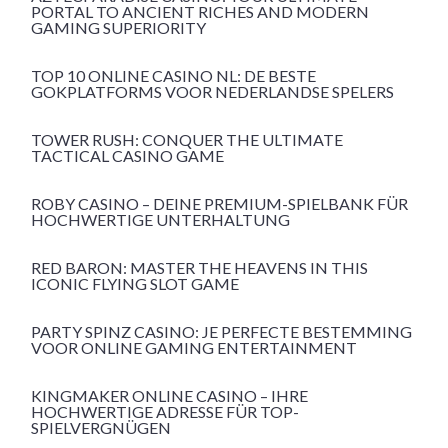
PORTAL TO ANCIENT RICHES AND MODERN
GAMING SUPERIORITY
TOP 10 ONLINE CASINO NL: DE BESTE
GOKPLATFORMS VOOR NEDERLANDSE SPELERS
TOWER RUSH: CONQUER THE ULTIMATE
TACTICAL CASINO GAME
ROBY CASINO – DEINE PREMIUM-SPIELBANK FÜR
HOCHWERTIGE UNTERHALTUNG
RED BARON: MASTER THE HEAVENS IN THIS
ICONIC FLYING SLOT GAME
PARTY SPINZ CASINO: JE PERFECTE BESTEMMING
VOOR ONLINE GAMING ENTERTAINMENT
KINGMAKER ONLINE CASINO – IHRE
HOCHWERTIGE ADRESSE FÜR TOP-
SPIELVERGNÜGEN