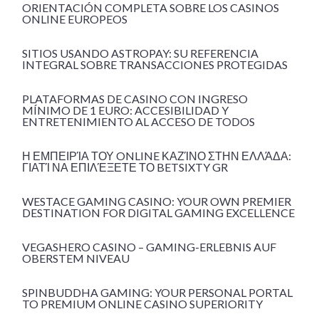
ORIENTACIÓN COMPLETA SOBRE LOS CASINOS
ONLINE EUROPEOS
SITIOS USANDO ASTROPAY: SU REFERENCIA
INTEGRAL SOBRE TRANSACCIONES PROTEGIDAS
PLATAFORMAS DE CASINO CON INGRESO
MÍNIMO DE 1 EURO: ACCESIBILIDAD Y
ENTRETENIMIENTO AL ACCESO DE TODOS
Η ΕΜΠΕΙΡΊΑ ΤΟΥ ONLINE ΚΑΖΊΝΟ ΣΤΗΝ ΕΛΛΆΔΑ:
ΓΙΑΤΊ ΝΑ ΕΠΙΛΈΞΕΤΕ ΤΟ BETSIXTY GR
WESTACE GAMING CASINO: YOUR OWN PREMIER
DESTINATION FOR DIGITAL GAMING EXCELLENCE
VEGASHERO CASINO – GAMING-ERLEBNIS AUF
OBERSTEM NIVEAU
SPINBUDDHA GAMING: YOUR PERSONAL PORTAL
TO PREMIUM ONLINE CASINO SUPERIORITY