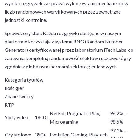
wyniki rozgrywek za sprawą wykorzystaniu mechanizmów
liczb randomowych weryfikowanych przez zewnętrzne
jednostki kontrolne.
Sprawdzony stan: Każda rozgrywki dostępne w naszym
platformie korzystają z systemu RNG (Random Number
Generator) certyfikowanej przez laboratorium iTech Labs, co
zapewnia kompletną randomowość efektów i uczciwość gry
zgodnie z globalnymi normami sektora gier losowych.
Kategoria tytułów
Ilość gier
Znane twórcy
RTP
NetEnt, Pragmatic Play,
96.2% –
Sloty video
1800+
Microgaming
98.5%
97.3% –
Gry stołowe
350+
Evolution Gaming, Playtech