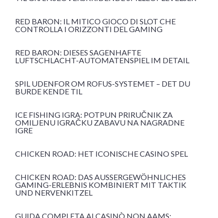
RED BARON: IL MITICO GIOCO DI SLOT CHE
CONTROLLA I ORIZZONTI DEL GAMING
RED BARON: DIESES SAGENHAFTE
LUFTSCHLACHT-AUTOMATENSPIEL IM DETAIL
SPIL UDENFOR OM ROFUS-SYSTEMET – DET DU
BURDE KENDE TIL
ICE FISHING IGRA: POTPUN PRIRUČNIK ZA
OMILJENU IGRAČKU ZABAVU NA NAGRADNE
IGRE
CHICKEN ROAD: HET ICONISCHE CASINO SPEL
CHICKEN ROAD: DAS AUSSERGEWÖHNLICHES G
AMING-ERLEBNIS KOMBINIERT MIT TAKTIK U
ND NERVENKITZEL
GUIDA COMPLETA AI CASINÒ NON AAMS: