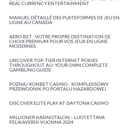
REAL CURRENCY ENTERTAINMENT
MANUEL DÉTAILLÉ DES PLATEFORMES DE JEU EN
LIGNE AU CANADA
AERO BET : VOTRE PROPRE DESTINATION DE
CHOIX PREMIUM POUR VOS JEUX EN LIGNE
MODERNES
UNCOVER TOP-TIER INTERNET POKIES
THROUGHOUT AU: YOUR OWN COMPLETE
GAMBLING GUIDE
POZNAJ XONBET CASINO - KOMPLEKSOWY
PRZEWODNIK PO PORTALU HAZARDOWEJ
DISCOVER ELITE PLAY AT DAYTONA CASINO
MILLIONER KASINOTALON – LUOTETTAVA
PELIKAVERISI VUONNA 2024