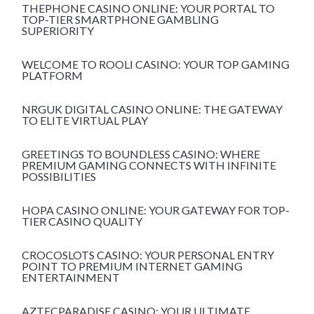
THEPHONE CASINO ONLINE: YOUR PORTAL TO
TOP-TIER SMARTPHONE GAMBLING
SUPERIORITY
WELCOME TO ROOLI CASINO: YOUR TOP GAMING
PLATFORM
NRGUK DIGITAL CASINO ONLINE: THE GATEWAY
TO ELITE VIRTUAL PLAY
GREETINGS TO BOUNDLESS CASINO: WHERE
PREMIUM GAMING CONNECTS WITH INFINITE
POSSIBILITIES
HOPA CASINO ONLINE: YOUR GATEWAY FOR TOP-
TIER CASINO QUALITY
CROCOSLOTS CASINO: YOUR PERSONAL ENTRY
POINT TO PREMIUM INTERNET GAMING
ENTERTAINMENT
AZTECPARADISE CASINO: YOUR ULTIMATE