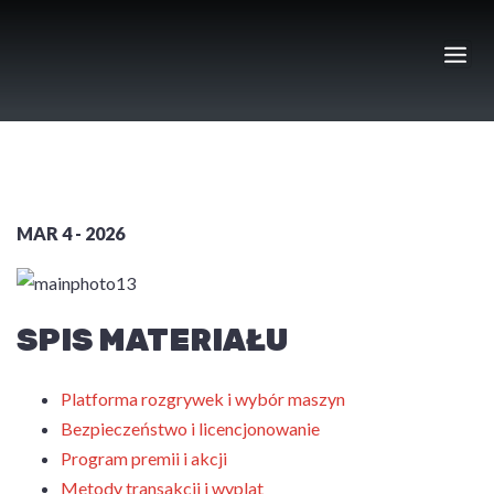
Skip
to
content
MAR 4 - 2026
SPIS MATERIAŁU
Platforma rozgrywek i wybór maszyn
Bezpieczeństwo i licencjonowanie
Program premii i akcji
Metody transakcji i wyplat