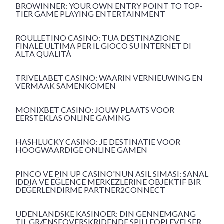
BROWINNER: YOUR OWN ENTRY POINT TO TOP-
TIER GAME PLAYING ENTERTAINMENT
ROULLETINO CASINO: TUA DESTINAZIONE
FINALE ULTIMA PER IL GIOCO SU INTERNET DI
ALTA QUALITÀ
TRIVELABET CASINO: WAARIN VERNIEUWING EN
VERMAAK SAMENKOMEN
MONIXBET CASINO: JOUW PLAATS VOOR
EERSTEKLAS ONLINE GAMING
HASHLUCKY CASINO: JE DESTINATIE VOOR
HOOGWAARDIGE ONLINE GAMEN
PINCO VE PIN UP CASINO'NUN ASIL SIMASI: SANAL
İDDIA VE EĞLENCE MERKEZLERINE OBJEKTIF BIR
DEĞERLENDIRME PARTNER2CONNECT
UDENLANDSKE KASINOER: DIN GENNEMGANG
TIL GRÆNSEOVERSKRIDENDE SPILLEOPLEVELSER