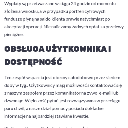
Wyplaty są przetwarzane w ciągu 24 godzin od momentu
złożenia wniosku, a w przypadku portfeli cyfrowych
fundusze płyną na saldo klienta prawie natychmiast po
akceptacji operacji. Nie naliczamy żadnych opłat za przelewy
pieniężne.
OBSŁUGA UŻYTKOWNIKA I
DOSTĘPNOŚĆ
Ten zespół wsparcia jest obecny całodobowo przez siedem
doby w tyg.. Użytkownicy mają możliwość skontaktować się
z naszym zespołem przez komunikator na zywo, e-mail lub
dzwoniąc. Większość pytań jest rozwiązywana w przeciągu
paru chwil, a nasze dział pomocy posiada dokładne
informacje na najbardziej stawiane kwestie.