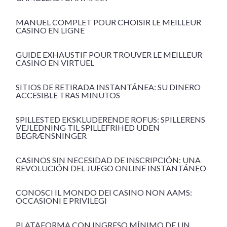
MANUEL COMPLET POUR CHOISIR LE MEILLEUR
CASINO EN LIGNE
GUIDE EXHAUSTIF POUR TROUVER LE MEILLEUR
CASINO EN VIRTUEL
SITIOS DE RETIRADA INSTANTÁNEA: SU DINERO
ACCESIBLE TRAS MINUTOS
SPILLESTED EKSKLUDERENDE ROFUS: SPILLERENS
VEJLEDNING TIL SPILLEFRIHED UDEN
BEGRÆNSNINGER
CASINOS SIN NECESIDAD DE INSCRIPCIÓN: UNA
REVOLUCIÓN DEL JUEGO ONLINE INSTANTÁNEO
CONOSCI IL MONDO DEI CASINO NON AAMS:
OCCASIONI E PRIVILEGI
PLATAFORMA CON INGRESO MÍNIMO DE UN