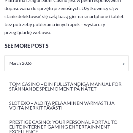
Platforma Dragon Slots Casino jest w pełni responsywna i
dopasowana do sprzętu przenośnych. Użytkownicy są w
stanie delektować się całą bazą gier na smartphone i tablet
bez potrzeby pobierania innych apek – wystarczy
przeglądarkę webowa.
SEE MORE POSTS
March 2026
TOM CASINO – DIN FULLSTÄNDIGA MANUAL FÖR
SPÄNNANDE SPELMOMENT PÅ NÄTET
SLOTEXO – ALOITA PELAAMINEN VARMASTI JA
VOITA MERKITTÄVÄSTI
PRESTIGE CASINO: YOUR PERSONAL PORTAL TO
ELITE INTERNET GAMING ENTERTAINMENT
EXCELLENCE