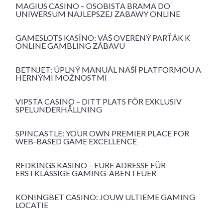
MAGIUS CASINO – OSOBISTA BRAMA DO
UNIWERSUM NAJLEPSZEJ ZABAWY ONLINE
GAMESLOTS KASÍNO: VÁŠ OVERENÝ PARŤÁK K
ONLINE GAMBLING ZÁBAVU
BETNJET: ÚPLNÝ MANUÁL NAŠÍ PLATFORMOU A
HERNÝMI MOŽNOSTMI
VIPSTA CASINO – DITT PLATS FÖR EXKLUSIV
SPELUNDERHÅLLNING
SPINCASTLE: YOUR OWN PREMIER PLACE FOR
WEB-BASED GAME EXCELLENCE
REDKINGS KASINO – EURE ADRESSE FÜR
ERSTKLASSIGE GAMING-ABENTEUER
KONINGBET CASINO: JOUW ULTIEME GAMING
LOCATIE