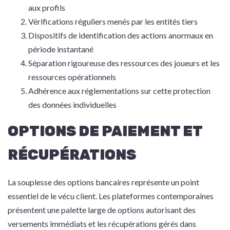
aux profils
Vérifications réguliers menés par les entités tiers
Dispositifs de identification des actions anormaux en
période instantané
Séparation rigoureuse des ressources des joueurs et les
ressources opérationnels
Adhérence aux réglementations sur cette protection
des données individuelles
OPTIONS DE PAIEMENT ET
RÉCUPÉRATIONS
La souplesse des options bancaires représente un point
essentiel de le vécu client. Les plateformes contemporaines
présentent une palette large de options autorisant des
versements immédiats et les récupérations gérés dans