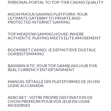
PERSONAL PORTAL TO TOP-TIER CASINO QUALITY
ANONYMOUS GAMING PLATFORM: YOUR
ULTIMATE GATEWAY TO PRIVATE AND
PROTECTED INTERNET GAMING
TOP MEADOW GAMING HOUSE: WHERE
AUTHENTIC PLAYING MEETS ELITE AMUSEMENT
BOOMSBET CASINO: JE DEFINITIEVE DIGITALE
GOKBESTEMMING
BASSWIN SITE: YOUR TOP GAMBLING HUB FOR
REAL CURRENCY ENTERTAINMENT
MANUEL DÉTAILLÉ DES PLATEFORMES DE JEU EN
LIGNE AU CANADA
AERO BET : VOTRE PROPRE DESTINATION DE
CHOIX PREMIUM POUR VOS JEUX EN LIGNE
MODERNES