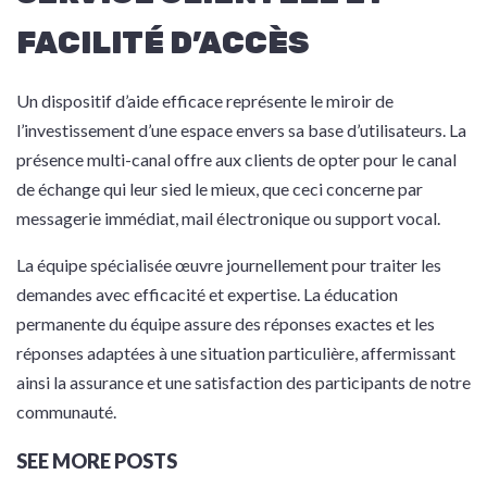
FACILITÉ D’ACCÈS
Un dispositif d’aide efficace représente le miroir de
l’investissement d’une espace envers sa base d’utilisateurs. La
présence multi-canal offre aux clients de opter pour le canal
de échange qui leur sied le mieux, que ceci concerne par
messagerie immédiat, mail électronique ou support vocal.
La équipe spécialisée œuvre journellement pour traiter les
demandes avec efficacité et expertise. La éducation
permanente du équipe assure des réponses exactes et les
réponses adaptées à une situation particulière, affermissant
ainsi la assurance et une satisfaction des participants de notre
communauté.
SEE MORE POSTS