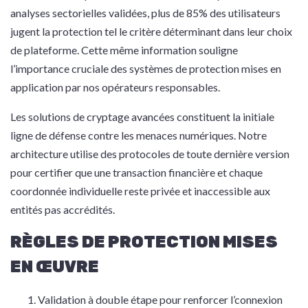
analyses sectorielles validées, plus de 85% des utilisateurs
jugent la protection tel le critère déterminant dans leur choix
de plateforme. Cette même information souligne
l’importance cruciale des systèmes de protection mises en
application par nos opérateurs responsables.
Les solutions de cryptage avancées constituent la initiale
ligne de défense contre les menaces numériques. Notre
architecture utilise des protocoles de toute dernière version
pour certifier que une transaction financière et chaque
coordonnée individuelle reste privée et inaccessible aux
entités pas accrédités.
RÈGLES DE PROTECTION MISES
EN ŒUVRE
Validation à double étape pour renforcer l’connexion