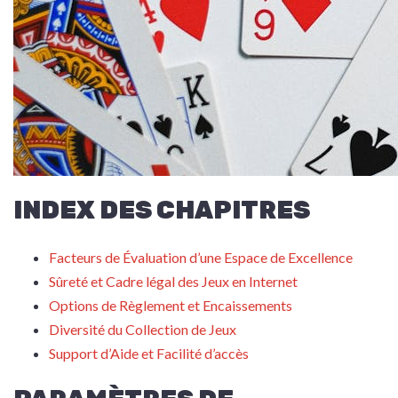
INDEX DES CHAPITRES
Facteurs de Évaluation d’une Espace de Excellence
Sûreté et Cadre légal des Jeux en Internet
Options de Règlement et Encaissements
Diversité du Collection de Jeux
Support d’Aide et Facilité d’accès