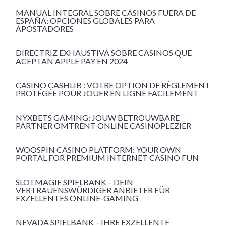
MANUAL INTEGRAL SOBRE CASINOS FUERA DE
ESPAÑA: OPCIONES GLOBALES PARA
APOSTADORES
DIRECTRIZ EXHAUSTIVA SOBRE CASINOS QUE
ACEPTAN APPLE PAY EN 2024
CASINO CASHLIB : VOTRE OPTION DE RÈGLEMENT
PROTÉGÉE POUR JOUER EN LIGNE FACILEMENT
NYXBETS GAMING: JOUW BETROUWBARE
PARTNER OMTRENT ONLINE CASINOPLEZIER
WOOSPIN CASINO PLATFORM: YOUR OWN
PORTAL FOR PREMIUM INTERNET CASINO FUN
SLOTMAGIE SPIELBANK – DEIN
VERTRAUENSWÜRDIGER ANBIETER FÜR
EXZELLENTES ONLINE-GAMING
NEVADA SPIELBANK – IHRE EXZELLENTE