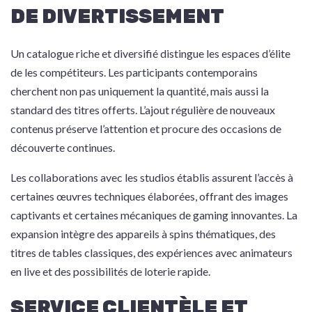
DE DIVERTISSEMENT
Un catalogue riche et diversifié distingue les espaces d’élite
de les compétiteurs. Les participants contemporains
cherchent non pas uniquement la quantité, mais aussi la
standard des titres offerts. L’ajout régulière de nouveaux
contenus préserve l’attention et procure des occasions de
découverte continues.
Les collaborations avec les studios établis assurent l’accès à
certaines œuvres techniques élaborées, offrant des images
captivants et certaines mécaniques de gaming innovantes. La
expansion intègre des appareils à spins thématiques, des
titres de tables classiques, des expériences avec animateurs
en live et des possibilités de loterie rapide.
SERVICE CLIENTÈLE ET