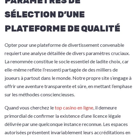
PARAMÈTRES DE
SÉLECTION D’UNE
PLATEFORME DE QUALITÉ
Opter pour une plateforme de divertissement convenable
requiert une analyse détaillée de divers paramètres cruciaux.
La renommée constitue le socle essentiel de ladite choix, car
elle-même reflète l’ressenti partagée de des milliers de
joueurs à partout dans le monde. Notre propre site s’engage à
offrir une aventure transparente et sûre, en mettant l’emphase
sur les méthodes consciencieuses.
Quand vous cherchez le
top casino en ligne
, il demeure
primordial de confirmer la existence d’une licence légale
délivrée par une quelconque instance reconnue. Les espaces
autorisées présentent invariablement leurs accréditations en