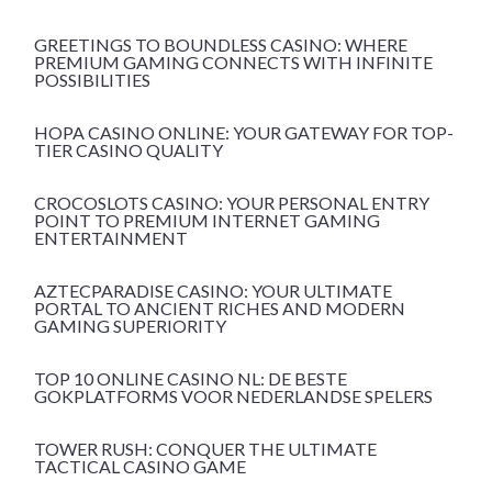
GREETINGS TO BOUNDLESS CASINO: WHERE
PREMIUM GAMING CONNECTS WITH INFINITE
POSSIBILITIES
HOPA CASINO ONLINE: YOUR GATEWAY FOR TOP-
TIER CASINO QUALITY
CROCOSLOTS CASINO: YOUR PERSONAL ENTRY
POINT TO PREMIUM INTERNET GAMING
ENTERTAINMENT
AZTECPARADISE CASINO: YOUR ULTIMATE
PORTAL TO ANCIENT RICHES AND MODERN
GAMING SUPERIORITY
TOP 10 ONLINE CASINO NL: DE BESTE
GOKPLATFORMS VOOR NEDERLANDSE SPELERS
TOWER RUSH: CONQUER THE ULTIMATE
TACTICAL CASINO GAME