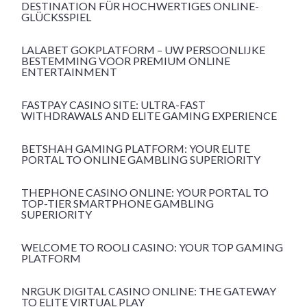
DESTINATION FÜR HOCHWERTIGES ONLINE-
GLÜCKSSPIEL
LALABET GOKPLATFORM – UW PERSOONLIJKE
BESTEMMING VOOR PREMIUM ONLINE
ENTERTAINMENT
FASTPAY CASINO SITE: ULTRA-FAST
WITHDRAWALS AND ELITE GAMING EXPERIENCE
BETSHAH GAMING PLATFORM: YOUR ELITE
PORTAL TO ONLINE GAMBLING SUPERIORITY
THEPHONE CASINO ONLINE: YOUR PORTAL TO
TOP-TIER SMARTPHONE GAMBLING
SUPERIORITY
WELCOME TO ROOLI CASINO: YOUR TOP GAMING
PLATFORM
NRGUK DIGITAL CASINO ONLINE: THE GATEWAY
TO ELITE VIRTUAL PLAY