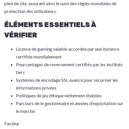
pied de site, assurant ainsi le suivi des règles mondiales de
protection des utilisateurs.
ÉLÉMENTS ESSENTIELS À
VÉRIFIER
Licence de gaming valable accordée par une instance
certifiée mondialement
Pourcentages de reversement certifiés par les instituts
tiers
Systèmes de encodage SSL avancé pour sécuriser les
informations privées
Politiques de jeu éthique nettement établies
Parcours de le gestionnaire et années d’exploitation sur
le marché
Facteur