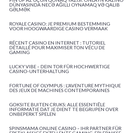
DÜNYASINDA NECƏ AĞILLI OYNAMAQ VƏ QALIB
GƏLMƏK
ROYALE CASINO: JE PREMIUM BESTEMMING
VOOR HOOGWAARDIGE CASINO VERMAAK
RÉCENT CASINO EN INTERNET : TUTORIEL
DÉTAILLÉ POUR MAXIMISER TON VÉCU DE
GAMING
LUCKY VIBE – DEIN TOR FÜR HOCHWERTIGE
CASINO-UNTERHALTUNG
FORTUNE OF OLYMPUS : L'AVENTURE MYTHIQUE
DES JEUX DE MACHINES CONTEMPORAINES
GOKSITE BUITEN CRUKS: ALLE ESSENTIËLE
INFORMATIE DAT JE DIENT TE BEGRIJPEN OVER
ONBEPERKT SPELEN
SPINSMAMA ONLINE CASINO – IHR PARTNER FÜR
ERSTKLASSIGE EXZELLENTE GAMING-ERLEBNISSE