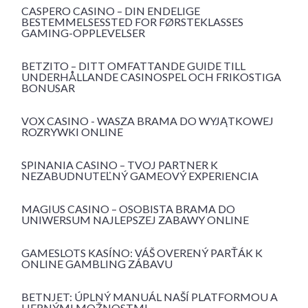
CASPERO CASINO – DIN ENDELIGE
BESTEMMELSESSTED FOR FØRSTEKLASSES
GAMING-OPPLEVELSER
BETZITO – DITT OMFATTANDE GUIDE TILL
UNDERHÅLLANDE CASINOSPEL OCH FRIKOSTIGA
BONUSAR
VOX CASINO - WASZA BRAMA DO WYJĄTKOWEJ
ROZRYWKI ONLINE
SPINANIA CASINO – TVOJ PARTNER K
NEZABUDNUTEĽNÝ GAMEOVÝ EXPERIENCIA
MAGIUS CASINO – OSOBISTA BRAMA DO
UNIWERSUM NAJLEPSZEJ ZABAWY ONLINE
GAMESLOTS KASÍNO: VÁŠ OVERENÝ PARŤÁK K
ONLINE GAMBLING ZÁBAVU
BETNJET: ÚPLNÝ MANUÁL NAŠÍ PLATFORMOU A
HERNÝMI MOŽNOSTMI