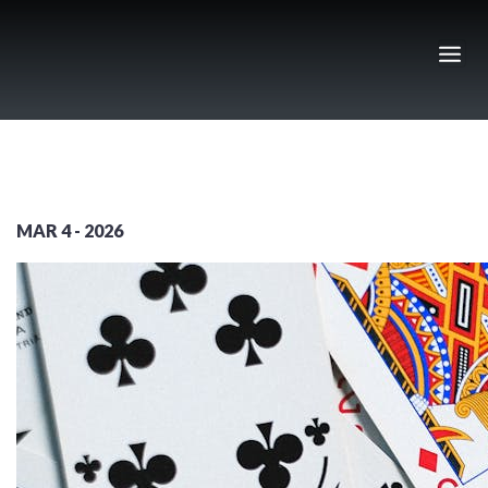
Skip
to
content
MAR 4 - 2026