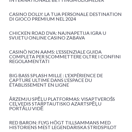
CASINO DOLLY: LA TUA PERSONALE DESTINATION
DI GIOCO PREMIUM NEL 2024
CHICKEN ROAD DVA: NAJNAPETIJA IGRA U
SVIJETU ONLINE CASINO ZABAVA
CASINÒ NON AAMS: L'ESSENZIALE GUIDA
COMPLETA PER SCOMMETTERE OLTRE I CONFINI
REGOLAMENTATI
BIG BASS SPLASH MILLE : L'EXPÉRIENCE DE
CAPTURE ULTIME DANS L'ESPACE DU
ÉTABLISSEMENT EN LIGNE
ĀRZEMJU SPĒĻU PLATFORMAS: VISAPTVEROŠS
CEĻVEDIS STARPTAUTISKO AZARTSPĒĻU
PORTĀLU VIDĒ
RED BARON: FLYG HÖGT TILLSAMMANS MED
HISTORIENS MEST LEGENDARISKA STRIDSPILOT