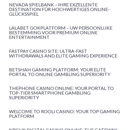
NEVADA SPIELBANK – IHRE EXZELLENTE
DESTINATION FÜR HOCHWERTIGES ONLINE-
GLÜCKSSPIEL
LALABET GOKPLATFORM – UW PERSOONLIJKE
BESTEMMING VOOR PREMIUM ONLINE
ENTERTAINMENT
FASTPAY CASINO SITE: ULTRA-FAST
WITHDRAWALS AND ELITE GAMING EXPERIENCE
BETSHAH GAMING PLATFORM: YOUR ELITE
PORTAL TO ONLINE GAMBLING SUPERIORITY
THEPHONE CASINO ONLINE: YOUR PORTAL TO
TOP-TIER SMARTPHONE GAMBLING
SUPERIORITY
WELCOME TO ROOLI CASINO: YOUR TOP GAMING
PLATFORM
NRGUK DIGITAL CASINO ONLINE: THE GATEWAY