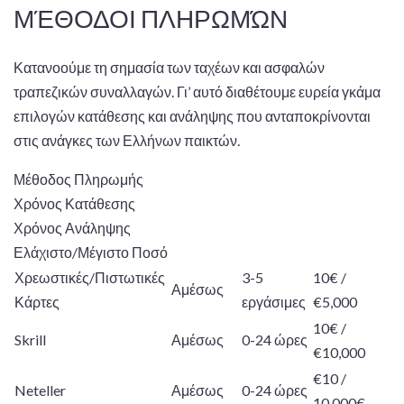
ΜΈΘΟΔΟΙ ΠΛΗΡΩΜΏΝ
Κατανοούμε τη σημασία των ταχέων και ασφαλών
τραπεζικών συναλλαγών. Γι’ αυτό διαθέτουμε ευρεία γκάμα
επιλογών κατάθεσης και ανάληψης που ανταποκρίνονται
στις ανάγκες των Ελλήνων παικτών.
Μέθοδος Πληρωμής
Χρόνος Κατάθεσης
Χρόνος Ανάληψης
Ελάχιστο/Μέγιστο Ποσό
Χρεωστικές/Πιστωτικές
3-5
10€ /
Αμέσως
Κάρτες
εργάσιμες
€5,000
10€ /
Skrill
Αμέσως
0-24 ώρες
€10,000
€10 /
Neteller
Αμέσως
0-24 ώρες
10.000€