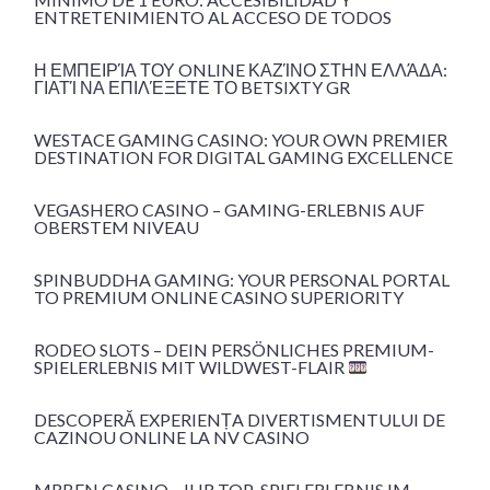
ENTRETENIMIENTO AL ACCESO DE TODOS
Η ΕΜΠΕΙΡΊΑ ΤΟΥ ONLINE ΚΑΖΊΝΟ ΣΤΗΝ ΕΛΛΆΔΑ:
ΓΙΑΤΊ ΝΑ ΕΠΙΛΈΞΕΤΕ ΤΟ BETSIXTY GR
WESTACE GAMING CASINO: YOUR OWN PREMIER
DESTINATION FOR DIGITAL GAMING EXCELLENCE
VEGASHERO CASINO – GAMING-ERLEBNIS AUF
OBERSTEM NIVEAU
SPINBUDDHA GAMING: YOUR PERSONAL PORTAL
TO PREMIUM ONLINE CASINO SUPERIORITY
RODEO SLOTS – DEIN PERSÖNLICHES PREMIUM-
SPIELERLEBNIS MIT WILDWEST-FLAIR
DESCOPERĂ EXPERIENȚA DIVERTISMENTULUI DE
CAZINOU ONLINE LA NV CASINO
MRBEN CASINO – IHR TOP-SPIELERLEBNIS IM