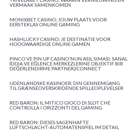
VERMAAK SAMENKOMEN
MONIXBET CASINO: JOUW PLAATS VOOR
EERSTEKLAS ONLINE GAMING
HASHLUCKY CASINO: JE DESTINATIE VOOR
HOOGWAARDIGE ONLINE GAMEN
PINCO VE PIN UP CASINO'NUN ASIL SIMASI: SANAL
İDDIA VE EĞLENCE MERKEZLERINE OBJEKTIF BIR
DEĞERLENDIRME PARTNER2CONNECT
UDENLANDSKE KASINOER: DIN GENNEMGANG
TIL GRÆNSEOVERSKRIDENDE SPILLEOPLEVELSER
RED BARON: IL MITICO GIOCO DI SLOT CHE
CONTROLLA I ORIZZONTI DEL GAMING
RED BARON: DIESES SAGENHAFTE
LUFTSCHLACHT-AUTOMATENSPIEL IM DETAIL