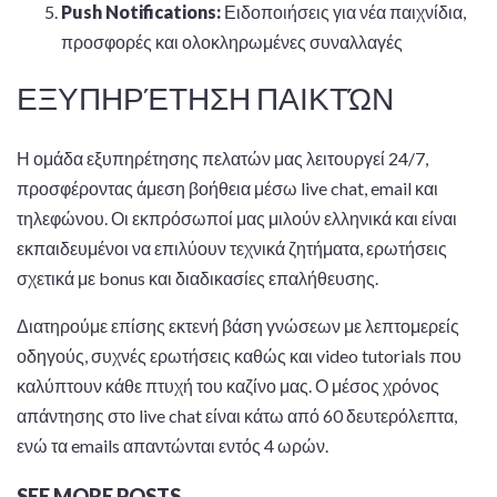
Push Notifications:
Ειδοποιήσεις για νέα παιχνίδια,
προσφορές και ολοκληρωμένες συναλλαγές
ΕΞΥΠΗΡΈΤΗΣΗ ΠΑΙΚΤΏΝ
Η ομάδα εξυπηρέτησης πελατών μας λειτουργεί 24/7,
προσφέροντας άμεση βοήθεια μέσω live chat, email και
τηλεφώνου. Οι εκπρόσωποί μας μιλούν ελληνικά και είναι
εκπαιδευμένοι να επιλύουν τεχνικά ζητήματα, ερωτήσεις
σχετικά με bonus και διαδικασίες επαλήθευσης.
Διατηρούμε επίσης εκτενή βάση γνώσεων με λεπτομερείς
οδηγούς, συχνές ερωτήσεις καθώς και video tutorials που
καλύπτουν κάθε πτυχή του καζίνο μας. Ο μέσος χρόνος
απάντησης στο live chat είναι κάτω από 60 δευτερόλεπτα,
ενώ τα emails απαντώνται εντός 4 ωρών.
SEE MORE POSTS