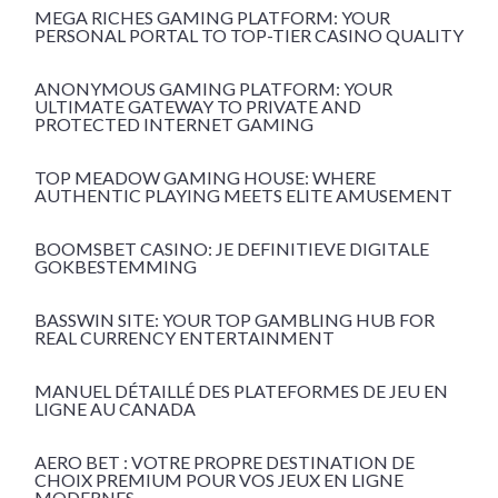
MEGA RICHES GAMING PLATFORM: YOUR
PERSONAL PORTAL TO TOP-TIER CASINO QUALITY
ANONYMOUS GAMING PLATFORM: YOUR
ULTIMATE GATEWAY TO PRIVATE AND
PROTECTED INTERNET GAMING
TOP MEADOW GAMING HOUSE: WHERE
AUTHENTIC PLAYING MEETS ELITE AMUSEMENT
BOOMSBET CASINO: JE DEFINITIEVE DIGITALE
GOKBESTEMMING
BASSWIN SITE: YOUR TOP GAMBLING HUB FOR
REAL CURRENCY ENTERTAINMENT
MANUEL DÉTAILLÉ DES PLATEFORMES DE JEU EN
LIGNE AU CANADA
AERO BET : VOTRE PROPRE DESTINATION DE
CHOIX PREMIUM POUR VOS JEUX EN LIGNE
MODERNES