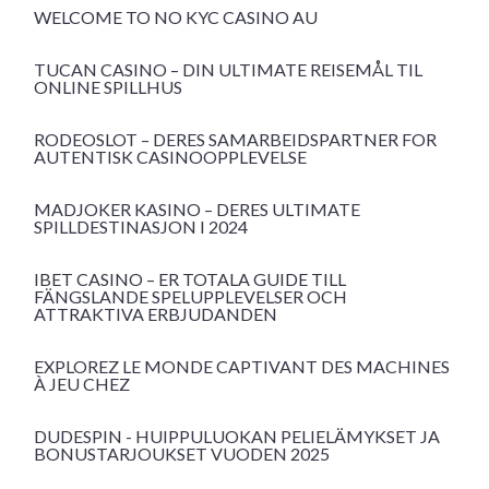
WELCOME TO NO KYC CASINO AU
TUCAN CASINO – DIN ULTIMATE REISEMÅL TIL
ONLINE SPILLHUS
RODEOSLOT – DERES SAMARBEIDSPARTNER FOR
AUTENTISK CASINOOPPLEVELSE
MADJOKER KASINO – DERES ULTIMATE
SPILLDESTINASJON I 2024
IBET CASINO – ER TOTALA GUIDE TILL
FÄNGSLANDE SPELUPPLEVELSER OCH
ATTRAKTIVA ERBJUDANDEN
EXPLOREZ LE MONDE CAPTIVANT DES MACHINES
À JEU CHEZ
DUDESPIN - HUIPPULUOKAN PELIELÄMYKSET JA
BONUSTARJOUKSET VUODEN 2025