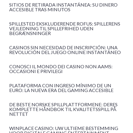
SITIOS DE RETIRADA INSTANTÁNEA: SU DINERO
ACCESIBLE TRAS MINUTOS
SPILLESTED EKSKLUDERENDE ROFUS: SPILLERENS
VEJLEDNING TIL SPILLEFRIHED UDEN
BEGRÆNSNINGER
CASINOS SIN NECESIDAD DE INSCRIPCIÓN: UNA
REVOLUCIÓN DEL JUEGO ONLINE INSTANTÁNEO
CONOSCI IL MONDO DEI CASINO NON AAMS:
OCCASIONI E PRIVILEGI
PLATAFORMA CON INGRESO MÍNIMO DE UN
EURO: LA NUEVA ERA DEL GAMING ACCESIBLE
DE BESTE NORSKE SPILLPLATTFORMENE: DERES
KOMPLETTE HÅNDBOK TIL KVALITETSSPILL PÅ
NETTET
WINPLACE CASINO: UW ULTIEME BESTEMMING
VOOR DIGITALE GAMING ENTERTAINMENT