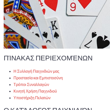
ΠΊΝΑΚΑΣ ΠΕΡΙΕΧΟΜΈΝΩΝ
Η Συλλογή Παιχνιδιών μας
Προστασία και Εμπιστοσύνη
Τρόποι Συναλλαγών
Κινητή Χρήση Παιχνιδιού
Υποστήριξη Πελατών