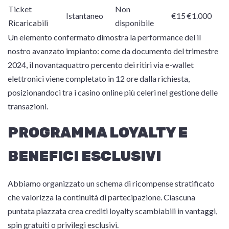
Ticket
Non
Istantaneo
€15
€1.000
Ricaricabili
disponibile
Un elemento confermato dimostra la performance del il
nostro avanzato impianto: come da documento del trimestre
2024, il novantaquattro percento dei ritiri via e-wallet
elettronici viene completato in 12 ore dalla richiesta,
posizionandoci tra i casino online più celeri nel gestione delle
transazioni.
PROGRAMMA LOYALTY E
BENEFICI ESCLUSIVI
Abbiamo organizzato un schema di ricompense stratificato
che valorizza la continuità di partecipazione. Ciascuna
puntata piazzata crea crediti loyalty scambiabili in vantaggi,
spin gratuiti o privilegi esclusivi.