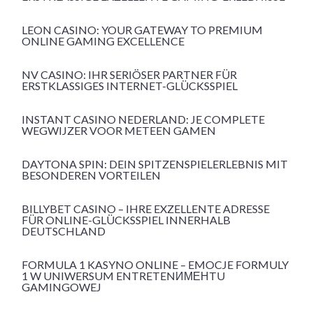
LEON CASINO: YOUR GATEWAY TO PREMIUM
ONLINE GAMING EXCELLENCE
NV CASINO: IHR SERIÖSER PARTNER FÜR
ERSTKLASSIGES INTERNET-GLÜCKSSPIEL
INSTANT CASINO NEDERLAND: JE COMPLETE
WEGWIJZER VOOR METEEN GAMEN
DAYTONA SPIN: DEIN SPITZENSPIELERLEBNIS MIT
BESONDEREN VORTEILEN
BILLYBET CASINO – IHRE EXZELLENTE ADRESSE
FÜR ONLINE-GLÜCKSSPIEL INNERHALB
DEUTSCHLAND
FORMULA 1 KASYNO ONLINE – EMOCJE FORMULY
1 W UNIWERSUM ENTRETENИМЕНTU
GAMINGOWEJ