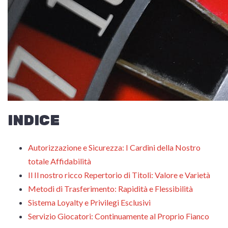
INDICE
Autorizzazione e Sicurezza: I Cardini della Nostro
totale Affidabilità
Il Il nostro ricco Repertorio di Titoli: Valore e Varietà
Metodi di Trasferimento: Rapidità e Flessibilità
Sistema Loyalty e Privilegi Esclusivi
Servizio Giocatori: Continuamente al Proprio Fianco