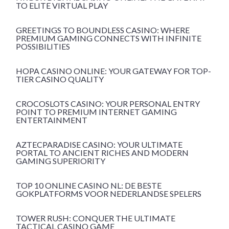
TO ELITE VIRTUAL PLAY
GREETINGS TO BOUNDLESS CASINO: WHERE
PREMIUM GAMING CONNECTS WITH INFINITE
POSSIBILITIES
HOPA CASINO ONLINE: YOUR GATEWAY FOR TOP-
TIER CASINO QUALITY
CROCOSLOTS CASINO: YOUR PERSONAL ENTRY
POINT TO PREMIUM INTERNET GAMING
ENTERTAINMENT
AZTECPARADISE CASINO: YOUR ULTIMATE
PORTAL TO ANCIENT RICHES AND MODERN
GAMING SUPERIORITY
TOP 10 ONLINE CASINO NL: DE BESTE
GOKPLATFORMS VOOR NEDERLANDSE SPELERS
TOWER RUSH: CONQUER THE ULTIMATE
TACTICAL CASINO GAME