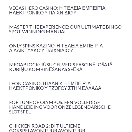
VEGAS HERO CASINO: Η ΤΈΛΕΙΑ ΕΜΠΕΙΡΊΑ
ΗΛΕΚΤΡΟΝΙΚΟΎ ΠΑΙΧΝΙΔΙΟΎ
MASTER THE EXPERIENCE: OUR ULTIMATE BINGO
SPOT WINNING MANUAL
ONLY SPINS ΚΑΖΊΝΟ: Η ΤΈΛΕΙΑ ΕΜΠΕΙΡΊΑ
ΔΙΑΔΙΚΤΥΑΚΟΎ ΠΑΙΧΝΙΔΙΟΎ
MEGABLOCK: JŪSU CEĻVEDIS FASCINĒJOŠAJĀ
KUBIŅU KOMBINĒŠANAS SFĒRĀ
LEON CASINO: Η ΙΔΑΝΙΚΉ ΕΜΠΕΙΡΊΑ
ΗΛΕΚΤΡΟΝΙΚΟΎ ΤΖΌΓΟΥ ΣΤΗΝ ΕΛΛΆΔΑ
FORTUNE OF OLYMPUS: EEN VOLLEDIGE
HANDLEIDING VOOR ONZE LEGENDARISCHE
SLOTSPEL
CHICKEN ROAD 2: DIT ULTIEME
GOKSPELAVONTUUR AVONTUUR