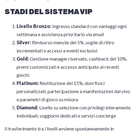
STADI DEL SISTEMA VIP
Livello Bronzo:
Ingresso standard con vantaggi ogni
settimana e assistenza prioritario via email
Silver:
Rimborso mensile del 5%, soglie di ritiro
incrementati e accessi a eventi esclusivi
Gold:
Gestione manager riservato, cashback del 10%,
premi customizzati e accesso anticipato ai recenti
giochi
Platinum:
Restituzione del 15%, doni fisici
personalizzati, partecipazione a manifestazioni dal vivo
e parametri di gioco su misura
Diamond:
Livello su selezione con privilegi interamente
individuali, soggiorni dedicati e servizi concierge
Il trasferimento tra i livelli avviene spontaneamente in