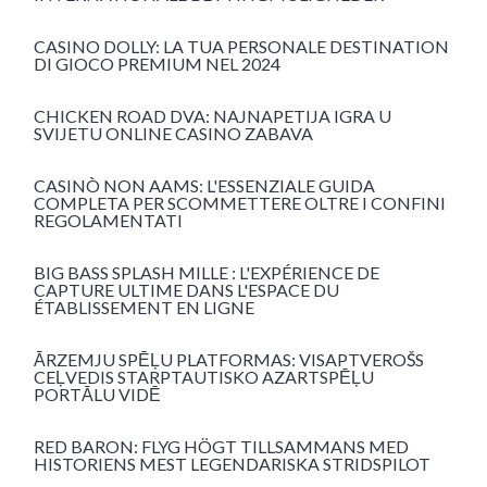
CASINO DOLLY: LA TUA PERSONALE DESTINATION
DI GIOCO PREMIUM NEL 2024
CHICKEN ROAD DVA: NAJNAPETIJA IGRA U
SVIJETU ONLINE CASINO ZABAVA
CASINÒ NON AAMS: L'ESSENZIALE GUIDA
COMPLETA PER SCOMMETTERE OLTRE I CONFINI
REGOLAMENTATI
BIG BASS SPLASH MILLE : L'EXPÉRIENCE DE
CAPTURE ULTIME DANS L'ESPACE DU
ÉTABLISSEMENT EN LIGNE
ĀRZEMJU SPĒĻU PLATFORMAS: VISAPTVEROŠS
CEĻVEDIS STARPTAUTISKO AZARTSPĒĻU
PORTĀLU VIDĒ
RED BARON: FLYG HÖGT TILLSAMMANS MED
HISTORIENS MEST LEGENDARISKA STRIDSPILOT