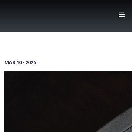
Skip
to
content
MAR 10 - 2026