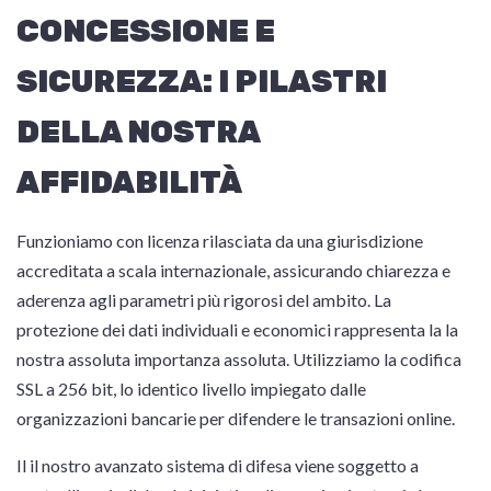
CONCESSIONE E
SICUREZZA: I PILASTRI
DELLA NOSTRA
AFFIDABILITÀ
Funzioniamo con licenza rilasciata da una giurisdizione
accreditata a scala internazionale, assicurando chiarezza e
aderenza agli parametri più rigorosi del ambito. La
protezione dei dati individuali e economici rappresenta la la
nostra assoluta importanza assoluta. Utilizziamo la codifica
SSL a 256 bit, lo identico livello impiegato dalle
organizzazioni bancarie per difendere le transazioni online.
Il il nostro avanzato sistema di difesa viene soggetto a