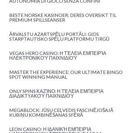
AUTONOMIA DI GIOCO SENZA CONFINI
BESTE NORSKE KASINOER: DERES OVERSIKT TIL
PREMIUM SPILLSEANSER
ĀRVALSTU AZARTSPĒĻU PORTĀLI: GIDS
STARPTAUTISKO SPĒĻU PLATFORMU TIRGŪ
VEGAS HERO CASINO: Η ΤΈΛΕΙΑ ΕΜΠΕΙΡΊΑ
ΗΛΕΚΤΡΟΝΙΚΟΎ ΠΑΙΧΝΙΔΙΟΎ
MASTER THE EXPERIENCE: OUR ULTIMATE BINGO
SPOT WINNING MANUAL
ONLY SPINS ΚΑΖΊΝΟ: Η ΤΈΛΕΙΑ ΕΜΠΕΙΡΊΑ
ΔΙΑΔΙΚΤΥΑΚΟΎ ΠΑΙΧΝΙΔΙΟΎ
MEGABLOCK: JŪSU CEĻVEDIS FASCINĒJOŠAJĀ
KUBIŅU KOMBINĒŠANAS SFĒRĀ
LEON CASINO: Η ΙΔΑΝΙΚΉ ΕΜΠΕΙΡΊΑ