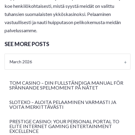
koe henkilökohtaisesti, mistä syystä meidät on valittu
tuhansien suomalaisten ykköskasinoksi. Pelaaminen
vastuullisesti ja nauti huipputason pelikokemusta meidän
palvelussamme.
SEE MORE POSTS
March 2026
TOM CASINO – DIN FULLSTÄNDIGA MANUAL FÖR
SPÄNNANDE SPELMOMENT PÅ NÄTET
SLOTEXO – ALOITA PELAAMINEN VARMASTI JA
VOITA MERKITTÄVÄSTI
PRESTIGE CASINO: YOUR PERSONAL PORTAL TO
ELITE INTERNET GAMING ENTERTAINMENT
EXCELLENCE