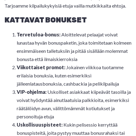
Tarjoamme kilpailukykyisiä etuja vailla mutkikkaita ehtoja.
KATTAVAT BONUKSET
Tervetuloa-bonus:
Aloittelevat pelaajat voivat
lunastaa hyvän bonuspaketin, joka toimitetaan kolmeen
ensimmäiseen talletuksiin ja pitää sisällään molemmat
bonusta että ilmaiskierroksia
Viikottaiset promot:
Jokainen viikkoa tuotamme
erilaisia bonuksia, kuten esimerkiksi
jälleenlatausbonuksia, cashbackia ja pelikilpailuja
VIP-ohjelma:
Uskolliset asiakkaat kiipeävät tasoilla ja
voivat hyödyntää ainutlaatuisia palkkioita, esimerkiksi
räätälöidyn avun, välittömämmät kotiutukset ja
personoituja etuja
Uskollisuuspisteet:
Kukin pelisessio kerryttää
bonuspisteitä, joita pystyy muuttaa bonusrahaksi tai