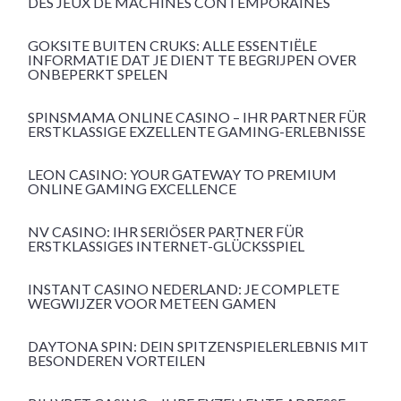
DES JEUX DE MACHINES CONTEMPORAINES
GOKSITE BUITEN CRUKS: ALLE ESSENTIËLE
INFORMATIE DAT JE DIENT TE BEGRIJPEN OVER
ONBEPERKT SPELEN
SPINSMAMA ONLINE CASINO – IHR PARTNER FÜR
ERSTKLASSIGE EXZELLENTE GAMING-ERLEBNISSE
LEON CASINO: YOUR GATEWAY TO PREMIUM
ONLINE GAMING EXCELLENCE
NV CASINO: IHR SERIÖSER PARTNER FÜR
ERSTKLASSIGES INTERNET-GLÜCKSSPIEL
INSTANT CASINO NEDERLAND: JE COMPLETE
WEGWIJZER VOOR METEEN GAMEN
DAYTONA SPIN: DEIN SPITZENSPIELERLEBNIS MIT
BESONDEREN VORTEILEN