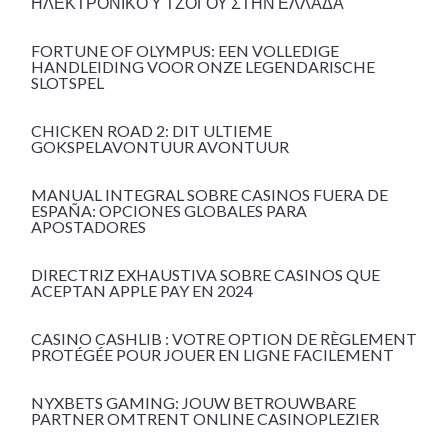
ΗΛΕΚΤΡΟΝΙΚΟΎ ΤΖΌΓΟΥ ΣΤΗΝ ΕΛΛΆΔΑ
FORTUNE OF OLYMPUS: EEN VOLLEDIGE
HANDLEIDING VOOR ONZE LEGENDARISCHE
SLOTSPEL
CHICKEN ROAD 2: DIT ULTIEME
GOKSPELAVONTUUR AVONTUUR
MANUAL INTEGRAL SOBRE CASINOS FUERA DE
ESPAÑA: OPCIONES GLOBALES PARA
APOSTADORES
DIRECTRIZ EXHAUSTIVA SOBRE CASINOS QUE
ACEPTAN APPLE PAY EN 2024
CASINO CASHLIB : VOTRE OPTION DE RÈGLEMENT
PROTÉGÉE POUR JOUER EN LIGNE FACILEMENT
NYXBETS GAMING: JOUW BETROUWBARE
PARTNER OMTRENT ONLINE CASINOPLEZIER