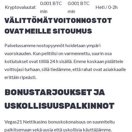
0.001 BTC
0.001 BTC
Kryptovaluutat
Heti / 0-2h
min
min
VÄLITTÖMÄT VOITONNOSTOT
OVAT MEILLE SITOUMUS
Palvelussamme nostopyynnöt hoidetaan ympäri
vuorokauden. Kun pelitilisi on varmennettu, suurin osa
kotiutukset ovat tilillä 24 h sisällä. Emme koskaan pidättele
voittojasi turhaan, sillä tiedämme, että rahat ovat asiakkaalle
erittäin ripeästi.
BONUSTARJOUKSET JA
USKOLLISUUSPALKINNOT
Vegas21 Nettikasino bonuskokonaisuus on suunniteltu
palkitsemaan sekä uusia että uskollisia käyttäjiämme.