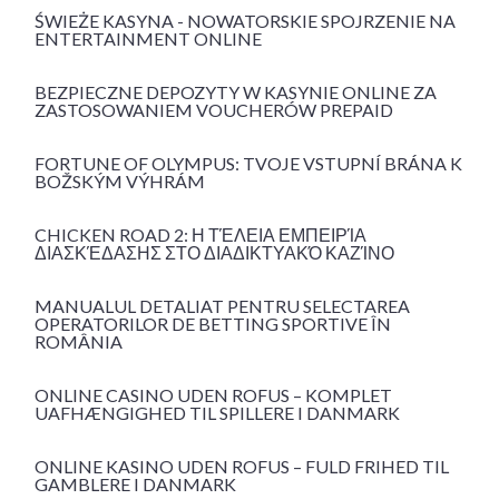
ŚWIEŻE KASYNA - NOWATORSKIE SPOJRZENIE NA
ENTERTAINMENT ONLINE
BEZPIECZNE DEPOZYTY W KASYNIE ONLINE ZA
ZASTOSOWANIEM VOUCHERÓW PREPAID
FORTUNE OF OLYMPUS: TVOJE VSTUPNÍ BRÁNA K
BOŽSKÝM VÝHRÁM
CHICKEN ROAD 2: Η ΤΈΛΕΙΑ ΕΜΠΕΙΡΊΑ
ΔΙΑΣΚΈΔΑΣΗΣ ΣΤΟ ΔΙΑΔΙΚΤΥΑΚΌ ΚΑΖΊΝΟ
MANUALUL DETALIAT PENTRU SELECTAREA
OPERATORILOR DE BETTING SPORTIVE ÎN
ROMÂNIA
ONLINE CASINO UDEN ROFUS – KOMPLET
UAFHÆNGIGHED TIL SPILLERE I DANMARK
ONLINE KASINO UDEN ROFUS – FULD FRIHED TIL
GAMBLERE I DANMARK