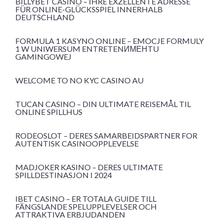
BILLYBET CASINO – IHRE EXZELLENTE ADRESSE
FÜR ONLINE-GLÜCKSSPIEL INNERHALB
DEUTSCHLAND
FORMULA 1 KASYNO ONLINE – EMOCJE FORMULY
1 W UNIWERSUM ENTRETENИМЕНTU
GAMINGOWEJ
WELCOME TO NO KYC CASINO AU
TUCAN CASINO – DIN ULTIMATE REISEMÅL TIL
ONLINE SPILLHUS
RODEOSLOT – DERES SAMARBEIDSPARTNER FOR
AUTENTISK CASINOOPPLEVELSE
MADJOKER KASINO – DERES ULTIMATE
SPILLDESTINASJON I 2024
IBET CASINO – ER TOTALA GUIDE TILL
FÄNGSLANDE SPELUPPLEVELSER OCH
ATTRAKTIVA ERBJUDANDEN