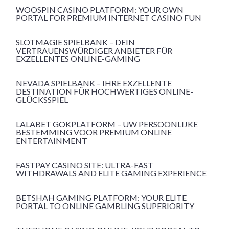
WOOSPIN CASINO PLATFORM: YOUR OWN
PORTAL FOR PREMIUM INTERNET CASINO FUN
SLOTMAGIE SPIELBANK – DEIN
VERTRAUENSWÜRDIGER ANBIETER FÜR
EXZELLENTES ONLINE-GAMING
NEVADA SPIELBANK – IHRE EXZELLENTE
DESTINATION FÜR HOCHWERTIGES ONLINE-
GLÜCKSSPIEL
LALABET GOKPLATFORM – UW PERSOONLIJKE
BESTEMMING VOOR PREMIUM ONLINE
ENTERTAINMENT
FASTPAY CASINO SITE: ULTRA-FAST
WITHDRAWALS AND ELITE GAMING EXPERIENCE
BETSHAH GAMING PLATFORM: YOUR ELITE
PORTAL TO ONLINE GAMBLING SUPERIORITY