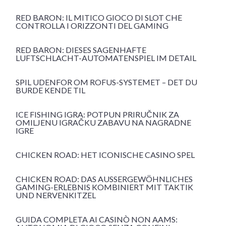
RED BARON: IL MITICO GIOCO DI SLOT CHE
CONTROLLA I ORIZZONTI DEL GAMING
RED BARON: DIESES SAGENHAFTE
LUFTSCHLACHT-AUTOMATENSPIEL IM DETAIL
SPIL UDENFOR OM ROFUS-SYSTEMET – DET DU
BURDE KENDE TIL
ICE FISHING IGRA: POTPUN PRIRUČNIK ZA
OMILJENU IGRAČKU ZABAVU NA NAGRADNE
IGRE
CHICKEN ROAD: HET ICONISCHE CASINO SPEL
CHICKEN ROAD: DAS AUSSERGEWÖHNLICHES G
AMING-ERLEBNIS KOMBINIERT MIT TAKTIK U
ND NERVENKITZEL
GUIDA COMPLETA AI CASINÒ NON AAMS: