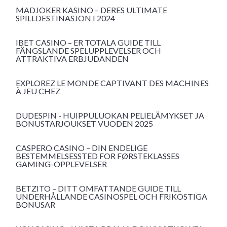
MADJOKER KASINO – DERES ULTIMATE
SPILLDESTINASJON I 2024
IBET CASINO – ER TOTALA GUIDE TILL
FÄNGSLANDE SPELUPPLEVELSER OCH
ATTRAKTIVA ERBJUDANDEN
EXPLOREZ LE MONDE CAPTIVANT DES MACHINES
À JEU CHEZ
DUDESPIN - HUIPPULUOKAN PELIELÄMYKSET JA
BONUSTARJOUKSET VUODEN 2025
CASPERO CASINO – DIN ENDELIGE
BESTEMMELSESSTED FOR FØRSTEKLASSES
GAMING-OPPLEVELSER
BETZITO – DITT OMFATTANDE GUIDE TILL
UNDERHÅLLANDE CASINOSPEL OCH FRIKOSTIGA
BONUSAR