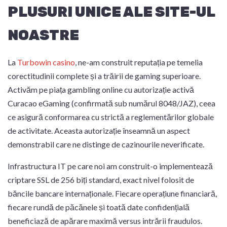
PLUSURI UNICE ALE SITE-UL
NOASTRE
La
Turbowin casino
, ne-am construit reputația pe temelia
corectitudinii complete și a trăirii de gaming superioare.
Activăm pe piața gambling online cu autorizație activă
Curacao eGaming (confirmată sub numărul 8048/JAZ), ceea
ce asigură conformarea cu strictă a reglementărilor globale
de activitate. Aceasta autorizație înseamnă un aspect
demonstrabil care ne distinge de cazinourile neverificate.
Infrastructura IT pe care noi am construit-o implementează
criptare SSL de 256 biți standard, exact nivel folosit de
băncile bancare internaționale. Fiecare operațiune financiară,
fiecare rundă de păcănele și toată date confidențială
beneficiază de apărare maximă versus intrării fraudulos.