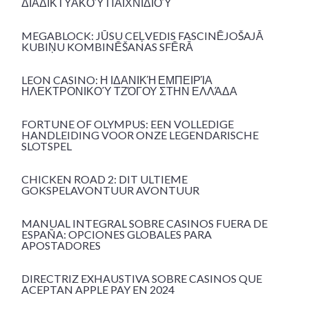
ΔΙΑΔΙΚΤΥΑΚΟΎ ΠΑΙΧΝΙΔΙΟΎ
MEGABLOCK: JŪSU CEĻVEDIS FASCINĒJOŠAJĀ
KUBIŅU KOMBINĒŠANAS SFĒRĀ
LEON CASINO: Η ΙΔΑΝΙΚΉ ΕΜΠΕΙΡΊΑ
ΗΛΕΚΤΡΟΝΙΚΟΎ ΤΖΌΓΟΥ ΣΤΗΝ ΕΛΛΆΔΑ
FORTUNE OF OLYMPUS: EEN VOLLEDIGE
HANDLEIDING VOOR ONZE LEGENDARISCHE
SLOTSPEL
CHICKEN ROAD 2: DIT ULTIEME
GOKSPELAVONTUUR AVONTUUR
MANUAL INTEGRAL SOBRE CASINOS FUERA DE
ESPAÑA: OPCIONES GLOBALES PARA
APOSTADORES
DIRECTRIZ EXHAUSTIVA SOBRE CASINOS QUE
ACEPTAN APPLE PAY EN 2024