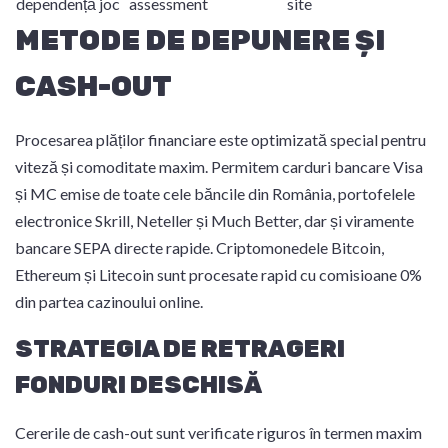
dependență joc
assessment
site
METODE DE DEPUNERE ȘI
CASH-OUT
Procesarea plăților financiare este optimizată special pentru
viteză și comoditate maxim. Permitem carduri bancare Visa
și MC emise de toate cele băncile din România, portofelele
electronice Skrill, Neteller și Much Better, dar și viramente
bancare SEPA directe rapide. Criptomonedele Bitcoin,
Ethereum și Litecoin sunt procesate rapid cu comisioane 0%
din partea cazinoului online.
STRATEGIA DE RETRAGERI
FONDURI DESCHISĂ
Cererile de cash-out sunt verificate riguros în termen maxim