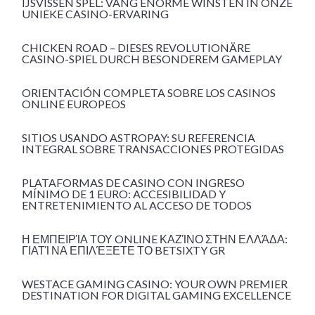
IJSVISSEN SPEL: VANG ENORME WINSTEN IN ONZE
UNIEKE CASINO-ERVARING
CHICKEN ROAD – DIESES REVOLUTIONÄRE
CASINO-SPIEL DURCH BESONDEREM GAMEPLAY
ORIENTACIÓN COMPLETA SOBRE LOS CASINOS
ONLINE EUROPEOS
SITIOS USANDO ASTROPAY: SU REFERENCIA
INTEGRAL SOBRE TRANSACCIONES PROTEGIDAS
PLATAFORMAS DE CASINO CON INGRESO
MÍNIMO DE 1 EURO: ACCESIBILIDAD Y
ENTRETENIMIENTO AL ACCESO DE TODOS
Η ΕΜΠΕΙΡΊΑ ΤΟΥ ONLINE ΚΑΖΊΝΟ ΣΤΗΝ ΕΛΛΆΔΑ:
ΓΙΑΤΊ ΝΑ ΕΠΙΛΈΞΕΤΕ ΤΟ BETSIXTY GR
WESTACE GAMING CASINO: YOUR OWN PREMIER
DESTINATION FOR DIGITAL GAMING EXCELLENCE