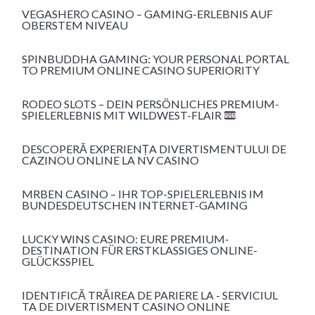
VEGASHERO CASINO – GAMING-ERLEBNIS AUF
OBERSTEM NIVEAU
SPINBUDDHA GAMING: YOUR PERSONAL PORTAL
TO PREMIUM ONLINE CASINO SUPERIORITY
RODEO SLOTS – DEIN PERSÖNLICHES PREMIUM-
SPIELERLEBNIS MIT WILDWEST-FLAIR
DESCOPERĂ EXPERIENȚA DIVERTISMENTULUI DE
CAZINOU ONLINE LA NV CASINO
MRBEN CASINO – IHR TOP-SPIELERLEBNIS IM
BUNDESDEUTSCHEN INTERNET-GAMING
LUCKY WINS CASINO: EURE PREMIUM-
DESTINATION FÜR ERSTKLASSIGES ONLINE-
GLÜCKSSPIEL
IDENTIFICĂ TRĂIREA DE PARIERE LA - SERVICIUL
TA DE DIVERTISMENT CASINO ONLINE