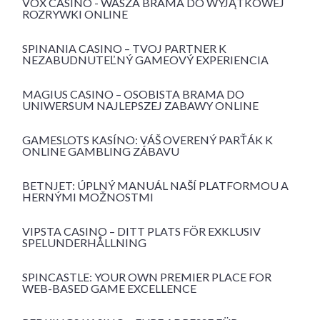
VOX CASINO - WASZA BRAMA DO WYJĄTKOWEJ
ROZRYWKI ONLINE
SPINANIA CASINO – TVOJ PARTNER K
NEZABUDNUTEĽNÝ GAMEOVÝ EXPERIENCIA
MAGIUS CASINO – OSOBISTA BRAMA DO
UNIWERSUM NAJLEPSZEJ ZABAWY ONLINE
GAMESLOTS KASÍNO: VÁŠ OVERENÝ PARŤÁK K
ONLINE GAMBLING ZÁBAVU
BETNJET: ÚPLNÝ MANUÁL NAŠÍ PLATFORMOU A
HERNÝMI MOŽNOSTMI
VIPSTA CASINO – DITT PLATS FÖR EXKLUSIV
SPELUNDERHÅLLNING
SPINCASTLE: YOUR OWN PREMIER PLACE FOR
WEB-BASED GAME EXCELLENCE