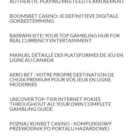
AUTHENTIC PLAYING MEETS ELITE AMUSEMENT
BOOMSBET CASINO: JE DEFINITIEVE DIGITALE
GOKBESTEMMING
BASSWIN SITE: YOUR TOP GAMBLING HUB FOR
REAL CURRENCY ENTERTAINMENT
MANUEL DÉTAILLÉ DES PLATEFORMES DE JEU EN
LIGNE AU CANADA
AERO BET : VOTRE PROPRE DESTINATION DE
CHOIX PREMIUM POUR VOS JEUX EN LIGNE
MODERNES
UNCOVER TOP-TIER INTERNET POKIES
THROUGHOUT AU: YOUR OWN COMPLETE
GAMBLING GUIDE
POZNAJ XONBET CASINO - KOMPLEKSOWY
PRZEWODNIK PO PORTALU HAZARDOWEJ