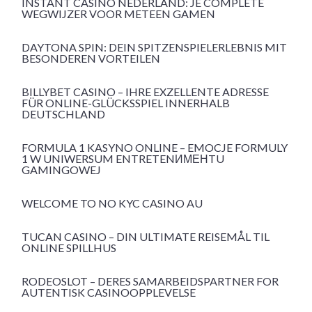
INSTANT CASINO NEDERLAND: JE COMPLETE
WEGWIJZER VOOR METEEN GAMEN
DAYTONA SPIN: DEIN SPITZENSPIELERLEBNIS MIT
BESONDEREN VORTEILEN
BILLYBET CASINO – IHRE EXZELLENTE ADRESSE
FÜR ONLINE-GLÜCKSSPIEL INNERHALB
DEUTSCHLAND
FORMULA 1 KASYNO ONLINE – EMOCJE FORMULY
1 W UNIWERSUM ENTRETENИМЕНTU
GAMINGOWEJ
WELCOME TO NO KYC CASINO AU
TUCAN CASINO – DIN ULTIMATE REISEMÅL TIL
ONLINE SPILLHUS
RODEOSLOT – DERES SAMARBEIDSPARTNER FOR
AUTENTISK CASINOOPPLEVELSE