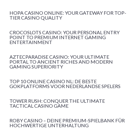
HOPA CASINO ONLINE: YOUR GATEWAY FOR TOP-
TIER CASINO QUALITY
CROCOSLOTS CASINO: YOUR PERSONAL ENTRY
POINT TO PREMIUM INTERNET GAMING
ENTERTAINMENT
AZTECPARADISE CASINO: YOUR ULTIMATE
PORTAL TO ANCIENT RICHES AND MODERN
GAMING SUPERIORITY
TOP 10 ONLINE CASINO NL: DE BESTE
GOKPLATFORMS VOOR NEDERLANDSE SPELERS
TOWER RUSH: CONQUER THE ULTIMATE
TACTICAL CASINO GAME
ROBY CASINO – DEINE PREMIUM-SPIELBANK FÜR
HOCHWERTIGE UNTERHALTUNG