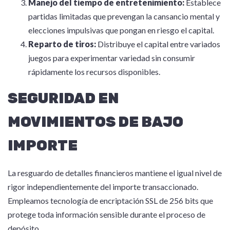
Manejo del tiempo de entretenimiento:
Establece
partidas limitadas que prevengan la cansancio mental y
elecciones impulsivas que pongan en riesgo el capital.
Reparto de tiros:
Distribuye el capital entre variados
juegos para experimentar variedad sin consumir
rápidamente los recursos disponibles.
SEGURIDAD EN
MOVIMIENTOS DE BAJO
IMPORTE
La resguardo de detalles financieros mantiene el igual nivel de
rigor independientemente del importe transaccionado.
Empleamos tecnología de encriptación SSL de 256 bits que
protege toda información sensible durante el proceso de
depósito.