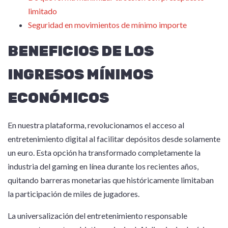
limitado
Seguridad en movimientos de mínimo importe
BENEFICIOS DE LOS
INGRESOS MÍNIMOS
ECONÓMICOS
En nuestra plataforma, revolucionamos el acceso al
entretenimiento digital al facilitar depósitos desde solamente
un euro. Esta opción ha transformado completamente la
industria del gaming en línea durante los recientes años,
quitando barreras monetarias que históricamente limitaban
la participación de miles de jugadores.
La universalización del entretenimiento responsable