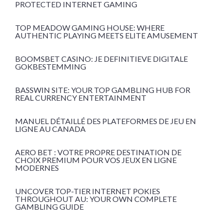
PROTECTED INTERNET GAMING
TOP MEADOW GAMING HOUSE: WHERE
AUTHENTIC PLAYING MEETS ELITE AMUSEMENT
BOOMSBET CASINO: JE DEFINITIEVE DIGITALE
GOKBESTEMMING
BASSWIN SITE: YOUR TOP GAMBLING HUB FOR
REAL CURRENCY ENTERTAINMENT
MANUEL DÉTAILLÉ DES PLATEFORMES DE JEU EN
LIGNE AU CANADA
AERO BET : VOTRE PROPRE DESTINATION DE
CHOIX PREMIUM POUR VOS JEUX EN LIGNE
MODERNES
UNCOVER TOP-TIER INTERNET POKIES
THROUGHOUT AU: YOUR OWN COMPLETE
GAMBLING GUIDE