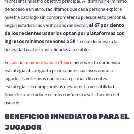
representa nuestro objetivo principal. Al disminuir el mínimo
de acceso a un euro, facilitamos que cada persona explore
nuestra catálogo sin comprometer su presupuesto personal.
Según estadísticas verificados del sector,
el 67 por ciento
de los recientes usuarios optan por plataformas con
ingresos mínimos menores a 5€
, lo cual demuestra la
necesidad real de posibilidades accesibles.
En
casino mínimo depósito 1 euro
hemos visto cómo esta
estrategia atrae igual a principiantes curiosos como a
jugadores veteranos que buscan probar diferentes
estrategias sin compromisos elevados. La versatilidad
financiera se traduce en más confianza y satisfacción del
usuario.
BENEFICIOS INMEDIATOS PARA EL
JUGADOR