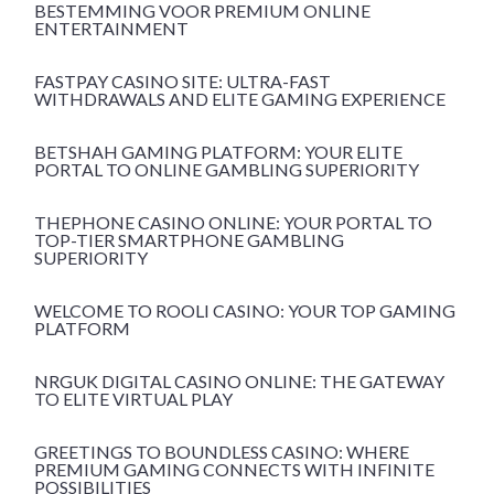
BESTEMMING VOOR PREMIUM ONLINE
ENTERTAINMENT
FASTPAY CASINO SITE: ULTRA-FAST
WITHDRAWALS AND ELITE GAMING EXPERIENCE
BETSHAH GAMING PLATFORM: YOUR ELITE
PORTAL TO ONLINE GAMBLING SUPERIORITY
THEPHONE CASINO ONLINE: YOUR PORTAL TO
TOP-TIER SMARTPHONE GAMBLING
SUPERIORITY
WELCOME TO ROOLI CASINO: YOUR TOP GAMING
PLATFORM
NRGUK DIGITAL CASINO ONLINE: THE GATEWAY
TO ELITE VIRTUAL PLAY
GREETINGS TO BOUNDLESS CASINO: WHERE
PREMIUM GAMING CONNECTS WITH INFINITE
POSSIBILITIES