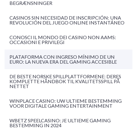
BEGRÆNSNINGER
CASINOS SIN NECESIDAD DE INSCRIPCIÓN: UNA
REVOLUCIÓN DEL JUEGO ONLINE INSTANTÁNEO
CONOSCI IL MONDO DEI CASINO NON AAMS:
OCCASIONI E PRIVILEGI
PLATAFORMA CON INGRESO MÍNIMO DE UN
EURO: LA NUEVA ERA DEL GAMING ACCESIBLE
DE BESTE NORSKE SPILLPLATTFORMENE: DERES
KOMPLETTE HÅNDBOK TIL KVALITETSSPILL PÅ
NETTET
WINPLACE CASINO: UW ULTIEME BESTEMMING
VOOR DIGITALE GAMING ENTERTAINMENT
WBETZ SPEELCASINO: JE ULTIEME GAMING
BESTEMMING IN 2024