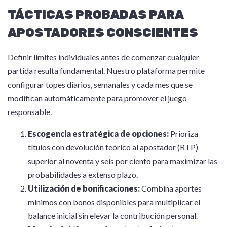
TÁCTICAS PROBADAS PARA
APOSTADORES CONSCIENTES
Definir límites individuales antes de comenzar cualquier
partida resulta fundamental. Nuestro plataforma permite
configurar topes diarios, semanales y cada mes que se
modifican automáticamente para promover el juego
responsable.
Escogencia estratégica de opciones:
Prioriza
títulos con devolución teórico al apostador (RTP)
superior al noventa y seis por ciento para maximizar las
probabilidades a extenso plazo.
Utilización de bonificaciones:
Combina aportes
mínimos con bonos disponibles para multiplicar el
balance inicial sin elevar la contribución personal.