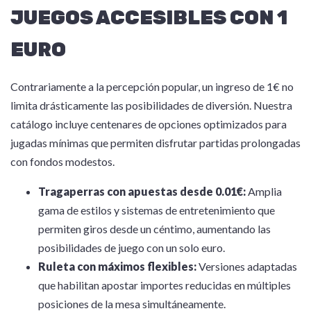
JUEGOS ACCESIBLES CON 1
EURO
Contrariamente a la percepción popular, un ingreso de 1€ no
limita drásticamente las posibilidades de diversión. Nuestra
catálogo incluye centenares de opciones optimizados para
jugadas mínimas que permiten disfrutar partidas prolongadas
con fondos modestos.
Tragaperras con apuestas desde 0.01€:
Amplia
gama de estilos y sistemas de entretenimiento que
permiten giros desde un céntimo, aumentando las
posibilidades de juego con un solo euro.
Ruleta con máximos flexibles:
Versiones adaptadas
que habilitan apostar importes reducidas en múltiples
posiciones de la mesa simultáneamente.