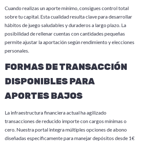
Cuando realizas un aporte mínimo, consigues control total
sobre tu capital. Esta cualidad resulta clave para desarrollar
hábitos de juego saludables y duraderos a largo plazo. La
posibilidad de rellenar cuentas con cantidades pequeñas
permite ajustar la aportación según rendimiento y elecciones
personales.
FORMAS DE TRANSACCIÓN
DISPONIBLES PARA
APORTES BAJOS
La infraestructura financiera actual ha agilizado
transacciones de reducido importe con cargos mínimas o
cero. Nuestra portal integra múltiples opciones de abono
diseñadas específicamente para manejar depósitos desde 1€