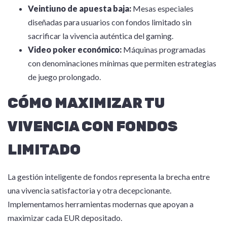
Veintiuno de apuesta baja:
Mesas especiales
diseñadas para usuarios con fondos limitado sin
sacrificar la vivencia auténtica del gaming.
Video poker económico:
Máquinas programadas
con denominaciones mínimas que permiten estrategias
de juego prolongado.
CÓMO MAXIMIZAR TU
VIVENCIA CON FONDOS
LIMITADO
La gestión inteligente de fondos representa la brecha entre
una vivencia satisfactoria y otra decepcionante.
Implementamos herramientas modernas que apoyan a
maximizar cada EUR depositado.