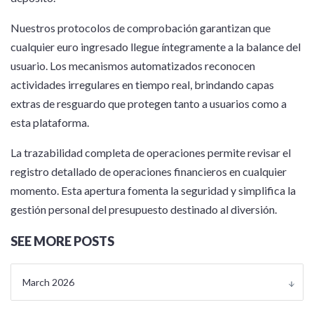
Nuestros protocolos de comprobación garantizan que
cualquier euro ingresado llegue íntegramente a la balance del
usuario. Los mecanismos automatizados reconocen
actividades irregulares en tiempo real, brindando capas
extras de resguardo que protegen tanto a usuarios como a
esta plataforma.
La trazabilidad completa de operaciones permite revisar el
registro detallado de operaciones financieros en cualquier
momento. Esta apertura fomenta la seguridad y simplifica la
gestión personal del presupuesto destinado al diversión.
SEE MORE POSTS
March 2026