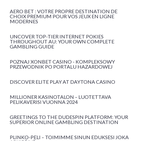
AERO BET : VOTRE PROPRE DESTINATION DE
CHOIX PREMIUM POUR VOS JEUX EN LIGNE
MODERNES
UNCOVER TOP-TIER INTERNET POKIES
THROUGHOUT AU: YOUR OWN COMPLETE
GAMBLING GUIDE
POZNAJ XONBET CASINO - KOMPLEKSOWY
PRZEWODNIK PO PORTALU HAZARDOWEJ
DISCOVER ELITE PLAY AT DAYTONA CASINO
MILLIONER KASINOTALON – LUOTETTAVA
PELIKAVERISI VUONNA 2024
GREETINGS TO THE DUDESPIN PLATFORM: YOUR
SUPERIOR ONLINE GAMBLING DESTINATION
PLINKO-PELI – TOIMIMME SINUN EDUKSESI JOKA