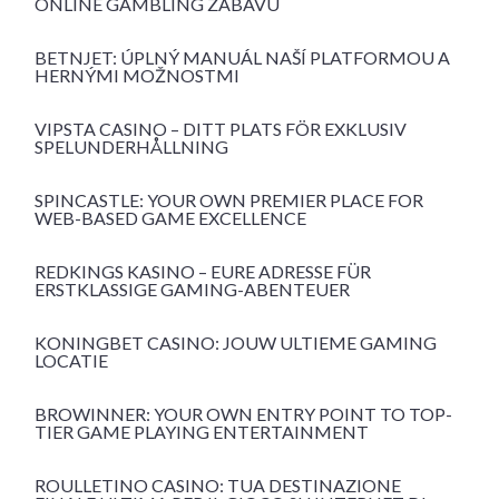
ONLINE GAMBLING ZÁBAVU
BETNJET: ÚPLNÝ MANUÁL NAŠÍ PLATFORMOU A
HERNÝMI MOŽNOSTMI
VIPSTA CASINO – DITT PLATS FÖR EXKLUSIV
SPELUNDERHÅLLNING
SPINCASTLE: YOUR OWN PREMIER PLACE FOR
WEB-BASED GAME EXCELLENCE
REDKINGS KASINO – EURE ADRESSE FÜR
ERSTKLASSIGE GAMING-ABENTEUER
KONINGBET CASINO: JOUW ULTIEME GAMING
LOCATIE
BROWINNER: YOUR OWN ENTRY POINT TO TOP-
TIER GAME PLAYING ENTERTAINMENT
ROULLETINO CASINO: TUA DESTINAZIONE