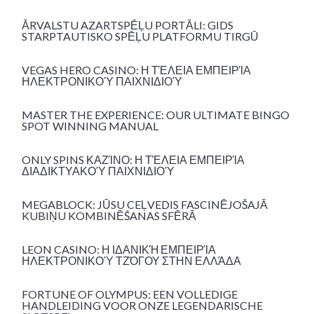
ĀRVALSTU AZARTSPĒĻU PORTĀLI: GIDS
STARPTAUTISKO SPĒĻU PLATFORMU TIRGŪ
VEGAS HERO CASINO: Η ΤΈΛΕΙΑ ΕΜΠΕΙΡΊΑ
ΗΛΕΚΤΡΟΝΙΚΟΎ ΠΑΙΧΝΙΔΙΟΎ
MASTER THE EXPERIENCE: OUR ULTIMATE BINGO
SPOT WINNING MANUAL
ONLY SPINS ΚΑΖΊΝΟ: Η ΤΈΛΕΙΑ ΕΜΠΕΙΡΊΑ
ΔΙΑΔΙΚΤΥΑΚΟΎ ΠΑΙΧΝΙΔΙΟΎ
MEGABLOCK: JŪSU CEĻVEDIS FASCINĒJOŠAJĀ
KUBIŅU KOMBINĒŠANAS SFĒRĀ
LEON CASINO: Η ΙΔΑΝΙΚΉ ΕΜΠΕΙΡΊΑ
ΗΛΕΚΤΡΟΝΙΚΟΎ ΤΖΌΓΟΥ ΣΤΗΝ ΕΛΛΆΔΑ
FORTUNE OF OLYMPUS: EEN VOLLEDIGE
HANDLEIDING VOOR ONZE LEGENDARISCHE