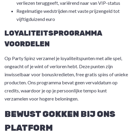
verliezen teruggeeft, variërend naar van VIP-status
Regelmatige wedstrijden met vaste prijzengeld tot
vijftigduizend euro
LOYALITEITSPROGRAMMA
VOORDELEN
Op Party Spinz verzamel je loyaliteitspunten met alle spel,
ongeacht of je wint of verloren hebt. Deze punten zijn
inwisselbaar voor bonuskredieten, free gratis spins of unieke
producten. Ons programma bevat geen vervaldatum op
credits, waardoor je op je persoonlijke tempo kunt
verzamelen voor hogere beloningen.
BEWUST GOKKEN BIJ ONS
PLATFORM