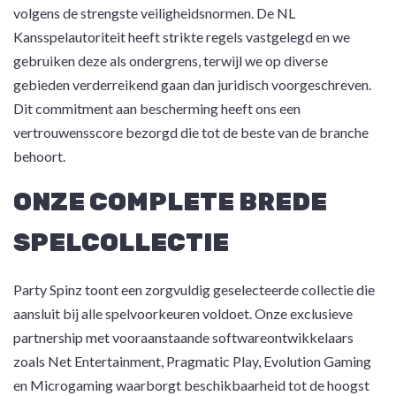
volgens de strengste veiligheidsnormen. De NL
Kansspelautoriteit heeft strikte regels vastgelegd en we
gebruiken deze als ondergrens, terwijl we op diverse
gebieden verderreikend gaan dan juridisch voorgeschreven.
Dit commitment aan bescherming heeft ons een
vertrouwensscore bezorgd die tot de beste van de branche
behoort.
ONZE COMPLETE BREDE
SPELCOLLECTIE
Party Spinz toont een zorgvuldig geselecteerde collectie die
aansluit bij alle spelvoorkeuren voldoet. Onze exclusieve
partnership met vooraanstaande softwareontwikkelaars
zoals Net Entertainment, Pragmatic Play, Evolution Gaming
en Microgaming waarborgt beschikbaarheid tot de hoogst