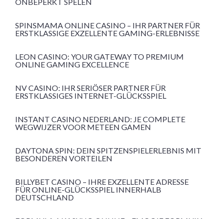
ONBEPERKT SPELEN
SPINSMAMA ONLINE CASINO – IHR PARTNER FÜR
ERSTKLASSIGE EXZELLENTE GAMING-ERLEBNISSE
LEON CASINO: YOUR GATEWAY TO PREMIUM
ONLINE GAMING EXCELLENCE
NV CASINO: IHR SERIÖSER PARTNER FÜR
ERSTKLASSIGES INTERNET-GLÜCKSSPIEL
INSTANT CASINO NEDERLAND: JE COMPLETE
WEGWIJZER VOOR METEEN GAMEN
DAYTONA SPIN: DEIN SPITZENSPIELERLEBNIS MIT
BESONDEREN VORTEILEN
BILLYBET CASINO – IHRE EXZELLENTE ADRESSE
FÜR ONLINE-GLÜCKSSPIEL INNERHALB
DEUTSCHLAND