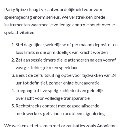
Party Spinz draagt verantwoordelijkheid voor voor
spelersgedrag enorm serieus. We verstrekken brede
instrumenten waarmee je volledige controle houdt over je
spelactiviteiten:
Stel dagelijkse, wekelijkse of per maand deposito- en
loss limits in die onmiddellijk van kracht worden
Zet aan sessie timers die je attenderen na een vooraf
vastgestelde gekozen speelduur
Benut de zelfuitsluiting optie voor tijdvakken van 24
uur tot definitief, zonder enige bureaucratie
Toegang tot live spelgeschiedenis en geldelijk
overzicht voor volledige transparantie
Rechtstreeks contact met gespecialiseerde
medewerkers getraind in probleemsignalering
We werken actief samen met organisaties zoals Anonieme