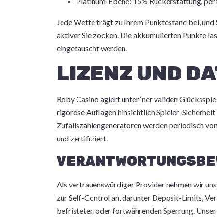
Platinum-Ebene: 15% Rückerstattung, pers
Jede Wette trägt zu Ihrem Punktestand bei, und 
aktiver Sie zocken. Die akkumulierten Punkte las
eingetauscht werden.
LIZENZ UND D
Roby Casino agiert unter ‘ner validen Glückssp
rigorose Auflagen hinsichtlich Spieler-Sicherhei
Zufallszahlengeneratoren werden periodisch von 
und zertifiziert.
VERANTWORTUNGSBEW
Als vertrauenswürdiger Provider nehmen wir unse
zur Self-Control an, darunter Deposit-Limits, Ve
befristeten oder fortwährenden Sperrung. Unser 