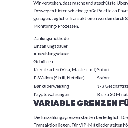
Wir verstehen, dass rasche und geschützte Überw
Deswegen bieten wir eine große Palette an Paym
genügen. Jegliche Transaktionen werden durch S
Monitoring-Prozessen.
Zahlungsmethode
Einzahlungsdauer
Auszahlungsdauer
Gebühren
Kreditkarten (Visa, Mastercard)
Sofort
E-Wallets (Skrill, Neteller)
Sofort
Banküberweisung
1-3 Geschäftst
Kryptowährungen
Bis zu 30 Minu
VARIABLE GRENZEN F
Die Einzahlungsgrenzen starten bei lediglich 10
Transaktion liegen. Für VIP-Mitglieder gelten 