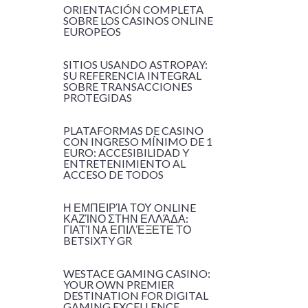
ORIENTACIÓN COMPLETA
SOBRE LOS CASINOS ONLINE
EUROPEOS
SITIOS USANDO ASTROPAY:
SU REFERENCIA INTEGRAL
SOBRE TRANSACCIONES
PROTEGIDAS
PLATAFORMAS DE CASINO
CON INGRESO MÍNIMO DE 1
EURO: ACCESIBILIDAD Y
ENTRETENIMIENTO AL
ACCESO DE TODOS
Η ΕΜΠΕΙΡΊΑ ΤΟΥ ONLINE
ΚΑΖΊΝΟ ΣΤΗΝ ΕΛΛΆΔΑ:
ΓΙΑΤΊ ΝΑ ΕΠΙΛΈΞΕΤΕ ΤΟ
BETSIXTY GR
WESTACE GAMING CASINO:
YOUR OWN PREMIER
DESTINATION FOR DIGITAL
GAMING EXCELLENCE