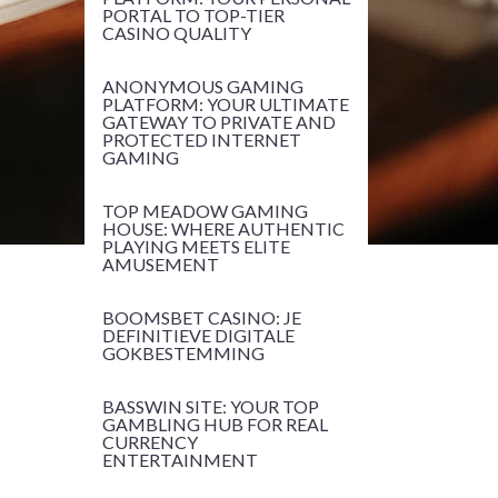
PORTAL TO TOP-TIER
CASINO QUALITY
ANONYMOUS GAMING
PLATFORM: YOUR ULTIMATE
GATEWAY TO PRIVATE AND
PROTECTED INTERNET
GAMING
TOP MEADOW GAMING
HOUSE: WHERE AUTHENTIC
PLAYING MEETS ELITE
AMUSEMENT
BOOMSBET CASINO: JE
DEFINITIEVE DIGITALE
GOKBESTEMMING
BASSWIN SITE: YOUR TOP
GAMBLING HUB FOR REAL
CURRENCY
ENTERTAINMENT