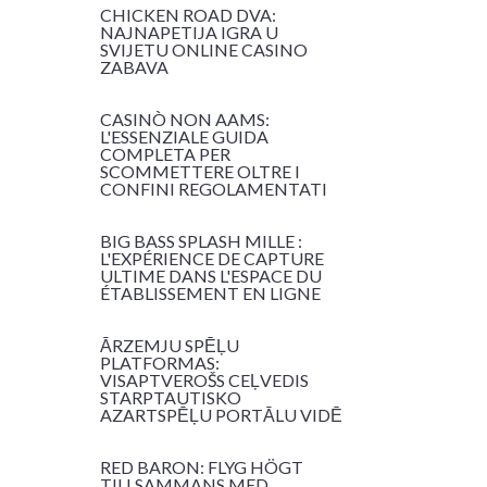
CHICKEN ROAD DVA:
NAJNAPETIJA IGRA U
SVIJETU ONLINE CASINO
ZABAVA
CASINÒ NON AAMS:
L'ESSENZIALE GUIDA
COMPLETA PER
SCOMMETTERE OLTRE I
CONFINI REGOLAMENTATI
BIG BASS SPLASH MILLE :
L'EXPÉRIENCE DE CAPTURE
ULTIME DANS L'ESPACE DU
ÉTABLISSEMENT EN LIGNE
ĀRZEMJU SPĒĻU
PLATFORMAS:
VISAPTVEROŠS CEĻVEDIS
STARPTAUTISKO
AZARTSPĒĻU PORTĀLU VIDĒ
RED BARON: FLYG HÖGT
TILLSAMMANS MED