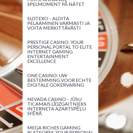
SPELMOMENT PÅ NÄTET
SLOTEXO – ALOITA
PELAAMINEN VARMASTI JA
VOITA MERKITTÄVÄSTI
PRESTIGE CASINO: YOUR
PERSONAL PORTAL TO ELITE
INTERNET GAMING
ENTERTAINMENT
EXCELLENCE
ONE CASINO: UW
BESTEMMING VOOR ECHTE
DIGITALE GOKERVARING
NEVADA CASINO – JŪSU
TICAMAIS LĪDZGAITNIEKS
INTERNETA AZARTSPĒĻU
SFĒRĀ
MEGA RICHES GAMING
PLATFORM: YOUR PERSONAL