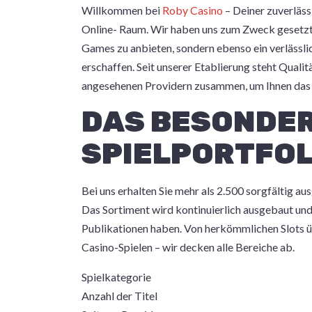
Willkommen bei
Roby Casino
– Deiner zuverläss
Online- Raum. Wir haben uns zum Zweck gesetzt, 
Games zu anbieten, sondern ebenso ein verlässl
erschaffen. Seit unserer Etablierung steht Qualitä
angesehenen Providern zusammen, um Ihnen das b
DAS BESONDE
SPIELPORTFOL
Bei uns erhalten Sie mehr als 2.500 sorgfältig a
Das Sortiment wird kontinuierlich ausgebaut und 
Publikationen haben. Von herkömmlichen Slots üb
Casino-Spielen – wir decken alle Bereiche ab.
Spielkategorie
Anzahl der Titel