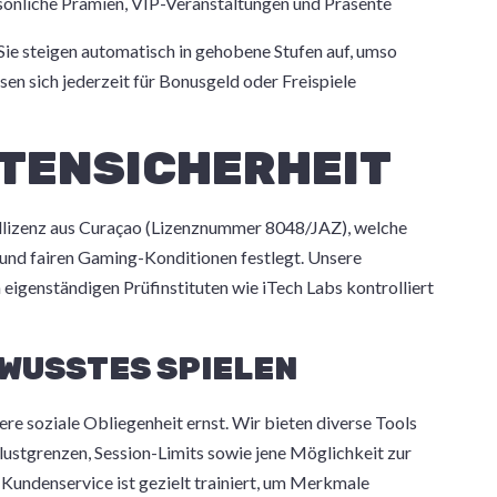
önliche Prämien, VIP-Veranstaltungen und Präsente
Sie steigen automatisch in gehobene Stufen auf, umso
sen sich jederzeit für Bonusgeld oder Freispiele
ATENSICHERHEIT
iellizenz aus Curaçao (Lizenznummer 8048/JAZ), welche
t und fairen Gaming-Konditionen festlegt. Unsere
eigenständigen Prüfinstituten wie iTech Labs kontrolliert
USSTES SPIELEN
re soziale Obliegenheit ernst. Wir bieten diverse Tools
rlustgrenzen, Session-Limits sowie jene Möglichkeit zur
Kundenservice ist gezielt trainiert, um Merkmale