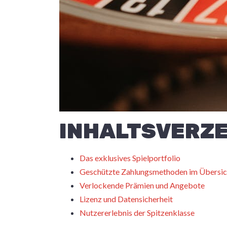
INHALTSVERZE
Das exklusives Spielportfolio
Geschützte Zahlungsmethoden im Übersic
Verlockende Prämien und Angebote
Lizenz und Datensicherheit
Nutzererlebnis der Spitzenklasse