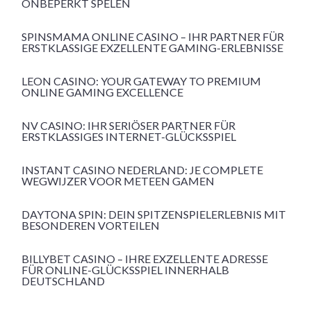
ONBEPERKT SPELEN
SPINSMAMA ONLINE CASINO – IHR PARTNER FÜR
ERSTKLASSIGE EXZELLENTE GAMING-ERLEBNISSE
LEON CASINO: YOUR GATEWAY TO PREMIUM
ONLINE GAMING EXCELLENCE
NV CASINO: IHR SERIÖSER PARTNER FÜR
ERSTKLASSIGES INTERNET-GLÜCKSSPIEL
INSTANT CASINO NEDERLAND: JE COMPLETE
WEGWIJZER VOOR METEEN GAMEN
DAYTONA SPIN: DEIN SPITZENSPIELERLEBNIS MIT
BESONDEREN VORTEILEN
BILLYBET CASINO – IHRE EXZELLENTE ADRESSE
FÜR ONLINE-GLÜCKSSPIEL INNERHALB
DEUTSCHLAND