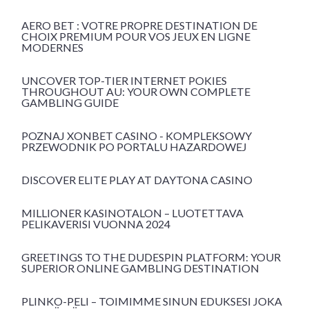
AERO BET : VOTRE PROPRE DESTINATION DE
CHOIX PREMIUM POUR VOS JEUX EN LIGNE
MODERNES
UNCOVER TOP-TIER INTERNET POKIES
THROUGHOUT AU: YOUR OWN COMPLETE
GAMBLING GUIDE
POZNAJ XONBET CASINO - KOMPLEKSOWY
PRZEWODNIK PO PORTALU HAZARDOWEJ
DISCOVER ELITE PLAY AT DAYTONA CASINO
MILLIONER KASINOTALON – LUOTETTAVA
PELIKAVERISI VUONNA 2024
GREETINGS TO THE DUDESPIN PLATFORM: YOUR
SUPERIOR ONLINE GAMBLING DESTINATION
PLINKO-PELI – TOIMIMME SINUN EDUKSESI JOKA