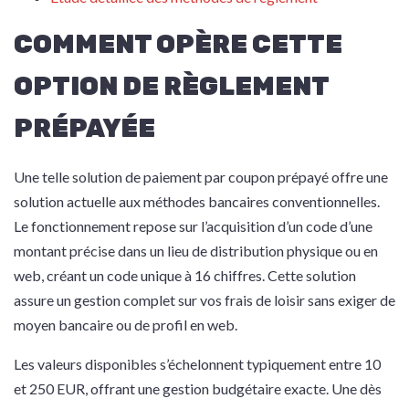
COMMENT OPÈRE CETTE
OPTION DE RÈGLEMENT
PRÉPAYÉE
Une telle solution de paiement par coupon prépayé offre une
solution actuelle aux méthodes bancaires conventionnelles.
Le fonctionnement repose sur l’acquisition d’un code d’une
montant précise dans un lieu de distribution physique ou en
web, créant un code unique à 16 chiffres. Cette solution
assure un gestion complet sur vos frais de loisir sans exiger de
moyen bancaire ou de profil en web.
Les valeurs disponibles s’échelonnent typiquement entre 10
et 250 EUR, offrant une gestion budgétaire exacte. Une dès