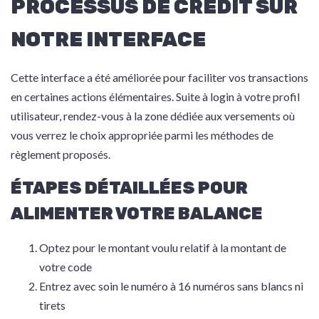
PROCESSUS DE CRÉDIT SUR
NOTRE INTERFACE
Cette interface a été améliorée pour faciliter vos transactions
en certaines actions élémentaires. Suite à login à votre profil
utilisateur, rendez-vous à la zone dédiée aux versements où
vous verrez le choix appropriée parmi les méthodes de
règlement proposés.
ÉTAPES DÉTAILLÉES POUR
ALIMENTER VOTRE BALANCE
Optez pour le montant voulu relatif à la montant de
votre code
Entrez avec soin le numéro à 16 numéros sans blancs ni
tirets