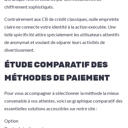
chiffrement sophistiqués.
Contrairement aux CB de crédit classiques, nulle empreinte
claire ne connecte votre identité à la action exécutée. Une
telle spécificité attire spécialement les utilisateurs attentifs
de anonymat et voulant de séparer leurs activités de
divertissement.
ÉTUDE COMPARATIF DES
MÉTHODES DE PAIEMENT
Pour vous accompagner à sélectionner la méthode la mieux
convenable à vos attentes, voici un graphique comparatif des
essentielles solutions accessibles sur notre site :
Option