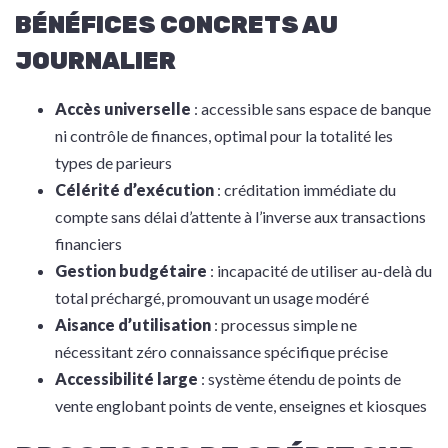
BÉNÉFICES CONCRETS AU
JOURNALIER
Accès universelle
: accessible sans espace de banque
ni contrôle de finances, optimal pour la totalité les
types de parieurs
Célérité d’exécution
: créditation immédiate du
compte sans délai d’attente à l’inverse aux transactions
financiers
Gestion budgétaire
: incapacité de utiliser au-delà du
total préchargé, promouvant un usage modéré
Aisance d’utilisation
: processus simple ne
nécessitant zéro connaissance spécifique précise
Accessibilité large
: système étendu de points de
vente englobant points de vente, enseignes et kiosques