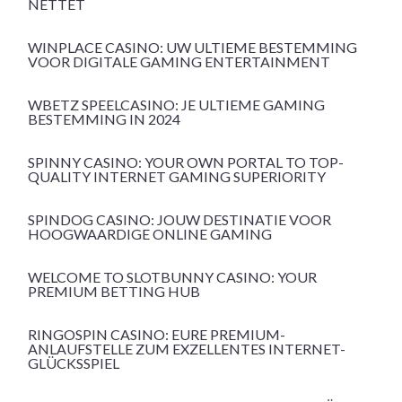
NETTET
WINPLACE CASINO: UW ULTIEME BESTEMMING
VOOR DIGITALE GAMING ENTERTAINMENT
WBETZ SPEELCASINO: JE ULTIEME GAMING
BESTEMMING IN 2024
SPINNY CASINO: YOUR OWN PORTAL TO TOP-
QUALITY INTERNET GAMING SUPERIORITY
SPINDOG CASINO: JOUW DESTINATIE VOOR
HOOGWAARDIGE ONLINE GAMING
WELCOME TO SLOTBUNNY CASINO: YOUR
PREMIUM BETTING HUB
RINGOSPIN CASINO: EURE PREMIUM-
ANLAUFSTELLE ZUM EXZELLENTES INTERNET-
GLÜCKSSPIEL