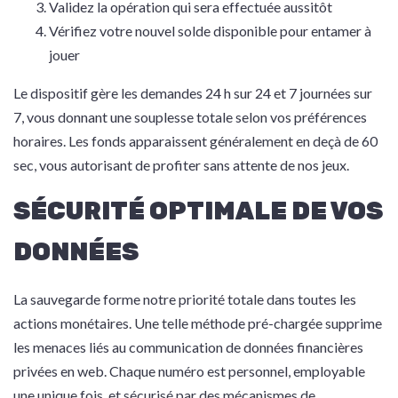
Validez la opération qui sera effectuée aussitôt
Vérifiez votre nouvel solde disponible pour entamer à
jouer
Le dispositif gère les demandes 24 h sur 24 et 7 journées sur
7, vous donnant une souplesse totale selon vos préférences
horaires. Les fonds apparaissent généralement en deçà de 60
sec, vous autorisant de profiter sans attente de nos jeux.
SÉCURITÉ OPTIMALE DE VOS
DONNÉES
La sauvegarde forme notre priorité totale dans toutes les
actions monétaires. Une telle méthode pré-chargée supprime
les menaces liés au communication de données financières
privées en web. Chaque numéro est personnel, employable
une unique fois, et sécurisé par des mécanismes de