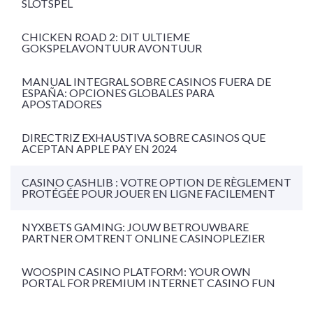
SLOTSPEL
CHICKEN ROAD 2: DIT ULTIEME
GOKSPELAVONTUUR AVONTUUR
MANUAL INTEGRAL SOBRE CASINOS FUERA DE
ESPAÑA: OPCIONES GLOBALES PARA
APOSTADORES
DIRECTRIZ EXHAUSTIVA SOBRE CASINOS QUE
ACEPTAN APPLE PAY EN 2024
CASINO CASHLIB : VOTRE OPTION DE RÈGLEMENT
PROTÉGÉE POUR JOUER EN LIGNE FACILEMENT
NYXBETS GAMING: JOUW BETROUWBARE
PARTNER OMTRENT ONLINE CASINOPLEZIER
WOOSPIN CASINO PLATFORM: YOUR OWN
PORTAL FOR PREMIUM INTERNET CASINO FUN