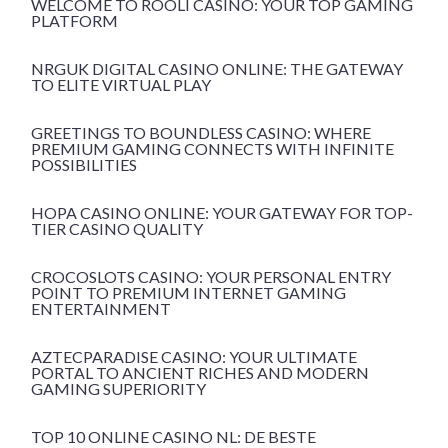
WELCOME TO ROOLI CASINO: YOUR TOP GAMING
PLATFORM
NRGUK DIGITAL CASINO ONLINE: THE GATEWAY
TO ELITE VIRTUAL PLAY
GREETINGS TO BOUNDLESS CASINO: WHERE
PREMIUM GAMING CONNECTS WITH INFINITE
POSSIBILITIES
HOPA CASINO ONLINE: YOUR GATEWAY FOR TOP-
TIER CASINO QUALITY
CROCOSLOTS CASINO: YOUR PERSONAL ENTRY
POINT TO PREMIUM INTERNET GAMING
ENTERTAINMENT
AZTECPARADISE CASINO: YOUR ULTIMATE
PORTAL TO ANCIENT RICHES AND MODERN
GAMING SUPERIORITY
TOP 10 ONLINE CASINO NL: DE BESTE