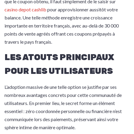
que le coupon obtenu, il faut simplement de le saisir sur
casino depot cashlib
pour approvisionner aussitôt votre
balance. Une telle méthode enregistre une croissance
importante en territoire français, avec au-delà de 30 000
points de vente agréés offrant ces coupons prépayés à
travers le pays français.
LES ATOUTS PRINCIPAUX
POUR LES UTILISATEURS
L’adoption massive de une telle option se justifie par ses
nombreux avantages concrets pour cette communauté de
utilisateurs. En premier lieu, le secret forme un élément
essentiel : zéro coordonnée personnelle ou financière n’est
communiquée lors des paiements, préservant ainsi votre
sphère intime de manière optimale.