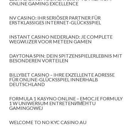
ONLINE GAMING EXCELLENCE
NV CASINO: IHR SERIÖSER PARTNER FÜR
ERSTKLASSIGES INTERNET-GLÜCKSSPIEL
INSTANT CASINO NEDERLAND: JE COMPLETE
WEGWIJZER VOOR METEEN GAMEN
DAYTONA SPIN: DEIN SPITZENSPIELERLEBNIS MIT
BESONDEREN VORTEILEN
BILLYBET CASINO – IHRE EXZELLENTE ADRESSE
FÜR ONLINE-GLÜCKSSPIEL INNERHALB
DEUTSCHLAND
FORMULA 1 KASYNO ONLINE – EMOCJE FORMULY
1 W UNIWERSUM ENTRETENИМЕНTU
GAMINGOWEJ
WELCOME TO NO KYC CASINO AU