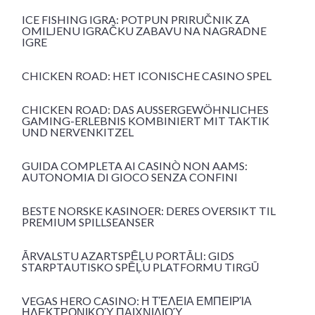
ICE FISHING IGRA: POTPUN PRIRUČNIK ZA
OMILJENU IGRAČKU ZABAVU NA NAGRADNE
IGRE
CHICKEN ROAD: HET ICONISCHE CASINO SPEL
CHICKEN ROAD: DAS AUSSERGEWÖHNLICHES G
AMING-ERLEBNIS KOMBINIERT MIT TAKTIK U
ND NERVENKITZEL
GUIDA COMPLETA AI CASINÒ NON AAMS:
AUTONOMIA DI GIOCO SENZA CONFINI
BESTE NORSKE KASINOER: DERES OVERSIKT TIL
PREMIUM SPILLSEANSER
ĀRVALSTU AZARTSPĒĻU PORTĀLI: GIDS
STARPTAUTISKO SPĒĻU PLATFORMU TIRGŪ
VEGAS HERO CASINO: Η ΤΈΛΕΙΑ ΕΜΠΕΙΡΊΑ
ΗΛΕΚΤΡΟΝΙΚΟΎ ΠΑΙΧΝΙΔΙΟΎ