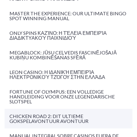
MASTER THE EXPERIENCE: OUR ULTIMATE BINGO
SPOT WINNING MANUAL
ONLY SPINS ΚΑΖΊΝΟ: Η ΤΈΛΕΙΑ ΕΜΠΕΙΡΊΑ
ΔΙΑΔΙΚΤΥΑΚΟΎ ΠΑΙΧΝΙΔΙΟΎ
MEGABLOCK: JŪSU CEĻVEDIS FASCINĒJOŠAJĀ
KUBIŅU KOMBINĒŠANAS SFĒRĀ
LEON CASINO: Η ΙΔΑΝΙΚΉ ΕΜΠΕΙΡΊΑ
ΗΛΕΚΤΡΟΝΙΚΟΎ ΤΖΌΓΟΥ ΣΤΗΝ ΕΛΛΆΔΑ
FORTUNE OF OLYMPUS: EEN VOLLEDIGE
HANDLEIDING VOOR ONZE LEGENDARISCHE
SLOTSPEL
CHICKEN ROAD 2: DIT ULTIEME
GOKSPELAVONTUUR AVONTUUR
MANUAL INTEGRAL SOBRE CASINOS FUERA DE