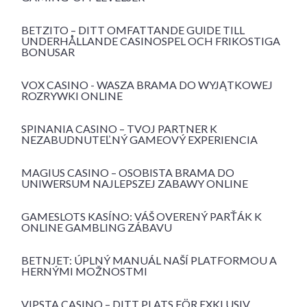
BETZITO – DITT OMFATTANDE GUIDE TILL
UNDERHÅLLANDE CASINOSPEL OCH FRIKOSTIGA
BONUSAR
VOX CASINO - WASZA BRAMA DO WYJĄTKOWEJ
ROZRYWKI ONLINE
SPINANIA CASINO – TVOJ PARTNER K
NEZABUDNUTEĽNÝ GAMEOVÝ EXPERIENCIA
MAGIUS CASINO – OSOBISTA BRAMA DO
UNIWERSUM NAJLEPSZEJ ZABAWY ONLINE
GAMESLOTS KASÍNO: VÁŠ OVERENÝ PARŤÁK K
ONLINE GAMBLING ZÁBAVU
BETNJET: ÚPLNÝ MANUÁL NAŠÍ PLATFORMOU A
HERNÝMI MOŽNOSTMI
VIPSTA CASINO – DITT PLATS FÖR EXKLUSIV