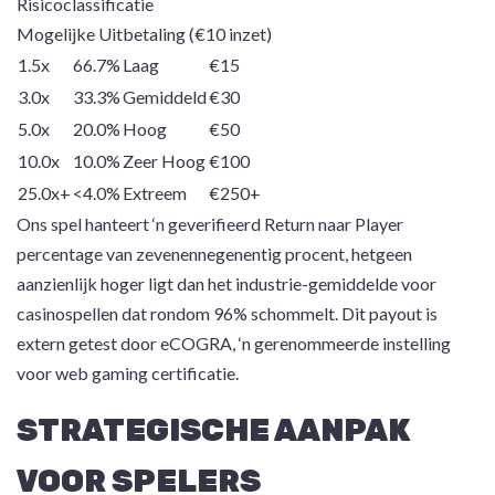
Risicoclassificatie
Mogelijke Uitbetaling (€10 inzet)
1.5x
66.7%
Laag
€15
3.0x
33.3%
Gemiddeld
€30
5.0x
20.0%
Hoog
€50
10.0x
10.0%
Zeer Hoog
€100
25.0x+
<4.0%
Extreem
€250+
Ons spel hanteert ‘n geverifieerd Return naar Player
percentage van zevenennegenentig procent, hetgeen
aanzienlijk hoger ligt dan het industrie-gemiddelde voor
casinospellen dat rondom 96% schommelt. Dit payout is
extern getest door eCOGRA, ‘n gerenommeerde instelling
voor web gaming certificatie.
STRATEGISCHE AANPAK
VOOR SPELERS