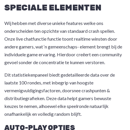
SPECIALE ELEMENTEN
Wij hebben met diverse unieke features welke ons
onderscheiden ten opzichte van standaard crash spellen.
Onze live chatfunctie functie toont realtime winsten door
andere gamers, wat ‘n gemeenschaps- element brengt bij de
individuele game ervaring. Hierdoor creëert een community
gevoel sonder de concentratie te kunnen verstoren.
Dit statistiekenpaneel biedt gedetailleerde data over de
laatste 100 rondes, met inbegrip van hoogste
vermenigvuldigingsfactoren, doorsnee crashpunten &
distributiegrafieken. Deze data helpt gamers bewuste
keuzes te nemen, alhoewel elke speelronde natuurlijk
onafhankelijk en volledig random blijft.
AUTO-PLAY OPTIES