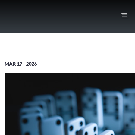
Skip
to
content
MAR 17 - 2026