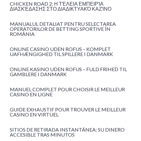
CHICKEN ROAD 2: Η ΤΈΛΕΙΑ ΕΜΠΕΙΡΊΑ
ΔΙΑΣΚΈΔΑΣΗΣ ΣΤΟ ΔΙΑΔΙΚΤΥΑΚΌ ΚΑΖΊΝΟ
MANUALUL DETALIAT PENTRU SELECTAREA
OPERATORILOR DE BETTING SPORTIVE ÎN
ROMÂNIA
ONLINE CASINO UDEN ROFUS – KOMPLET
UAFHÆNGIGHED TIL SPILLERE I DANMARK
ONLINE KASINO UDEN ROFUS – FULD FRIHED TIL
GAMBLERE I DANMARK
MANUEL COMPLET POUR CHOISIR LE MEILLEUR
CASINO EN LIGNE
GUIDE EXHAUSTIF POUR TROUVER LE MEILLEUR
CASINO EN VIRTUEL
SITIOS DE RETIRADA INSTANTÁNEA: SU DINERO
ACCESIBLE TRAS MINUTOS