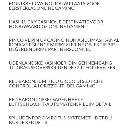
MONIXBET CASINO: JOUW PLAATS VOOR
EERSTEKLAS ONLINE GAMING
HASHLUCKY CASINO: JE DESTINATIE VOOR
HOOGWAARDIGE ONLINE GAMEN
PINCO VE PIN UP CASINO'NUN ASIL SIMASI: SANAL
İDDIA VE EĞLENCE MERKEZLERINE OBJEKTIF BIR
DEĞERLENDIRME PARTNER2CONNECT
UDENLANDSKE KASINOER: DIN GENNEMGANG
TIL GRÆNSEOVERSKRIDENDE SPILLEOPLEVELSER
RED BARON: IL MITICO GIOCO DI SLOT CHE
CONTROLLA I ORIZZONTI DEL GAMING
RED BARON: DIESES SAGENHAFTE
LUFTSCHLACHT-AUTOMATENSPIEL IM DETAIL
SPIL UDENFOR OM ROFUS-SYSTEMET – DET DU
BURDE KENDE TIL