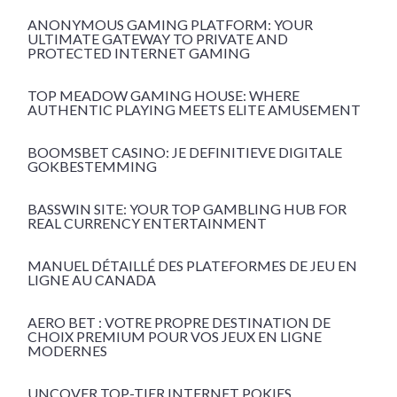
ANONYMOUS GAMING PLATFORM: YOUR
ULTIMATE GATEWAY TO PRIVATE AND
PROTECTED INTERNET GAMING
TOP MEADOW GAMING HOUSE: WHERE
AUTHENTIC PLAYING MEETS ELITE AMUSEMENT
BOOMSBET CASINO: JE DEFINITIEVE DIGITALE
GOKBESTEMMING
BASSWIN SITE: YOUR TOP GAMBLING HUB FOR
REAL CURRENCY ENTERTAINMENT
MANUEL DÉTAILLÉ DES PLATEFORMES DE JEU EN
LIGNE AU CANADA
AERO BET : VOTRE PROPRE DESTINATION DE
CHOIX PREMIUM POUR VOS JEUX EN LIGNE
MODERNES
UNCOVER TOP-TIER INTERNET POKIES