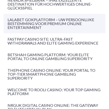
NEVADA SPIELBANK – IHRE EXZELLENTE
DESTINATION FÜR HOCHWERTIGES ONLINE-
GLÜCKSSPIEL
LALABET GOKPLATFORM – UW PERSOONLIJKE
BESTEMMING VOOR PREMIUM ONLINE
ENTERTAINMENT
FASTPAY CASINO SITE: ULTRA-FAST
WITHDRAWALS AND ELITE GAMING EXPERIENCE
BETSHAH GAMING PLATFORM: YOUR ELITE
PORTAL TO ONLINE GAMBLING SUPERIORITY
THEPHONE CASINO ONLINE: YOUR PORTAL TO
TOP-TIER SMARTPHONE GAMBLING
SUPERIORITY
WELCOME TO ROOLI CASINO: YOUR TOP GAMING
PLATFORM
NRGUK DIGITAL CASINO ONLINE: THE GATEWAY