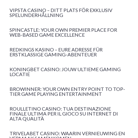
VIPSTA CASINO – DITT PLATS FÖR EXKLUSIV
SPELUNDERHÅLLNING
SPINCASTLE: YOUR OWN PREMIER PLACE FOR
WEB-BASED GAME EXCELLENCE
REDKINGS KASINO – EURE ADRESSE FÜR
ERSTKLASSIGE GAMING-ABENTEUER
KONINGBET CASINO: JOUW ULTIEME GAMING
LOCATIE
BROWINNER: YOUR OWN ENTRY POINT TO TOP-
TIER GAME PLAYING ENTERTAINMENT
ROULLETINO CASINO: TUA DESTINAZIONE
FINALE ULTIMA PER IL GIOCO SU INTERNET DI
ALTA QUALITÀ
TRIVELABET CASINO: WAARIN VERNIEUWING EN