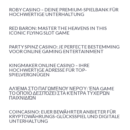
ROBY CASINO – DEINE PREMIUM-SPIELBANK FÜR
HOCHWERTIGE UNTERHALTUNG
RED BARON: MASTER THE HEAVENS IN THIS
ICONIC FLYING SLOT GAME
PARTY SPINZ CASINO: JE PERFECTE BESTEMMING
VOOR ONLINE GAMING ENTERTAINMENT
KINGMAKER ONLINE CASINO – IHRE
HOCHWERTIGE ADRESSE FÜR TOP-
SPIELVERGNÜGEN
ΑΛΊΕΜΑ ΣΤΟ ΠΑΓΩΜΈΝΟΥ ΝΕΡΟΎ: ΈΝΑ GAME
ΤΟ ΟΠΟΊΟ ΔΕΣΠΌΖΕΙ ΣΤΑ ΚΈΝΤΡΑ ΤΥΧΕΡΏΝ
ΠΑΙΧΝΙΔΙΏΝ
COINCASINO: EUER BEWÄHRTER ANBIETER FÜR
KRYPTOWÄHRUNGS-GLÜCKSSPIEL UND DIGITALE
UNTERHALTUNG