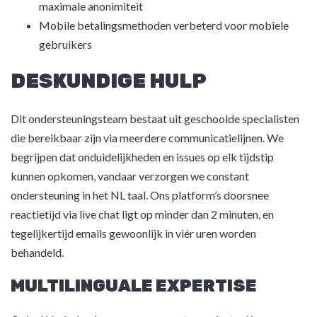
maximale anonimiteit
Mobile betalingsmethoden verbeterd voor mobiele
gebruikers
DESKUNDIGE HULP
Dit ondersteuningsteam bestaat uit geschoolde specialisten
die bereikbaar zijn via meerdere communicatielijnen. We
begrijpen dat onduidelijkheden en issues op elk tijdstip
kunnen opkomen, vandaar verzorgen we constant
ondersteuning in het NL taal. Ons platform’s doorsnee
reactietijd via live chat ligt op minder dan 2 minuten, en
tegelijkertijd emails gewoonlijk in viér uren worden
behandeld.
MULTILINGUALE EXPERTISE