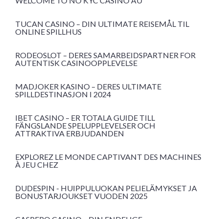
WELCOME TO NO KYC CASINO AU
TUCAN CASINO – DIN ULTIMATE REISEMÅL TIL
ONLINE SPILLHUS
RODEOSLOT – DERES SAMARBEIDSPARTNER FOR
AUTENTISK CASINOOPPLEVELSE
MADJOKER KASINO – DERES ULTIMATE
SPILLDESTINASJON I 2024
IBET CASINO – ER TOTALA GUIDE TILL
FÄNGSLANDE SPELUPPLEVELSER OCH
ATTRAKTIVA ERBJUDANDEN
EXPLOREZ LE MONDE CAPTIVANT DES MACHINES
À JEU CHEZ
DUDESPIN - HUIPPULUOKAN PELIELÄMYKSET JA
BONUSTARJOUKSET VUODEN 2025