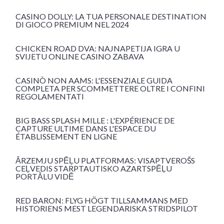
CASINO DOLLY: LA TUA PERSONALE DESTINATION
DI GIOCO PREMIUM NEL 2024
CHICKEN ROAD DVA: NAJNAPETIJA IGRA U
SVIJETU ONLINE CASINO ZABAVA
CASINÒ NON AAMS: L'ESSENZIALE GUIDA
COMPLETA PER SCOMMETTERE OLTRE I CONFINI
REGOLAMENTATI
BIG BASS SPLASH MILLE : L'EXPÉRIENCE DE
CAPTURE ULTIME DANS L'ESPACE DU
ÉTABLISSEMENT EN LIGNE
ĀRZEMJU SPĒĻU PLATFORMAS: VISAPTVEROŠS
CEĻVEDIS STARPTAUTISKO AZARTSPĒĻU
PORTĀLU VIDĒ
RED BARON: FLYG HÖGT TILLSAMMANS MED
HISTORIENS MEST LEGENDARISKA STRIDSPILOT