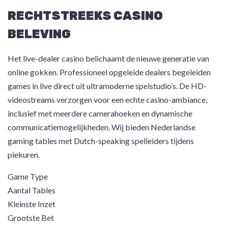
RECHTSTREEKS CASINO
BELEVING
Het live-dealer casino belichaamt de nieuwe generatie van
online gokken. Professioneel opgeleide dealers begeleiden
games in live direct uit ultramoderne spelstudio’s. De HD-
videostreams verzorgen voor een echte casino-ambiance,
inclusief met meerdere camerahoeken en dynamische
communicatiemogelijkheden. Wij bieden Nederlandse
gaming tables met Dutch-speaking spelleiders tijdens
piekuren.
Game Type
Aantal Tables
Kleinste Inzet
Grootste Bet