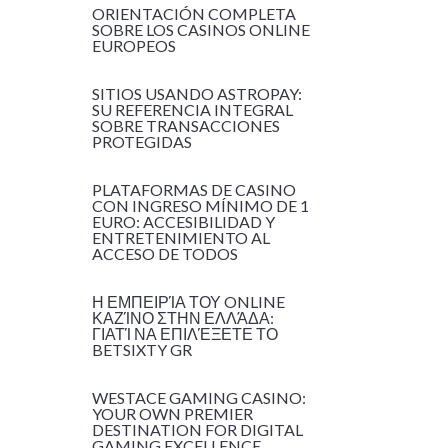
ORIENTACIÓN COMPLETA
SOBRE LOS CASINOS ONLINE
EUROPEOS
SITIOS USANDO ASTROPAY:
SU REFERENCIA INTEGRAL
SOBRE TRANSACCIONES
PROTEGIDAS
PLATAFORMAS DE CASINO
CON INGRESO MÍNIMO DE 1
EURO: ACCESIBILIDAD Y
ENTRETENIMIENTO AL
ACCESO DE TODOS
Η ΕΜΠΕΙΡΊΑ ΤΟΥ ONLINE
ΚΑΖΊΝΟ ΣΤΗΝ ΕΛΛΆΔΑ:
ΓΙΑΤΊ ΝΑ ΕΠΙΛΈΞΕΤΕ ΤΟ
BETSIXTY GR
WESTACE GAMING CASINO:
YOUR OWN PREMIER
DESTINATION FOR DIGITAL
GAMING EXCELLENCE