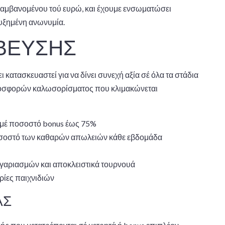
αμβανομένου τού ευρώ, και έχουμε ενσωματώσει
υξημένη ανωνυμία.
ΒΕΥΣΗΣ
κατασκευαστεί για να δίνει συνεχή αξία σέ όλα τα στάδια
προσφορών καλωσορίσματος που κλιμακώνεται
μέ ποσοστό bonus έως 75%
σοστό των καθαρών απωλειών κάθε εβδομάδα
ογαριασμών και αποκλειστικά τουρνουά
ρίες παιχνιδιών
ΑΣ