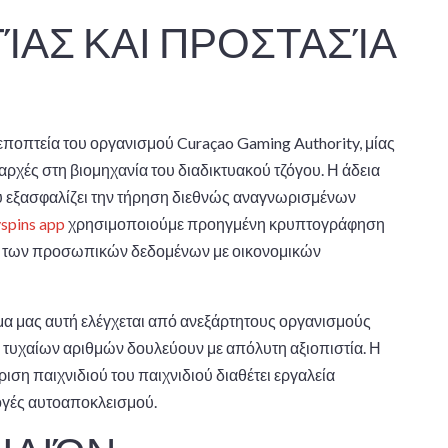
ΊΑΣ ΚΑΙ ΠΡΟΣΤΑΣΊΑ
εποπτεία του οργανισμού Curaçao Gaming Authority, μίας
ρχές στη βιομηχανία του διαδικτυακού τζόγου. Η άδεια
υ εξασφαλίζει την τήρηση διεθνώς αναγνωρισμένων
yspins app
χρησιμοποιούμε προηγμένη κρυπτογράφηση
ων των προσωπικών δεδομένων με οικονομικών
ρμα μας αυτή ελέγχεται από ανεξάρτητους οργανισμούς
ς τυχαίων αριθμών δουλεύουν με απόλυτη αξιοπιστία. Η
ση παιχνιδιού του παιχνιδιού διαθέτει εργαλεία
ογές αυτοαποκλεισμού.