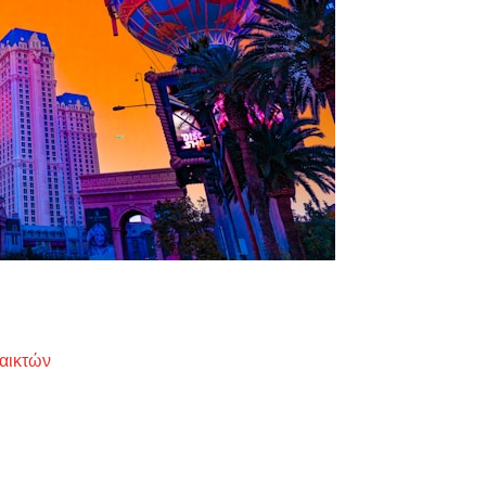
Παικτών