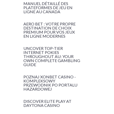
MANUEL DÉTAILLÉ DES
PLATEFORMES DE JEU EN
LIGNE AU CANADA
AERO BET : VOTRE PROPRE
DESTINATION DE CHOIX
PREMIUM POUR VOS JEUX
EN LIGNE MODERNES
UNCOVER TOP-TIER
INTERNET POKIES
THROUGHOUT AU: YOUR
OWN COMPLETE GAMBLING
GUIDE
POZNAJ XONBET CASINO -
KOMPLEKSOWY
PRZEWODNIK PO PORTALU
HAZARDOWEJ
DISCOVER ELITE PLAY AT
DAYTONA CASINO