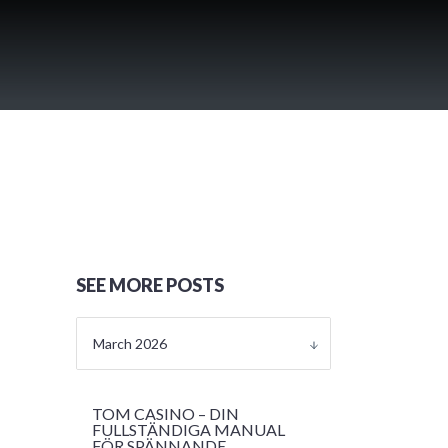
SEE MORE POSTS
March 2026
TOM CASINO – DIN
FULLSTÄNDIGA MANUAL
FÖR SPÄNNANDE