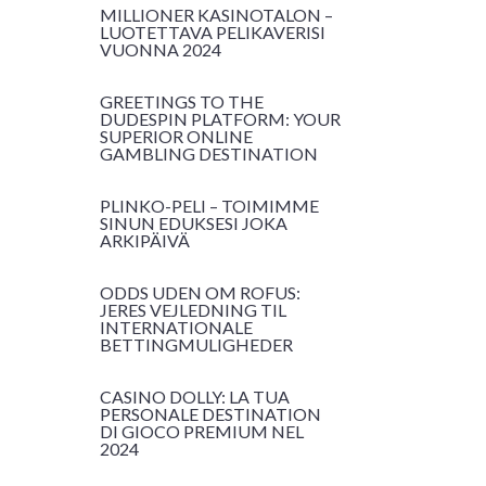
MILLIONER KASINOTALON –
LUOTETTAVA PELIKAVERISI
VUONNA 2024
GREETINGS TO THE
DUDESPIN PLATFORM: YOUR
SUPERIOR ONLINE
GAMBLING DESTINATION
PLINKO-PELI – TOIMIMME
SINUN EDUKSESI JOKA
ARKIPÄIVÄ
ODDS UDEN OM ROFUS:
JERES VEJLEDNING TIL
INTERNATIONALE
BETTINGMULIGHEDER
CASINO DOLLY: LA TUA
PERSONALE DESTINATION
DI GIOCO PREMIUM NEL
2024