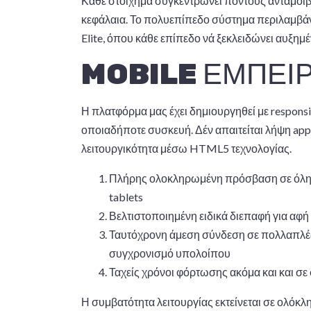
Κάθε στοίχημα συγκεντρώνει πόντους ανταμοιβ
κεφάλαια. Το πολυεπίπεδο σύστημα περιλαμβάν
Elite, όπου κάθε επίπεδο νά ξεκλειδώνει αυξημ
MOBILE ΕΜΠΕΙΡ
Η πλατφόρμα μας έχει δημιουργηθεί με respons
οποιαδήποτε συσκευή. Δέν απαιτείται λήψη ap
λειτουργικότητα μέσω HTML5 τεχνολογίας.
Πλήρης ολοκληρωμένη πρόσβαση σε όλη τή
tablets
Βελτιστοποιημένη ειδικά διεπαφή για αφ
Ταυτόχρονη άμεση σύνδεση σε πολλαπλές
συγχρονισμό υπολοίπου
Ταχείς χρόνοι φόρτωσης ακόμα και και σε
Η συμβατότητα λειτουργίας εκτείνεται σε ολόκ