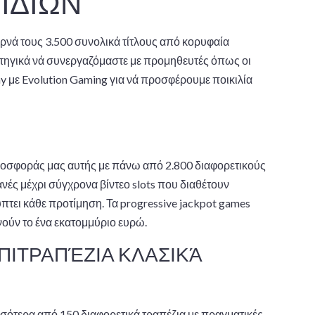
ΙΔΙΏΝ
ερνά τους 3.500 συνολικά τίτλους από κορυφαία
ατηγικά νά συνεργαζόμαστε με προμηθευτές όπως οι
 με Evolution Gaming για νά προσφέρουμε ποικιλία
Ν
ροσφοράς μας αυτής με πάνω από 2.800 διαφορετικούς
ανές μέχρι σύγχρονα βίντεο slots που διαθέτουν
τει κάθε προτίμηση. Τα progressive jackpot games
ούν το ένα εκατομμύριο ευρώ.
ΠΙΤΡΑΠΈΖΙΑ ΚΛΑΣΙΚΆ
σσότερα από 150 διαφορετικά τραπέζια με πραγματικές