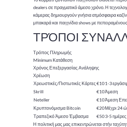
dealers σε πραγματικό άμεσο χρόνο. Η τεχνολογ
κάμερας δημιουργούν γνήσια ατμόσφαιρα καζίνο
μπακαρά και παιχνίδια shows με πεπειραμένου
ΤΡΌΠΟΙ ΣΥΝΑΛ
Τρόπος Πληρωμής
Minimum Κατάθεση
Χρόνος Επεξεργασίας Ανάληψης
Χρέωση
Χρεωστικές/Πιστωτικές Κάρτες
€10
1-3 εργάσι
Skrill
€10
Άμεση
Neteller
€10
Άμεση Επε
Κρυπτονόμισμα Bitcoin
€20
Μέχρι 24 
Τραπεζικό Άμεσο Έμβασμα
€50
3-5 ημέρες
Η πολιτική μας μας επικεντρώνεται στήν ταχύτ