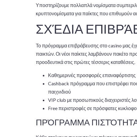
Υποστηρίζουμε πολλαπλά νομίσματα συμπεριλ
κρυπτονομίσματα για παίκτες που επιθυμούν α
ΣΧΈΔΙΑ ΕΠΙΒΡΆ
Το πρόγραμμα επιβράβευσης στο casino μας έχει 
παικτών. Οι νέοι παίκτες λαμβάνουν πακέτο 
προοδευτικά στις πρώτες τέσσερις καταθέσεις.
Καθημερινές προσφορές επαναφόρτισης 
Cashback πρόγραμμα που επιστρέφει πο
παιχνιδιού
VIP club με προσωπικούς διαχειριστές λ
Free περιστροφές σε πρόσφατες κυκλοφο
ΠΡΌΓΡΑΜΜΑ ΠΙΣΤΌΤΗΤ