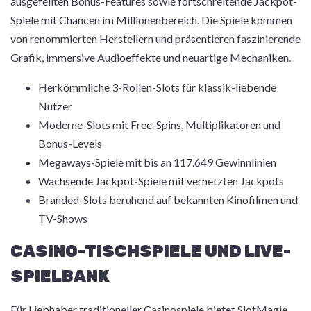
ausgefeilten Bonus-Features sowie fortschreitende Jackpot-
Spiele mit Chancen im Millionenbereich. Die Spiele kommen
von renommierten Herstellern und präsentieren faszinierende
Grafik, immersive Audioeffekte und neuartige Mechaniken.
Herkömmliche 3-Rollen-Slots für klassik-liebende
Nutzer
Moderne-Slots mit Free-Spins, Multiplikatoren und
Bonus-Levels
Megaways-Spiele mit bis an 117.649 Gewinnlinien
Wachsende Jackpot-Spiele mit vernetzten Jackpots
Branded-Slots beruhend auf bekannten Kinofilmen und
TV-Shows
CASINO-TISCHSPIELE UND LIVE-
SPIELBANK
Für Liebhaber traditioneller Casinospiele bietet SlotMagie