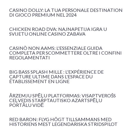
CASINO DOLLY: LA TUA PERSONALE DESTINATION
DI GIOCO PREMIUM NEL 2024
CHICKEN ROAD DVA: NAJNAPETIJA IGRA U
SVIJETU ONLINE CASINO ZABAVA
CASINÒ NON AAMS: L'ESSENZIALE GUIDA
COMPLETA PER SCOMMETTERE OLTRE I CONFINI
REGOLAMENTATI
BIG BASS SPLASH MILLE : L'EXPÉRIENCE DE
CAPTURE ULTIME DANS L'ESPACE DU
ÉTABLISSEMENT EN LIGNE
ĀRZEMJU SPĒĻU PLATFORMAS: VISAPTVEROŠS
CEĻVEDIS STARPTAUTISKO AZARTSPĒĻU
PORTĀLU VIDĒ
RED BARON: FLYG HÖGT TILLSAMMANS MED
HISTORIENS MEST LEGENDARISKA STRIDSPILOT