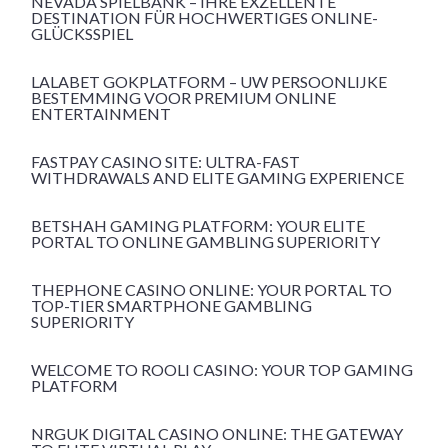
NEVADA SPIELBANK – IHRE EXZELLENTE
DESTINATION FÜR HOCHWERTIGES ONLINE-
GLÜCKSSPIEL
LALABET GOKPLATFORM – UW PERSOONLIJKE
BESTEMMING VOOR PREMIUM ONLINE
ENTERTAINMENT
FASTPAY CASINO SITE: ULTRA-FAST
WITHDRAWALS AND ELITE GAMING EXPERIENCE
BETSHAH GAMING PLATFORM: YOUR ELITE
PORTAL TO ONLINE GAMBLING SUPERIORITY
THEPHONE CASINO ONLINE: YOUR PORTAL TO
TOP-TIER SMARTPHONE GAMBLING
SUPERIORITY
WELCOME TO ROOLI CASINO: YOUR TOP GAMING
PLATFORM
NRGUK DIGITAL CASINO ONLINE: THE GATEWAY