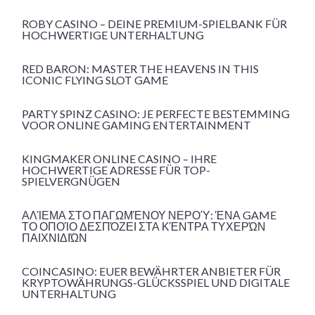
ROBY CASINO – DEINE PREMIUM-SPIELBANK FÜR
HOCHWERTIGE UNTERHALTUNG
RED BARON: MASTER THE HEAVENS IN THIS
ICONIC FLYING SLOT GAME
PARTY SPINZ CASINO: JE PERFECTE BESTEMMING
VOOR ONLINE GAMING ENTERTAINMENT
KINGMAKER ONLINE CASINO – IHRE
HOCHWERTIGE ADRESSE FÜR TOP-
SPIELVERGNÜGEN
ΑΛΊΕΜΑ ΣΤΟ ΠΑΓΩΜΈΝΟΥ ΝΕΡΟΎ: ΈΝΑ GAME
ΤΟ ΟΠΟΊΟ ΔΕΣΠΌΖΕΙ ΣΤΑ ΚΈΝΤΡΑ ΤΥΧΕΡΏΝ
ΠΑΙΧΝΙΔΙΏΝ
COINCASINO: EUER BEWÄHRTER ANBIETER FÜR
KRYPTOWÄHRUNGS-GLÜCKSSPIEL UND DIGITALE
UNTERHALTUNG