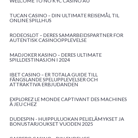
WELCOME TO NO KYC CASINO AU
TUCAN CASINO – DIN ULTIMATE REISEMÅL TIL
ONLINE SPILLHUS
RODEOSLOT – DERES SAMARBEIDSPARTNER FOR
AUTENTISK CASINOOPPLEVELSE
MADJOKER KASINO – DERES ULTIMATE
SPILLDESTINASJON I 2024
IBET CASINO – ER TOTALA GUIDE TILL
FÄNGSLANDE SPELUPPLEVELSER OCH
ATTRAKTIVA ERBJUDANDEN
EXPLOREZ LE MONDE CAPTIVANT DES MACHINES
À JEU CHEZ
DUDESPIN - HUIPPULUOKAN PELIELÄMYKSET JA
BONUSTARJOUKSET VUODEN 2025