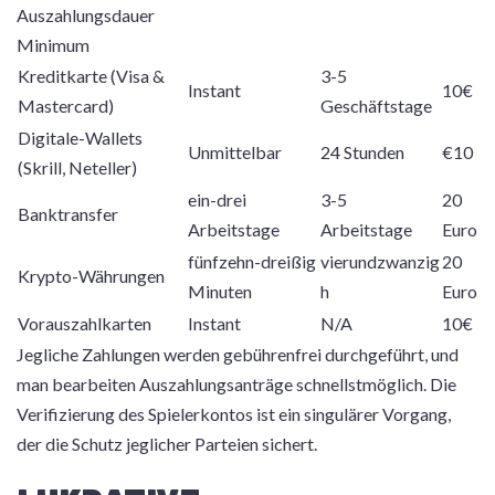
Auszahlungsdauer
Minimum
Kreditkarte (Visa &
3-5
Instant
10€
Mastercard)
Geschäftstage
Digitale-Wallets
Unmittelbar
24 Stunden
€10
(Skrill, Neteller)
ein-drei
3-5
20
Banktransfer
Arbeitstage
Arbeitstage
Euro
fünfzehn-dreißig
vierundzwanzig
20
Krypto-Währungen
Minuten
h
Euro
Vorauszahlkarten
Instant
N/A
10€
Jegliche Zahlungen werden gebührenfrei durchgeführt, und
man bearbeiten Auszahlungsanträge schnellstmöglich. Die
Verifizierung des Spielerkontos ist ein singulärer Vorgang,
der die Schutz jeglicher Parteien sichert.