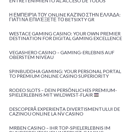
ENTRETENIMIENTO AL ACCESO DE TODOS
Η ΕΜΠΕΙΡΊΑ ΤΟΥ ONLINE ΚΑΖΊΝΟ ΣΤΗΝ ΕΛΛΆΔΑ:
ΓΙΑΤΊ ΝΑ ΕΠΙΛΈΞΕΤΕ ΤΟ BETSIXTY GR
WESTACE GAMING CASINO: YOUR OWN PREMIER
DESTINATION FOR DIGITAL GAMING EXCELLENCE
VEGASHERO CASINO – GAMING-ERLEBNIS AUF
OBERSTEM NIVEAU
SPINBUDDHA GAMING: YOUR PERSONAL PORTAL
TO PREMIUM ONLINE CASINO SUPERIORITY
RODEO SLOTS – DEIN PERSÖNLICHES PREMIUM-
SPIELERLEBNIS MIT WILDWEST-FLAIR
DESCOPERĂ EXPERIENȚA DIVERTISMENTULUI DE
CAZINOU ONLINE LA NV CASINO
MRBEN CASINO – IHR TOP-SPIELERLEBNIS IM