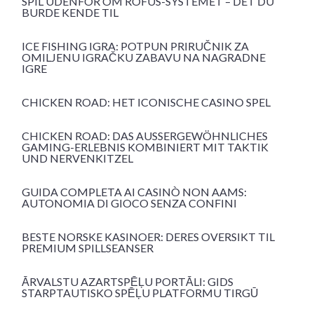
SPIL UDENFOR OM ROFUS-SYSTEMET – DET DU
BURDE KENDE TIL
ICE FISHING IGRA: POTPUN PRIRUČNIK ZA
OMILJENU IGRAČKU ZABAVU NA NAGRADNE
IGRE
CHICKEN ROAD: HET ICONISCHE CASINO SPEL
CHICKEN ROAD: DAS AUSSERGEWÖHNLICHES G
AMING-ERLEBNIS KOMBINIERT MIT TAKTIK U
ND NERVENKITZEL
GUIDA COMPLETA AI CASINÒ NON AAMS:
AUTONOMIA DI GIOCO SENZA CONFINI
BESTE NORSKE KASINOER: DERES OVERSIKT TIL
PREMIUM SPILLSEANSER
ĀRVALSTU AZARTSPĒĻU PORTĀLI: GIDS
STARPTAUTISKO SPĒĻU PLATFORMU TIRGŪ