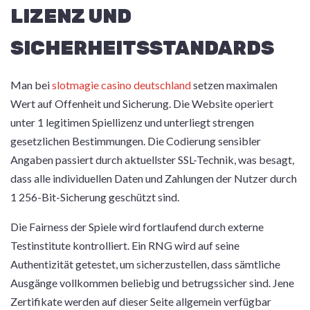
LIZENZ UND
SICHERHEITSSTANDARDS
Man bei
slotmagie casino deutschland
setzen maximalen
Wert auf Offenheit und Sicherung. Die Website operiert
unter 1 legitimen Spiellizenz und unterliegt strengen
gesetzlichen Bestimmungen. Die Codierung sensibler
Angaben passiert durch aktuellster SSL-Technik, was besagt,
dass alle individuellen Daten und Zahlungen der Nutzer durch
1 256-Bit-Sicherung geschützt sind.
Die Fairness der Spiele wird fortlaufend durch externe
Testinstitute kontrolliert. Ein RNG wird auf seine
Authentizität getestet, um sicherzustellen, dass sämtliche
Ausgänge vollkommen beliebig und betrugssicher sind. Jene
Zertifikate werden auf dieser Seite allgemein verfügbar