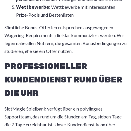
Wettbewerbe:
Wettbewerbe mit interessanten
Prize-Pools und Bestenlisten
Sämtliche Bonus-Offerten entsprechen ausgewogenen
Wagering-Requirements, die klar kommuniziert werden. Wir
legen nahe allen Nutzern, die gesamten Bonusbedingungen zu
studieren, ehe sie ein Offer nutzen.
PROFESSIONELLER
KUNDENDIENST RUND ÜBER
DIE UHR
SlotMagie Spielbank verfügt über ein polylingues
Supportteam, das rund um die Stunden am Tag, sieben Tage
die 7 Tage erreichbar ist. Unser Kundendienst kann über