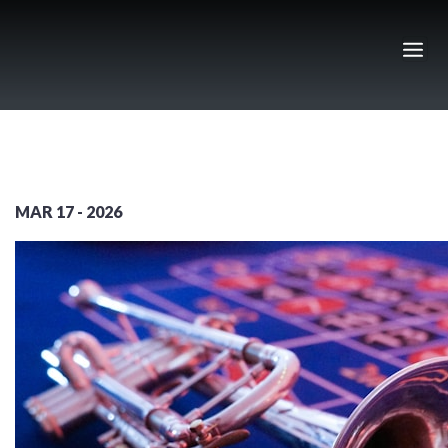
Skip
to
content
MAR 17 - 2026