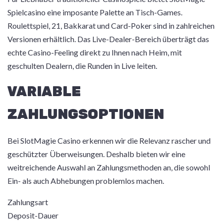
Spielcasino eine imposante Palette an Tisch-Games.
Roulettspiel, 21, Bakkarat und Card-Poker sind in zahlreichen
Versionen erhältlich. Das Live-Dealer-Bereich überträgt das
echte Casino-Feeling direkt zu Ihnen nach Heim, mit
geschulten Dealern, die Runden in Live leiten.
VARIABLE
ZAHLUNGSOPTIONEN
Bei SlotMagie Casino erkennen wir die Relevanz rascher und
geschützter Überweisungen. Deshalb bieten wir eine
weitreichende Auswahl an Zahlungsmethoden an, die sowohl
Ein- als auch Abhebungen problemlos machen.
Zahlungsart
Deposit-Dauer