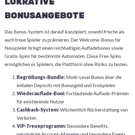
LUKRATIVE
BONUSANGEBOTE
Das Bonus-System ist darauf konzipiert, sowohl frische als
auch treue Spieler zu prämieren. Der Welcome-Bonus für
Neuspieler bringt einen reichhaltigen Aufladebonus sowie
Gratis-Spins für bestimmte Automaten. Diese Free-Spins
ermöglichen es Spielern, die Plattform ohne Risiko zu testen.
Begrüßungs-Bundle:
Multi-Level Bonus über die
initialen Deposits mit Bonusgeld und Freispielen
Wiederauflade-Boni:
Fortlaufende Auflade-Prämien
für existierende Nutzer
Cashback-System:
Wöchentlich Rückerstattung von
Verlusten
VIP-Treueprogramm:
Besondere Benefits,
persönliche Account-Manager und besondere Events