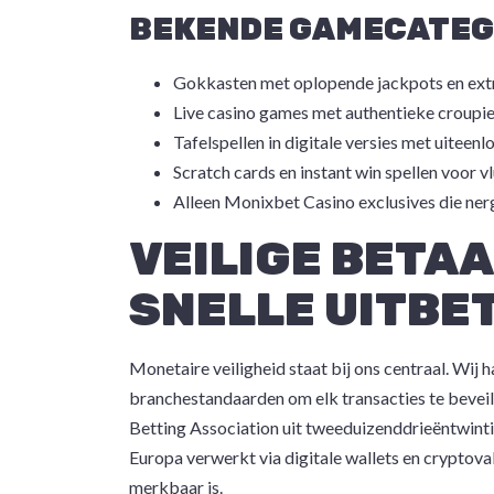
BEKENDE GAMECATEG
Gokkasten met oplopende jackpots en extra
Live casino games met authentieke croupier
Tafelspellen in digitale versies met uitee
Scratch cards en instant win spellen voor v
Alleen Monixbet Casino exclusives die nerg
VEILIGE BETA
SNELLE UITBE
Monetaire veiligheid staat bij ons centraal. Wij
branchestandaarden om elk transacties te bevei
Betting Association uit tweeduizenddrieëntwint
Europa verwerkt via digitale wallets en cryptoval
merkbaar is.