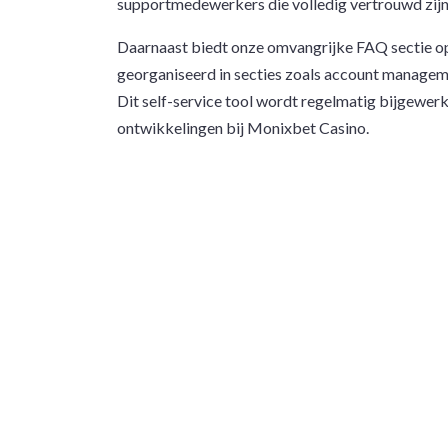
supportmedewerkers die volledig vertrouwd zijn 
Daarnaast biedt onze omvangrijke FAQ sectie op
georganiseerd in secties zoals account manageme
Dit self-service tool wordt regelmatig bijgewer
ontwikkelingen bij Monixbet Casino.