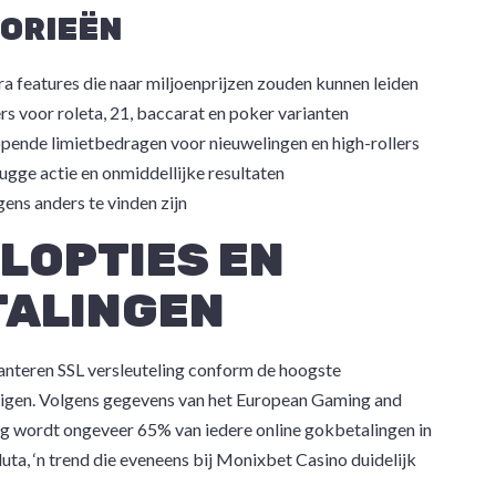
ORIEËN
 features die naar miljoenprijzen zouden kunnen leiden
s voor roleta, 21, baccarat en poker varianten
nlopende limietbedragen voor nieuwelingen en high-rollers
lugge actie en onmiddellijke resultaten
ens anders te vinden zijn
ALOPTIES EN
TALINGEN
 hanteren SSL versleuteling conform de hoogste
ligen. Volgens gegevens van het European Gaming and
ig wordt ongeveer 65% van iedere online gokbetalingen in
uta, ‘n trend die eveneens bij Monixbet Casino duidelijk