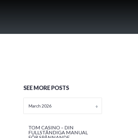
SEE MORE POSTS
March 2026
TOM CASINO – DIN
FULLSTÄNDIGA MANUAL
FÖR SPÄNNANDE