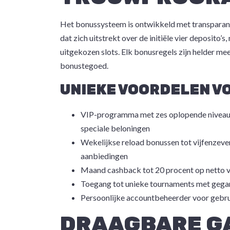
Het bonussysteem is ontwikkeld met transparanti
dat zich uitstrekt over de initiële vier deposito’
uitgekozen slots. Elk bonusregels zijn helder m
bonustegoed.
UNIEKE VOORDELEN V
VIP-programma met zes oplopende niveaus,
speciale beloningen
Wekelijkse reload bonussen tot vijfenzeve
aanbiedingen
Maand cashback tot 20 procent op netto v
Toegang tot unieke tournaments met gega
Persoonlijke accountbeheerder voor gebru
DRAAGBARE G