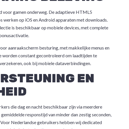
erd voor gamen onderweg. De adaptieve HTML5
loos werken op iOS en Android apparaten met downloads.
lectie is beschikbaar op mobiele devices, met complete
 bonusactivatie.
 voor aanraakscherm besturing, met makkelijke menus en
ce worden constant gecontroleerd om laadtijden te
verzekeren, ook bij mobiele dataverbindingen.
RSTEUNING EN
HEID
kers die dag en nacht beschikbaar zijn via meerdere
 ‘n gemiddelde responstijd van minder dan zestig seconden,
d. Voor Nederlandse gebruikers hebben wij dedicated