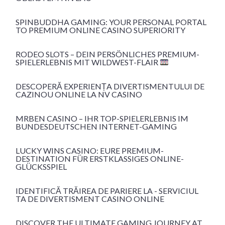
SPINBUDDHA GAMING: YOUR PERSONAL PORTAL
TO PREMIUM ONLINE CASINO SUPERIORITY
RODEO SLOTS – DEIN PERSÖNLICHES PREMIUM-
SPIELERLEBNIS MIT WILDWEST-FLAIR
DESCOPERĂ EXPERIENȚA DIVERTISMENTULUI DE
CAZINOU ONLINE LA NV CASINO
MRBEN CASINO – IHR TOP-SPIELERLEBNIS IM
BUNDESDEUTSCHEN INTERNET-GAMING
LUCKY WINS CASINO: EURE PREMIUM-
DESTINATION FÜR ERSTKLASSIGES ONLINE-
GLÜCKSSPIEL
IDENTIFICĂ TRĂIREA DE PARIERE LA - SERVICIUL
TA DE DIVERTISMENT CASINO ONLINE
DISCOVER THE ULTIMATE GAMING JOURNEY AT