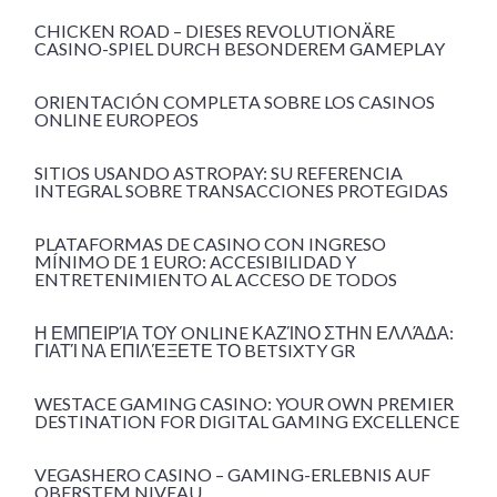
CHICKEN ROAD – DIESES REVOLUTIONÄRE
CASINO-SPIEL DURCH BESONDEREM GAMEPLAY
ORIENTACIÓN COMPLETA SOBRE LOS CASINOS
ONLINE EUROPEOS
SITIOS USANDO ASTROPAY: SU REFERENCIA
INTEGRAL SOBRE TRANSACCIONES PROTEGIDAS
PLATAFORMAS DE CASINO CON INGRESO
MÍNIMO DE 1 EURO: ACCESIBILIDAD Y
ENTRETENIMIENTO AL ACCESO DE TODOS
Η ΕΜΠΕΙΡΊΑ ΤΟΥ ONLINE ΚΑΖΊΝΟ ΣΤΗΝ ΕΛΛΆΔΑ:
ΓΙΑΤΊ ΝΑ ΕΠΙΛΈΞΕΤΕ ΤΟ BETSIXTY GR
WESTACE GAMING CASINO: YOUR OWN PREMIER
DESTINATION FOR DIGITAL GAMING EXCELLENCE
VEGASHERO CASINO – GAMING-ERLEBNIS AUF
OBERSTEM NIVEAU