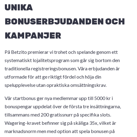
UNIKA
BONUSERBJUDANDEN OCH
KAMPANJER
På Betzito premierar vi trohet och spelande genom ett
systematiskt lojalitetsprogram som går sig bortom den
traditionella registreringsbonusen. Våra erbjudanden är
utformade för att ge riktigt fördel och höja din
spelupplevelse utan opraktiska omsättningskrav.
Vår startbonus ger nya medlemmar upp till 5000 kr i
bonuspengar uppdelat över de första tre insättningarna,
tillsammans med 200 gratissnurr på specifika slots.
Wagering-kravet befinner sig på skäliga 35x, vilket är
marknadsnorm men med option att spela bonusen på