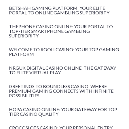
BETSHAH GAMING PLATFORM: YOUR ELITE
PORTAL TO ONLINE GAMBLING SUPERIORITY
THEPHONE CASINO ONLINE: YOUR PORTAL TO
TOP-TIER SMARTPHONE GAMBLING
SUPERIORITY
WELCOME TO ROOLI CASINO: YOUR TOP GAMING
PLATFORM
NRGUK DIGITAL CASINO ONLINE: THE GATEWAY
TO ELITE VIRTUAL PLAY
GREETINGS TO BOUNDLESS CASINO: WHERE
PREMIUM GAMING CONNECTS WITH INFINITE
POSSIBILITIES
HOPA CASINO ONLINE: YOUR GATEWAY FOR TOP-
TIER CASINO QUALITY
CROCOSLOTS CASINO: YOUR PERSONAL ENTRY