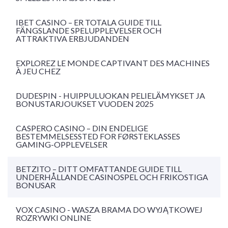
IBET CASINO – ER TOTALA GUIDE TILL
FÄNGSLANDE SPELUPPLEVELSER OCH
ATTRAKTIVA ERBJUDANDEN
EXPLOREZ LE MONDE CAPTIVANT DES MACHINES
À JEU CHEZ
DUDESPIN - HUIPPULUOKAN PELIELÄMYKSET JA
BONUSTARJOUKSET VUODEN 2025
CASPERO CASINO – DIN ENDELIGE
BESTEMMELSESSTED FOR FØRSTEKLASSES
GAMING-OPPLEVELSER
BETZITO – DITT OMFATTANDE GUIDE TILL
UNDERHÅLLANDE CASINOSPEL OCH FRIKOSTIGA
BONUSAR
VOX CASINO - WASZA BRAMA DO WYJĄTKOWEJ
ROZRYWKI ONLINE