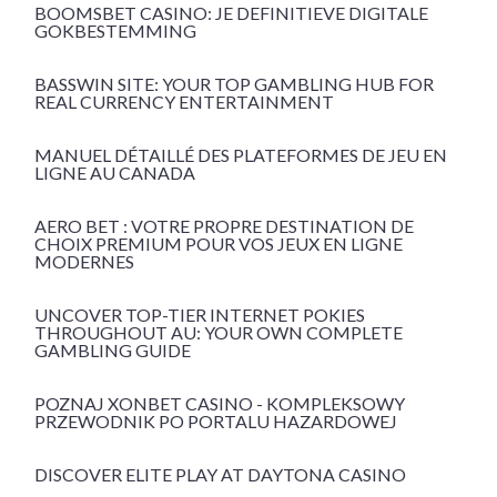
BOOMSBET CASINO: JE DEFINITIEVE DIGITALE
GOKBESTEMMING
BASSWIN SITE: YOUR TOP GAMBLING HUB FOR
REAL CURRENCY ENTERTAINMENT
MANUEL DÉTAILLÉ DES PLATEFORMES DE JEU EN
LIGNE AU CANADA
AERO BET : VOTRE PROPRE DESTINATION DE
CHOIX PREMIUM POUR VOS JEUX EN LIGNE
MODERNES
UNCOVER TOP-TIER INTERNET POKIES
THROUGHOUT AU: YOUR OWN COMPLETE
GAMBLING GUIDE
POZNAJ XONBET CASINO - KOMPLEKSOWY
PRZEWODNIK PO PORTALU HAZARDOWEJ
DISCOVER ELITE PLAY AT DAYTONA CASINO