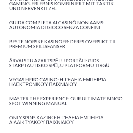
AMING-ERLEBNIS KOMBINIERT MIT TAKTIK U
ND NERVENKITZEL
GUIDA COMPLETA AI CASINÒ NON AAMS:
AUTONOMIA DI GIOCO SENZA CONFINI
BESTE NORSKE KASINOER: DERES OVERSIKT TIL
PREMIUM SPILLSEANSER
ĀRVALSTU AZARTSPĒĻU PORTĀLI: GIDS
STARPTAUTISKO SPĒĻU PLATFORMU TIRGŪ
VEGAS HERO CASINO: Η ΤΈΛΕΙΑ ΕΜΠΕΙΡΊΑ
ΗΛΕΚΤΡΟΝΙΚΟΎ ΠΑΙΧΝΙΔΙΟΎ
MASTER THE EXPERIENCE: OUR ULTIMATE BINGO
SPOT WINNING MANUAL
ONLY SPINS ΚΑΖΊΝΟ: Η ΤΈΛΕΙΑ ΕΜΠΕΙΡΊΑ
ΔΙΑΔΙΚΤΥΑΚΟΎ ΠΑΙΧΝΙΔΙΟΎ