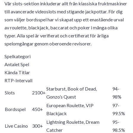
Vår slots-sektion inkluderar allt från klassiska fruktmaskiner
till avancerade videoslots med stigande jackpottar. För dig
som väljer bordsspel har vi skapat upp ett enastående urval
av roulette, blackjack, baccarat och poker i många olika
typer. Alla spel är verifierat och certifierat för ärliga
spelomgångar genom oberoende revisorer.
Spelkategori
Antalet Spel
Kända Titlar
RTP-Intervall
Starburst, Book of Dead,
94-
Slots
2100+
Gonzo’s Quest
98%
European Roulette, VIP
97-
Bordsspel
450+
Blackjack
99.5%
Lightning Roulette, Dream
95-
Live Casino
300+
Catcher
98.5%