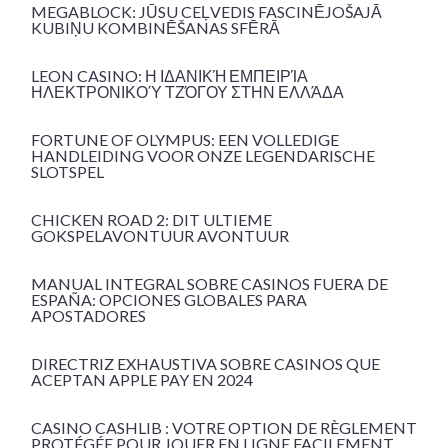
MEGABLOCK: JŪSU CEĻVEDIS FASCINĒJOŠAJĀ
KUBIŅU KOMBINĒŠANAS SFĒRĀ
LEON CASINO: Η ΙΔΑΝΙΚΉ ΕΜΠΕΙΡΊΑ
ΗΛΕΚΤΡΟΝΙΚΟΎ ΤΖΌΓΟΥ ΣΤΗΝ ΕΛΛΆΔΑ
FORTUNE OF OLYMPUS: EEN VOLLEDIGE
HANDLEIDING VOOR ONZE LEGENDARISCHE
SLOTSPEL
CHICKEN ROAD 2: DIT ULTIEME
GOKSPELAVONTUUR AVONTUUR
MANUAL INTEGRAL SOBRE CASINOS FUERA DE
ESPAÑA: OPCIONES GLOBALES PARA
APOSTADORES
DIRECTRIZ EXHAUSTIVA SOBRE CASINOS QUE
ACEPTAN APPLE PAY EN 2024
CASINO CASHLIB : VOTRE OPTION DE RÈGLEMENT
PROTÉGÉE POUR JOUER EN LIGNE FACILEMENT