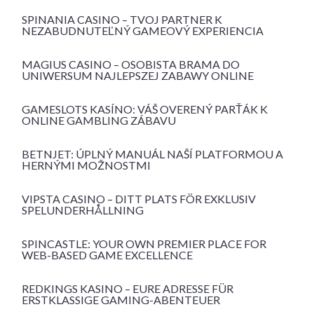
SPINANIA CASINO – TVOJ PARTNER K
NEZABUDNUTEĽNÝ GAMEOVÝ EXPERIENCIA
MAGIUS CASINO – OSOBISTA BRAMA DO
UNIWERSUM NAJLEPSZEJ ZABAWY ONLINE
GAMESLOTS KASÍNO: VÁŠ OVERENÝ PARŤÁK K
ONLINE GAMBLING ZÁBAVU
BETNJET: ÚPLNÝ MANUÁL NAŠÍ PLATFORMOU A
HERNÝMI MOŽNOSTMI
VIPSTA CASINO – DITT PLATS FÖR EXKLUSIV
SPELUNDERHÅLLNING
SPINCASTLE: YOUR OWN PREMIER PLACE FOR
WEB-BASED GAME EXCELLENCE
REDKINGS KASINO – EURE ADRESSE FÜR
ERSTKLASSIGE GAMING-ABENTEUER