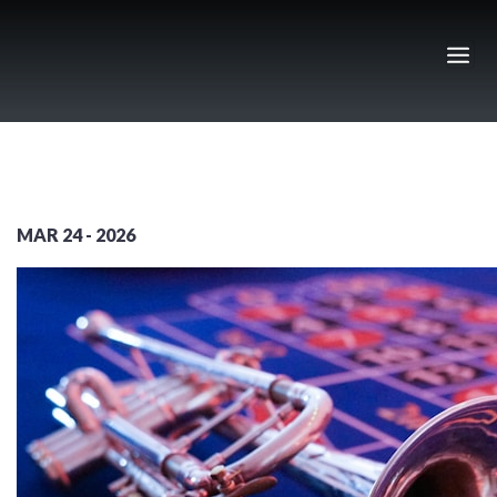
Skip
to
content
MAR 24 - 2026