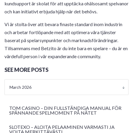
kundsupport är skolat för att upptäcka ohälsosamt spelvanor
och kan initiativt erbjuda hjälp när det behövs.
Vi är stolta över att bevara finaste standard inom industrin
och arbetar fortlöpande med att optimera våra tjänster
baserat på spelarsynpunkter och marknadsförändringar.
Tillsammans med Betzito är du inte bara en spelare – du är en
värdefull person i vår expanderande community.
SEE MORE POSTS
March 2026
TOM CASINO – DIN FULLSTÄNDIGA MANUAL FÖR
SPÄNNANDE SPELMOMENT PÅ NÄTET
SLOTEXO – ALOITA PELAAMINEN VARMASTI JA
VOITA MERKITTÄVÄSTI