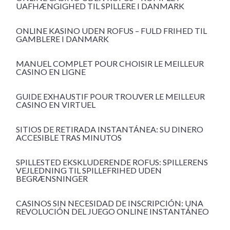
UAFHÆNGIGHED TIL SPILLERE I DANMARK
ONLINE KASINO UDEN ROFUS – FULD FRIHED TIL
GAMBLERE I DANMARK
MANUEL COMPLET POUR CHOISIR LE MEILLEUR
CASINO EN LIGNE
GUIDE EXHAUSTIF POUR TROUVER LE MEILLEUR
CASINO EN VIRTUEL
SITIOS DE RETIRADA INSTANTÁNEA: SU DINERO
ACCESIBLE TRAS MINUTOS
SPILLESTED EKSKLUDERENDE ROFUS: SPILLERENS
VEJLEDNING TIL SPILLEFRIHED UDEN
BEGRÆNSNINGER
CASINOS SIN NECESIDAD DE INSCRIPCIÓN: UNA
REVOLUCIÓN DEL JUEGO ONLINE INSTANTÁNEO