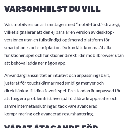
VARSOMHELST DU VILL
Vårt mobilversion är framtagen med “mobil-först”-strategi,
vilket signalerar att den ej bara är en version av desktop-
versionen utan en fullständigt optimerad plattform för
smartphones och surfplattor. Du kan lätt komma åt alla
funktioner, spel och funktioner direkt i din mobilbrowser utan
att behöva ladda ner någon app.
Användargränssnittet är intuitivt och anpassningsbart,
justerat för touchskärmar med smidiga menyer och
direktlänkar till dina favoritspel. Prestandan är anpassad för
att fungera problemfritt även på föråldrade apparater och
sämre internetanslutningar, tack vare avancerad
komprimering och avancerad resurshantering.