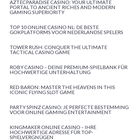
AZTECPARADISE CASINO: YOUR ULTIMATE
PORTAL TO ANCIENT RICHES AND MODERN
GAMING SUPERIORITY
TOP 10 ONLINE CASINO NL: DE BESTE
GOKPLATFORMS VOOR NEDERLANDSE SPELERS
TOWER RUSH: CONQUER THE ULTIMATE
TACTICAL CASINO GAME
ROBY CASINO – DEINE PREMIUM-SPIELBANK FÜR
HOCHWERTIGE UNTERHALTUNG
RED BARON: MASTER THE HEAVENS IN THIS
ICONIC FLYING SLOT GAME
PARTY SPINZ CASINO: JE PERFECTE BESTEMMING
VOOR ONLINE GAMING ENTERTAINMENT
KINGMAKER ONLINE CASINO – IHRE
HOCHWERTIGE ADRESSE FÜR TOP-
SPIELVERGNÜGEN