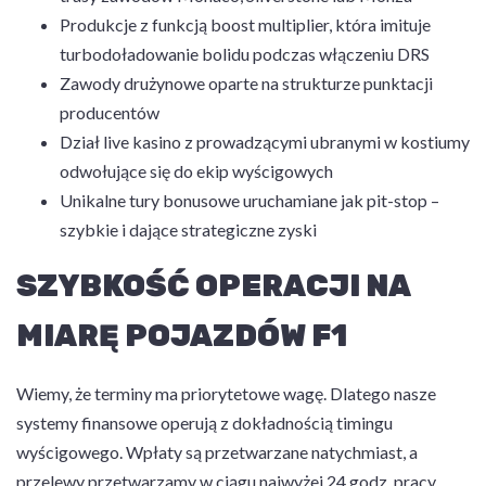
Produkcje z funkcją boost multiplier, która imituje
turbodoładowanie bolidu podczas włączeniu DRS
Zawody drużynowe oparte na strukturze punktacji
producentów
Dział live kasino z prowadzącymi ubranymi w kostiumy
odwołujące się do ekip wyścigowych
Unikalne tury bonusowe uruchamiane jak pit-stop –
szybkie i dające strategiczne zyski
SZYBKOŚĆ OPERACJI NA
MIARĘ POJAZDÓW F1
Wiemy, że terminy ma priorytetowe wagę. Dlatego nasze
systemy finansowe operują z dokładnością timingu
wyścigowego. Wpłaty są przetwarzane natychmiast, a
przelewy przetwarzamy w ciągu najwyżej 24 godz. pracy.