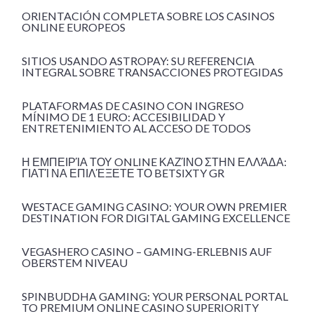
ORIENTACIÓN COMPLETA SOBRE LOS CASINOS
ONLINE EUROPEOS
SITIOS USANDO ASTROPAY: SU REFERENCIA
INTEGRAL SOBRE TRANSACCIONES PROTEGIDAS
PLATAFORMAS DE CASINO CON INGRESO
MÍNIMO DE 1 EURO: ACCESIBILIDAD Y
ENTRETENIMIENTO AL ACCESO DE TODOS
Η ΕΜΠΕΙΡΊΑ ΤΟΥ ONLINE ΚΑΖΊΝΟ ΣΤΗΝ ΕΛΛΆΔΑ:
ΓΙΑΤΊ ΝΑ ΕΠΙΛΈΞΕΤΕ ΤΟ BETSIXTY GR
WESTACE GAMING CASINO: YOUR OWN PREMIER
DESTINATION FOR DIGITAL GAMING EXCELLENCE
VEGASHERO CASINO – GAMING-ERLEBNIS AUF
OBERSTEM NIVEAU
SPINBUDDHA GAMING: YOUR PERSONAL PORTAL
TO PREMIUM ONLINE CASINO SUPERIORITY