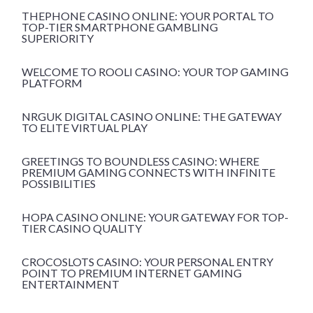
THEPHONE CASINO ONLINE: YOUR PORTAL TO
TOP-TIER SMARTPHONE GAMBLING
SUPERIORITY
WELCOME TO ROOLI CASINO: YOUR TOP GAMING
PLATFORM
NRGUK DIGITAL CASINO ONLINE: THE GATEWAY
TO ELITE VIRTUAL PLAY
GREETINGS TO BOUNDLESS CASINO: WHERE
PREMIUM GAMING CONNECTS WITH INFINITE
POSSIBILITIES
HOPA CASINO ONLINE: YOUR GATEWAY FOR TOP-
TIER CASINO QUALITY
CROCOSLOTS CASINO: YOUR PERSONAL ENTRY
POINT TO PREMIUM INTERNET GAMING
ENTERTAINMENT