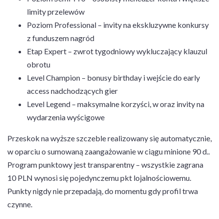
limity przelewów
Poziom Professional – invity na ekskluzywne konkursy
z funduszem nagród
Etap Expert – zwrot tygodniowy wykluczający klauzul
obrotu
Level Champion – bonusy birthday i wejście do early
access nadchodzących gier
Level Legend – maksymalne korzyści, w oraz invity na
wydarzenia wyścigowe
Przeskok na wyższe szczeble realizowany się automatycznie,
w oparciu o sumowaną zaangażowanie w ciągu minione 90 d..
Program punktowy jest transparentny – wszystkie zagrana
10 PLN wynosi się pojedynczemu pkt lojalnościowemu.
Punkty nigdy nie przepadają, do momentu gdy profil trwa
czynne.