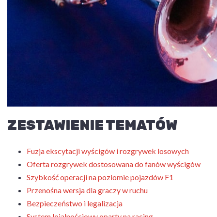
ZESTAWIENIE TEMATÓW
Fuzja ekscytacji wyścigów i rozgrywek losowych
Oferta rozgrywek dostosowana do fanów wyścigów
Szybkość operacji na poziomie pojazdów F1
Przenośna wersja dla graczy w ruchu
Bezpieczeństwo i legalizacja
System lojalnościowy oparty na racing