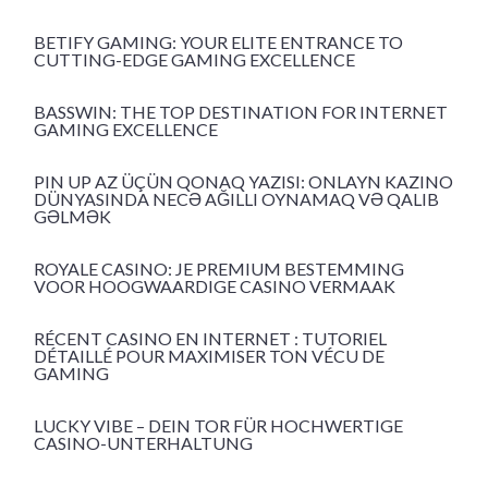
BETIFY GAMING: YOUR ELITE ENTRANCE TO
CUTTING-EDGE GAMING EXCELLENCE
BASSWIN: THE TOP DESTINATION FOR INTERNET
GAMING EXCELLENCE
PIN UP AZ ÜÇÜN QONAQ YAZISI: ONLAYN KAZINO
DÜNYASINDA NECƏ AĞILLI OYNAMAQ VƏ QALIB
GƏLMƏK
ROYALE CASINO: JE PREMIUM BESTEMMING
VOOR HOOGWAARDIGE CASINO VERMAAK
RÉCENT CASINO EN INTERNET : TUTORIEL
DÉTAILLÉ POUR MAXIMISER TON VÉCU DE
GAMING
LUCKY VIBE – DEIN TOR FÜR HOCHWERTIGE
CASINO-UNTERHALTUNG