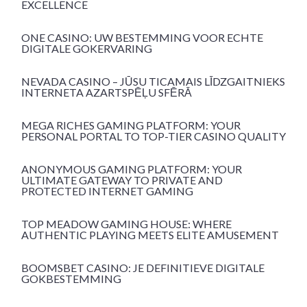
EXCELLENCE
ONE CASINO: UW BESTEMMING VOOR ECHTE
DIGITALE GOKERVARING
NEVADA CASINO – JŪSU TICAMAIS LĪDZGAITNIEKS
INTERNETA AZARTSPĒĻU SFĒRĀ
MEGA RICHES GAMING PLATFORM: YOUR
PERSONAL PORTAL TO TOP-TIER CASINO QUALITY
ANONYMOUS GAMING PLATFORM: YOUR
ULTIMATE GATEWAY TO PRIVATE AND
PROTECTED INTERNET GAMING
TOP MEADOW GAMING HOUSE: WHERE
AUTHENTIC PLAYING MEETS ELITE AMUSEMENT
BOOMSBET CASINO: JE DEFINITIEVE DIGITALE
GOKBESTEMMING