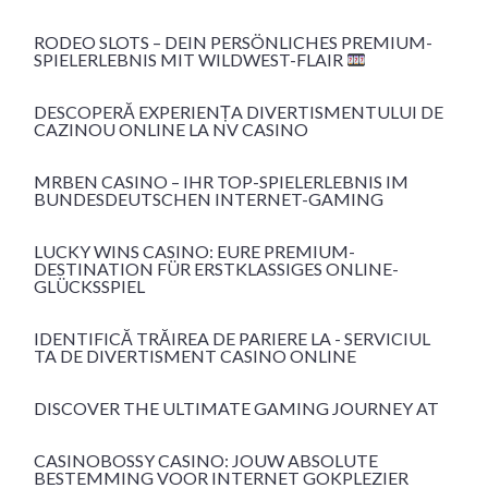
RODEO SLOTS – DEIN PERSÖNLICHES PREMIUM-
SPIELERLEBNIS MIT WILDWEST-FLAIR
DESCOPERĂ EXPERIENȚA DIVERTISMENTULUI DE
CAZINOU ONLINE LA NV CASINO
MRBEN CASINO – IHR TOP-SPIELERLEBNIS IM
BUNDESDEUTSCHEN INTERNET-GAMING
LUCKY WINS CASINO: EURE PREMIUM-
DESTINATION FÜR ERSTKLASSIGES ONLINE-
GLÜCKSSPIEL
IDENTIFICĂ TRĂIREA DE PARIERE LA - SERVICIUL
TA DE DIVERTISMENT CASINO ONLINE
DISCOVER THE ULTIMATE GAMING JOURNEY AT
CASINOBOSSY CASINO: JOUW ABSOLUTE
BESTEMMING VOOR INTERNET GOKPLEZIER