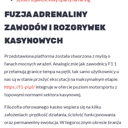
FUZJA ADRENALINY
ZAWODÓW I ROZGRYWEK
KASYNOWYCH
Przedstawiona platforma została stworzona z myślą o
fanach mocnych wrażeń. Analogicznie jak zawodnicy F1 1
przełamują granice tempa na pętli, tak samo użytkownicy u
nas są w stanie przeżyć ekscytacji na maksymalnym etapie.
https://f1-pl.pl/
integruje w ofercie poziom motorsportu z
topowymi normami sektora kasynowej.
Filozofia oferowanego kasino wspiera się na kilku
założeniach: prędkość działania, ścisłość funkcjonowania
oraz permanentny ewolucja. W tegorocznym okresie branża