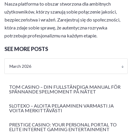
Nasza platforma to obszar stworzona dla ambitnych
użytkowników, którzy szanują sobie połączenie jakości,
bezpieczeństwa i wrażeń. Zarejestruj się do społeczności,
która zdaje sobie sprawę, że autentyczna rozrywka
potrzebuje profesjonalizmu na każdym etapie.
SEE MORE POSTS
March 2026
TOM CASINO – DIN FULLSTÄNDIGA MANUAL FÖR
SPÄNNANDE SPELMOMENT PÅ NÄTET
SLOTEXO – ALOITA PELAAMINEN VARMASTI JA
VOITA MERKITTÄVÄSTI
PRESTIGE CASINO: YOUR PERSONAL PORTAL TO
ELITE INTERNET GAMING ENTERTAINMENT