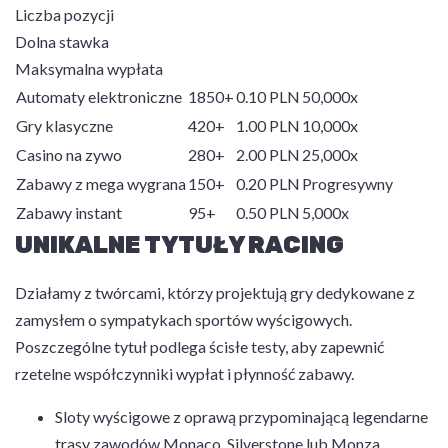
Liczba pozycji
Dolna stawka
Maksymalna wypłata
Automaty elektroniczne
1850+
0.10 PLN
50,000x
Gry klasyczne
420+
1.00 PLN
10,000x
Casino na zywo
280+
2.00 PLN
25,000x
Zabawy z mega wygrana
150+
0.20 PLN
Progresywny
Zabawy instant
95+
0.50 PLN
5,000x
UNIKALNE TYTUŁY RACING
Działamy z twórcami, którzy projektują gry dedykowane z
zamysłem o sympatykach sportów wyścigowych.
Poszczególne tytuł podlega ścisłe testy, aby zapewnić
rzetelne współczynniki wypłat i płynność zabawy.
Sloty wyścigowe z oprawą przypominającą legendarne
trasy zawodów Monaco, Silverstone lub Monza