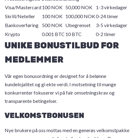
Visa/Mastercard
100 NOK
50,000 NOK
1-3 virkedager
Skrill/Neteller
100 NOK
100,000 NOK
0-24 timer
Bankoverføring
500 NOK
Ubegrenset
3-5 virkedager
Krypto
0.001 BTC
10 BTC
0-2 timer
UNIKE BONUSTILBUD FOR
MEDLEMMER
Vår egen bonusordning er designet for å belønne
kundelojalitet og gi ekte verdi. I motsetning til mange
konkurrenter fokuserer vi på fair omsetningskrav og
transparente betingelser.
VELKOMSTBONUSEN
Nye brukere på oss mottas med en generøs velkomstpakke