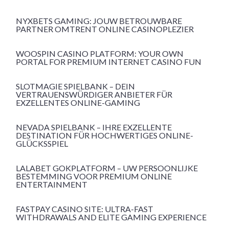
NYXBETS GAMING: JOUW BETROUWBARE
PARTNER OMTRENT ONLINE CASINOPLEZIER
WOOSPIN CASINO PLATFORM: YOUR OWN
PORTAL FOR PREMIUM INTERNET CASINO FUN
SLOTMAGIE SPIELBANK – DEIN
VERTRAUENSWÜRDIGER ANBIETER FÜR
EXZELLENTES ONLINE-GAMING
NEVADA SPIELBANK – IHRE EXZELLENTE
DESTINATION FÜR HOCHWERTIGES ONLINE-
GLÜCKSSPIEL
LALABET GOKPLATFORM – UW PERSOONLIJKE
BESTEMMING VOOR PREMIUM ONLINE
ENTERTAINMENT
FASTPAY CASINO SITE: ULTRA-FAST
WITHDRAWALS AND ELITE GAMING EXPERIENCE