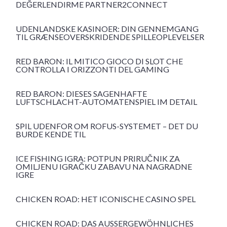
DEĞERLENDIRME PARTNER2CONNECT
UDENLANDSKE KASINOER: DIN GENNEMGANG
TIL GRÆNSEOVERSKRIDENDE SPILLEOPLEVELSER
RED BARON: IL MITICO GIOCO DI SLOT CHE
CONTROLLA I ORIZZONTI DEL GAMING
RED BARON: DIESES SAGENHAFTE
LUFTSCHLACHT-AUTOMATENSPIEL IM DETAIL
SPIL UDENFOR OM ROFUS-SYSTEMET – DET DU
BURDE KENDE TIL
ICE FISHING IGRA: POTPUN PRIRUČNIK ZA
OMILJENU IGRAČKU ZABAVU NA NAGRADNE
IGRE
CHICKEN ROAD: HET ICONISCHE CASINO SPEL
CHICKEN ROAD: DAS AUSSERGEWÖHNLICHES G