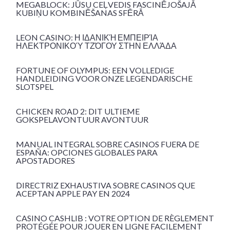
MEGABLOCK: JŪSU CEĻVEDIS FASCINĒJOŠAJĀ
KUBIŅU KOMBINĒŠANAS SFĒRĀ
LEON CASINO: Η ΙΔΑΝΙΚΉ ΕΜΠΕΙΡΊΑ
ΗΛΕΚΤΡΟΝΙΚΟΎ ΤΖΌΓΟΥ ΣΤΗΝ ΕΛΛΆΔΑ
FORTUNE OF OLYMPUS: EEN VOLLEDIGE
HANDLEIDING VOOR ONZE LEGENDARISCHE
SLOTSPEL
CHICKEN ROAD 2: DIT ULTIEME
GOKSPELAVONTUUR AVONTUUR
MANUAL INTEGRAL SOBRE CASINOS FUERA DE
ESPAÑA: OPCIONES GLOBALES PARA
APOSTADORES
DIRECTRIZ EXHAUSTIVA SOBRE CASINOS QUE
ACEPTAN APPLE PAY EN 2024
CASINO CASHLIB : VOTRE OPTION DE RÈGLEMENT
PROTÉGÉE POUR JOUER EN LIGNE FACILEMENT