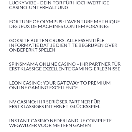
LUCKY VIBE – DEIN TOR FÜR HOCHWERTIGE
CASINO-UNTERHALTUNG
FORTUNE OF OLYMPUS : L'AVENTURE MYTHIQUE
DES JEUX DE MACHINES CONTEMPORAINES
GOKSITE BUITEN CRUKS: ALLE ESSENTIËLE
INFORMATIE DAT JE DIENT TE BEGRIJPEN OVER
ONBEPERKT SPELEN
SPINSMAMA ONLINE CASINO – IHR PARTNER FÜR
ERSTKLASSIGE EXZELLENTE GAMING-ERLEBNISSE
LEON CASINO: YOUR GATEWAY TO PREMIUM
ONLINE GAMING EXCELLENCE
NV CASINO: IHR SERIÖSER PARTNER FÜR
ERSTKLASSIGES INTERNET-GLÜCKSSPIEL
INSTANT CASINO NEDERLAND: JE COMPLETE
WEGWIJZER VOOR METEEN GAMEN