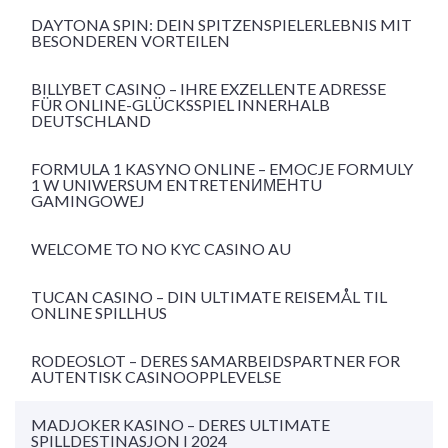
DAYTONA SPIN: DEIN SPITZENSPIELERLEBNIS MIT
BESONDEREN VORTEILEN
BILLYBET CASINO – IHRE EXZELLENTE ADRESSE
FÜR ONLINE-GLÜCKSSPIEL INNERHALB
DEUTSCHLAND
FORMULA 1 KASYNO ONLINE – EMOCJE FORMULY
1 W UNIWERSUM ENTRETENИМЕНTU
GAMINGOWEJ
WELCOME TO NO KYC CASINO AU
TUCAN CASINO – DIN ULTIMATE REISEMÅL TIL
ONLINE SPILLHUS
RODEOSLOT – DERES SAMARBEIDSPARTNER FOR
AUTENTISK CASINOOPPLEVELSE
MADJOKER KASINO – DERES ULTIMATE
SPILLDESTINASJON I 2024