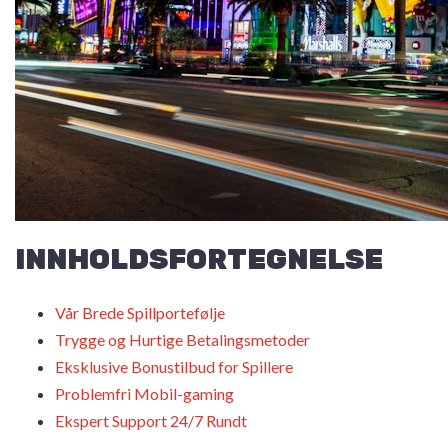
INNHOLDSFORTEGNELSE
Vår Brede Spillportefølje
Trygge og Hurtige Betalingsmetoder
Eksklusive Bonustilbud for Spillere
Problemfri Mobil-gaming
Ekspert Support 24/7 Rundt