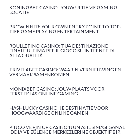
KONINGBET CASINO: JOUW ULTIEME GAMING
LOCATIE
BROWINNER: YOUR OWN ENTRY POINT TO TOP-
TIER GAME PLAYING ENTERTAINMENT
ROULLETINO CASINO: TUA DESTINAZIONE
FINALE ULTIMA PER IL GIOCO SU INTERNET DI
ALTA QUALITÀ
TRIVELABET CASINO: WAARIN VERNIEUWING EN
VERMAAK SAMENKOMEN
MONIXBET CASINO: JOUW PLAATS VOOR
EERSTEKLAS ONLINE GAMING
HASHLUCKY CASINO: JE DESTINATIE VOOR
HOOGWAARDIGE ONLINE GAMEN
PINCO VE PIN UP CASINO'NUN ASIL SIMASI: SANAL
İDDIA VE EĞLENCE MERKEZLERINE OBJEKTIF BIR