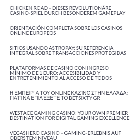
CHICKEN ROAD – DIESES REVOLUTIONÄRE
CASINO-SPIEL DURCH BESONDEREM GAMEPLAY
ORIENTACIÓN COMPLETA SOBRE LOS CASINOS
ONLINE EUROPEOS
SITIOS USANDO ASTROPAY: SU REFERENCIA
INTEGRAL SOBRE TRANSACCIONES PROTEGIDAS
PLATAFORMAS DE CASINO CON INGRESO
MÍNIMO DE 1 EURO: ACCESIBILIDAD Y
ENTRETENIMIENTO AL ACCESO DE TODOS
Η ΕΜΠΕΙΡΊΑ ΤΟΥ ONLINE ΚΑΖΊΝΟ ΣΤΗΝ ΕΛΛΆΔΑ:
ΓΙΑΤΊ ΝΑ ΕΠΙΛΈΞΕΤΕ ΤΟ BETSIXTY GR
WESTACE GAMING CASINO: YOUR OWN PREMIER
DESTINATION FOR DIGITAL GAMING EXCELLENCE
VEGASHERO CASINO – GAMING-ERLEBNIS AUF
OBERSTEM NIVEAU