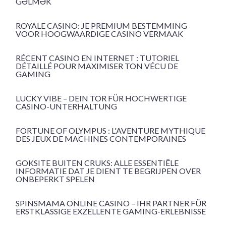
GƏLMƏK
ROYALE CASINO: JE PREMIUM BESTEMMING
VOOR HOOGWAARDIGE CASINO VERMAAK
RÉCENT CASINO EN INTERNET : TUTORIEL
DÉTAILLÉ POUR MAXIMISER TON VÉCU DE
GAMING
LUCKY VIBE – DEIN TOR FÜR HOCHWERTIGE
CASINO-UNTERHALTUNG
FORTUNE OF OLYMPUS : L'AVENTURE MYTHIQUE
DES JEUX DE MACHINES CONTEMPORAINES
GOKSITE BUITEN CRUKS: ALLE ESSENTIËLE
INFORMATIE DAT JE DIENT TE BEGRIJPEN OVER
ONBEPERKT SPELEN
SPINSMAMA ONLINE CASINO – IHR PARTNER FÜR
ERSTKLASSIGE EXZELLENTE GAMING-ERLEBNISSE