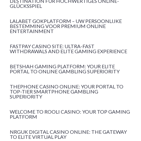
DESTINATION FÜR HOCHWERTIGES ONLINE-
GLÜCKSSPIEL
LALABET GOKPLATFORM – UW PERSOONLIJKE
BESTEMMING VOOR PREMIUM ONLINE
ENTERTAINMENT
FASTPAY CASINO SITE: ULTRA-FAST
WITHDRAWALS AND ELITE GAMING EXPERIENCE
BETSHAH GAMING PLATFORM: YOUR ELITE
PORTAL TO ONLINE GAMBLING SUPERIORITY
THEPHONE CASINO ONLINE: YOUR PORTAL TO
TOP-TIER SMARTPHONE GAMBLING
SUPERIORITY
WELCOME TO ROOLI CASINO: YOUR TOP GAMING
PLATFORM
NRGUK DIGITAL CASINO ONLINE: THE GATEWAY
TO ELITE VIRTUAL PLAY