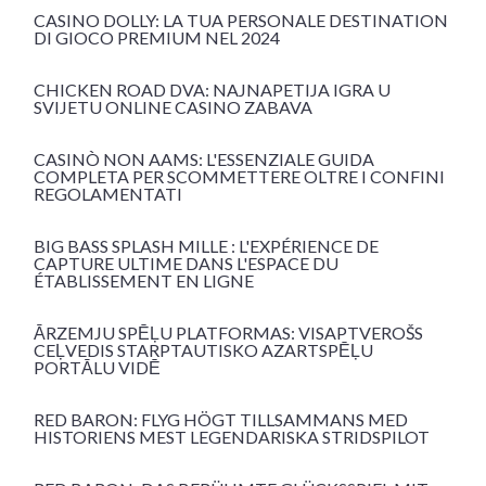
CASINO DOLLY: LA TUA PERSONALE DESTINATION
DI GIOCO PREMIUM NEL 2024
CHICKEN ROAD DVA: NAJNAPETIJA IGRA U
SVIJETU ONLINE CASINO ZABAVA
CASINÒ NON AAMS: L'ESSENZIALE GUIDA
COMPLETA PER SCOMMETTERE OLTRE I CONFINI
REGOLAMENTATI
BIG BASS SPLASH MILLE : L'EXPÉRIENCE DE
CAPTURE ULTIME DANS L'ESPACE DU
ÉTABLISSEMENT EN LIGNE
ĀRZEMJU SPĒĻU PLATFORMAS: VISAPTVEROŠS
CEĻVEDIS STARPTAUTISKO AZARTSPĒĻU
PORTĀLU VIDĒ
RED BARON: FLYG HÖGT TILLSAMMANS MED
HISTORIENS MEST LEGENDARISKA STRIDSPILOT