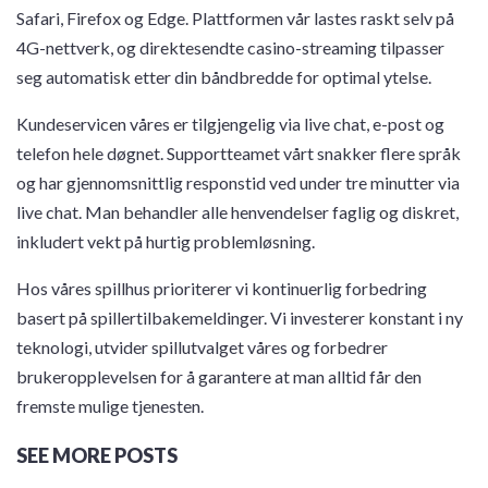
Safari, Firefox og Edge. Plattformen vår lastes raskt selv på
4G-nettverk, og direktesendte casino-streaming tilpasser
seg automatisk etter din båndbredde for optimal ytelse.
Kundeservicen våres er tilgjengelig via live chat, e-post og
telefon hele døgnet. Supportteamet vårt snakker flere språk
og har gjennomsnittlig responstid ved under tre minutter via
live chat. Man behandler alle henvendelser faglig og diskret,
inkludert vekt på hurtig problemløsning.
Hos våres spillhus prioriterer vi kontinuerlig forbedring
basert på spillertilbakemeldinger. Vi investerer konstant i ny
teknologi, utvider spillutvalget våres og forbedrer
brukeropplevelsen for å garantere at man alltid får den
fremste mulige tjenesten.
SEE MORE POSTS