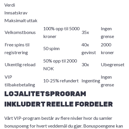
Verdi
Innsatskrav
Maksimalt uttak
100% opp til 5000
Ingen
Velkomstbonus
35x
kroner
grense
Free spins til
40x
2000
50 spinn
registrering
gevinst
kroner
50% opp til 2000
Ukentlig reload
30x
Ubegrenset
NOK
VIP
Ingen
10-25% refundert
Ingenting
tilbakebetaling
grense
LOJALITETSPROGRAM
INKLUDERT REELLE FORDELER
Vårt VIP-program består av flere nivåer hvor du samler
bonuspoeng for hvert veddemål du gjør. Bonuspoengene kan