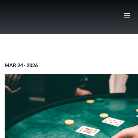
Skip
to
content
MAR 24 - 2026