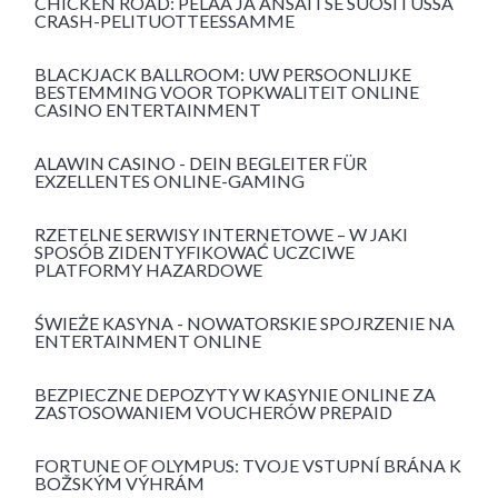
CHICKEN ROAD: PELAA JA ANSAITSE SUOSITUSSA
CRASH-PELITUOTTEESSAMME
BLACKJACK BALLROOM: UW PERSOONLIJKE
BESTEMMING VOOR TOPKWALITEIT ONLINE
CASINO ENTERTAINMENT
ALAWIN CASINO - DEIN BEGLEITER FÜR
EXZELLENTES ONLINE-GAMING
RZETELNE SERWISY INTERNETOWE – W JAKI
SPOSÓB ZIDENTYFIKOWAĆ UCZCIWE
PLATFORMY HAZARDOWE
ŚWIEŻE KASYNA - NOWATORSKIE SPOJRZENIE NA
ENTERTAINMENT ONLINE
BEZPIECZNE DEPOZYTY W KASYNIE ONLINE ZA
ZASTOSOWANIEM VOUCHERÓW PREPAID
FORTUNE OF OLYMPUS: TVOJE VSTUPNÍ BRÁNA K
BOŽSKÝM VÝHRÁM