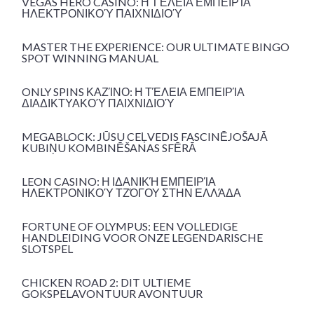
VEGAS HERO CASINO: Η ΤΈΛΕΙΑ ΕΜΠΕΙΡΊΑ
ΗΛΕΚΤΡΟΝΙΚΟΎ ΠΑΙΧΝΙΔΙΟΎ
MASTER THE EXPERIENCE: OUR ULTIMATE BINGO
SPOT WINNING MANUAL
ONLY SPINS ΚΑΖΊΝΟ: Η ΤΈΛΕΙΑ ΕΜΠΕΙΡΊΑ
ΔΙΑΔΙΚΤΥΑΚΟΎ ΠΑΙΧΝΙΔΙΟΎ
MEGABLOCK: JŪSU CEĻVEDIS FASCINĒJOŠAJĀ
KUBIŅU KOMBINĒŠANAS SFĒRĀ
LEON CASINO: Η ΙΔΑΝΙΚΉ ΕΜΠΕΙΡΊΑ
ΗΛΕΚΤΡΟΝΙΚΟΎ ΤΖΌΓΟΥ ΣΤΗΝ ΕΛΛΆΔΑ
FORTUNE OF OLYMPUS: EEN VOLLEDIGE
HANDLEIDING VOOR ONZE LEGENDARISCHE
SLOTSPEL
CHICKEN ROAD 2: DIT ULTIEME
GOKSPELAVONTUUR AVONTUUR