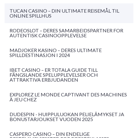
TUCAN CASINO – DIN ULTIMATE REISEMÅL TIL
ONLINE SPILLHUS
RODEOSLOT – DERES SAMARBEIDSPARTNER FOR
AUTENTISK CASINOOPPLEVELSE
MADJOKER KASINO – DERES ULTIMATE
SPILLDESTINASJON I 2024
IBET CASINO – ER TOTALA GUIDE TILL
FÄNGSLANDE SPELUPPLEVELSER OCH
ATTRAKTIVA ERBJUDANDEN
EXPLOREZ LE MONDE CAPTIVANT DES MACHINES
À JEU CHEZ
DUDESPIN - HUIPPULUOKAN PELIELÄMYKSET JA
BONUSTARJOUKSET VUODEN 2025
CASPERO CASINO – DIN ENDELIGE