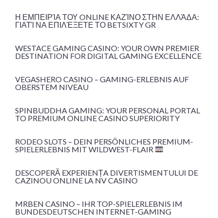
Η ΕΜΠΕΙΡΊΑ ΤΟΥ ONLINE ΚΑΖΊΝΟ ΣΤΗΝ ΕΛΛΆΔΑ:
ΓΙΑΤΊ ΝΑ ΕΠΙΛΈΞΕΤΕ ΤΟ BETSIXTY GR
WESTACE GAMING CASINO: YOUR OWN PREMIER
DESTINATION FOR DIGITAL GAMING EXCELLENCE
VEGASHERO CASINO – GAMING-ERLEBNIS AUF
OBERSTEM NIVEAU
SPINBUDDHA GAMING: YOUR PERSONAL PORTAL
TO PREMIUM ONLINE CASINO SUPERIORITY
RODEO SLOTS – DEIN PERSÖNLICHES PREMIUM-
SPIELERLEBNIS MIT WILDWEST-FLAIR
DESCOPERĂ EXPERIENȚA DIVERTISMENTULUI DE
CAZINOU ONLINE LA NV CASINO
MRBEN CASINO – IHR TOP-SPIELERLEBNIS IM
BUNDESDEUTSCHEN INTERNET-GAMING