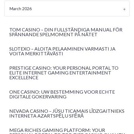
March 2026
TOM CASINO – DIN FULLSTÄNDIGA MANUAL FÖR
SPÄNNANDE SPELMOMENT PÅ NÄTET
SLOTEXO – ALOITA PELAAMINEN VARMASTI JA
VOITA MERKITTÄVÄSTI
PRESTIGE CASINO: YOUR PERSONAL PORTAL TO
ELITE INTERNET GAMING ENTERTAINMENT
EXCELLENCE
ONE CASINO: UW BESTEMMING VOOR ECHTE
DIGITALE GOKERVARING
NEVADA CASINO – JŪSU TICAMAIS LĪDZGAITNIEKS
INTERNETA AZARTSPĒĻU SFĒRĀ
MEGA RICHES GAMING PLATFORM: YOUR