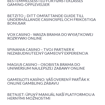
BESTEMMELSESSTED FOR FØRSTEKLASSES
GAMING-OPPLEVELSER
BETZITO – DITT OMFATTANDE GUIDE TILL
UNDERHÅLLANDE CASINOSPEL OCH FRIKOSTIGA
BONUSAR
VOX CASINO - WASZA BRAMA DO WYJĄTKOWEJ
ROZRYWKI ONLINE
SPINANIA CASINO – TVOJ PARTNER K
NEZABUDNUTEĽNÝ GAMEOVÝ EXPERIENCIA
MAGIUS CASINO – OSOBISTA BRAMA DO
UNIWERSUM NAJLEPSZEJ ZABAWY ONLINE
GAMESLOTS KASÍNO: VÁŠ OVERENÝ PARŤÁK K
ONLINE GAMBLING ZÁBAVU
BETNJET: ÚPLNÝ MANUÁL NAŠÍ PLATFORMOU A
HERNÝMI MOŽNOSTMI