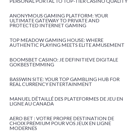
PERSONAL PORTAL TO TOP-TIER CASINO QUALITY
ANONYMOUS GAMING PLATFORM: YOUR
ULTIMATE GATEWAY TO PRIVATE AND
PROTECTED INTERNET GAMING
TOP MEADOW GAMING HOUSE: WHERE
AUTHENTIC PLAYING MEETS ELITE AMUSEMENT
BOOMSBET CASINO: JE DEFINITIEVE DIGITALE
GOKBESTEMMING
BASSWIN SITE: YOUR TOP GAMBLING HUB FOR
REAL CURRENCY ENTERTAINMENT
MANUEL DÉTAILLÉ DES PLATEFORMES DE JEU EN
LIGNE AU CANADA
AERO BET : VOTRE PROPRE DESTINATION DE
CHOIX PREMIUM POUR VOS JEUX EN LIGNE
MODERNES