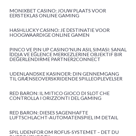
MONIXBET CASINO: JOUW PLAATS VOOR
EERSTEKLAS ONLINE GAMING
HASHLUCKY CASINO: JE DESTINATIE VOOR
HOOGWAARDIGE ONLINE GAMEN
PINCO VE PIN UP CASINO'NUN ASIL SIMASI: SANAL
İDDIA VE EĞLENCE MERKEZLERINE OBJEKTIF BIR
DEĞERLENDIRME PARTNER2CONNECT
UDENLANDSKE KASINOER: DIN GENNEMGANG
TIL GRÆNSEOVERSKRIDENDE SPILLEOPLEVELSER
RED BARON: IL MITICO GIOCO DI SLOT CHE
CONTROLLA I ORIZZONTI DEL GAMING
RED BARON: DIESES SAGENHAFTE
LUFTSCHLACHT-AUTOMATENSPIEL IM DETAIL
SPIL UDENFOR OM ROFUS-SYSTEMET – DET DU