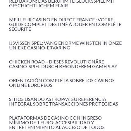
RED BARON: DAS BERÜHMTE GLÜCKSSPIEL MIT
GESCHICHTLICHEM FLAIR
MEILLEUR CASINO EN DIRECT FRANCE : VOTRE
GUIDE COMPLET DESTINÉ À JOUER EN COMPLÈTE
SÉCURITÉ
IJSVISSEN SPEL: VANG ENORME WINSTEN IN ONZE
UNIEKE CASINO-ERVARING
CHICKEN ROAD – DIESES REVOLUTIONÄRE
CASINO-SPIEL DURCH BESONDEREM GAMEPLAY
ORIENTACIÓN COMPLETA SOBRE LOS CASINOS
ONLINE EUROPEOS
SITIOS USANDO ASTROPAY: SU REFERENCIA
INTEGRAL SOBRE TRANSACCIONES PROTEGIDAS
PLATAFORMAS DE CASINO CON INGRESO
MÍNIMO DE 1 EURO: ACCESIBILIDAD Y
ENTRETENIMIENTO AL ACCESO DE TODOS