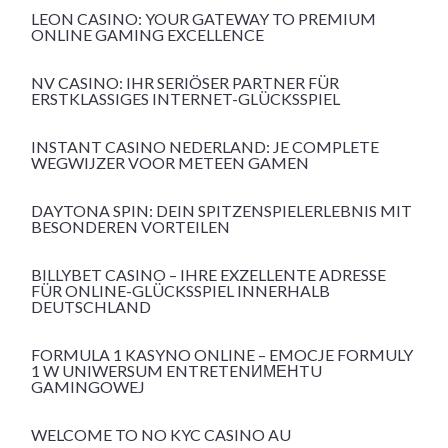
LEON CASINO: YOUR GATEWAY TO PREMIUM
ONLINE GAMING EXCELLENCE
NV CASINO: IHR SERIÖSER PARTNER FÜR
ERSTKLASSIGES INTERNET-GLÜCKSSPIEL
INSTANT CASINO NEDERLAND: JE COMPLETE
WEGWIJZER VOOR METEEN GAMEN
DAYTONA SPIN: DEIN SPITZENSPIELERLEBNIS MIT
BESONDEREN VORTEILEN
BILLYBET CASINO – IHRE EXZELLENTE ADRESSE
FÜR ONLINE-GLÜCKSSPIEL INNERHALB
DEUTSCHLAND
FORMULA 1 KASYNO ONLINE – EMOCJE FORMULY
1 W UNIWERSUM ENTRETENИМЕНTU
GAMINGOWEJ
WELCOME TO NO KYC CASINO AU