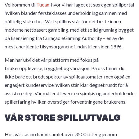
Velkommen til
Tucan
, hvor vi har laget ett særegen spillportal
hvilken blander førsteklasses underholdning sammen med
pålitelig sikkerhet. Vårt spillhus står for det beste innen
moderne nettbasert gambling, med ett solid grunnlag bygget
på lisensiering fra Curaçao eGaming Authority – en av de
mest anerkjente tilsynsorganene i industrien siden 1996.
Man har utviklet vår plattform med fokus på
brukeropplevelse, trygghet og variasjon. På oss finner du
ikke bare ett bredt spekter av spilleautomater, men også en
engasjert kundeservice hvilken står klar døgnet rundt for å
assistere deg. Vår mål er å levere en sømløs og underholdende
spillerfaring hvilken overstiger forventningene brukerens.
VÅR STORE SPILLUTVALG
Hos vår casino har vi samlet over 3500 titler gjennom