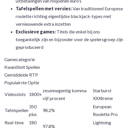
uitbetalingen van miljoenen euro’s
Tafelspellen met versies:
Van traditioneel Europese
roulette richting eigentijdse blackjack-types met
vernieuwende extra inzetten
Exclusieve games:
Titels die enkel bij ons
toegankelijk zijn en bijzonder voor de spelersgroep zijn
geproduceerd
Gamecategorie
Kwantiteit Spellen
Gemiddelde RTP
Populairste Optie
zesennegentig komma
Starburst
Videoslots
1800+
vijf procent
XXXtreme
350
European
Tafelspellen
98.2%
plus
Roulette Pro
Real-time
180
Lightning
97.8%