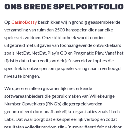
ONS BREDE SPELPORTFOLIO
Op
CasinoBossy
beschikken wij ‘n grondig geassembleerde
verzameling van ruim dan 2500 kansspelen die naar elke
spelerseis voldoen. Onze bibliotheek wordt continu
uitgebreid met uitgaven van toonaangevende ontwikkelaars
zoals NetEnt, NetEnt, Play’n GO en Pragmatic Play. Vanaf het
tijdstip dat u toetreedt, ontdek je ‘n wereld vol opties die
specifiek is ontworpen om je speelervaring naar ‘n verhoogd
niveau te brengen.
We opereren alleen gezamenlijk met erkende
softwareaanbieders die gebruik maken van Willekeurige
Number Opwekkers (RNG’s) die geregeld worden
gecontroleerd door onafhankelijke organisaties zoals iTech
Labs. Dat waarborgt dat elke spel eerlijk verloop en zodat
resultaten volledig random zijn – ‘n geverifieerd feit dat door