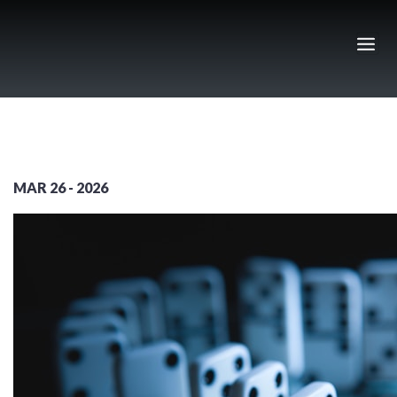
Skip
to
content
MAR 26 - 2026