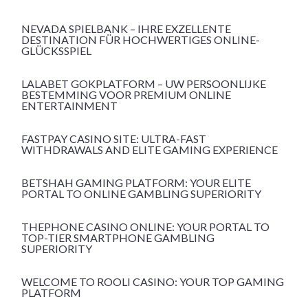
NEVADA SPIELBANK – IHRE EXZELLENTE
DESTINATION FÜR HOCHWERTIGES ONLINE-
GLÜCKSSPIEL
LALABET GOKPLATFORM – UW PERSOONLIJKE
BESTEMMING VOOR PREMIUM ONLINE
ENTERTAINMENT
FASTPAY CASINO SITE: ULTRA-FAST
WITHDRAWALS AND ELITE GAMING EXPERIENCE
BETSHAH GAMING PLATFORM: YOUR ELITE
PORTAL TO ONLINE GAMBLING SUPERIORITY
THEPHONE CASINO ONLINE: YOUR PORTAL TO
TOP-TIER SMARTPHONE GAMBLING
SUPERIORITY
WELCOME TO ROOLI CASINO: YOUR TOP GAMING
PLATFORM