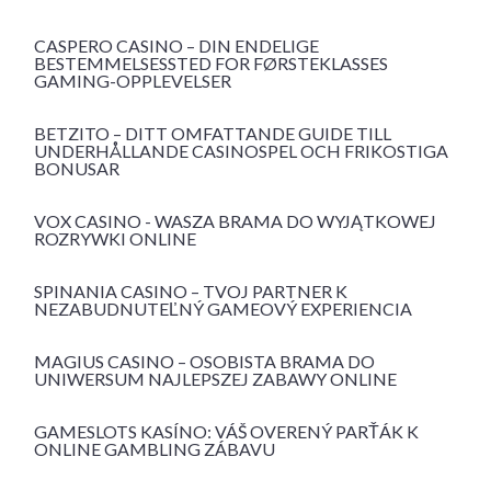
CASPERO CASINO – DIN ENDELIGE
BESTEMMELSESSTED FOR FØRSTEKLASSES
GAMING-OPPLEVELSER
BETZITO – DITT OMFATTANDE GUIDE TILL
UNDERHÅLLANDE CASINOSPEL OCH FRIKOSTIGA
BONUSAR
VOX CASINO - WASZA BRAMA DO WYJĄTKOWEJ
ROZRYWKI ONLINE
SPINANIA CASINO – TVOJ PARTNER K
NEZABUDNUTEĽNÝ GAMEOVÝ EXPERIENCIA
MAGIUS CASINO – OSOBISTA BRAMA DO
UNIWERSUM NAJLEPSZEJ ZABAWY ONLINE
GAMESLOTS KASÍNO: VÁŠ OVERENÝ PARŤÁK K
ONLINE GAMBLING ZÁBAVU