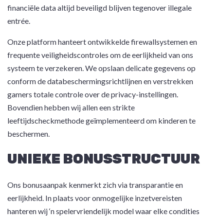
financiële data altijd beveiligd blijven tegenover illegale
entrée.
Onze platform hanteert ontwikkelde firewallsystemen en
frequente veiligheidscontroles om de eerlijkheid van ons
systeem te verzekeren. We opslaan delicate gegevens op
conform de databeschermingsrichtlijnen en verstrekken
gamers totale controle over de privacy-instellingen.
Bovendien hebben wij allen een strikte
leeftijdscheckmethode geïmplementeerd om kinderen te
beschermen.
UNIEKE BONUSSTRUCTUUR
Ons bonusaanpak kenmerkt zich via transparantie en
eerlijkheid. In plaats voor onmogelijke inzetvereisten
hanteren wij ‘n spelervriendelijk model waar elke condities