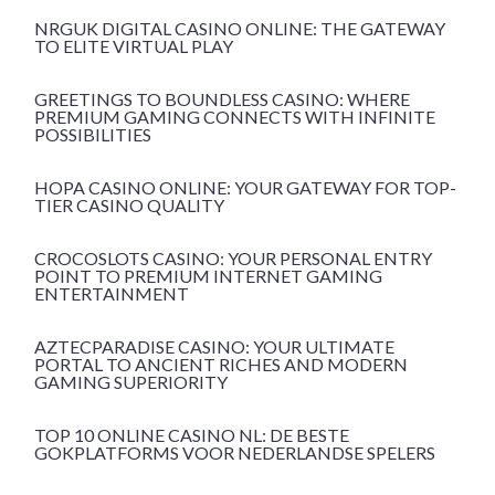
NRGUK DIGITAL CASINO ONLINE: THE GATEWAY
TO ELITE VIRTUAL PLAY
GREETINGS TO BOUNDLESS CASINO: WHERE
PREMIUM GAMING CONNECTS WITH INFINITE
POSSIBILITIES
HOPA CASINO ONLINE: YOUR GATEWAY FOR TOP-
TIER CASINO QUALITY
CROCOSLOTS CASINO: YOUR PERSONAL ENTRY
POINT TO PREMIUM INTERNET GAMING
ENTERTAINMENT
AZTECPARADISE CASINO: YOUR ULTIMATE
PORTAL TO ANCIENT RICHES AND MODERN
GAMING SUPERIORITY
TOP 10 ONLINE CASINO NL: DE BESTE
GOKPLATFORMS VOOR NEDERLANDSE SPELERS