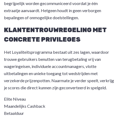
begrijpelijk worden gecommuniceerd voordat je één
extraatje aanvaardt. Hetgeen houdt in geen verborgen
bepalingen of onmogelijke doelstellingen.
KLANTENTROUWREGELING MET
CONCRETE PRIVILEGES
Het Loyaliteitsprogramma bestaat uit zes lagen, waardoor
trouwe gebruikers benutten van terugbetaling vrij van
wageringeisen, individuele accountmanagers, vlotte
uitbetalingen en unieke toegang tot wedstrijden met
verzekerde prijzenpotten. Naarmate je verder speelt, verkrijg
je scores die direct kunnen zijn geconverteerd in spelgeld.
Elite Niveau
Maandelijks Cashback
Betaalduur