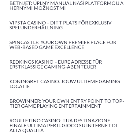
BETNJET: ÚPLNÝ MANUÁL NAŠÍ PLATFORMOU A
HERNÝMI MOŽNOSTMI
VIPSTA CASINO – DITT PLATS FÖR EXKLUSIV
SPELUNDERHÅLLNING
SPINCASTLE: YOUR OWN PREMIER PLACE FOR
WEB-BASED GAME EXCELLENCE
REDKINGS KASINO – EURE ADRESSE FÜR
ERSTKLASSIGE GAMING-ABENTEUER
KONINGBET CASINO: JOUW ULTIEME GAMING
LOCATIE
BROWINNER: YOUR OWN ENTRY POINT TO TOP-
TIER GAME PLAYING ENTERTAINMENT
ROULLETINO CASINO: TUA DESTINAZIONE
FINALE ULTIMA PER IL GIOCO SU INTERNET DI
ALTA QUALITÀ