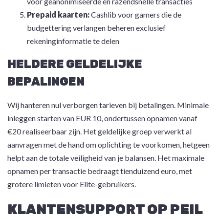
voor geanonimiseerde en razendsnelle transacties
Prepaid kaarten:
Cashlib voor gamers die de
budgettering verlangen beheren exclusief
rekeninginformatie te delen
HELDERE GELDELIJKE
BEPALINGEN
Wij hanteren nul verborgen tarieven bij betalingen. Minimale
inleggen starten van EUR 10, ondertussen opnamen vanaf
€20 realiseerbaar zijn. Het geldelijke groep verwerkt al
aanvragen met de hand om oplichting te voorkomen, hetgeen
helpt aan de totale veiligheid van je balansen. Het maximale
opnamen per transactie bedraagt tienduizend euro, met
grotere limieten voor Elite-gebruikers.
KLANTENSUPPORT OP PEIL