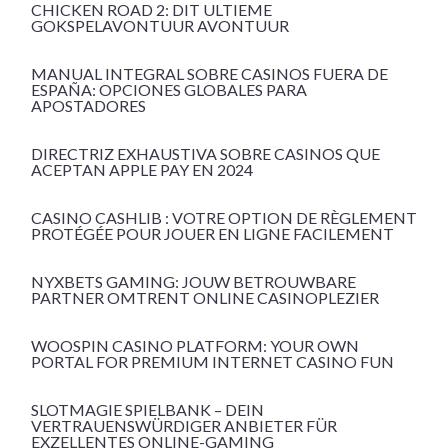
CHICKEN ROAD 2: DIT ULTIEME
GOKSPELAVONTUUR AVONTUUR
MANUAL INTEGRAL SOBRE CASINOS FUERA DE
ESPAÑA: OPCIONES GLOBALES PARA
APOSTADORES
DIRECTRIZ EXHAUSTIVA SOBRE CASINOS QUE
ACEPTAN APPLE PAY EN 2024
CASINO CASHLIB : VOTRE OPTION DE RÈGLEMENT
PROTÉGÉE POUR JOUER EN LIGNE FACILEMENT
NYXBETS GAMING: JOUW BETROUWBARE
PARTNER OMTRENT ONLINE CASINOPLEZIER
WOOSPIN CASINO PLATFORM: YOUR OWN
PORTAL FOR PREMIUM INTERNET CASINO FUN
SLOTMAGIE SPIELBANK – DEIN
VERTRAUENSWÜRDIGER ANBIETER FÜR
EXZELLENTES ONLINE-GAMING