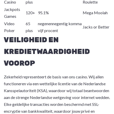
Casino
plus
Roulette
Jackpots
120+
95.1%
Mega Moolah
Games
Video
65
negenennegentig komma
Jacks or Better
Poker
plus
vijf procent
VEILIGHEID EN
KREDIETWAARDIGHEID
VOOROP
Zekerheid representeert de basis van ons casino. Wij allen
functioneren via een wettelijke licentie van de Nederlandse
Kansspelautoriteit (KSA), waardoor wij totaal beantwoorden
aan de strenge Nederlandse wetgeving voor internet wedden.
Elke geldelijke transacties worden beschermd met SSL-
encryptie van bankkwaliteit, waardoor jouw privé en