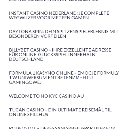
INSTANT CASINO NEDERLAND: JE COMPLETE
WEGWIJZER VOOR METEEN GAMEN
DAYTONA SPIN: DEIN SPITZENSPIELERLEBNIS MIT
BESONDEREN VORTEILEN
BILLYBET CASINO – IHRE EXZELLENTE ADRESSE
FÜR ONLINE-GLÜCKSSPIEL INNERHALB
DEUTSCHLAND
FORMULA 1 KASYNO ONLINE – EMOCJE FORMULY
1 W UNIWERSUM ENTRETENИМЕНTU
GAMINGOWEJ
WELCOME TO NO KYC CASINO AU
TUCAN CASINO – DIN ULTIMATE REISEMÅL TIL
ONLINE SPILLHUS
RODEOSLOT – DERES SAMARBEIDSPARTNER FOR