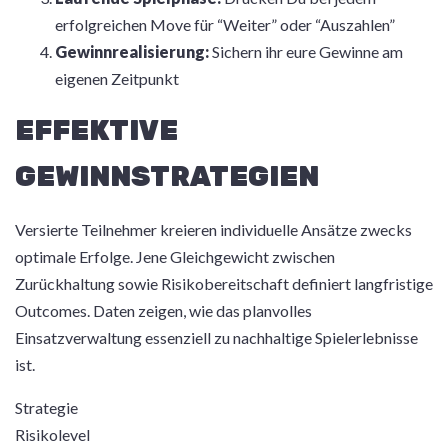
erfolgreichen Move für “Weiter” oder “Auszahlen”
Gewinnrealisierung:
Sichern ihr eure Gewinne am
eigenen Zeitpunkt
EFFEKTIVE
GEWINNSTRATEGIEN
Versierte Teilnehmer kreieren individuelle Ansätze zwecks
optimale Erfolge. Jene Gleichgewicht zwischen
Zurückhaltung sowie Risikobereitschaft definiert langfristige
Outcomes. Daten zeigen, wie das planvolles
Einsatzverwaltung essenziell zu nachhaltige Spielerlebnisse
ist.
Strategie
Risikolevel