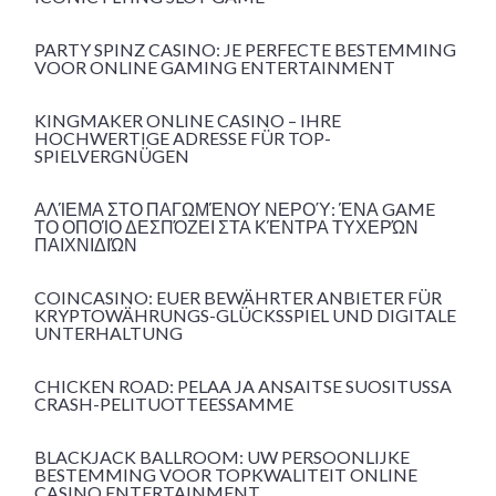
PARTY SPINZ CASINO: JE PERFECTE BESTEMMING
VOOR ONLINE GAMING ENTERTAINMENT
KINGMAKER ONLINE CASINO – IHRE
HOCHWERTIGE ADRESSE FÜR TOP-
SPIELVERGNÜGEN
ΑΛΊΕΜΑ ΣΤΟ ΠΑΓΩΜΈΝΟΥ ΝΕΡΟΎ: ΈΝΑ GAME
ΤΟ ΟΠΟΊΟ ΔΕΣΠΌΖΕΙ ΣΤΑ ΚΈΝΤΡΑ ΤΥΧΕΡΏΝ
ΠΑΙΧΝΙΔΙΏΝ
COINCASINO: EUER BEWÄHRTER ANBIETER FÜR
KRYPTOWÄHRUNGS-GLÜCKSSPIEL UND DIGITALE
UNTERHALTUNG
CHICKEN ROAD: PELAA JA ANSAITSE SUOSITUSSA
CRASH-PELITUOTTEESSAMME
BLACKJACK BALLROOM: UW PERSOONLIJKE
BESTEMMING VOOR TOPKWALITEIT ONLINE
CASINO ENTERTAINMENT