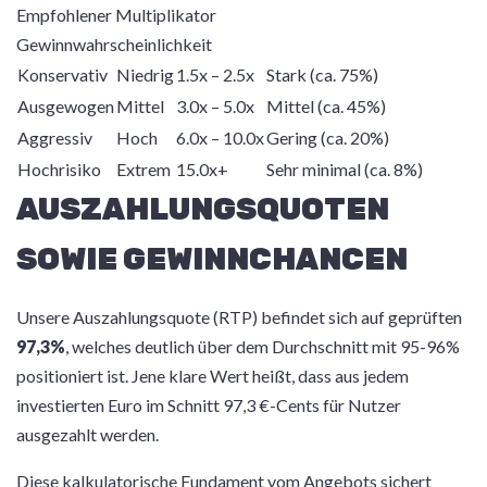
Empfohlener Multiplikator
Gewinnwahrscheinlichkeit
Konservativ
Niedrig
1.5x – 2.5x
Stark (ca. 75%)
Ausgewogen
Mittel
3.0x – 5.0x
Mittel (ca. 45%)
Aggressiv
Hoch
6.0x – 10.0x
Gering (ca. 20%)
Hochrisiko
Extrem
15.0x+
Sehr minimal (ca. 8%)
AUSZAHLUNGSQUOTEN
SOWIE GEWINNCHANCEN
Unsere Auszahlungsquote (RTP) befindet sich auf geprüften
97,3%
, welches deutlich über dem Durchschnitt mit 95-96%
positioniert ist. Jene klare Wert heißt, dass aus jedem
investierten Euro im Schnitt 97,3 €-Cents für Nutzer
ausgezahlt werden.
Diese kalkulatorische Fundament vom Angebots sichert