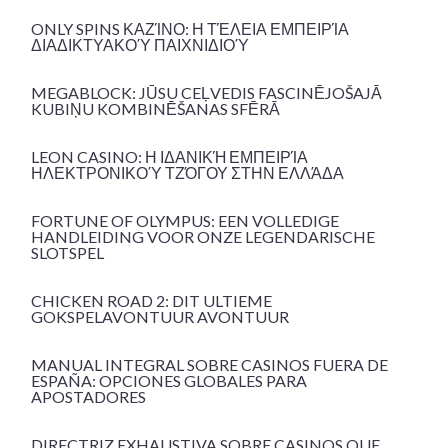
ONLY SPINS ΚΑΖΊΝΟ: Η ΤΈΛΕΙΑ ΕΜΠΕΙΡΊΑ
ΔΙΑΔΙΚΤΥΑΚΟΎ ΠΑΙΧΝΙΔΙΟΎ
MEGABLOCK: JŪSU CEĻVEDIS FASCINĒJOŠAJĀ
KUBIŅU KOMBINĒŠANAS SFĒRĀ
LEON CASINO: Η ΙΔΑΝΙΚΉ ΕΜΠΕΙΡΊΑ
ΗΛΕΚΤΡΟΝΙΚΟΎ ΤΖΌΓΟΥ ΣΤΗΝ ΕΛΛΆΔΑ
FORTUNE OF OLYMPUS: EEN VOLLEDIGE
HANDLEIDING VOOR ONZE LEGENDARISCHE
SLOTSPEL
CHICKEN ROAD 2: DIT ULTIEME
GOKSPELAVONTUUR AVONTUUR
MANUAL INTEGRAL SOBRE CASINOS FUERA DE
ESPAÑA: OPCIONES GLOBALES PARA
APOSTADORES
DIRECTRIZ EXHAUSTIVA SOBRE CASINOS QUE