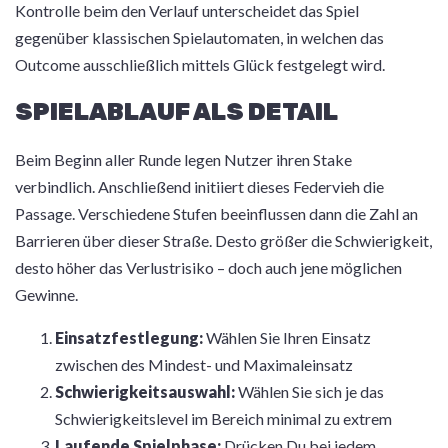
Kontrolle beim den Verlauf unterscheidet das Spiel
gegenüber klassischen Spielautomaten, in welchen das
Outcome ausschließlich mittels Glück festgelegt wird.
SPIELABLAUF ALS DETAIL
Beim Beginn aller Runde legen Nutzer ihren Stake
verbindlich. Anschließend initiiert dieses Federvieh die
Passage. Verschiedene Stufen beeinflussen dann die Zahl an
Barrieren über dieser Straße. Desto größer die Schwierigkeit,
desto höher das Verlustrisiko – doch auch jene möglichen
Gewinne.
Einsatzfestlegung:
Wählen Sie Ihren Einsatz
zwischen des Mindest- und Maximaleinsatz
Schwierigkeitsauswahl:
Wählen Sie sich je das
Schwierigkeitslevel im Bereich minimal zu extrem
Laufende Spielphase:
Drücken Du bei jedem