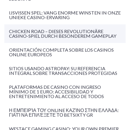
IJSVISSEN SPEL: VANG ENORME WINSTEN IN ONZE
UNIEKE CASINO-ERVARING
CHICKEN ROAD – DIESES REVOLUTIONÄRE
CASINO-SPIEL DURCH BESONDEREM GAMEPLAY
ORIENTACIÓN COMPLETA SOBRE LOS CASINOS
ONLINE EUROPEOS
SITIOS USANDO ASTROPAY: SU REFERENCIA
INTEGRAL SOBRE TRANSACCIONES PROTEGIDAS
PLATAFORMAS DE CASINO CON INGRESO
MÍNIMO DE 1 EURO: ACCESIBILIDAD Y
ENTRETENIMIENTO AL ACCESO DE TODOS
Η ΕΜΠΕΙΡΊΑ ΤΟΥ ONLINE ΚΑΖΊΝΟ ΣΤΗΝ ΕΛΛΆΔΑ:
ΓΙΑΤΊ ΝΑ ΕΠΙΛΈΞΕΤΕ ΤΟ BETSIXTY GR
WESTACE GAMING CASINO: YOUR OWN PREMIER