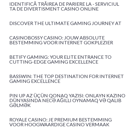
IDENTIFICĂ TRĂIREA DE PARIERE LA - SERVICIUL
TA DE DIVERTISMENT CASINO ONLINE
DISCOVER THE ULTIMATE GAMING JOURNEY AT
CASINOBOSSY CASINO: JOUW ABSOLUTE
BESTEMMING VOOR INTERNET GOKPLEZIER
BETIFY GAMING: YOUR ELITE ENTRANCE TO
CUTTING-EDGE GAMING EXCELLENCE
BASSWIN: THE TOP DESTINATION FOR INTERNET
GAMING EXCELLENCE
PIN UP AZ ÜÇÜN QONAQ YAZISI: ONLAYN KAZINO
DÜNYASINDA NECƏ AĞILLI OYNAMAQ VƏ QALIB
GƏLMƏK
ROYALE CASINO: JE PREMIUM BESTEMMING
VOOR HOOGWAARDIGE CASINO VERMAAK