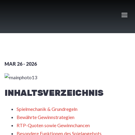
Skip
to
content
MAR 26 - 2026
INHALTSVERZEICHNIS
Spielmechanik & Grundregeln
Bewährte Gewinnstrategien
RTP-Quoten sowie Gewinnchancen
Besondere Funktionen des Spielangebots