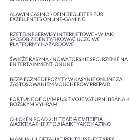
ALAWIN CASINO - DEIN BEGLEITER FÜR
EXZELLENTES ONLINE-GAMING
RZETELNE SERWISY INTERNETOWE – W JAKI
SPOSÓB ZIDENTYFIKOWAĆ UCZCIWE
PLATFORMY HAZARDOWE
ŚWIEŻE KASYNA - NOWATORSKIE SPOJRZENIE NA
ENTERTAINMENT ONLINE
BEZPIECZNE DEPOZYTY W KASYNIE ONLINE ZA
ZASTOSOWANIEM VOUCHERÓW PREPAID
FORTUNE OF OLYMPUS: TVOJE VSTUPNÍ BRÁNA K
BOŽSKÝM VÝHRÁM
CHICKEN ROAD 2: Η ΤΈΛΕΙΑ ΕΜΠΕΙΡΊΑ
ΔΙΑΣΚΈΔΑΣΗΣ ΣΤΟ ΔΙΑΔΙΚΤΥΑΚΌ ΚΑΖΊΝΟ
MANUALUL DETALIAT PENTRU SELECTAREA