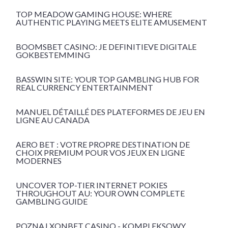
TOP MEADOW GAMING HOUSE: WHERE
AUTHENTIC PLAYING MEETS ELITE AMUSEMENT
BOOMSBET CASINO: JE DEFINITIEVE DIGITALE
GOKBESTEMMING
BASSWIN SITE: YOUR TOP GAMBLING HUB FOR
REAL CURRENCY ENTERTAINMENT
MANUEL DÉTAILLÉ DES PLATEFORMES DE JEU EN
LIGNE AU CANADA
AERO BET : VOTRE PROPRE DESTINATION DE
CHOIX PREMIUM POUR VOS JEUX EN LIGNE
MODERNES
UNCOVER TOP-TIER INTERNET POKIES
THROUGHOUT AU: YOUR OWN COMPLETE
GAMBLING GUIDE
POZNAJ XONBET CASINO - KOMPLEKSOWY