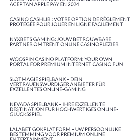
ACEPTAN APPLE PAY EN 2024
CASINO CASHLIB : VOTRE OPTION DE RÈGLEMENT
PROTÉGÉE POUR JOUER EN LIGNE FACILEMENT
NYXBETS GAMING: JOUW BETROUWBARE
PARTNER OMTRENT ONLINE CASINOPLEZIER
WOOSPIN CASINO PLATFORM: YOUR OWN
PORTAL FOR PREMIUM INTERNET CASINO FUN
SLOTMAGIE SPIELBANK – DEIN
VERTRAUENSWÜRDIGER ANBIETER FÜR
EXZELLENTES ONLINE-GAMING
NEVADA SPIELBANK – IHRE EXZELLENTE
DESTINATION FÜR HOCHWERTIGES ONLINE-
GLÜCKSSPIEL
LALABET GOKPLATFORM – UW PERSOONLIJKE
BESTEMMING VOOR PREMIUM ONLINE
ENTERTAINMENT