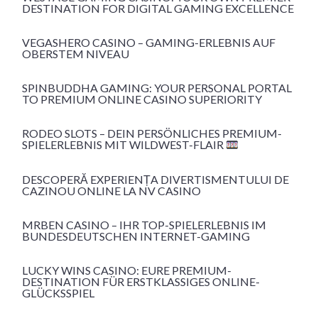
DESTINATION FOR DIGITAL GAMING EXCELLENCE
VEGASHERO CASINO – GAMING-ERLEBNIS AUF
OBERSTEM NIVEAU
SPINBUDDHA GAMING: YOUR PERSONAL PORTAL
TO PREMIUM ONLINE CASINO SUPERIORITY
RODEO SLOTS – DEIN PERSÖNLICHES PREMIUM-
SPIELERLEBNIS MIT WILDWEST-FLAIR
DESCOPERĂ EXPERIENȚA DIVERTISMENTULUI DE
CAZINOU ONLINE LA NV CASINO
MRBEN CASINO – IHR TOP-SPIELERLEBNIS IM
BUNDESDEUTSCHEN INTERNET-GAMING
LUCKY WINS CASINO: EURE PREMIUM-
DESTINATION FÜR ERSTKLASSIGES ONLINE-
GLÜCKSSPIEL