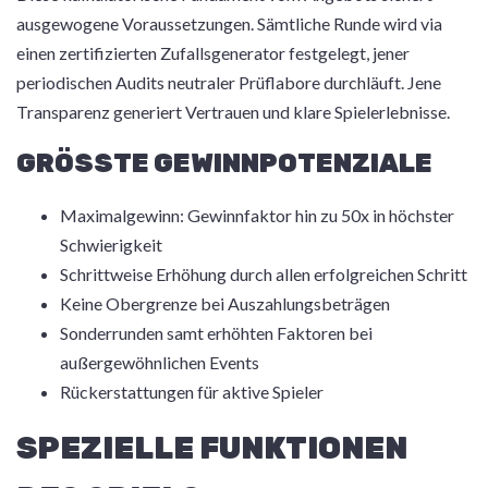
ausgewogene Voraussetzungen. Sämtliche Runde wird via
einen zertifizierten Zufallsgenerator festgelegt, jener
periodischen Audits neutraler Prüflabore durchläuft. Jene
Transparenz generiert Vertrauen und klare Spielerlebnisse.
GRÖSSTE GEWINNPOTENZIALE
Maximalgewinn: Gewinnfaktor hin zu 50x in höchster
Schwierigkeit
Schrittweise Erhöhung durch allen erfolgreichen Schritt
Keine Obergrenze bei Auszahlungsbeträgen
Sonderrunden samt erhöhten Faktoren bei
außergewöhnlichen Events
Rückerstattungen für aktive Spieler
SPEZIELLE FUNKTIONEN