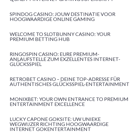
SPINDOG CASINO: JOUW DESTINATIE VOOR
HOOGWAARDIGE ONLINE GAMING
WELCOME TO SLOTBUNNY CASINO: YOUR
PREMIUM BETTING HUB
RINGOSPIN CASINO: EURE PREMIUM-
ANLAUFSTELLE ZUM EXZELLENTES INTERNET-
GLÜCKSSPIEL
RETROBET CASINO – DEINE TOP-ADRESSE FÜR
AUTHENTISCHES GLÜCKSSPIEL-ENTERTAINMENT
MONIXBET: YOUR OWN ENTRANCE TO PREMIUM
ENTERTAINMENT EXCELLENCE
LUCKY CAPONE GOKSITE: UW UNIEKE
WEGWIJZER RICHTING HOOGWAARDIGE
INTERNET GOKENTERTAINMENT