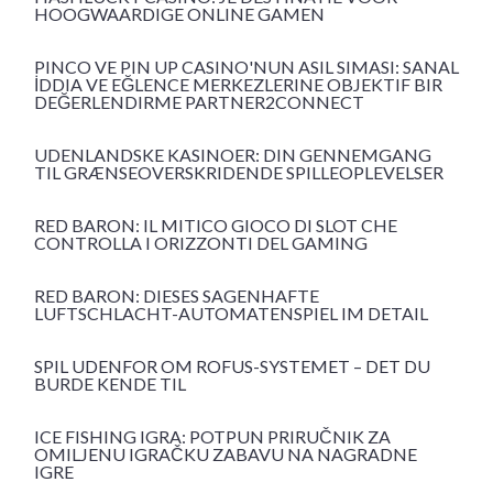
HOOGWAARDIGE ONLINE GAMEN
PINCO VE PIN UP CASINO'NUN ASIL SIMASI: SANAL
İDDIA VE EĞLENCE MERKEZLERINE OBJEKTIF BIR
DEĞERLENDIRME PARTNER2CONNECT
UDENLANDSKE KASINOER: DIN GENNEMGANG
TIL GRÆNSEOVERSKRIDENDE SPILLEOPLEVELSER
RED BARON: IL MITICO GIOCO DI SLOT CHE
CONTROLLA I ORIZZONTI DEL GAMING
RED BARON: DIESES SAGENHAFTE
LUFTSCHLACHT-AUTOMATENSPIEL IM DETAIL
SPIL UDENFOR OM ROFUS-SYSTEMET – DET DU
BURDE KENDE TIL
ICE FISHING IGRA: POTPUN PRIRUČNIK ZA
OMILJENU IGRAČKU ZABAVU NA NAGRADNE
IGRE