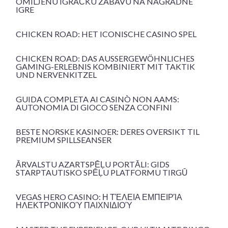
OMILJENU IGRAČKU ZABAVU NA NAGRADNE
IGRE
CHICKEN ROAD: HET ICONISCHE CASINO SPEL
CHICKEN ROAD: DAS AUSSERGEWÖHNLICHES G
AMING-ERLEBNIS KOMBINIERT MIT TAKTIK U
ND NERVENKITZEL
GUIDA COMPLETA AI CASINÒ NON AAMS:
AUTONOMIA DI GIOCO SENZA CONFINI
BESTE NORSKE KASINOER: DERES OVERSIKT TIL
PREMIUM SPILLSEANSER
ĀRVALSTU AZARTSPĒĻU PORTĀLI: GIDS
STARPTAUTISKO SPĒĻU PLATFORMU TIRGŪ
VEGAS HERO CASINO: Η ΤΈΛΕΙΑ ΕΜΠΕΙΡΊΑ
ΗΛΕΚΤΡΟΝΙΚΟΎ ΠΑΙΧΝΙΔΙΟΎ