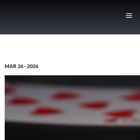
Skip
to
content
MAR 26 - 2026