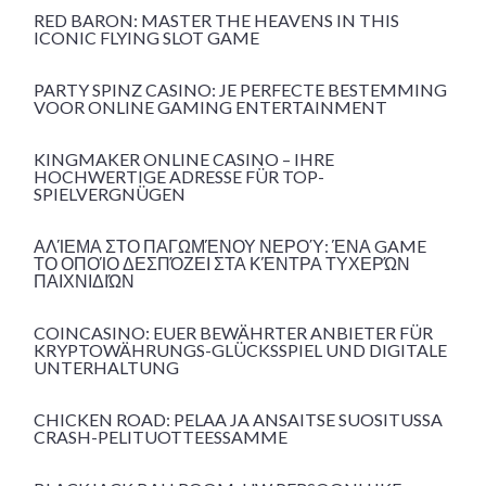
RED BARON: MASTER THE HEAVENS IN THIS
ICONIC FLYING SLOT GAME
PARTY SPINZ CASINO: JE PERFECTE BESTEMMING
VOOR ONLINE GAMING ENTERTAINMENT
KINGMAKER ONLINE CASINO – IHRE
HOCHWERTIGE ADRESSE FÜR TOP-
SPIELVERGNÜGEN
ΑΛΊΕΜΑ ΣΤΟ ΠΑΓΩΜΈΝΟΥ ΝΕΡΟΎ: ΈΝΑ GAME
ΤΟ ΟΠΟΊΟ ΔΕΣΠΌΖΕΙ ΣΤΑ ΚΈΝΤΡΑ ΤΥΧΕΡΏΝ
ΠΑΙΧΝΙΔΙΏΝ
COINCASINO: EUER BEWÄHRTER ANBIETER FÜR
KRYPTOWÄHRUNGS-GLÜCKSSPIEL UND DIGITALE
UNTERHALTUNG
CHICKEN ROAD: PELAA JA ANSAITSE SUOSITUSSA
CRASH-PELITUOTTEESSAMME