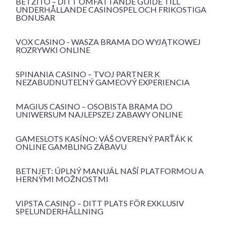
BETZITO – DITT OMFATTANDE GUIDE TILL
UNDERHÅLLANDE CASINOSPEL OCH FRIKOSTIGA
BONUSAR
VOX CASINO - WASZA BRAMA DO WYJĄTKOWEJ
ROZRYWKI ONLINE
SPINANIA CASINO – TVOJ PARTNER K
NEZABUDNUTEĽNÝ GAMEOVÝ EXPERIENCIA
MAGIUS CASINO – OSOBISTA BRAMA DO
UNIWERSUM NAJLEPSZEJ ZABAWY ONLINE
GAMESLOTS KASÍNO: VÁŠ OVERENÝ PARŤÁK K
ONLINE GAMBLING ZÁBAVU
BETNJET: ÚPLNÝ MANUÁL NAŠÍ PLATFORMOU A
HERNÝMI MOŽNOSTMI
VIPSTA CASINO – DITT PLATS FÖR EXKLUSIV
SPELUNDERHÅLLNING