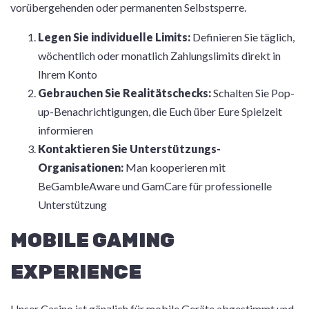
vorübergehenden oder permanenten Selbstsperre.
Legen Sie individuelle Limits:
Definieren Sie täglich,
wöchentlich oder monatlich Zahlungslimits direkt in
Ihrem Konto
Gebrauchen Sie Realitätschecks:
Schalten Sie Pop-
up-Benachrichtigungen, die Euch über Eure Spielzeit
informieren
Kontaktieren Sie Unterstützungs-
Organisationen:
Man kooperieren mit
BeGambleAware und GamCare für professionelle
Unterstützung
MOBILE GAMING
EXPERIENCE
Unser Casino ist gänzlich für mobile Geräte abgestimmt und