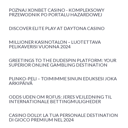
POZNAJ XONBET CASINO - KOMPLEKSOWY
PRZEWODNIK PO PORTALU HAZARDOWEJ
DISCOVER ELITE PLAY AT DAYTONA CASINO
MILLIONER KASINOTALON – LUOTETTAVA
PELIKAVERISI VUONNA 2024
GREETINGS TO THE DUDESPIN PLATFORM: YOUR
SUPERIOR ONLINE GAMBLING DESTINATION
PLINKO-PELI – TOIMIMME SINUN EDUKSESI JOKA
ARKIPÄIVÄ
ODDS UDEN OM ROFUS: JERES VEJLEDNING TIL
INTERNATIONALE BETTINGMULIGHEDER
CASINO DOLLY: LA TUA PERSONALE DESTINATION
DI GIOCO PREMIUM NEL 2024