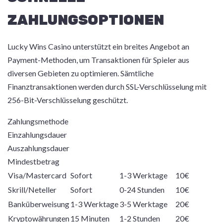
ZAHLUNGSOPTIONEN
Lucky Wins Casino unterstützt ein breites Angebot an
Payment-Methoden, um Transaktionen für Spieler aus
diversen Gebieten zu optimieren. Sämtliche
Finanztransaktionen werden durch SSL-Verschlüsselung mit
256-Bit-Verschlüsselung geschützt.
Zahlungsmethode
Einzahlungsdauer
Auszahlungsdauer
Mindestbetrag
Visa/Mastercard
Sofort
1-3 Werktage
10€
Skrill/Neteller
Sofort
0-24 Stunden
10€
Banküberweisung
1-3 Werktage
3-5 Werktage
20€
Kryptowährungen
15 Minuten
1-2 Stunden
20€