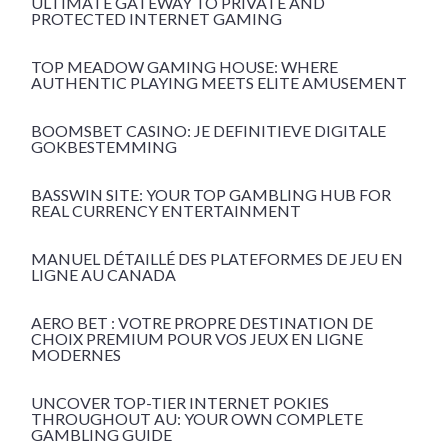
ULTIMATE GATEWAY TO PRIVATE AND
PROTECTED INTERNET GAMING
TOP MEADOW GAMING HOUSE: WHERE
AUTHENTIC PLAYING MEETS ELITE AMUSEMENT
BOOMSBET CASINO: JE DEFINITIEVE DIGITALE
GOKBESTEMMING
BASSWIN SITE: YOUR TOP GAMBLING HUB FOR
REAL CURRENCY ENTERTAINMENT
MANUEL DÉTAILLÉ DES PLATEFORMES DE JEU EN
LIGNE AU CANADA
AERO BET : VOTRE PROPRE DESTINATION DE
CHOIX PREMIUM POUR VOS JEUX EN LIGNE
MODERNES
UNCOVER TOP-TIER INTERNET POKIES
THROUGHOUT AU: YOUR OWN COMPLETE
GAMBLING GUIDE