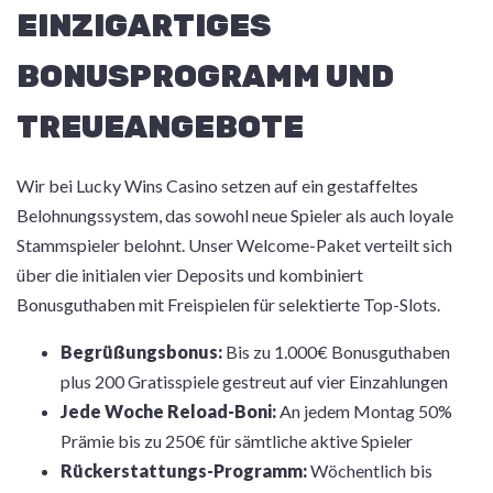
EINZIGARTIGES
BONUSPROGRAMM UND
TREUEANGEBOTE
Wir bei Lucky Wins Casino setzen auf ein gestaffeltes
Belohnungssystem, das sowohl neue Spieler als auch loyale
Stammspieler belohnt. Unser Welcome-Paket verteilt sich
über die initialen vier Deposits und kombiniert
Bonusguthaben mit Freispielen für selektierte Top-Slots.
Begrüßungsbonus:
Bis zu 1.000€ Bonusguthaben
plus 200 Gratisspiele gestreut auf vier Einzahlungen
Jede Woche Reload-Boni:
An jedem Montag 50%
Prämie bis zu 250€ für sämtliche aktive Spieler
Rückerstattungs-Programm:
Wöchentlich bis