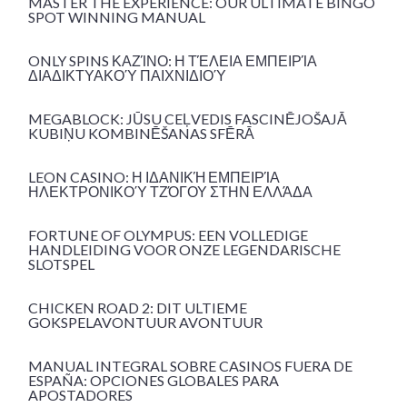
MASTER THE EXPERIENCE: OUR ULTIMATE BINGO
SPOT WINNING MANUAL
ONLY SPINS ΚΑΖΊΝΟ: Η ΤΈΛΕΙΑ ΕΜΠΕΙΡΊΑ
ΔΙΑΔΙΚΤΥΑΚΟΎ ΠΑΙΧΝΙΔΙΟΎ
MEGABLOCK: JŪSU CEĻVEDIS FASCINĒJOŠAJĀ
KUBIŅU KOMBINĒŠANAS SFĒRĀ
LEON CASINO: Η ΙΔΑΝΙΚΉ ΕΜΠΕΙΡΊΑ
ΗΛΕΚΤΡΟΝΙΚΟΎ ΤΖΌΓΟΥ ΣΤΗΝ ΕΛΛΆΔΑ
FORTUNE OF OLYMPUS: EEN VOLLEDIGE
HANDLEIDING VOOR ONZE LEGENDARISCHE
SLOTSPEL
CHICKEN ROAD 2: DIT ULTIEME
GOKSPELAVONTUUR AVONTUUR
MANUAL INTEGRAL SOBRE CASINOS FUERA DE
ESPAÑA: OPCIONES GLOBALES PARA
APOSTADORES