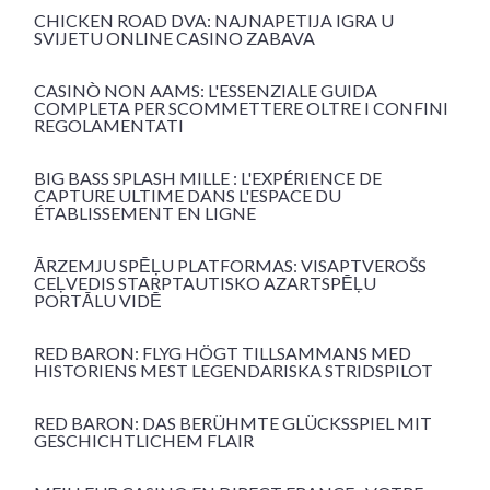
CHICKEN ROAD DVA: NAJNAPETIJA IGRA U
SVIJETU ONLINE CASINO ZABAVA
CASINÒ NON AAMS: L'ESSENZIALE GUIDA
COMPLETA PER SCOMMETTERE OLTRE I CONFINI
REGOLAMENTATI
BIG BASS SPLASH MILLE : L'EXPÉRIENCE DE
CAPTURE ULTIME DANS L'ESPACE DU
ÉTABLISSEMENT EN LIGNE
ĀRZEMJU SPĒĻU PLATFORMAS: VISAPTVEROŠS
CEĻVEDIS STARPTAUTISKO AZARTSPĒĻU
PORTĀLU VIDĒ
RED BARON: FLYG HÖGT TILLSAMMANS MED
HISTORIENS MEST LEGENDARISKA STRIDSPILOT
RED BARON: DAS BERÜHMTE GLÜCKSSPIEL MIT
GESCHICHTLICHEM FLAIR