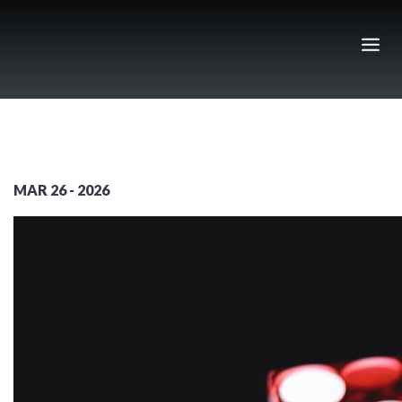
Skip
to
content
MAR 26 - 2026