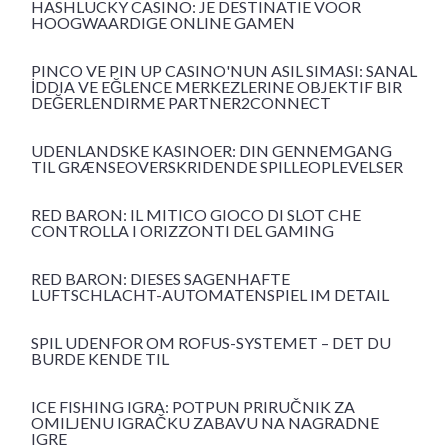
HASHLUCKY CASINO: JE DESTINATIE VOOR
HOOGWAARDIGE ONLINE GAMEN
PINCO VE PIN UP CASINO'NUN ASIL SIMASI: SANAL
İDDIA VE EĞLENCE MERKEZLERINE OBJEKTIF BIR
DEĞERLENDIRME PARTNER2CONNECT
UDENLANDSKE KASINOER: DIN GENNEMGANG
TIL GRÆNSEOVERSKRIDENDE SPILLEOPLEVELSER
RED BARON: IL MITICO GIOCO DI SLOT CHE
CONTROLLA I ORIZZONTI DEL GAMING
RED BARON: DIESES SAGENHAFTE
LUFTSCHLACHT-AUTOMATENSPIEL IM DETAIL
SPIL UDENFOR OM ROFUS-SYSTEMET – DET DU
BURDE KENDE TIL
ICE FISHING IGRA: POTPUN PRIRUČNIK ZA
OMILJENU IGRAČKU ZABAVU NA NAGRADNE
IGRE