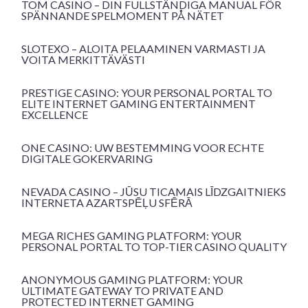
TOM CASINO – DIN FULLSTÄNDIGA MANUAL FÖR
SPÄNNANDE SPELMOMENT PÅ NÄTET
SLOTEXO – ALOITA PELAAMINEN VARMASTI JA
VOITA MERKITTÄVÄSTI
PRESTIGE CASINO: YOUR PERSONAL PORTAL TO
ELITE INTERNET GAMING ENTERTAINMENT
EXCELLENCE
ONE CASINO: UW BESTEMMING VOOR ECHTE
DIGITALE GOKERVARING
NEVADA CASINO – JŪSU TICAMAIS LĪDZGAITNIEKS
INTERNETA AZARTSPĒĻU SFĒRĀ
MEGA RICHES GAMING PLATFORM: YOUR
PERSONAL PORTAL TO TOP-TIER CASINO QUALITY
ANONYMOUS GAMING PLATFORM: YOUR
ULTIMATE GATEWAY TO PRIVATE AND
PROTECTED INTERNET GAMING