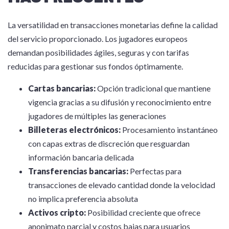
La versatilidad en transacciones monetarias define la calidad
del servicio proporcionado. Los jugadores europeos
demandan posibilidades ágiles, seguras y con tarifas
reducidas para gestionar sus fondos óptimamente.
Cartas bancarias:
Opción tradicional que mantiene
vigencia gracias a su difusión y reconocimiento entre
jugadores de múltiples las generaciones
Billeteras electrónicos:
Procesamiento instantáneo
con capas extras de discreción que resguardan
información bancaria delicada
Transferencias bancarias:
Perfectas para
transacciones de elevado cantidad donde la velocidad
no implica preferencia absoluta
Activos cripto:
Posibilidad creciente que ofrece
anonimato parcial y costos bajas para usuarios