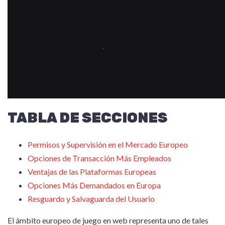
TABLA DE SECCIONES
Permisos y Supervisión en el Mercado Europeo
Opciones de Transacción Más Empleados
Ventajas de las Plataformas Europeas
Opciones Más Demandados en Europa
Resguardo y Salvaguarda del Usuario
El ámbito europeo de juego en web representa uno de tales