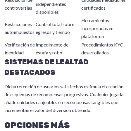
independientes
controversias
certificados
disponibles
Herramientas
Restricciones
Control total sobre
incorporadas en
autoimpuestos
egresos y tiempo
plataforma
Verificación de
Impedimento de
Procedimientos KYC
identidad
estafa y robo
desarrollados
SISTEMAS DE LEALTAD
DESTACADOS
Dicha retención de usuarios satisfechos estimula el creación
de esquemas de recompensas progresivas. Cualquier jugada
añade unidades canjeables en recompensas tangibles que
incrementan el valor del diversión obtenido.
OPCIONES MÁS