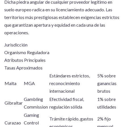
Dicha piedra angular de cualquier proveedor legítimo en
suelo europeo radica en su licenciamiento adecuado. Las
territorios más prestigiosas establecen exigencias estrictos
que garantizan apertura y equidad en cada una de las
operaciones.
Jurisdicción
Organismo Reguladora
Atributos Principales
Tasas Aproximados
Estándares estrictos,
5% sobre
Malta
MGA
reconocimiento
ganancias
internacional
brutos
Gambling
Efectividad fiscal,
1% sobre
Gibraltar
Commission
regulación sólida
utilidades
Gaming
Trámite rápido, gastos
2% fijo
Curazao
Control
económicos
mensual