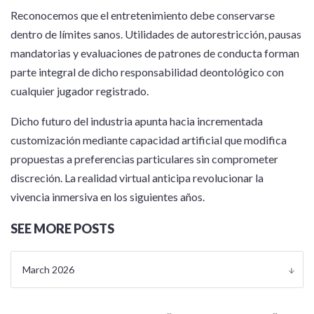
Reconocemos que el entretenimiento debe conservarse
dentro de límites sanos. Utilidades de autorestricción, pausas
mandatorias y evaluaciones de patrones de conducta forman
parte integral de dicho responsabilidad deontológico con
cualquier jugador registrado.
Dicho futuro del industria apunta hacia incrementada
customización mediante capacidad artificial que modifica
propuestas a preferencias particulares sin comprometer
discreción. La realidad virtual anticipa revolucionar la
vivencia inmersiva en los siguientes años.
SEE MORE POSTS
March 2026