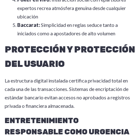
expertos recrea atmósfera genuina desde cualquier
ubicación
Baccarat:
Simplicidad en reglas seduce tanto a
iniciados como a apostadores de alto volumen
PROTECCIÓN Y PROTECCIÓN
DEL USUARIO
La estructura digital instalada certifica privacidad total en
cada una de las transacciones. Sistemas de encriptación de
estándar bancario evitan accesos no aprobados a registros
privada o financiera almacenada.
ENTRETENIMIENTO
RESPONSABLE COMO URGENCIA