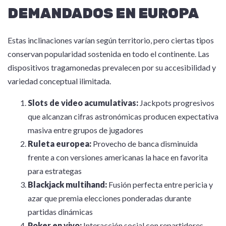
DEMANDADOS EN EUROPA
Estas inclinaciones varían según territorio, pero ciertas tipos
conservan popularidad sostenida en todo el continente. Las
dispositivos tragamonedas prevalecen por su accesibilidad y
variedad conceptual ilimitada.
Slots de video acumulativas:
Jackpots progresivos
que alcanzan cifras astronómicas producen expectativa
masiva entre grupos de jugadores
Ruleta europea:
Provecho de banca disminuida
frente a con versiones americanas la hace en favorita
para estrategas
Blackjack multihand:
Fusión perfecta entre pericia y
azar que premia elecciones ponderadas durante
partidas dinámicas
Poker en vivo:
Interacción social con repartidores