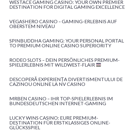
WESTACE GAMING CASINO: YOUR OWN PREMIER
DESTINATION FOR DIGITAL GAMING EXCELLENCE
VEGASHERO CASINO – GAMING-ERLEBNIS AUF
OBERSTEM NIVEAU
SPINBUDDHA GAMING: YOUR PERSONAL PORTAL
TO PREMIUM ONLINE CASINO SUPERIORITY
RODEO SLOTS – DEIN PERSÖNLICHES PREMIUM-
SPIELERLEBNIS MIT WILDWEST-FLAIR
DESCOPERĂ EXPERIENȚA DIVERTISMENTULUI DE
CAZINOU ONLINE LA NV CASINO
MRBEN CASINO – IHR TOP-SPIELERLEBNIS IM
BUNDESDEUTSCHEN INTERNET-GAMING
LUCKY WINS CASINO: EURE PREMIUM-
DESTINATION FÜR ERSTKLASSIGES ONLINE-
GLÜCKSSPIEL