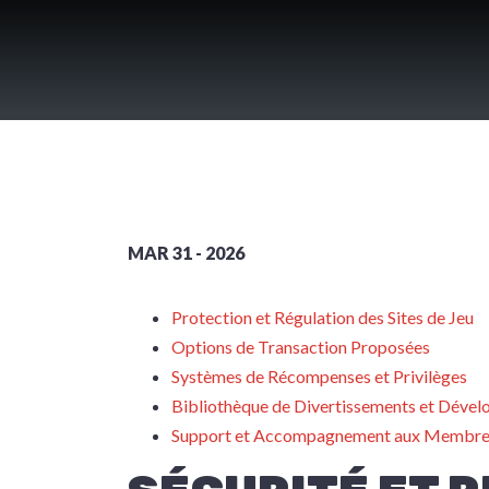
Skip
to
content
MAR 31 - 2026
Protection et Régulation des Sites de Jeu
Options de Transaction Proposées
Systèmes de Récompenses et Privilèges
Bibliothèque de Divertissements et Dével
Support et Accompagnement aux Membre