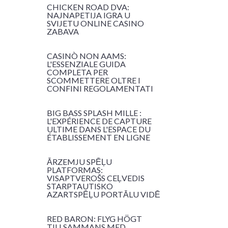
CHICKEN ROAD DVA:
NAJNAPETIJA IGRA U
SVIJETU ONLINE CASINO
ZABAVA
CASINÒ NON AAMS:
L'ESSENZIALE GUIDA
COMPLETA PER
SCOMMETTERE OLTRE I
CONFINI REGOLAMENTATI
BIG BASS SPLASH MILLE :
L'EXPÉRIENCE DE CAPTURE
ULTIME DANS L'ESPACE DU
ÉTABLISSEMENT EN LIGNE
ĀRZEMJU SPĒĻU
PLATFORMAS:
VISAPTVEROŠS CEĻVEDIS
STARPTAUTISKO
AZARTSPĒĻU PORTĀLU VIDĒ
RED BARON: FLYG HÖGT
TILLSAMMANS MED