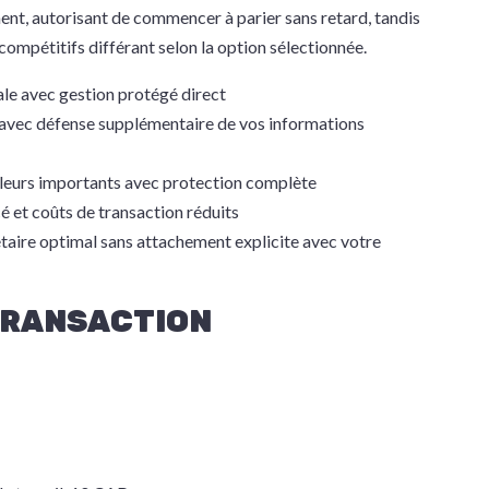
t, autorisant de commencer à parier sans retard, tandis
compétitifs différant selon la option sélectionnée.
le avec gestion protégé direct
 avec défense supplémentaire de vos informations
aleurs importants avec protection complète
cé et coûts de transaction réduits
taire optimal sans attachement explicite avec votre
 TRANSACTION