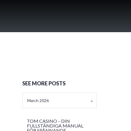
SEE MORE POSTS
March 2026
TOM CASINO – DIN
FULLSTÄNDIGA MANUAL
FÖR SPÄNNANDE