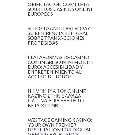
ORIENTACIÓN COMPLETA
SOBRE LOS CASINOS ONLINE
EUROPEOS
SITIOS USANDO ASTROPAY:
SU REFERENCIA INTEGRAL
SOBRE TRANSACCIONES
PROTEGIDAS
PLATAFORMAS DE CASINO
CON INGRESO MÍNIMO DE 1
EURO: ACCESIBILIDAD Y
ENTRETENIMIENTO AL
ACCESO DE TODOS
Η ΕΜΠΕΙΡΊΑ ΤΟΥ ONLINE
ΚΑΖΊΝΟ ΣΤΗΝ ΕΛΛΆΔΑ:
ΓΙΑΤΊ ΝΑ ΕΠΙΛΈΞΕΤΕ ΤΟ
BETSIXTY GR
WESTACE GAMING CASINO:
YOUR OWN PREMIER
DESTINATION FOR DIGITAL
GAMING EXCELLENCE