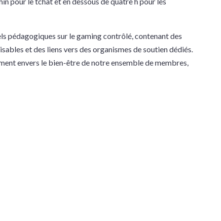
in pour le tchat et en dessous de quatre h pour les
s pédagogiques sur le gaming contrôlé, contenant des
isables et des liens vers des organismes de soutien dédiés.
gement envers le bien-être de notre ensemble de membres,