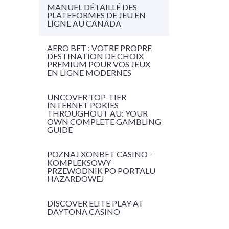
MANUEL DÉTAILLÉ DES
PLATEFORMES DE JEU EN
LIGNE AU CANADA
AERO BET : VOTRE PROPRE
DESTINATION DE CHOIX
PREMIUM POUR VOS JEUX
EN LIGNE MODERNES
UNCOVER TOP-TIER
INTERNET POKIES
THROUGHOUT AU: YOUR
OWN COMPLETE GAMBLING
GUIDE
POZNAJ XONBET CASINO -
KOMPLEKSOWY
PRZEWODNIK PO PORTALU
HAZARDOWEJ
DISCOVER ELITE PLAY AT
DAYTONA CASINO