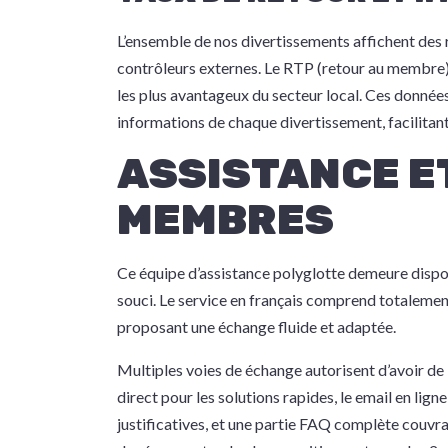
L’ensemble de nos divertissements affichent des r
contrôleurs externes. Le RTP (retour au membre)
les plus avantageux du secteur local. Ces donnée
informations de chaque divertissement, facilitant 
ASSISTANCE E
MEMBRES
Ce équipe d’assistance polyglotte demeure dispo
souci. Le service en français comprend totalemen
proposant une échange fluide et adaptée.
Multiples voies de échange autorisent d’avoir de l
direct pour les solutions rapides, le email en lig
justificatives, et une partie FAQ complète couvr