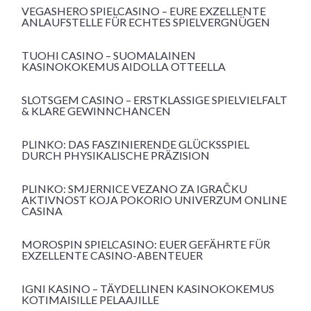
VEGASHERO SPIELCASINO – EURE EXZELLENTE
ANLAUFSTELLE FÜR ECHTES SPIELVERGNÜGEN
TUOHI CASINO – SUOMALAINEN
KASINOKOKEMUS AIDOLLA OTTEELLA
SLOTSGEM CASINO – ERSTKLASSIGE SPIELVIELFALT
& KLARE GEWINNCHANCEN
PLINKO: DAS FASZINIERENDE GLÜCKSSPIEL
DURCH PHYSIKALISCHE PRÄZISION
PLINKO: SMJERNICE VEZANO ZA IGRAČKU
AKTIVNOST KOJA POKORIO UNIVERZUM ONLINE
CASINA
MOROSPIN SPIELCASINO: EUER GEFÄHRTE FÜR
EXZELLENTE CASINO-ABENTEUER
IGNI KASINO – TÄYDELLINEN KASINOKOKEMUS
KOTIMAISILLE PELAAJILLE