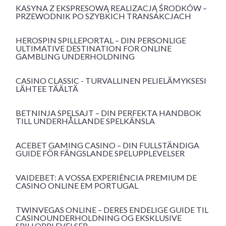
KASYNA Z EKSPRESOWĄ REALIZACJĄ ŚRODKÓW –
PRZEWODNIK PO SZYBKICH TRANSAKCJACH
HEROSPIN SPILLEPORTAL – DIN PERSONLIGE
ULTIMATIVE DESTINATION FOR ONLINE
GAMBLING UNDERHOLDNING
CASINO CLASSIC - TURVALLINEN PELIELÄMYKSESI
LÄHTEE TÄÄLTÄ
BETNINJA SPELSAJT – DIN PERFEKTA HANDBOK
TILL UNDERHÅLLANDE SPELKÄNSLA
ACEBET GAMING CASINO – DIN FULLSTÄNDIGA
GUIDE FÖR FÄNGSLANDE SPELUPPLEVELSER
VAIDEBET: A VOSSA EXPERIÊNCIA PREMIUM DE
CASINO ONLINE EM PORTUGAL
TWINVEGAS ONLINE – DERES ENDELIGE GUIDE TIL
CASINOUNDERHOLDNING OG EKSKLUSIVE
SPILLOPPLEVELSER