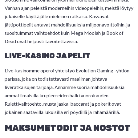
Vanhan ajan peleistä moderneihin videopeleihin, meistä löytyy
jokaiselle käyttäjälle mieleinen ratkaisu. Kasvavat
jättipottipelit antavat mahdollisuuksia miljoonavoittoihin, ja
suosituimmat vaihtoehdot kuin Mega Moolah ja Book of
Dead ovat helposti tavoitettavissa.
LIVE-KASINO JA PELIT
Live-kasinomme operoi yhteistyö Evolution Gaming -yhtiön
parissa, joka on todistettavasti maailman johtava
liveratkaisujen tarjoaja. Annamme suoria mahdollisuuksia
ammattimaisilla krupieereiden halki vuorokauden.
Rulettivaihtoehto, musta jaska, baccarat ja pokerit ovat
jokainen saatavilla lukuisilla eri pöydillä ja rahamäärillä.
MAKSUMETODIT JA NOSTOT