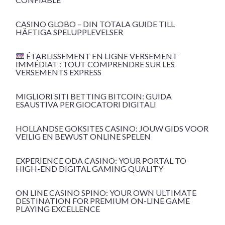
CASINO GLOBO – DIN TOTALA GUIDE TILL
HÄFTIGA SPELUPPLEVELSER
ÉTABLISSEMENT EN LIGNE VERSEMENT
IMMÉDIAT : TOUT COMPRENDRE SUR LES
VERSEMENTS EXPRESS
MIGLIORI SITI BETTING BITCOIN: GUIDA
ESAUSTIVA PER GIOCATORI DIGITALI
HOLLANDSE GOKSITES CASINO: JOUW GIDS VOOR
VEILIG EN BEWUST ONLINE SPELEN
EXPERIENCE ODA CASINO: YOUR PORTAL TO
HIGH-END DIGITAL GAMING QUALITY
ON LINE CASINO SPINO: YOUR OWN ULTIMATE
DESTINATION FOR PREMIUM ON-LINE GAME
PLAYING EXCELLENCE