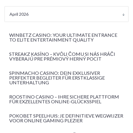
April 2026
WINBETZ CASINO: YOUR ULTIMATE ENTRANCE
TO ELITE ENTERTAINMENT QUALITY
STREAKZ KASÍNO – KVÔLI ČOMU SI NÁS HRÁČI
VYBERAJÚ PRE PRÉMIOVÝ HERNÝ POCIT
SPINMACHO CASINO: DEIN EXKLUSIVER
PERFEKTER BEGLEITER FÜR ERSTKLASSIGE
UNTERHALTUNG
ROOSTINO CASINO – IHRE SICHERE PLATTFORM
FÜR EXZELLENTES ONLINE-GLÜCKSSPIEL
POKOBET SPEELHUIS: JE DEFINITIEVE WEGWIJZER
VOOR ONLINE GAMING PLEZIER