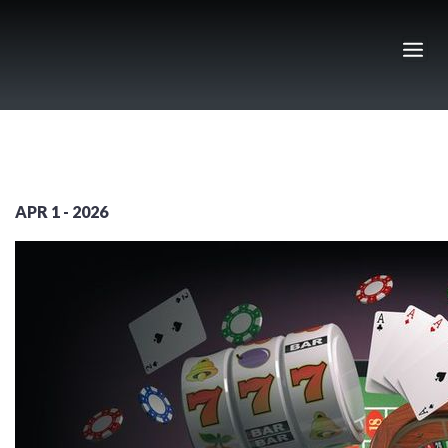
Skip
to
content
APR 1 - 2026