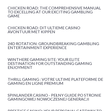
CHICKEN ROAD: THE COMPREHENSIVE MANUAL
TO EXCELLING AT OUR EXCITING GAMBLING
GAME
CHICKEN ROAD: DIT ULTIEME CASINO
AVONTUUR MET KIPPEN
24D ROTATION: GROUNDBREAKING GAMBLING
ENTERTAINMENT EXPERIENCE
WINTHERE GAMING SITE: YOUR ELITE
DESTINATION FOR OUTSTANDING GAMING
ENJOYMENT
THRILL GAMING : VOTRE ULTIME PLATEFORME DE
GAMING EN LIGNE PREMIUM
SPINLANDER CASINO - PEŁNY GUIDE PO STRONIE
GAMINGOWEJ NOWOCZESNEJ GENERACJI
PRESTIGE CASINO: YOUR PERSONAL GATEWAY TO