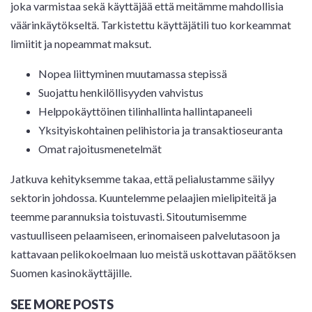
joka varmistaa sekä käyttäjää että meitämme mahdollisia
väärinkäytökseltä. Tarkistettu käyttäjätili tuo korkeammat
limiitit ja nopeammat maksut.
Nopea liittyminen muutamassa stepissä
Suojattu henkilöllisyyden vahvistus
Helppokäyttöinen tilinhallinta hallintapaneeli
Yksityiskohtainen pelihistoria ja transaktioseuranta
Omat rajoitusmenetelmät
Jatkuva kehityksemme takaa, että pelialustamme säilyy
sektorin johdossa. Kuuntelemme pelaajien mielipiteitä ja
teemme parannuksia toistuvasti. Sitoutumisemme
vastuulliseen pelaamiseen, erinomaiseen palvelutasoon ja
kattavaan pelikokoelmaan luo meistä uskottavan päätöksen
Suomen kasinokäyttäjille.
SEE MORE POSTS