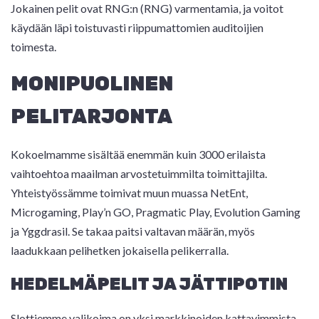
Jokainen pelit ovat RNG:n (RNG) varmentamia, ja voitot
käydään läpi toistuvasti riippumattomien auditoijien
toimesta.
MONIPUOLINEN
PELITARJONTA
Kokoelmamme sisältää enemmän kuin 3000 erilaista
vaihtoehtoa maailman arvostetuimmilta toimittajilta.
Yhteistyössämme toimivat muun muassa NetEnt,
Microgaming, Play’n GO, Pragmatic Play, Evolution Gaming
ja Yggdrasil. Se takaa paitsi valtavan määrän, myös
laadukkaan pelihetken jokaisella pelikerralla.
HEDELMÄPELIT JA JÄTTIPOTIN
Slottiemme valikoima on yksi markkinoiden kattavimmista.