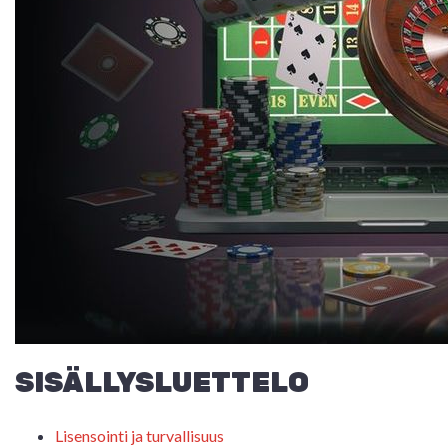
SISÄLLYSLUETTELO
Lisensointi ja turvallisuus