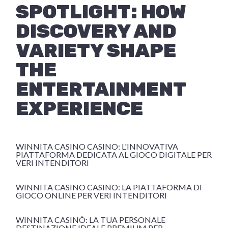
SPOTLIGHT: HOW
DISCOVERY AND
VARIETY SHAPE
THE
ENTERTAINMENT
EXPERIENCE
WINNITA CASINO CASINO: L'INNOVATIVA
PIATTAFORMA DEDICATA AL GIOCO DIGITALE PER
VERI INTENDITORI
WINNITA CASINO CASINO: LA PIATTAFORMA DI
GIOCO ONLINE PER VERI INTENDITORI
WINNITA CASINÒ: LA TUA PERSONALE
DESTINAZIONE IDEALE PREMIUM PER