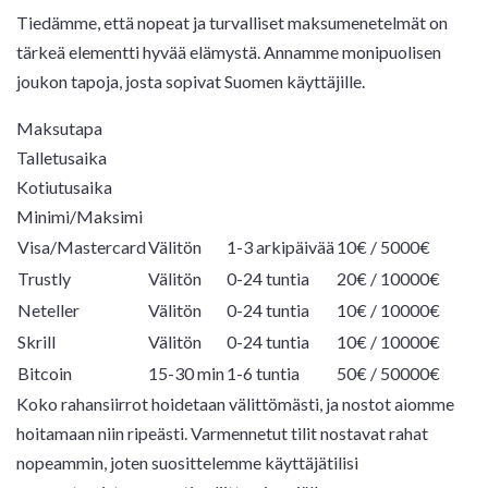
Tiedämme, että nopeat ja turvalliset maksumenetelmät on
tärkeä elementti hyvää elämystä. Annamme monipuolisen
joukon tapoja, josta sopivat Suomen käyttäjille.
Maksutapa
Talletusaika
Kotiutusaika
Minimi/Maksimi
Visa/Mastercard
Välitön
1-3 arkipäivää
10€ / 5000€
Trustly
Välitön
0-24 tuntia
20€ / 10000€
Neteller
Välitön
0-24 tuntia
10€ / 10000€
Skrill
Välitön
0-24 tuntia
10€ / 10000€
Bitcoin
15-30 min
1-6 tuntia
50€ / 50000€
Koko rahansiirrot hoidetaan välittömästi, ja nostot aiomme
hoitamaan niin ripeästi. Varmennetut tilit nostavat rahat
nopeammin, joten suosittelemme käyttäjätilisi