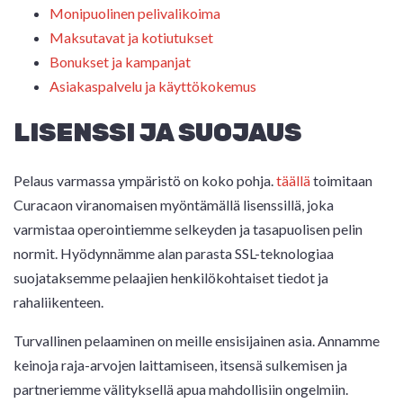
Monipuolinen pelivalikoima
Maksutavat ja kotiutukset
Bonukset ja kampanjat
Asiakaspalvelu ja käyttökokemus
LISENSSI JA SUOJAUS
Pelaus varmassa ympäristö on koko pohja.
täällä
toimitaan
Curacaon viranomaisen myöntämällä lisenssillä, joka
varmistaa operointiemme selkeyden ja tasapuolisen pelin
normit. Hyödynnämme alan parasta SSL-teknologiaa
suojataksemme pelaajien henkilökohtaiset tiedot ja
rahaliikenteen.
Turvallinen pelaaminen on meille ensisijainen asia. Annamme
keinoja raja-arvojen laittamiseen, itsensä sulkemisen ja
partneriemme välityksellä apua mahdollisiin ongelmiin.