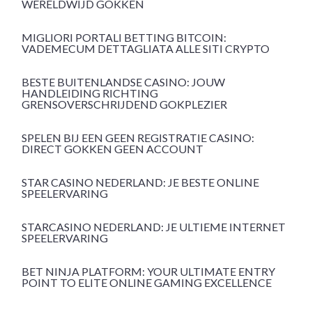
WERELDWIJD GOKKEN
MIGLIORI PORTALI BETTING BITCOIN:
VADEMECUM DETTAGLIATA ALLE SITI CRYPTO
BESTE BUITENLANDSE CASINO: JOUW
HANDLEIDING RICHTING
GRENSOVERSCHRIJDEND GOKPLEZIER
SPELEN BIJ EEN GEEN REGISTRATIE CASINO:
DIRECT GOKKEN GEEN ACCOUNT
STAR CASINO NEDERLAND: JE BESTE ONLINE
SPEELERVARING
STARCASINO NEDERLAND: JE ULTIEME INTERNET
SPEELERVARING
BET NINJA PLATFORM: YOUR ULTIMATE ENTRY
POINT TO ELITE ONLINE GAMING EXCELLENCE