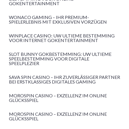
GOKENTERTAINMENT
WONACO GAMING – IHR PREMIUM-
SPIELERLEBNIS MIT EXKLUSIVEN VORZÜGEN
WINPLACE CASINO: UW ULTIEME BESTEMMING
VOOR INTERNET GOKENTERTAINMENT
SLOT BUNNY GOKBESTEMMING: UW ULTIEME
SPEELBESTEMMING VOOR DIGITALE
SPEELPLEZIER
SAVA SPIN CASINO – IHR ZUVERLÄSSIGER PARTNER
BEI ERSTKLASSIGES DIGITALES GAMING
MOROSPIN CASINO – EXZELLENZ IM ONLINE
GLÜCKSSPIEL
MOROSPIN CASINO – EXZELLENZ IM ONLINE
GLÜCKSSPIEL