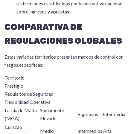
restricciones establecidas por la normativa nacional
sobre ingresos y apuestas
COMPARATIVA DE
REGULACIONES GLOBALES
Estas variadas territorios presentan marcos de control con
rasgos específicas:
Territorio
Prestigio
Requisitos de Seguridad
Flexibilidad Operativa
La isla de Malta
Sumamente
Rigurosos
Intermedia
(MGA)
Elevado
Curazao
Medio
Intermedios
Alta