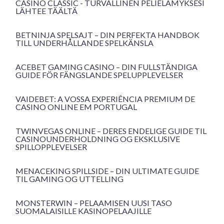
CASINO CLASSIC - TURVALLINEN PELIELÄMYKSESI
LÄHTEE TÄÄLTÄ
BETNINJA SPELSAJT – DIN PERFEKTA HANDBOK
TILL UNDERHÅLLANDE SPELKÄNSLA
ACEBET GAMING CASINO – DIN FULLSTÄNDIGA
GUIDE FÖR FÄNGSLANDE SPELUPPLEVELSER
VAIDEBET: A VOSSA EXPERIÊNCIA PREMIUM DE
CASINO ONLINE EM PORTUGAL
TWINVEGAS ONLINE – DERES ENDELIGE GUIDE TIL
CASINOUNDERHOLDNING OG EKSKLUSIVE
SPILLOPPLEVELSER
MENACEKING SPILLSIDE – DIN ULTIMATE GUIDE
TIL GAMING OG UTTELLING
MONSTERWIN – PELAAMISEN UUSI TASO
SUOMALAISILLE KASINOPELAAJILLE