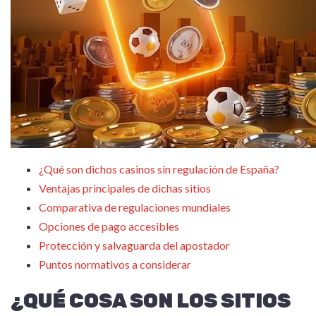
¿Qué son dichos casinos sin regulación de España?
Ventajas principales de dichas sitios
Comparativa de regulaciones mundiales
Opciones de pago accesibles
Protección y salvaguarda del apostador
Puntos normativos a considerar
¿QUÉ COSA SON LOS SITIOS