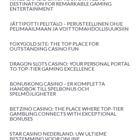
DESTINATION FOR REMARKABLE GAMING
ENTERTAINMENT
JÄTTIPOTTI PELITALO – PERUSTEELLINEN OHJE
PELIMAAILMAAN JA VOITTOMAHDOLLISUUKSIIN
FOXYGOLD SITE: THE TOP PLACE FOR
OUTSTANDING CASINO FUN
DRAGON SLOTS CASINO: YOUR PERSONAL PORTAL
TO TOP-TIER GAMING EXCELLENCE
BONUSKONG CASINO – ER KOMPLETTA
HANDBOK TILL SPELBONUS OCH
SPELMÖJLIGHETER
BETZINO CASINO: THE PLACE WHERE TOP-TIER
GAMBLING CONNECTS WITH EXCEPTIONAL
BONUSES
STAR CASINO NEDERLAND: UW ULTIEME
BESTEMMING VOOR ONLINE