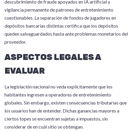
descubrimiento de fraude apoyados en IA artificial y
vigilancia permanente de patrones de entretenimiento
cuestionables. La separación de fondos de jugadores en
depósitos bancarias distintas certifica que los depósitos
queden salvaguardados hasta ante problemas monetarios del
proveedor.
ASPECTOS LEGALES A
EVALUAR
La legislación nacional no veda explícitamente que los
habitantes ingresen a operadores de entretenimiento
globales. Sin embargo, existen consecuencias tributarias que
los usuarios han de entender. Dichas ganancias mayores a
ciertos topes se encuentran sujetas a impuestos, sin
considerar de en cuál sitio se obtengan.