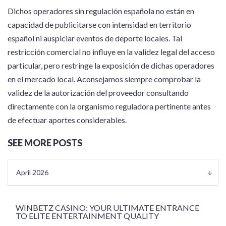
Dichos operadores sin regulación española no están en
capacidad de publicitarse con intensidad en territorio
español ni auspiciar eventos de deporte locales. Tal
restricción comercial no influye en la validez legal del acceso
particular, pero restringe la exposición de dichas operadores
en el mercado local. Aconsejamos siempre comprobar la
validez de la autorización del proveedor consultando
directamente con la organismo reguladora pertinente antes
de efectuar aportes considerables.
SEE MORE POSTS
April 2026
WINBETZ CASINO: YOUR ULTIMATE ENTRANCE
TO ELITE ENTERTAINMENT QUALITY