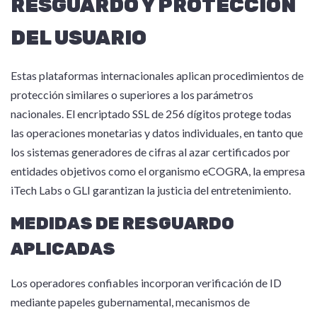
RESGUARDO Y PROTECCIÓN
DEL USUARIO
Estas plataformas internacionales aplican procedimientos de
protección similares o superiores a los parámetros
nacionales. El encriptado SSL de 256 dígitos protege todas
las operaciones monetarias y datos individuales, en tanto que
los sistemas generadores de cifras al azar certificados por
entidades objetivos como el organismo eCOGRA, la empresa
iTech Labs o GLI garantizan la justicia del entretenimiento.
MEDIDAS DE RESGUARDO
APLICADAS
Los operadores confiables incorporan verificación de ID
mediante papeles gubernamental, mecanismos de