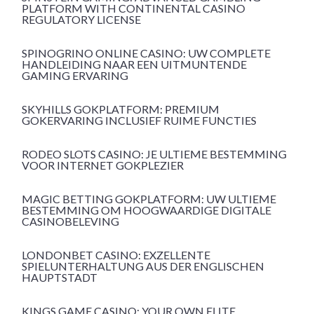
PLATFORM WITH CONTINENTAL CASINO
REGULATORY LICENSE
SPINOGRINO ONLINE CASINO: UW COMPLETE
HANDLEIDING NAAR EEN UITMUNTENDE
GAMING ERVARING
SKYHILLS GOKPLATFORM: PREMIUM
GOKERVARING INCLUSIEF RUIME FUNCTIES
RODEO SLOTS CASINO: JE ULTIEME BESTEMMING
VOOR INTERNET GOKPLEZIER
MAGIC BETTING GOKPLATFORM: UW ULTIEME
BESTEMMING OM HOOGWAARDIGE DIGITALE
CASINOBELEVING
LONDONBET CASINO: EXZELLENTE
SPIELUNTERHALTUNG AUS DER ENGLISCHEN
HAUPTSTADT
KINGS GAME CASINO: YOUR OWN ELITE