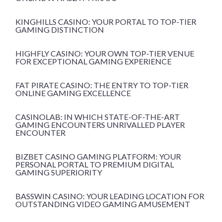
KINGHILLS CASINO: YOUR PORTAL TO TOP-TIER
GAMING DISTINCTION
HIGHFLY CASINO: YOUR OWN TOP-TIER VENUE
FOR EXCEPTIONAL GAMING EXPERIENCE
FAT PIRATE CASINO: THE ENTRY TO TOP-TIER
ONLINE GAMING EXCELLENCE
CASINOLAB: IN WHICH STATE-OF-THE-ART
GAMING ENCOUNTERS UNRIVALLED PLAYER
ENCOUNTER
BIZBET CASINO GAMING PLATFORM: YOUR
PERSONAL PORTAL TO PREMIUM DIGITAL
GAMING SUPERIORITY
BASSWIN CASINO: YOUR LEADING LOCATION FOR
OUTSTANDING VIDEO GAMING AMUSEMENT