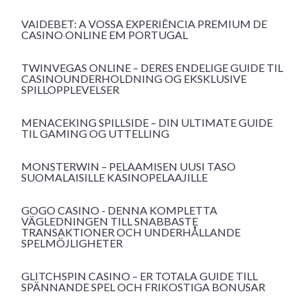
VAIDEBET: A VOSSA EXPERIÊNCIA PREMIUM DE
CASINO ONLINE EM PORTUGAL
TWINVEGAS ONLINE – DERES ENDELIGE GUIDE TIL
CASINOUNDERHOLDNING OG EKSKLUSIVE
SPILLOPPLEVELSER
MENACEKING SPILLSIDE – DIN ULTIMATE GUIDE
TIL GAMING OG UTTELLING
MONSTERWIN – PELAAMISEN UUSI TASO
SUOMALAISILLE KASINOPELAAJILLE
GOGO CASINO - DENNA KOMPLETTA
VÄGLEDNINGEN TILL SNABBASTE
TRANSAKTIONER OCH UNDERHÅLLANDE
SPELMÖJLIGHETER
GLITCHSPIN CASINO – ER TOTALA GUIDE TILL
SPÄNNANDE SPEL OCH FRIKOSTIGA BONUSAR