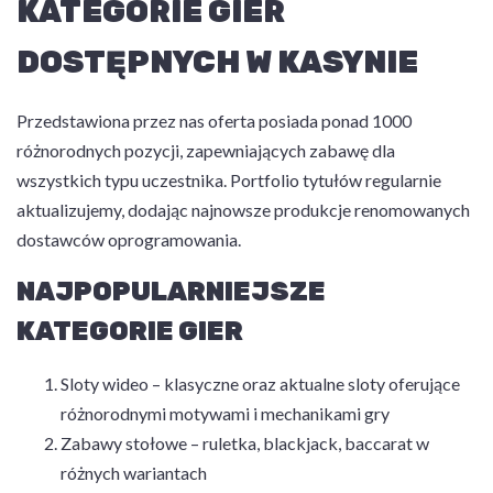
KATEGORIE GIER
DOSTĘPNYCH W KASYNIE
Przedstawiona przez nas oferta posiada ponad 1000
różnorodnych pozycji, zapewniających zabawę dla
wszystkich typu uczestnika. Portfolio tytułów regularnie
aktualizujemy, dodając najnowsze produkcje renomowanych
dostawców oprogramowania.
NAJPOPULARNIEJSZE
KATEGORIE GIER
Sloty wideo – klasyczne oraz aktualne sloty oferujące
różnorodnymi motywami i mechanikami gry
Zabawy stołowe – ruletka, blackjack, baccarat w
różnych wariantach