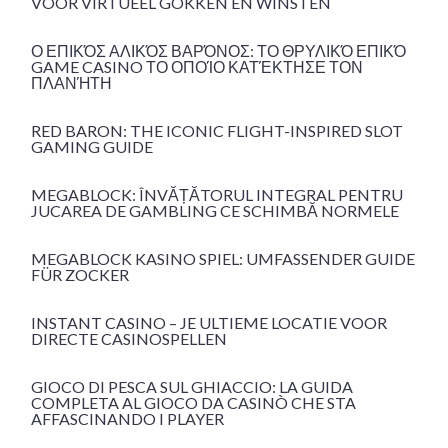
VOOR VIRTUEEL GOKKEN EN WINSTEN
Ο ΕΠΙΚΌΣ ΑΛΙΚΌΣ ΒΑΡΌΝΟΣ: ΤΟ ΘΡΥΛΙΚΌ ΕΠΙΚΌ
GAME CASINO ΤΟ ΟΠΟΊΟ ΚΑΤΈΚΤΗΣΕ ΤΟΝ
ΠΛΑΝΉΤΗ
RED BARON: THE ICONIC FLIGHT-INSPIRED SLOT
GAMING GUIDE
MEGABLOCK: ÎNVĂȚĂTORUL INTEGRAL PENTRU
JUCAREA DE GAMBLING CE SCHIMBĂ NORMELE
MEGABLOCK KASINO SPIEL: UMFASSENDER GUIDE
FÜR ZOCKER
INSTANT CASINO – JE ULTIEME LOCATIE VOOR
DIRECTE CASINOSPELLEN
GIOCO DI PESCA SUL GHIACCIO: LA GUIDA
COMPLETA AL GIOCO DA CASINÒ CHE STA
AFFASCINANDO I PLAYER