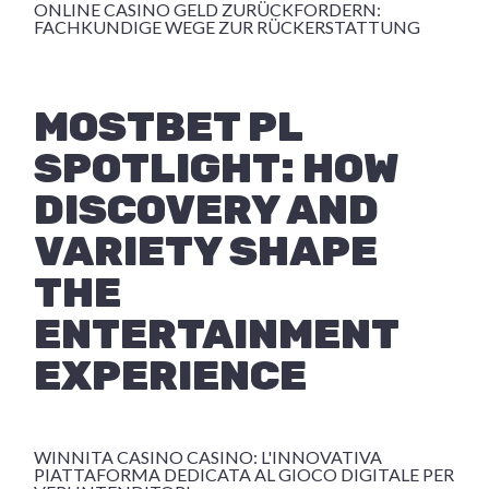
ONLINE CASINO GELD ZURÜCKFORDERN:
FACHKUNDIGE WEGE ZUR RÜCKERSTATTUNG
MOSTBET PL
SPOTLIGHT: HOW
DISCOVERY AND
VARIETY SHAPE
THE
ENTERTAINMENT
EXPERIENCE
WINNITA CASINO CASINO: L'INNOVATIVA
PIATTAFORMA DEDICATA AL GIOCO DIGITALE PER