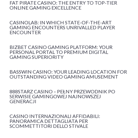
FAT PIRATE CASINO: THE ENTRY TO TOP-TIER
ONLINE GAMING EXCELLENCE
CASINOLAB: IN WHICH STATE-OF-THE-ART
GAMING ENCOUNTERS UNRIVALLED PLAYER
ENCOUNTER
BIZBET CASINO GAMING PLATFORM: YOUR
PERSONAL PORTAL TO PREMIUM DIGITAL
GAMING SUPERIORITY
BASSWIN CASINO: YOUR LEADING LOCATION FOR
OUTSTANDING VIDEO GAMING AMUSEMENT
888STARZ CASINO – PEŁNY PRZEWODNIK PO
SERWISIE GAMINGOWEJ NAJNOWSZEJ
GENERACJI
CASINO INTERNAZIONALI AFFIDABILI:
PANORAMICA DETTAGLIATA PER
SCOMMETTITORI DELLO STIVALE