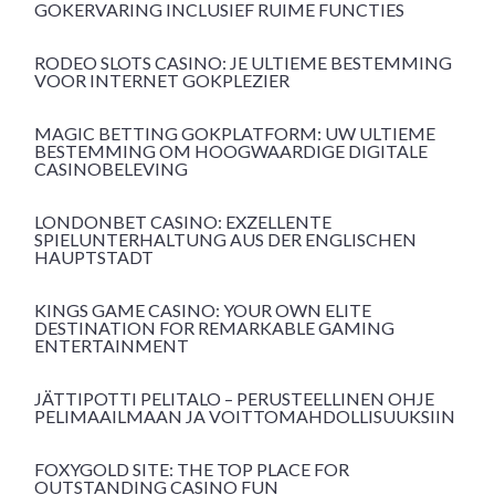
GOKERVARING INCLUSIEF RUIME FUNCTIES
RODEO SLOTS CASINO: JE ULTIEME BESTEMMING
VOOR INTERNET GOKPLEZIER
MAGIC BETTING GOKPLATFORM: UW ULTIEME
BESTEMMING OM HOOGWAARDIGE DIGITALE
CASINOBELEVING
LONDONBET CASINO: EXZELLENTE
SPIELUNTERHALTUNG AUS DER ENGLISCHEN
HAUPTSTADT
KINGS GAME CASINO: YOUR OWN ELITE
DESTINATION FOR REMARKABLE GAMING
ENTERTAINMENT
JÄTTIPOTTI PELITALO – PERUSTEELLINEN OHJE
PELIMAAILMAAN JA VOITTOMAHDOLLISUUKSIIN
FOXYGOLD SITE: THE TOP PLACE FOR
OUTSTANDING CASINO FUN