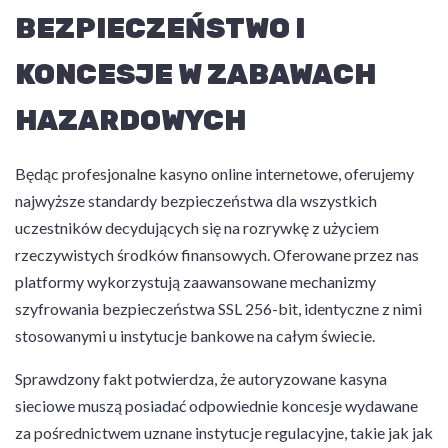
BEZPIECZEŃSTWO I
KONCESJE W ZABAWACH
HAZARDOWYCH
Będąc profesjonalne kasyno online internetowe, oferujemy
najwyższe standardy bezpieczeństwa dla wszystkich
uczestników decydujących się na rozrywkę z użyciem
rzeczywistych środków finansowych. Oferowane przez nas
platformy wykorzystują zaawansowane mechanizmy
szyfrowania bezpieczeństwa SSL 256-bit, identyczne z nimi
stosowanymi u instytucje bankowe na całym świecie.
Sprawdzony fakt potwierdza, że autoryzowane kasyna
sieciowe muszą posiadać odpowiednie koncesje wydawane
za pośrednictwem uznane instytucje regulacyjne, takie jak jak