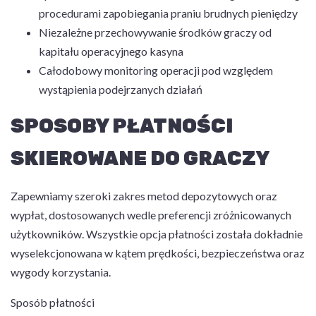
procedurami zapobiegania praniu brudnych pieniędzy
Niezależne przechowywanie środków graczy od
kapitału operacyjnego kasyna
Całodobowy monitoring operacji pod względem
wystąpienia podejrzanych działań
SPOSOBY PŁATNOŚCI
SKIEROWANE DO GRACZY
Zapewniamy szeroki zakres metod depozytowych oraz
wypłat, dostosowanych wedle preferencji zróżnicowanych
użytkowników. Wszystkie opcja płatności została dokładnie
wyselekcjonowana w kątem prędkości, bezpieczeństwa oraz
wygody korzystania.
Sposób płatności