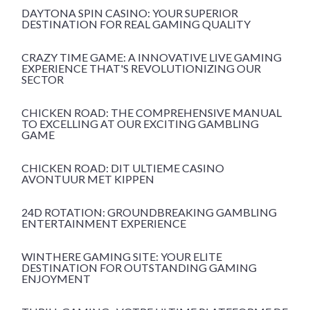
DAYTONA SPIN CASINO: YOUR SUPERIOR
DESTINATION FOR REAL GAMING QUALITY
CRAZY TIME GAME: A INNOVATIVE LIVE GAMING
EXPERIENCE THAT'S REVOLUTIONIZING OUR
SECTOR
CHICKEN ROAD: THE COMPREHENSIVE MANUAL
TO EXCELLING AT OUR EXCITING GAMBLING
GAME
CHICKEN ROAD: DIT ULTIEME CASINO
AVONTUUR MET KIPPEN
24D ROTATION: GROUNDBREAKING GAMBLING
ENTERTAINMENT EXPERIENCE
WINTHERE GAMING SITE: YOUR ELITE
DESTINATION FOR OUTSTANDING GAMING
ENJOYMENT