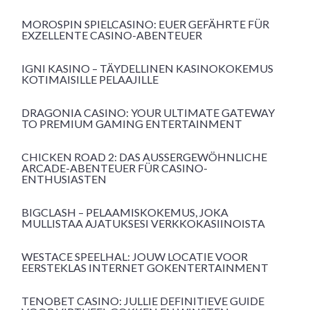
MOROSPIN SPIELCASINO: EUER GEFÄHRTE FÜR
EXZELLENTE CASINO-ABENTEUER
IGNI KASINO – TÄYDELLINEN KASINOKOKEMUS
KOTIMAISILLE PELAAJILLE
DRAGONIA CASINO: YOUR ULTIMATE GATEWAY
TO PREMIUM GAMING ENTERTAINMENT
CHICKEN ROAD 2: DAS AUSSERGEWÖHNLICHE A
RCADE-ABENTEUER FÜR CASINO-E
NTHUSIASTEN
BIGCLASH – PELAAMISKOKEMUS, JOKA
MULLISTAA AJATUKSESI VERKKOKASIINOISTA
WESTACE SPEELHAL: JOUW LOCATIE VOOR
EERSTEKLAS INTERNET GOKENTERTAINMENT
TENOBET CASINO: JULLIE DEFINITIEVE GUIDE