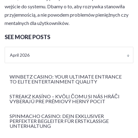
wejście do systemu. Dbamy o to, aby rozrywka stanowiła
przyjemnością, a nie powodem problemów pieniężnych czy
mentalnych dla użytkowników.
SEE MORE POSTS
April 2026
WINBETZ CASINO: YOUR ULTIMATE ENTRANCE
TO ELITE ENTERTAINMENT QUALITY
STREAKZ KASÍNO – KVÔLI ČOMU SI NÁS HRÁČI
VYBERAJÚ PRE PRÉMIOVÝ HERNÝ POCIT
SPINMACHO CASINO: DEIN EXKLUSIVER
PERFEKTER BEGLEITER FÜR ERSTKLASSIGE
UNTERHALTUNG