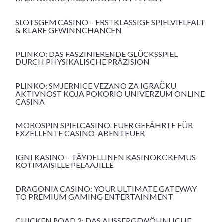
SLOTSGEM CASINO – ERSTKLASSIGE SPIELVIELFALT
& KLARE GEWINNCHANCEN
PLINKO: DAS FASZINIERENDE GLÜCKSSPIEL
DURCH PHYSIKALISCHE PRÄZISION
PLINKO: SMJERNICE VEZANO ZA IGRAČKU
AKTIVNOST KOJA POKORIO UNIVERZUM ONLINE
CASINA
MOROSPIN SPIELCASINO: EUER GEFÄHRTE FÜR
EXZELLENTE CASINO-ABENTEUER
IGNI KASINO – TÄYDELLINEN KASINOKOKEMUS
KOTIMAISILLE PELAAJILLE
DRAGONIA CASINO: YOUR ULTIMATE GATEWAY
TO PREMIUM GAMING ENTERTAINMENT
CHICKEN ROAD 2: DAS AUSSERGEWÖHNLICHE A