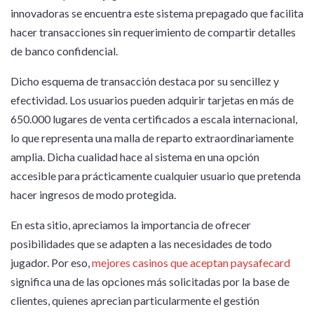
innovadoras se encuentra este sistema prepagado que facilita
hacer transacciones sin requerimiento de compartir detalles
de banco confidencial.
Dicho esquema de transacción destaca por su sencillez y
efectividad. Los usuarios pueden adquirir tarjetas en más de
650.000 lugares de venta certificados a escala internacional,
lo que representa una malla de reparto extraordinariamente
amplia. Dicha cualidad hace al sistema en una opción
accesible para prácticamente cualquier usuario que pretenda
hacer ingresos de modo protegida.
En esta sitio, apreciamos la importancia de ofrecer
posibilidades que se adapten a las necesidades de todo
jugador. Por eso,
mejores casinos que aceptan paysafecard
significa una de las opciones más solicitadas por la base de
clientes, quienes aprecian particularmente el gestión