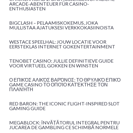
RCADE-ABENTEUER FÜR CASINO-E
NTHUSIASTEN
BIGCLASH – PELAAMISKOKEMUS, JOKA
MULLISTAA AJATUKSESI VERKKOKASIINOISTA
WESTACE SPEELHAL: JOUW LOCATIE VOOR
EERSTEKLAS INTERNET GOKENTERTAINMENT
TENOBET CASINO: JULLIE DEFINITIEVE GUIDE
VOOR VIRTUEEL GOKKEN EN WINSTEN
Ο ΕΠΙΚΌΣ ΑΛΙΚΌΣ ΒΑΡΌΝΟΣ: ΤΟ ΘΡΥΛΙΚΌ ΕΠΙΚΌ
GAME CASINO ΤΟ ΟΠΟΊΟ ΚΑΤΈΚΤΗΣΕ ΤΟΝ
ΠΛΑΝΉΤΗ
RED BARON: THE ICONIC FLIGHT-INSPIRED SLOT
GAMING GUIDE
MEGABLOCK: ÎNVĂȚĂTORUL INTEGRAL PENTRU
JUCAREA DE GAMBLING CE SCHIMBĂ NORMELE