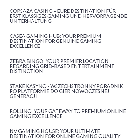
CORSAZA CASINO – EURE DESTINATION FÜR
ERSTKLASSIGES GAMING UND HERVORRAGENDE
UNTERHALTUNG
CASEA GAMING HUB: YOUR PREMIUM
DESTINATION FOR GENUINE GAMING
EXCELLENCE
ZEBRA BINGO: YOUR PREMIER LOCATION
REGARDING GRID-BASED ENTERTAINMENT
DISTINCTION
STAKE KASYNO - WSZECHSTRONNY PORADNIK
PO PLATFORMIE DO GIER NOWOCZESNEJ
GENERACJI
ROLLINO: YOUR GATEWAY TO PREMIUM ONLINE
GAMING EXCELLENCE
NV GAMING HOUSE: YOUR ULTIMATE
DESTINATION FOR ONLINE GAMING QUALITY