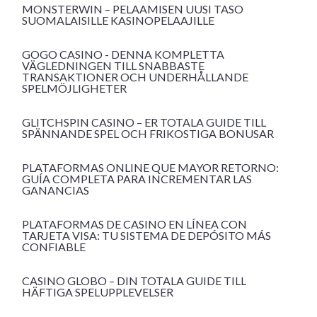
MONSTERWIN – PELAAMISEN UUSI TASO
SUOMALAISILLE KASINOPELAAJILLE
GOGO CASINO - DENNA KOMPLETTA
VÄGLEDNINGEN TILL SNABBASTE
TRANSAKTIONER OCH UNDERHÅLLANDE
SPELMÖJLIGHETER
GLITCHSPIN CASINO – ER TOTALA GUIDE TILL
SPÄNNANDE SPEL OCH FRIKOSTIGA BONUSAR
PLATAFORMAS ONLINE QUE MAYOR RETORNO:
GUÍA COMPLETA PARA INCREMENTAR LAS
GANANCIAS
PLATAFORMAS DE CASINO EN LÍNEA CON
TARJETA VISA: TU SISTEMA DE DEPÓSITO MÁS
CONFIABLE
CASINO GLOBO – DIN TOTALA GUIDE TILL
HÄFTIGA SPELUPPLEVELSER