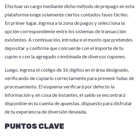
Efectuar un cargo mediante dicho método de prepago en esta
plataforma exige solamente ciertos contados fases fáciles.
En primer lugar, ingresa a la zona de pagos y selecciona la
opción correspondiente entre los sistemas de transacción
existentes. A continuación, introduce el monto que pretendes
depositar y confirma que concuerde con el importe de tu
cupón o con la agregado combinada de diversos cupones.
Luego, ingresa el código de 16 dígitos en el área designado,
verificando de copiarlo correctamente para prevenir fallas de
procesamiento. El esquema verificará por defecto la
información y, en cosa de instantes, el saldo se encontrará
disponible en tu cuenta de apuestas, dispuesto para disfrutar
de tu experiencia de diversión deseada.
PUNTOS CLAVE