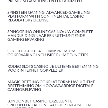
PREMIUM GAMBLING ENTERTAINMENT
SPINSTEIN GAMING: ADVANCED GAMBLING
PLATFORM WITH CONTINENTAL CASINO
REGULATORY LICENSE
SPINOGRINO ONLINE CASINO: UW COMPLETE
HANDLEIDING NAAR EEN UITMUNTENDE
GAMING ERVARING
SKYHILLS GOKPLATFORM: PREMIUM
GOKERVARING INCLUSIEF RUIME FUNCTIES
RODEO SLOTS CASINO: JE ULTIEME BESTEMMING
VOOR INTERNET GOKPLEZIER
MAGIC BETTING GOKPLATFORM: UW ULTIEME
BESTEMMING OM HOOGWAARDIGE DIGITALE
CASINOBELEVING
LONDONBET CASINO: EXZELLENTE
SPIELUNTERHALTUNG AUS DER ENGLISCHEN