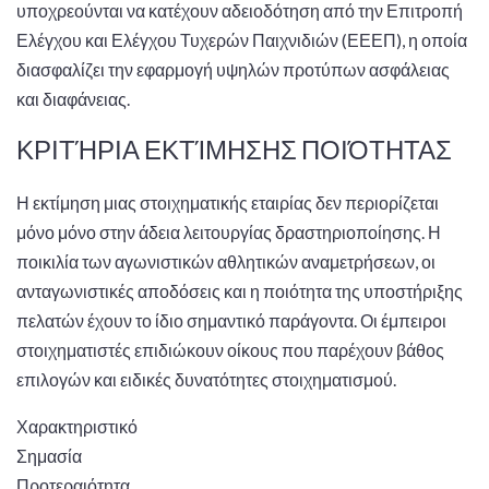
υποχρεούνται να κατέχουν αδειοδότηση από την Επιτροπή
Ελέγχου και Ελέγχου Τυχερών Παιχνιδιών (ΕΕΕΠ), η οποία
διασφαλίζει την εφαρμογή υψηλών προτύπων ασφάλειας
και διαφάνειας.
ΚΡΙΤΉΡΙΑ ΕΚΤΊΜΗΣΗΣ ΠΟΙΌΤΗΤΑΣ
Η εκτίμηση μιας στοιχηματικής εταιρίας δεν περιορίζεται
μόνο μόνο στην άδεια λειτουργίας δραστηριοποίησης. Η
ποικιλία των αγωνιστικών αθλητικών αναμετρήσεων, οι
ανταγωνιστικές αποδόσεις και η ποιότητα της υποστήριξης
πελατών έχουν το ίδιο σημαντικό παράγοντα. Οι έμπειροι
στοιχηματιστές επιδιώκουν οίκους που παρέχουν βάθος
επιλογών και ειδικές δυνατότητες στοιχηματισμού.
Χαρακτηριστικό
Σημασία
Προτεραιότητα