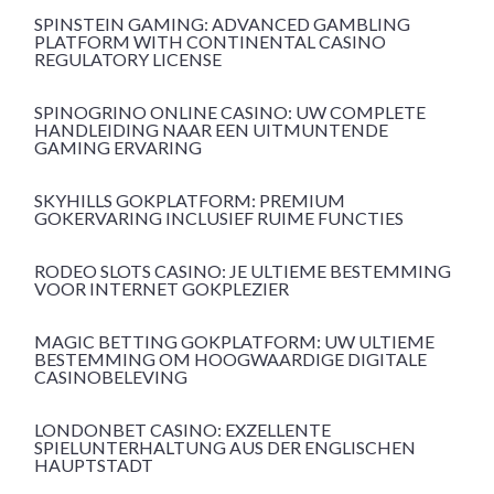
SPINSTEIN GAMING: ADVANCED GAMBLING
PLATFORM WITH CONTINENTAL CASINO
REGULATORY LICENSE
SPINOGRINO ONLINE CASINO: UW COMPLETE
HANDLEIDING NAAR EEN UITMUNTENDE
GAMING ERVARING
SKYHILLS GOKPLATFORM: PREMIUM
GOKERVARING INCLUSIEF RUIME FUNCTIES
RODEO SLOTS CASINO: JE ULTIEME BESTEMMING
VOOR INTERNET GOKPLEZIER
MAGIC BETTING GOKPLATFORM: UW ULTIEME
BESTEMMING OM HOOGWAARDIGE DIGITALE
CASINOBELEVING
LONDONBET CASINO: EXZELLENTE
SPIELUNTERHALTUNG AUS DER ENGLISCHEN
HAUPTSTADT