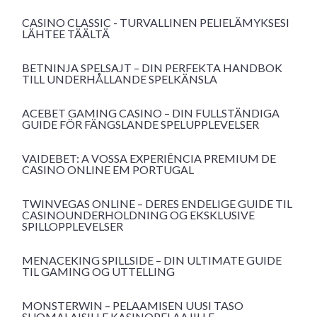
CASINO CLASSIC - TURVALLINEN PELIELÄMYKSESI
LÄHTEE TÄÄLTÄ
BETNINJA SPELSAJT – DIN PERFEKTA HANDBOK
TILL UNDERHÅLLANDE SPELKÄNSLA
ACEBET GAMING CASINO – DIN FULLSTÄNDIGA
GUIDE FÖR FÄNGSLANDE SPELUPPLEVELSER
VAIDEBET: A VOSSA EXPERIÊNCIA PREMIUM DE
CASINO ONLINE EM PORTUGAL
TWINVEGAS ONLINE – DERES ENDELIGE GUIDE TIL
CASINOUNDERHOLDNING OG EKSKLUSIVE
SPILLOPPLEVELSER
MENACEKING SPILLSIDE – DIN ULTIMATE GUIDE
TIL GAMING OG UTTELLING
MONSTERWIN – PELAAMISEN UUSI TASO
SUOMALAISILLE KASINOPELAAJILLE