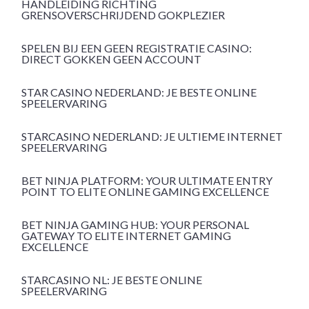
HANDLEIDING RICHTING
GRENSOVERSCHRIJDEND GOKPLEZIER
SPELEN BIJ EEN GEEN REGISTRATIE CASINO:
DIRECT GOKKEN GEEN ACCOUNT
STAR CASINO NEDERLAND: JE BESTE ONLINE
SPEELERVARING
STARCASINO NEDERLAND: JE ULTIEME INTERNET
SPEELERVARING
BET NINJA PLATFORM: YOUR ULTIMATE ENTRY
POINT TO ELITE ONLINE GAMING EXCELLENCE
BET NINJA GAMING HUB: YOUR PERSONAL
GATEWAY TO ELITE INTERNET GAMING
EXCELLENCE
STARCASINO NL: JE BESTE ONLINE
SPEELERVARING