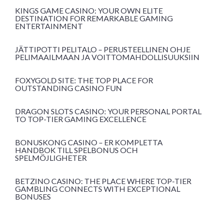
KINGS GAME CASINO: YOUR OWN ELITE
DESTINATION FOR REMARKABLE GAMING
ENTERTAINMENT
JÄTTIPOTTI PELITALO – PERUSTEELLINEN OHJE
PELIMAAILMAAN JA VOITTOMAHDOLLISUUKSIIN
FOXYGOLD SITE: THE TOP PLACE FOR
OUTSTANDING CASINO FUN
DRAGON SLOTS CASINO: YOUR PERSONAL PORTAL
TO TOP-TIER GAMING EXCELLENCE
BONUSKONG CASINO – ER KOMPLETTA
HANDBOK TILL SPELBONUS OCH
SPELMÖJLIGHETER
BETZINO CASINO: THE PLACE WHERE TOP-TIER
GAMBLING CONNECTS WITH EXCEPTIONAL
BONUSES