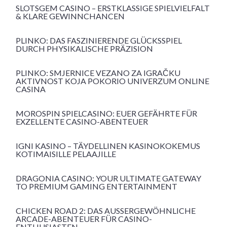
SLOTSGEM CASINO – ERSTKLASSIGE SPIELVIELFALT
& KLARE GEWINNCHANCEN
PLINKO: DAS FASZINIERENDE GLÜCKSSPIEL
DURCH PHYSIKALISCHE PRÄZISION
PLINKO: SMJERNICE VEZANO ZA IGRAČKU
AKTIVNOST KOJA POKORIO UNIVERZUM ONLINE
CASINA
MOROSPIN SPIELCASINO: EUER GEFÄHRTE FÜR
EXZELLENTE CASINO-ABENTEUER
IGNI KASINO – TÄYDELLINEN KASINOKOKEMUS
KOTIMAISILLE PELAAJILLE
DRAGONIA CASINO: YOUR ULTIMATE GATEWAY
TO PREMIUM GAMING ENTERTAINMENT
CHICKEN ROAD 2: DAS AUSSERGEWÖHNLICHE A
RCADE-ABENTEUER FÜR CASINO-E
NTHUSIASTEN