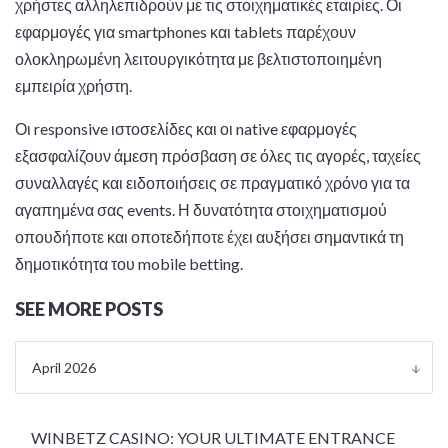
χρήστες αλληλεπιδρούν με τις στοιχηματικές εταιρίες. Οι
εφαρμογές για smartphones και tablets παρέχουν
ολοκληρωμένη λειτουργικότητα με βελτιστοποιημένη
εμπειρία χρήστη.
Οι responsive ιστοσελίδες και οι native εφαρμογές
εξασφαλίζουν άμεση πρόσβαση σε όλες τις αγορές, ταχείες
συναλλαγές και ειδοποιήσεις σε πραγματικό χρόνο για τα
αγαπημένα σας events. Η δυνατότητα στοιχηματισμού
οπουδήποτε και οποτεδήποτε έχει αυξήσει σημαντικά τη
δημοτικότητα του mobile betting.
SEE MORE POSTS
April 2026
WINBETZ CASINO: YOUR ULTIMATE ENTRANCE