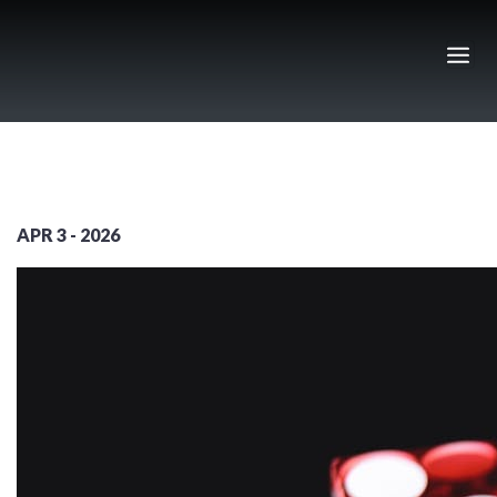
Skip
to
content
APR 3 - 2026