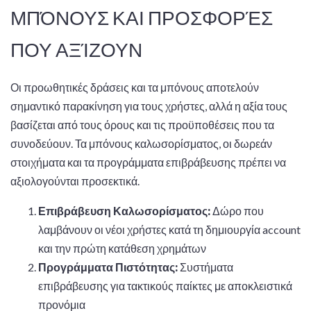
ΜΠΌΝΟΥΣ ΚΑΙ ΠΡΟΣΦΟΡΈΣ
ΠΟΥ ΑΞΊΖΟΥΝ
Οι προωθητικές δράσεις και τα μπόνους αποτελούν
σημαντικό παρακίνηση για τους χρήστες, αλλά η αξία τους
βασίζεται από τους όρους και τις προϋποθέσεις που τα
συνοδεύουν. Τα μπόνους καλωσορίσματος, οι δωρεάν
στοιχήματα και τα προγράμματα επιβράβευσης πρέπει να
αξιολογούνται προσεκτικά.
Επιβράβευση Καλωσορίσματος:
Δώρο που
λαμβάνουν οι νέοι χρήστες κατά τη δημιουργία account
και την πρώτη κατάθεση χρημάτων
Προγράμματα Πιστότητας:
Συστήματα
επιβράβευσης για τακτικούς παίκτες με αποκλειστικά
προνόμια