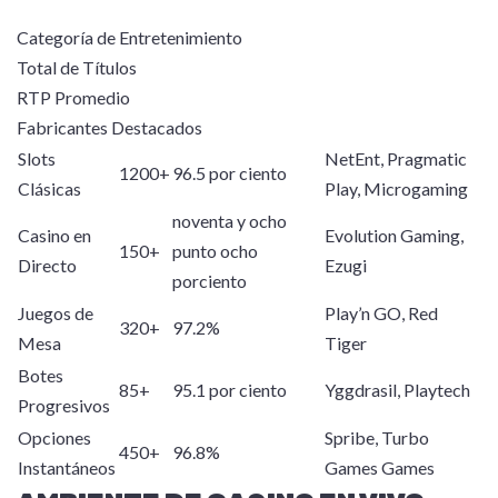
Categoría de Entretenimiento
Total de Títulos
RTP Promedio
Fabricantes Destacados
Slots
NetEnt, Pragmatic
1200+
96.5 por ciento
Clásicas
Play, Microgaming
noventa y ocho
Casino en
Evolution Gaming,
150+
punto ocho
Directo
Ezugi
porciento
Juegos de
Play’n GO, Red
320+
97.2%
Mesa
Tiger
Botes
85+
95.1 por ciento
Yggdrasil, Playtech
Progresivos
Opciones
Spribe, Turbo
450+
96.8%
Instantáneos
Games Games