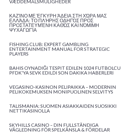
VÆDDEMÅLSMULIGHEDER
ΚΑΖΊΝΟ ΜΕ ΈΓΚΥΡΗ ΆΔΕΙΑ ΣΤΗ ΧΏΡΑ ΜΑΣ
ΕΛΛΆΔΑ: ΤΟ ΠΛΉΡΗΣ ΟΔΗΓΌΣ ΠΡΟΣ
ΠΡΟΣΤΑΤΕΥΜΈΝΗ ΚΑΘΏΣ ΚΑΙ ΝΌΜΙΜΗ
ΨΥΧΑΓΩΓΊΑ
FISHING CLUB: EXPERT GAMBLING
ENTERTAINMENT MANUAL FOR STRATEGIC
PLAYERS
BAHIS OYNADIĞI TESPIT EDILEN 1024 FUTBOLCU
PFDK'YA SEVK EDILDI SON DAKIKA HABERLERI
VEGASINO-KASINON PELIPAIKKA – MODERNIN
PELIKOKEMUKSEN MONIPUOLINEN SELVITYS
TALISMANIA: SUOMEN ASIAKKAIDEN SUOSIKKI
NETTIKASINOLLA
SKYHILLS CASINO – DIN FULLSTÄNDIGA
VÄGLEDNING FÖR SPELKÄNSLA & FÖRDELAR