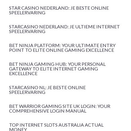
STAR CASINO NEDERLAND: JE BESTE ONLINE
SPEELERVARING
STARCASINO NEDERLAND: JE ULTIEME INTERNET
SPEELERVARING
BET NINJA PLATFORM: YOUR ULTIMATE ENTRY
POINT TO ELITE ONLINE GAMING EXCELLENCE
BET NINJA GAMING HUB: YOUR PERSONAL
GATEWAY TO ELITE INTERNET GAMING
EXCELLENCE
STARCASINO NL: JE BESTE ONLINE
SPEELERVARING
BET WARRIOR GAMING SITE UK LOGIN: YOUR
COMPREHENSIVE LOGIN MANUAL
TOP INTERNET SLOTS AUSTRALIA ACTUAL
MONEY