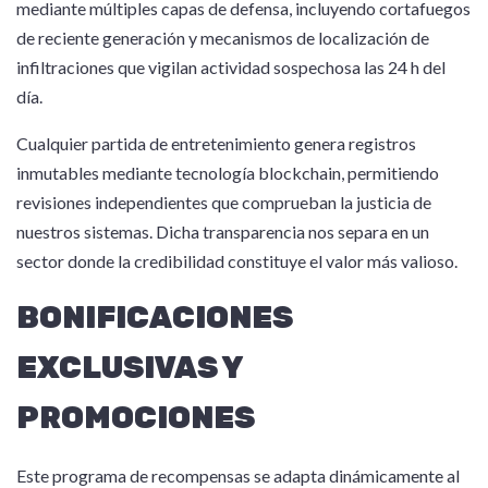
mediante múltiples capas de defensa, incluyendo cortafuegos
de reciente generación y mecanismos de localización de
infiltraciones que vigilan actividad sospechosa las 24 h del
día.
Cualquier partida de entretenimiento genera registros
inmutables mediante tecnología blockchain, permitiendo
revisiones independientes que comprueban la justicia de
nuestros sistemas. Dicha transparencia nos separa en un
sector donde la credibilidad constituye el valor más valioso.
BONIFICACIONES
EXCLUSIVAS Y
PROMOCIONES
Este programa de recompensas se adapta dinámicamente al