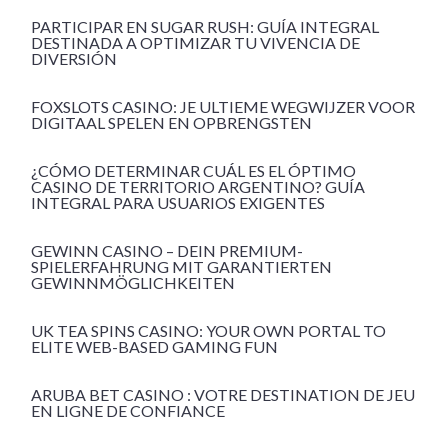
PARTICIPAR EN SUGAR RUSH: GUÍA INTEGRAL
DESTINADA A OPTIMIZAR TU VIVENCIA DE
DIVERSIÓN
FOXSLOTS CASINO: JE ULTIEME WEGWIJZER VOOR
DIGITAAL SPELEN EN OPBRENGSTEN
¿CÓMO DETERMINAR CUÁL ES EL ÓPTIMO
CASINO DE TERRITORIO ARGENTINO? GUÍA
INTEGRAL PARA USUARIOS EXIGENTES
GEWINN CASINO – DEIN PREMIUM-
SPIELERFAHRUNG MIT GARANTIERTEN
GEWINNMÖGLICHKEITEN
UK TEA SPINS CASINO: YOUR OWN PORTAL TO
ELITE WEB-BASED GAMING FUN
ARUBA BET CASINO : VOTRE DESTINATION DE JEU
EN LIGNE DE CONFIANCE