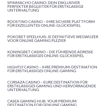
SPINMACHO CASINO: DEIN EXKLUSIVER
PERFEKTER BEGLEITER FÜR ERSTKLASSIGE
UNTERHALTUNG
ROOSTINO CASINO – IHRE SICHERE PLATTFORM
FÜR EXZELLENTES ONLINE-GLÜCKSSPIEL
POKOBET SPEELHUIS: JE DEFINITIEVE WEGWIJZER
VOOR ONLINE GAMING PLEZIER
KONINGBET CASINO – DIE FÜHRENDE ADRESSE
FÜR ERSTKLASSIGES ONLINE-GLÜCKSSPIEL
HIGHFLY CASINO – IHRE PREMIUM-DESTINATION
FÜR ERSTKLASSIGES ONLINE-GAMING
CORSAZA CASINO – EURE DESTINATION FÜR
ERSTKLASSIGES GAMING UND HERVORRAGENDE
UNTERHALTUNG
CASEA GAMING HUB: YOUR PREMIUM
DESTINATION FOR GENUINE GAMING