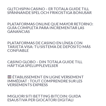
GLITCHSPIN CASINO – ER TOTALA GUIDE TILL
SPÄNNANDE SPEL OCH FRIKOSTIGA BONUSAR
PLATAFORMAS ONLINE QUE MAYOR RETORNO:
GUÍA COMPLETA PARA INCREMENTAR LAS
GANANCIAS
PLATAFORMAS DE CASINO EN LÍNEA CON
TARJETA VISA: TU SISTEMA DE DEPÓSITO MÁS
CONFIABLE
CASINO GLOBO – DIN TOTALA GUIDE TILL
HÄFTIGA SPELUPPLEVELSER
ÉTABLISSEMENT EN LIGNE VERSEMENT
IMMÉDIAT : TOUT COMPRENDRE SUR LES
VERSEMENTS EXPRESS
MIGLIORI SITI BETTING BITCOIN: GUIDA
ESAUSTIVA PER GIOCATORI DIGITALI