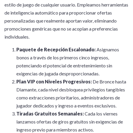
estilo de juego de cualquier usuario. Empleamos herramientas
de inteligencia automático para proporcionar ofertas
personalizadas que realmente aportan valor, eliminando
promociones genéricas que no se acoplan a preferencias
individuales.
Paquete de Recepción Escalonado:
Asignamos
bonos a través de los primeros cinco ingresos,
potenciando el potencial de entretenimiento sin
exigencias de jugada desproporcionadas.
Plan VIP con Niveles Progresivos:
De Bronce hasta
Diamante, cada nivel desbloquea privilegios tangibles
como extracciones prioritarios, administradores de
jugador dedicados y ingreso a eventos exclusivos.
Tiradas Gratuitos Semanales:
Cada los viernes
lanzamos ofertas de giros gratuitos sin exigencias de
ingreso previo para miembros activos.