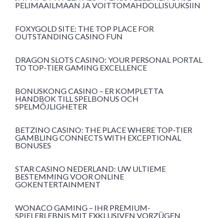
PELIMAAILMAAN JA VOITTOMAHDOLLISUUKSIIN
FOXYGOLD SITE: THE TOP PLACE FOR
OUTSTANDING CASINO FUN
DRAGON SLOTS CASINO: YOUR PERSONAL PORTAL
TO TOP-TIER GAMING EXCELLENCE
BONUSKONG CASINO – ER KOMPLETTA
HANDBOK TILL SPELBONUS OCH
SPELMÖJLIGHETER
BETZINO CASINO: THE PLACE WHERE TOP-TIER
GAMBLING CONNECTS WITH EXCEPTIONAL
BONUSES
STAR CASINO NEDERLAND: UW ULTIEME
BESTEMMING VOOR ONLINE
GOKENTERTAINMENT
WONACO GAMING – IHR PREMIUM-
SPIELERLEBNIS MIT EXKLUSIVEN VORZÜGEN