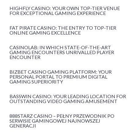
HIGHFLY CASINO: YOUR OWN TOP-TIER VENUE
FOR EXCEPTIONAL GAMING EXPERIENCE
FAT PIRATE CASINO: THE ENTRY TO TOP-TIER
ONLINE GAMING EXCELLENCE
CASINOLAB: IN WHICH STATE-OF-THE-ART
GAMING ENCOUNTERS UNRIVALLED PLAYER
ENCOUNTER
BIZBET CASINO GAMING PLATFORM: YOUR
PERSONAL PORTAL TO PREMIUM DIGITAL
GAMING SUPERIORITY
BASSWIN CASINO: YOUR LEADING LOCATION FOR
OUTSTANDING VIDEO GAMING AMUSEMENT
888STARZ CASINO – PEŁNY PRZEWODNIK PO
SERWISIE GAMINGOWEJ NAJNOWSZEJ
GENERACJI