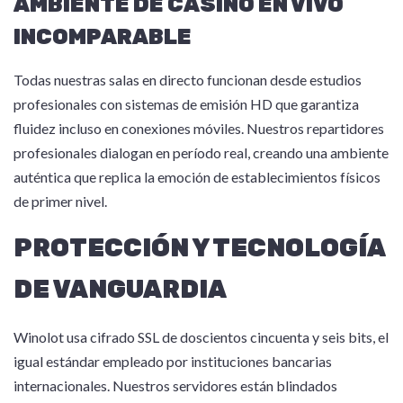
AMBIENTE DE CASINO EN VIVO
INCOMPARABLE
Todas nuestras salas en directo funcionan desde estudios
profesionales con sistemas de emisión HD que garantiza
fluidez incluso en conexiones móviles. Nuestros repartidores
profesionales dialogan en período real, creando una ambiente
auténtica que replica la emoción de establecimientos físicos
de primer nivel.
PROTECCIÓN Y TECNOLOGÍA
DE VANGUARDIA
Winolot usa cifrado SSL de doscientos cincuenta y seis bits, el
igual estándar empleado por instituciones bancarias
internacionales. Nuestros servidores están blindados