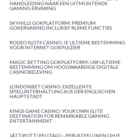
HANDLEIDING NAAR EEN UITMUNTENDE
GAMING ERVARING
SKYHILLS GOKPLATFORM: PREMIUM
GOKERVARING INCLUSIEF RUIME FUNCTIES
RODEO SLOTS CASINO: JE ULTIEME BESTEMMING
VOOR INTERNET GOKPLEZIER
MAGIC BETTING GOKPLATFORM: UW ULTIEME
BESTEMMING OM HOOGWAARDIGE DIGITALE
CASINOBELEVING
LONDONBET CASINO: EXZELLENTE
SPIELUNTERHALTUNG AUS DER ENGLISCHEN
HAUPTSTADT
KINGS GAME CASINO: YOUR OWN ELITE
DESTINATION FOR REMARKABLE GAMING
ENTERTAINMENT
JÄTTIPOTTI PELITALO – PERUSTEELLINEN OHJE