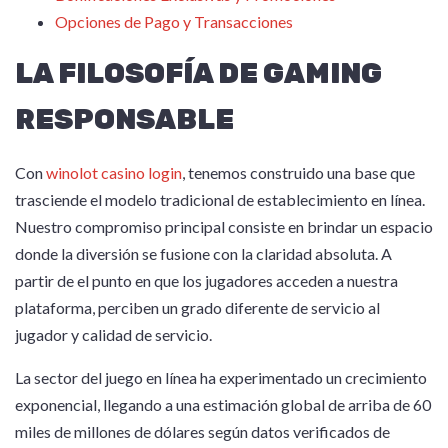
Opciones de Pago y Transacciones
LA FILOSOFÍA DE GAMING
RESPONSABLE
Con
winolot casino login
, tenemos construido una base que
trasciende el modelo tradicional de establecimiento en línea.
Nuestro compromiso principal consiste en brindar un espacio
donde la diversión se fusione con la claridad absoluta. A
partir de el punto en que los jugadores acceden a nuestra
plataforma, perciben un grado diferente de servicio al
jugador y calidad de servicio.
La sector del juego en línea ha experimentado un crecimiento
exponencial, llegando a una estimación global de arriba de 60
miles de millones de dólares según datos verificados de