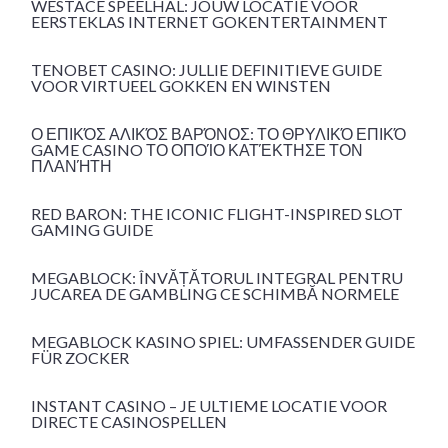
WESTACE SPEELHAL: JOUW LOCATIE VOOR
EERSTEKLAS INTERNET GOKENTERTAINMENT
TENOBET CASINO: JULLIE DEFINITIEVE GUIDE
VOOR VIRTUEEL GOKKEN EN WINSTEN
Ο ΕΠΙΚΌΣ ΑΛΙΚΌΣ ΒΑΡΌΝΟΣ: ΤΟ ΘΡΥΛΙΚΌ ΕΠΙΚΌ
GAME CASINO ΤΟ ΟΠΟΊΟ ΚΑΤΈΚΤΗΣΕ ΤΟΝ
ΠΛΑΝΉΤΗ
RED BARON: THE ICONIC FLIGHT-INSPIRED SLOT
GAMING GUIDE
MEGABLOCK: ÎNVĂȚĂTORUL INTEGRAL PENTRU
JUCAREA DE GAMBLING CE SCHIMBĂ NORMELE
MEGABLOCK KASINO SPIEL: UMFASSENDER GUIDE
FÜR ZOCKER
INSTANT CASINO – JE ULTIEME LOCATIE VOOR
DIRECTE CASINOSPELLEN