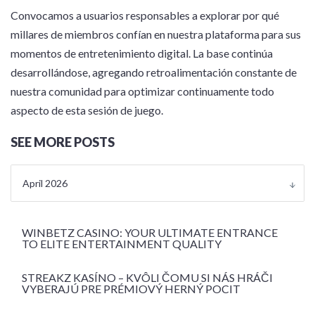
Convocamos a usuarios responsables a explorar por qué
millares de miembros confían en nuestra plataforma para sus
momentos de entretenimiento digital. La base continúa
desarrollándose, agregando retroalimentación constante de
nuestra comunidad para optimizar continuamente todo
aspecto de esta sesión de juego.
SEE MORE POSTS
April 2026
WINBETZ CASINO: YOUR ULTIMATE ENTRANCE
TO ELITE ENTERTAINMENT QUALITY
STREAKZ KASÍNO – KVÔLI ČOMU SI NÁS HRÁČI
VYBERAJÚ PRE PRÉMIOVÝ HERNÝ POCIT