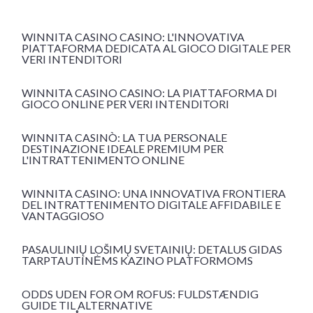
WINNITA CASINO CASINO: L'INNOVATIVA
PIATTAFORMA DEDICATA AL GIOCO DIGITALE PER
VERI INTENDITORI
WINNITA CASINO CASINO: LA PIATTAFORMA DI
GIOCO ONLINE PER VERI INTENDITORI
WINNITA CASINÒ: LA TUA PERSONALE
DESTINAZIONE IDEALE PREMIUM PER
L'INTRATTENIMENTO ONLINE
WINNITA CASINO: UNA INNOVATIVA FRONTIERA
DEL INTRATTENIMENTO DIGITALE AFFIDABILE E
VANTAGGIOSO
PASAULINIŲ LOŠIMŲ SVETAINIŲ: DETALUS GIDAS
TARPTAUTINĖMS KAZINO PLATFORMOMS
ODDS UDEN FOR OM ROFUS: FULDSTÆNDIG
GUIDE TIL ALTERNATIVE