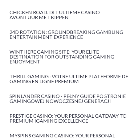
CHICKEN ROAD: DIT ULTIEME CASINO
AVONTUUR MET KIPPEN
24D ROTATION: GROUNDBREAKING GAMBLING
ENTERTAINMENT EXPERIENCE
WINTHERE GAMING SITE: YOUR ELITE
DESTINATION FOR OUTSTANDING GAMING
ENJOYMENT
THRILL GAMING : VOTRE ULTIME PLATEFORME DE
GAMING EN LIGNE PREMIUM
SPINLANDER CASINO - PEŁNY GUIDE PO STRONIE
GAMINGOWEJ NOWOCZESNEJ GENERACJI
PRESTIGE CASINO: YOUR PERSONAL GATEWAY TO
PREMIUM IGAMING EXCELLENCE
MYSPINS GAMING CASINO: YOUR PERSONAL