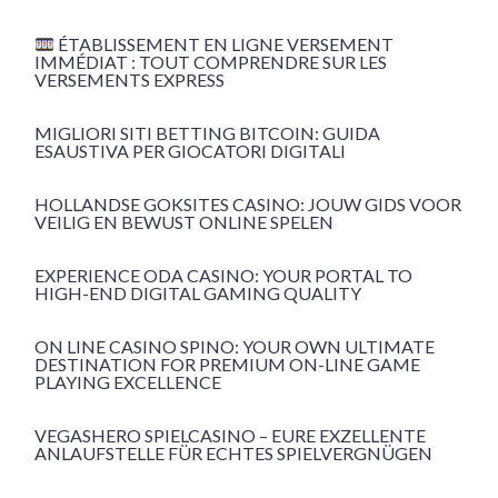
ÉTABLISSEMENT EN LIGNE VERSEMENT
IMMÉDIAT : TOUT COMPRENDRE SUR LES
VERSEMENTS EXPRESS
MIGLIORI SITI BETTING BITCOIN: GUIDA
ESAUSTIVA PER GIOCATORI DIGITALI
HOLLANDSE GOKSITES CASINO: JOUW GIDS VOOR
VEILIG EN BEWUST ONLINE SPELEN
EXPERIENCE ODA CASINO: YOUR PORTAL TO
HIGH-END DIGITAL GAMING QUALITY
ON LINE CASINO SPINO: YOUR OWN ULTIMATE
DESTINATION FOR PREMIUM ON-LINE GAME
PLAYING EXCELLENCE
VEGASHERO SPIELCASINO – EURE EXZELLENTE
ANLAUFSTELLE FÜR ECHTES SPIELVERGNÜGEN