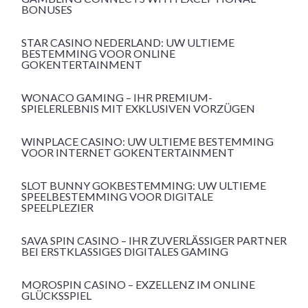
BONUSES
STAR CASINO NEDERLAND: UW ULTIEME
BESTEMMING VOOR ONLINE
GOKENTERTAINMENT
WONACO GAMING – IHR PREMIUM-
SPIELERLEBNIS MIT EXKLUSIVEN VORZÜGEN
WINPLACE CASINO: UW ULTIEME BESTEMMING
VOOR INTERNET GOKENTERTAINMENT
SLOT BUNNY GOKBESTEMMING: UW ULTIEME
SPEELBESTEMMING VOOR DIGITALE
SPEELPLEZIER
SAVA SPIN CASINO – IHR ZUVERLÄSSIGER PARTNER
BEI ERSTKLASSIGES DIGITALES GAMING
MOROSPIN CASINO – EXZELLENZ IM ONLINE
GLÜCKSSPIEL