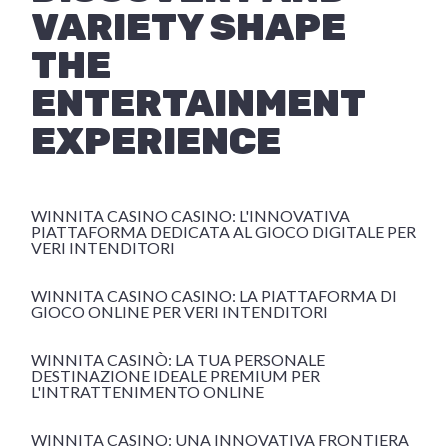
VARIETY SHAPE
THE
ENTERTAINMENT
EXPERIENCE
WINNITA CASINO CASINO: L'INNOVATIVA
PIATTAFORMA DEDICATA AL GIOCO DIGITALE PER
VERI INTENDITORI
WINNITA CASINO CASINO: LA PIATTAFORMA DI
GIOCO ONLINE PER VERI INTENDITORI
WINNITA CASINÒ: LA TUA PERSONALE
DESTINAZIONE IDEALE PREMIUM PER
L'INTRATTENIMENTO ONLINE
WINNITA CASINO: UNA INNOVATIVA FRONTIERA