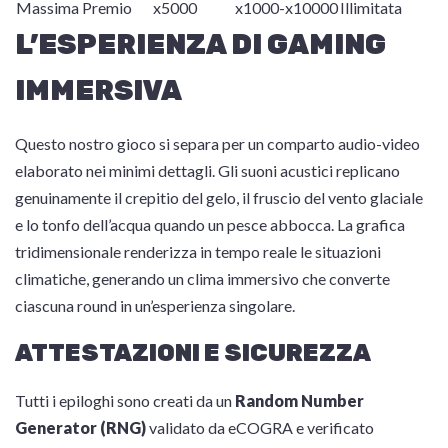
Massima Premio
x5000
x1000-x10000
Illimitata
L’ESPERIENZA DI GAMING
IMMERSIVA
Questo nostro gioco si separa per un comparto audio-video
elaborato nei minimi dettagli. Gli suoni acustici replicano
genuinamente il crepitio del gelo, il fruscio del vento glaciale
e lo tonfo dell’acqua quando un pesce abbocca. La grafica
tridimensionale renderizza in tempo reale le situazioni
climatiche, generando un clima immersivo che converte
ciascuna round in un’esperienza singolare.
ATTESTAZIONI E SICUREZZA
Tutti i epiloghi sono creati da un
Random Number
Generator (RNG)
validato da eCOGRA e verificato