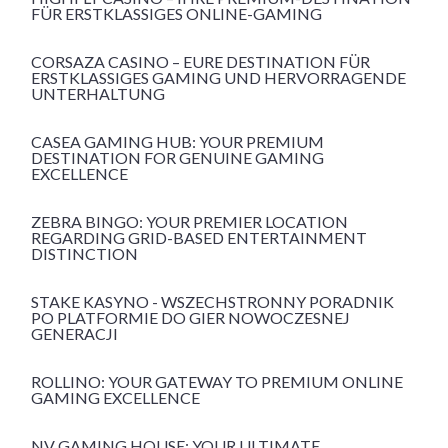
FÜR ERSTKLASSIGES ONLINE-GAMING
CORSAZA CASINO – EURE DESTINATION FÜR
ERSTKLASSIGES GAMING UND HERVORRAGENDE
UNTERHALTUNG
CASEA GAMING HUB: YOUR PREMIUM
DESTINATION FOR GENUINE GAMING
EXCELLENCE
ZEBRA BINGO: YOUR PREMIER LOCATION
REGARDING GRID-BASED ENTERTAINMENT
DISTINCTION
STAKE KASYNO - WSZECHSTRONNY PORADNIK
PO PLATFORMIE DO GIER NOWOCZESNEJ
GENERACJI
ROLLINO: YOUR GATEWAY TO PREMIUM ONLINE
GAMING EXCELLENCE
NV GAMING HOUSE: YOUR ULTIMATE