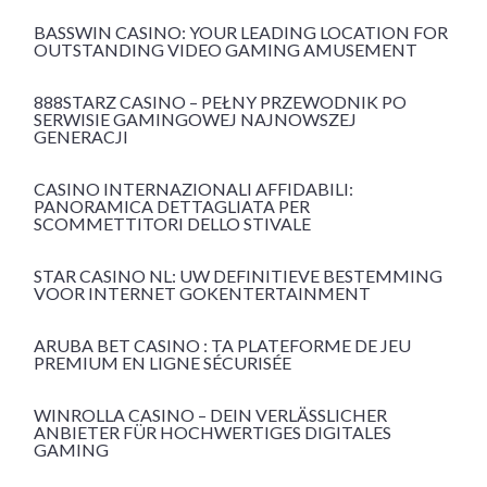
BASSWIN CASINO: YOUR LEADING LOCATION FOR
OUTSTANDING VIDEO GAMING AMUSEMENT
888STARZ CASINO – PEŁNY PRZEWODNIK PO
SERWISIE GAMINGOWEJ NAJNOWSZEJ
GENERACJI
CASINO INTERNAZIONALI AFFIDABILI:
PANORAMICA DETTAGLIATA PER
SCOMMETTITORI DELLO STIVALE
STAR CASINO NL: UW DEFINITIEVE BESTEMMING
VOOR INTERNET GOKENTERTAINMENT
ARUBA BET CASINO : TA PLATEFORME DE JEU
PREMIUM EN LIGNE SÉCURISÉE
WINROLLA CASINO – DEIN VERLÄSSLICHER
ANBIETER FÜR HOCHWERTIGES DIGITALES
GAMING