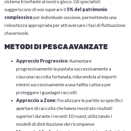
sistema trionfante al nostro gioco. Gli specialisti
suggeriscono di non superare il
5% del patrimonio
complessivo
per individuale sessione, permettendo una
robustezza appropriata per attraversare i fasi di fluttuazione
sfavorevole.
METODI DI PESCA AVANZATE
Approccio Progressivo:
Aumentare
progressivamente la puntata successivamente a
ciascuna raccolta fortunata, riducendola ai importi
minimi successivamente a una fallita cattura per
proteggere i guadagni raccolti
Approccio a Zone:
Focalizzare le partite su specifici
aperture di raccolta che hanno mostrato risultati
superiori durante i recenti 10 round, utilizzando i
modelli di distribuzione dei ricompense