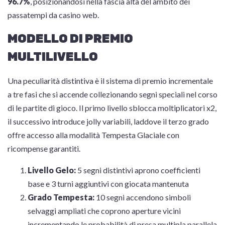
96.7%
, posizionandosi nella fascia alta del ambito dei
passatempi da casino web.
MODELLO DI PREMIO
MULTILIVELLO
Una peculiarità distintiva è il sistema di premio incrementale
a tre fasi che si accende collezionando segni speciali nel corso
di le partite di gioco. Il primo livello sblocca moltiplicatori x2,
il successivo introduce jolly variabili, laddove il terzo grado
offre accesso alla modalità Tempesta Glaciale con
ricompense garantiti.
Livello Gelo:
5 segni distintivi aprono coefficienti
base e 3 turni aggiuntivi con giocata mantenuta
Grado Tempesta:
10 segni accendono simboli
selvaggi ampliati che coprono aperture vicini
incrementando le probabilità di presa multipla parallela