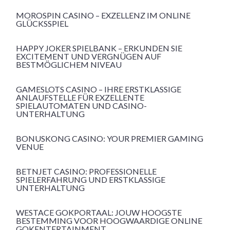
MOROSPIN CASINO – EXZELLENZ IM ONLINE
GLÜCKSSPIEL
HAPPY JOKER SPIELBANK – ERKUNDEN SIE
EXCITEMENT UND VERGNÜGEN AUF
BESTMÖGLICHEM NIVEAU
GAMESLOTS CASINO – IHRE ERSTKLASSIGE
ANLAUFSTELLE FÜR EXZELLENTE
SPIELAUTOMATEN UND CASINO-
UNTERHALTUNG
BONUSKONG CASINO: YOUR PREMIER GAMING
VENUE
BETNJET CASINO: PROFESSIONELLE
SPIELERFAHRUNG UND ERSTKLASSIGE
UNTERHALTUNG
WESTACE GOKPORTAAL: JOUW HOOGSTE
BESTEMMING VOOR HOOGWAARDIGE ONLINE
GOKENTERTAINMENT