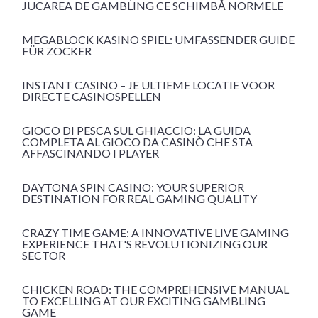
JUCAREA DE GAMBLING CE SCHIMBĂ NORMELE
MEGABLOCK KASINO SPIEL: UMFASSENDER GUIDE
FÜR ZOCKER
INSTANT CASINO – JE ULTIEME LOCATIE VOOR
DIRECTE CASINOSPELLEN
GIOCO DI PESCA SUL GHIACCIO: LA GUIDA
COMPLETA AL GIOCO DA CASINÒ CHE STA
AFFASCINANDO I PLAYER
DAYTONA SPIN CASINO: YOUR SUPERIOR
DESTINATION FOR REAL GAMING QUALITY
CRAZY TIME GAME: A INNOVATIVE LIVE GAMING
EXPERIENCE THAT'S REVOLUTIONIZING OUR
SECTOR
CHICKEN ROAD: THE COMPREHENSIVE MANUAL
TO EXCELLING AT OUR EXCITING GAMBLING
GAME