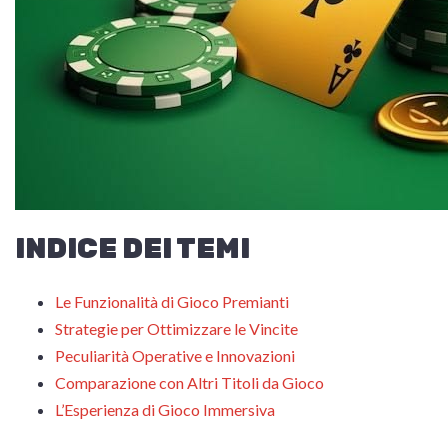
INDICE DEI TEMI
Le Funzionalità di Gioco Premianti
Strategie per Ottimizzare le Vincite
Peculiarità Operative e Innovazioni
Comparazione con Altri Titoli da Gioco
L’Esperienza di Gioco Immersiva