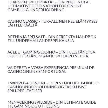
HEROSPIN SPILLEPORTAL – DIN PERSONLIGE
ULTIMATIVE DESTINATION FOR ONLINE
GAMBLING UNDERHOLDNING
CASINO CLASSIC - TURVALLINEN PELIELÄMYKSESI
LÄHTEE TÄÄLTÄ
BETNINJA SPELSAJT – DIN PERFEKTA HANDBOK
TILL UNDERHÅLLANDE SPELKÄNSLA
ACEBET GAMING CASINO – DIN FULLSTÄNDIGA
GUIDE FÖR FÄNGSLANDE SPELUPPLEVELSER
VAIDEBET: A VOSSA EXPERIÊNCIA PREMIUM DE
CASINO ONLINE EM PORTUGAL
TWINVEGAS ONLINE – DERES ENDELIGE GUIDE TIL
CASINOUNDERHOLDNING OG EKSKLUSIVE
SPILLOPPLEVELSER
MENACEKING SPILLSIDE – DIN ULTIMATE GUIDE
TIL GAMING OG UTTELLING