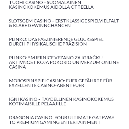
TUOHI CASINO – SUOMALAINEN
KASINOKOKEMUS AIDOLLA OTTEELLA
SLOTSGEM CASINO – ERSTKLASSIGE SPIELVIELFALT
& KLARE GEWINNCHANCEN
PLINKO: DAS FASZINIERENDE GLÜCKSSPIEL
DURCH PHYSIKALISCHE PRÄZISION
PLINKO: SMJERNICE VEZANO ZA IGRAČKU
AKTIVNOST KOJA POKORIO UNIVERZUM ONLINE
CASINA
MOROSPIN SPIELCASINO: EUER GEFÄHRTE FÜR
EXZELLENTE CASINO-ABENTEUER
IGNI KASINO – TÄYDELLINEN KASINOKOKEMUS
KOTIMAISILLE PELAAJILLE
DRAGONIA CASINO: YOUR ULTIMATE GATEWAY
TO PREMIUM GAMING ENTERTAINMENT