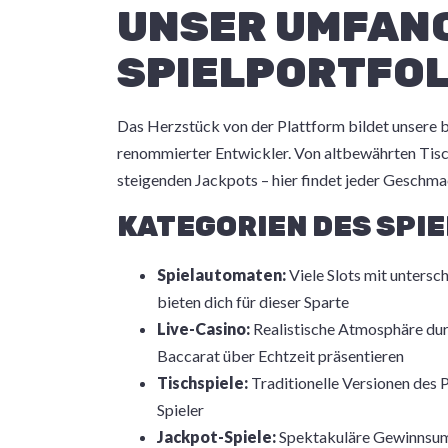
UNSER UMFAN
SPIELPORTFOL
Das Herzstück von der Plattform bildet unsere
renommierter Entwickler. Von altbewährten Tisc
steigenden Jackpots – hier findet jeder Geschma
KATEGORIEN DES SPI
Spielautomaten:
Viele Slots mit unters
bieten dich für dieser Sparte
Live-Casino:
Realistische Atmosphäre durc
Baccarat über Echtzeit präsentieren
Tischspiele:
Traditionelle Versionen des P
Spieler
Jackpot-Spiele:
Spektakuläre Gewinnsumm