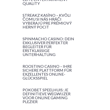
QUALITY
STREAKZ KASÍNO – KVÔLI
ČOMU SI NÁS HRÁČI
VYBERAJÚ PRE PRÉMIOVÝ
HERNÝ POCIT
SPINMACHO CASINO: DEIN
EXKLUSIVER PERFEKTER
BEGLEITER FÜR
ERSTKLASSIGE
UNTERHALTUNG
ROOSTINO CASINO – IHRE
SICHERE PLATTFORM FÜR
EXZELLENTES ONLINE-
GLÜCKSSPIEL
POKOBET SPEELHUIS: JE
DEFINITIEVE WEGWIJZER
VOOR ONLINE GAMING
PLEZIER