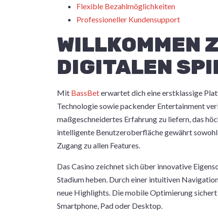
Flexible Bezahlmöglichkeiten
Professioneller Kundensupport
WILLKOMMEN Z
DIGITALEN SP
Mit
BassBet
erwartet dich eine erstklassige Platt
Technologie sowie packender Entertainment verbin
maßgeschneidertes Erfahrung zu liefern, das höch
intelligente Benutzeroberfläche gewährt sowohl
Zugang zu allen Features.
Das Casino zeichnet sich über innovative Eigens
Stadium heben. Durch einer intuitiven Navigation
neue Highlights. Die mobile Optimierung sichert
Smartphone, Pad oder Desktop.