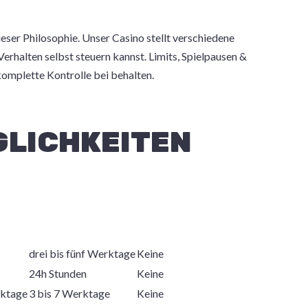
ieser Philosophie. Unser Casino stellt verschiedene
erhalten selbst steuern kannst. Limits, Spielpausen &
 komplette Kontrolle bei behalten.
LICHKEITEN
drei bis fünf Werktage
Keine
24h Stunden
Keine
rktage
3 bis 7 Werktage
Keine