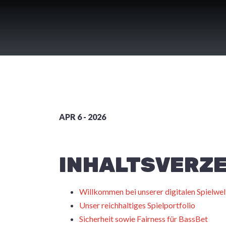
Skip
to
content
APR 6 - 2026
INHALTSVERZE
Willkommen bei unserer digitalen Spielwel
Unser reichhaltiges Spielportfolio
Sicherheit sowie Fairness für BassBet