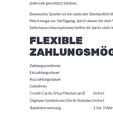
jederzeit geschützt bleiben.
Bewusstes Spielen ist ein zentraler Bestandteil d
Werkzeuge zur Verfügung, durch denen Sie dein V
Selbstausschlussoptionen helfen dir darin, stets
FLEXIBLE
ZAHLUNGSMÖG
Zahlungsmethode
Einzahlungsdauer
Auszahlungsdauer
Gebühren
Credit Cards (Visa/Mastercard)
Sofort
Digitale Geldbörsen (Skrill, Neteller)
Sofort
Banküberweisung
1 bis 3 We