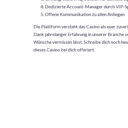
Dedizierte Account-Manager durch VIP-Sp
Offene Kommunikation zu allen Anliegen
Die Plattform versteht das Casino als euer zuver
Dank jahrelanger Erfahrung in unserer Branche ve
Wünsche vermissen lässt. Schreibe dich noch heu
dieses Casino bei dich offeriert.