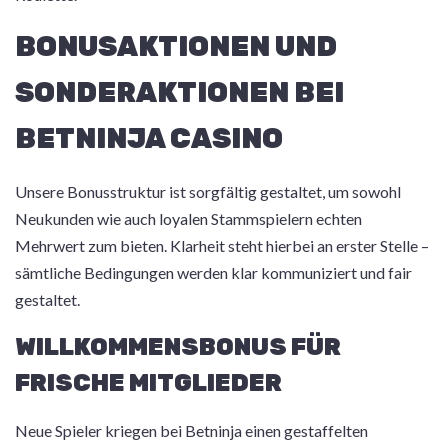
BONUSAKTIONEN UND
SONDERAKTIONEN BEI
BETNINJA CASINO
Unsere Bonusstruktur ist sorgfältig gestaltet, um sowohl
Neukunden wie auch loyalen Stammspielern echten
Mehrwert zum bieten. Klarheit steht hierbei an erster Stelle –
sämtliche Bedingungen werden klar kommuniziert und fair
gestaltet.
WILLKOMMENSBONUS FÜR
FRISCHE MITGLIEDER
Neue Spieler kriegen bei Betninja einen gestaffelten