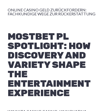
ONLINE CASINO GELD ZURÜCKFORDERN:
FACHKUNDIGE WEGE ZUR RÜCKERSTATTUNG
MOSTBET PL
SPOTLIGHT: HOW
DISCOVERY AND
VARIETY SHAPE
THE
ENTERTAINMENT
EXPERIENCE