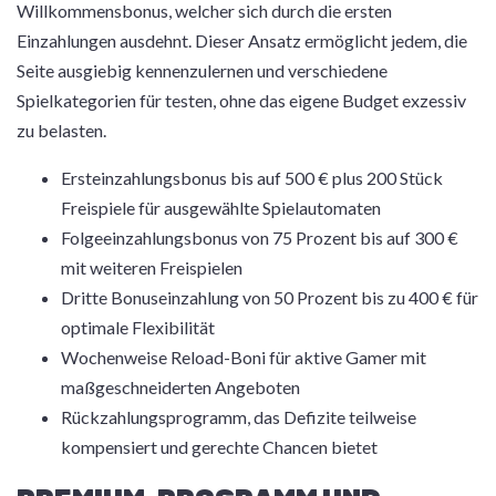
Willkommensbonus, welcher sich durch die ersten
Einzahlungen ausdehnt. Dieser Ansatz ermöglicht jedem, die
Seite ausgiebig kennenzulernen und verschiedene
Spielkategorien für testen, ohne das eigene Budget exzessiv
zu belasten.
Ersteinzahlungsbonus bis auf 500 € plus 200 Stück
Freispiele für ausgewählte Spielautomaten
Folgeeinzahlungsbonus von 75 Prozent bis auf 300 €
mit weiteren Freispielen
Dritte Bonuseinzahlung von 50 Prozent bis zu 400 € für
optimale Flexibilität
Wochenweise Reload-Boni für aktive Gamer mit
maßgeschneiderten Angeboten
Rückzahlungsprogramm, das Defizite teilweise
kompensiert und gerechte Chancen bietet