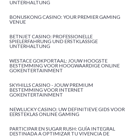
UNTERHALTUNG
BONUSKONG CASINO: YOUR PREMIER GAMING
VENUE
BETNJET CASINO: PROFESSIONELLE
SPIELERFAHRUNG UND ERSTKLASSIGE
UNTERHALTUNG
WESTACE GOKPORTAAL: JOUW HOOGSTE
BESTEMMING VOOR HOOGWAARDIGE ONLINE
GOKENTERTAINMENT
SKYHILLS CASINO - JOUW PREMIUM
BESTEMMING VOOR INTERNET
GOKENTERTAINMENT
NEWLUCKY CASINO: UW DEFINITIEVE GIDS VOOR
EERSTEKLAS ONLINE GAMING
PARTICIPAR EN SUGAR RUSH: GUÍA INTEGRAL
DESTINADA A OPTIMIZAR TU VIVENCIA DE