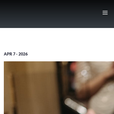
Skip
to
content
APR 7 - 2026