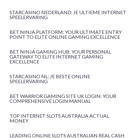
STARCASINO NEDERLAND: JE ULTIEME INTERNET
SPEELERVARING
BET NINJA PLATFORM: YOUR ULTIMATE ENTRY
POINT TO ELITE ONLINE GAMING EXCELLENCE
BET NINJA GAMING HUB: YOUR PERSONAL
GATEWAY TO ELITE INTERNET GAMING
EXCELLENCE
STARCASINO NL: JE BESTE ONLINE
SPEELERVARING
BET WARRIOR GAMING SITE UK LOGIN: YOUR
COMPREHENSIVE LOGIN MANUAL
TOP INTERNET SLOTS AUSTRALIA ACTUAL
MONEY
LEADING ONLINE SLOTS AUSTRALIAN REAL CASH