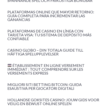
SPÄNNANDE SPEL OCH FRIKOSTIGA BONUSAR
PLATAFORMAS ONLINE QUE MAYOR RETORNO:
GUÍA COMPLETA PARA INCREMENTAR LAS
GANANCIAS
PLATAFORMAS DE CASINO EN LÍNEA CON
TARJETA VISA: TU SISTEMA DE DEPÓSITO MÁS
CONFIABLE
CASINO GLOBO – DIN TOTALA GUIDE TILL
HÄFTIGA SPELUPPLEVELSER
ÉTABLISSEMENT EN LIGNE VERSEMENT
IMMÉDIAT : TOUT COMPRENDRE SUR LES
VERSEMENTS EXPRESS
MIGLIORI SITI BETTING BITCOIN: GUIDA
ESAUSTIVA PER GIOCATORI DIGITALI
HOLLANDSE GOKSITES CASINO: JOUW GIDS VOOR
VEILIG EN BEWUST ONLINE SPELEN