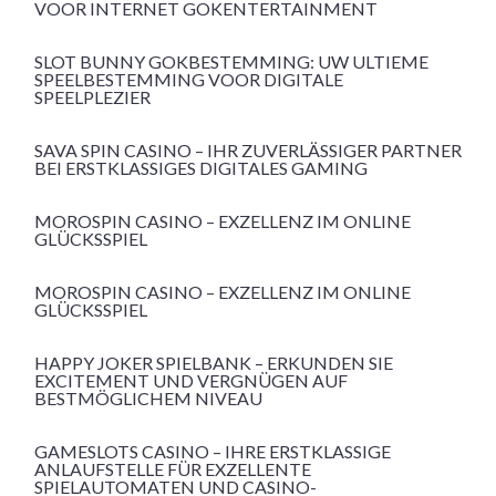
VOOR INTERNET GOKENTERTAINMENT
SLOT BUNNY GOKBESTEMMING: UW ULTIEME
SPEELBESTEMMING VOOR DIGITALE
SPEELPLEZIER
SAVA SPIN CASINO – IHR ZUVERLÄSSIGER PARTNER
BEI ERSTKLASSIGES DIGITALES GAMING
MOROSPIN CASINO – EXZELLENZ IM ONLINE
GLÜCKSSPIEL
MOROSPIN CASINO – EXZELLENZ IM ONLINE
GLÜCKSSPIEL
HAPPY JOKER SPIELBANK – ERKUNDEN SIE
EXCITEMENT UND VERGNÜGEN AUF
BESTMÖGLICHEM NIVEAU
GAMESLOTS CASINO – IHRE ERSTKLASSIGE
ANLAUFSTELLE FÜR EXZELLENTE
SPIELAUTOMATEN UND CASINO-