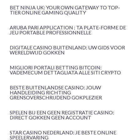
BET NINJA UK: YOUR OWN GATEWAY TO TOP-
TIER ONLINE GAMING QUALITY
ARUBA PARI APPLICATION : TA PLATE-FORME DE
JEU PORTABLE PROFESSIONNELLE
DIGITALE CASINO BUITENLAND: UW GIDS VOOR
WERELDWIJD GOKKEN
MIGLIORI PORTALI BETTING BITCOIN:
VADEMECUM DETTAGLIATA ALLE SITI CRYPTO
BESTE BUITENLANDSE CASINO: JOUW
HANDLEIDING RICHTING
GRENSOVERSCHRIJDEND GOKPLEZIER
SPELEN BIJ EEN GEEN REGISTRATIE CASINO:
DIRECT GOKKEN GEEN ACCOUNT
STAR CASINO NEDERLAND: JE BESTE ONLINE
SPEELERVARING