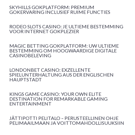
SKYHILLS GOKPLATFORM: PREMIUM
GOKERVARING INCLUSIEF RUIME FUNCTIES
RODEO SLOTS CASINO: JE ULTIEME BESTEMMING
VOOR INTERNET GOKPLEZIER
MAGIC BETTING GOKPLATFORM: UW ULTIEME
BESTEMMING OM HOOGWAARDIGE DIGITALE
CASINOBELEVING
LONDONBET CASINO: EXZELLENTE
SPIELUNTERHALTUNG AUS DER ENGLISCHEN
HAUPTSTADT
KINGS GAME CASINO: YOUR OWN ELITE
DESTINATION FOR REMARKABLE GAMING
ENTERTAINMENT
JÄTTIPOTTI PELITALO – PERUSTEELLINEN OHJE
PELIMAAILMAAN JA VOITTOMAHDOLLISUUKSIIN