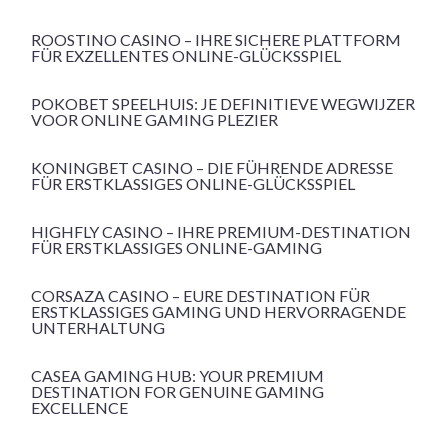
ROOSTINO CASINO – IHRE SICHERE PLATTFORM
FÜR EXZELLENTES ONLINE-GLÜCKSSPIEL
POKOBET SPEELHUIS: JE DEFINITIEVE WEGWIJZER
VOOR ONLINE GAMING PLEZIER
KONINGBET CASINO – DIE FÜHRENDE ADRESSE
FÜR ERSTKLASSIGES ONLINE-GLÜCKSSPIEL
HIGHFLY CASINO – IHRE PREMIUM-DESTINATION
FÜR ERSTKLASSIGES ONLINE-GAMING
CORSAZA CASINO – EURE DESTINATION FÜR
ERSTKLASSIGES GAMING UND HERVORRAGENDE
UNTERHALTUNG
CASEA GAMING HUB: YOUR PREMIUM
DESTINATION FOR GENUINE GAMING
EXCELLENCE