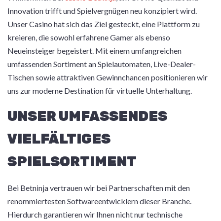
Innovation trifft und Spielvergnügen neu konzipiert wird.
Unser Casino hat sich das Ziel gesteckt, eine Plattform zu
kreieren, die sowohl erfahrene Gamer als ebenso
Neueinsteiger begeistert. Mit einem umfangreichen
umfassenden Sortiment an Spielautomaten, Live-Dealer-
Tischen sowie attraktiven Gewinnchancen positionieren wir
uns zur moderne Destination für virtuelle Unterhaltung.
UNSER UMFASSENDES
VIELFÄLTIGES
SPIELSORTIMENT
Bei Betninja vertrauen wir bei Partnerschaften mit den
renommiertesten Softwareentwicklern dieser Branche.
Hierdurch garantieren wir Ihnen nicht nur technische