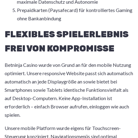
maximale Datenschutz und Autonomie
Prepaidkarten (Paysafecard) für kontrolliertes Gaming
ohne Bankanbindung
FLEXIBLES SPIELERLEBNIS
FREI VON KOMPROMISSE
Betninja Casino wurde von Grund an für den mobile Nutzung
optimiert. Unsere responsive Website passt sich automatisch
automatisch an jede Displaygröße an sowie bietet bei
Smartphones sowie Tablets identische Funktionsvielfalt als
auf Desktop-Computern. Keine App-Installation ist
erforderlich – einfach Browser aufrufen, einloggen wie auch
spielen.
Unsere mobile Platform wurde eigens für Touchscreen-
Steuerung konzipiert. Navigationsmenüs sind optimal