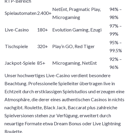
RTP-Bereich
NetEnt, Pragmatic Play,
94% –
Spielautomaten
2.400+
Microgaming
98%
97% –
Live-Casino
180+
Evolution Gaming, Ezugi
99%
95% –
Tischspiele
320+
Play’n GO, Red Tiger
99.5%
92% –
Jackpot-Spiele
85+
Microgaming, NetEnt
96%
Unser hochwertiges Live-Casino verdient besondere
Beachtung. Professionelle Spielleiter übertragen live in
Echtzeit durch erstklassigen Spielstudios und erzeugen eine
Atmosphäre, die derer eines authentischen Casinos in nichts
nachgibt. Roulette, Black Jack, Baccarat plus zahlreiche
Spielversionen stehen zur Verfügung, erweitert durch
neuartige Formate etwa Dream Bonus oder Live Lightning
Roulette.