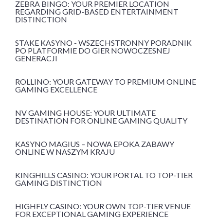
ZEBRA BINGO: YOUR PREMIER LOCATION
REGARDING GRID-BASED ENTERTAINMENT
DISTINCTION
STAKE KASYNO - WSZECHSTRONNY PORADNIK
PO PLATFORMIE DO GIER NOWOCZESNEJ
GENERACJI
ROLLINO: YOUR GATEWAY TO PREMIUM ONLINE
GAMING EXCELLENCE
NV GAMING HOUSE: YOUR ULTIMATE
DESTINATION FOR ONLINE GAMING QUALITY
KASYNO MAGIUS – NOWA EPOKA ZABAWY
ONLINE W NASZYM KRAJU
KINGHILLS CASINO: YOUR PORTAL TO TOP-TIER
GAMING DISTINCTION
HIGHFLY CASINO: YOUR OWN TOP-TIER VENUE
FOR EXCEPTIONAL GAMING EXPERIENCE