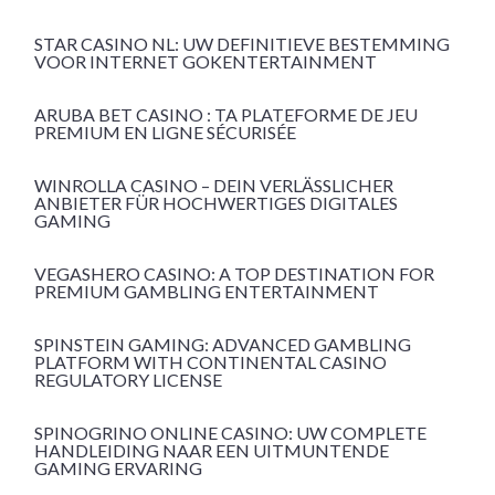
STAR CASINO NL: UW DEFINITIEVE BESTEMMING
VOOR INTERNET GOKENTERTAINMENT
ARUBA BET CASINO : TA PLATEFORME DE JEU
PREMIUM EN LIGNE SÉCURISÉE
WINROLLA CASINO – DEIN VERLÄSSLICHER
ANBIETER FÜR HOCHWERTIGES DIGITALES
GAMING
VEGASHERO CASINO: A TOP DESTINATION FOR
PREMIUM GAMBLING ENTERTAINMENT
SPINSTEIN GAMING: ADVANCED GAMBLING
PLATFORM WITH CONTINENTAL CASINO
REGULATORY LICENSE
SPINOGRINO ONLINE CASINO: UW COMPLETE
HANDLEIDING NAAR EEN UITMUNTENDE
GAMING ERVARING