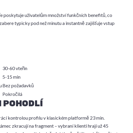
e poskytuje uživatelům množství funkčních benefitů, co
abere typicky pod než minutu a instantně zajišťuje vstup
30-60 vteřin
5-15 min
u
Bez požadavků
Pokročilá
I POHODLÍ
trácí kontrolou profilu v klasickém platformě 23 min.
ámec zkracují na fragment – vybraní klienti hrají už 45