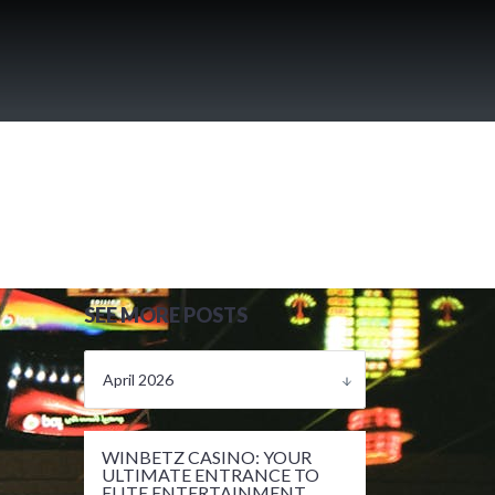
SEE MORE POSTS
April 2026
WINBETZ CASINO: YOUR
ULTIMATE ENTRANCE TO
ELITE ENTERTAINMENT