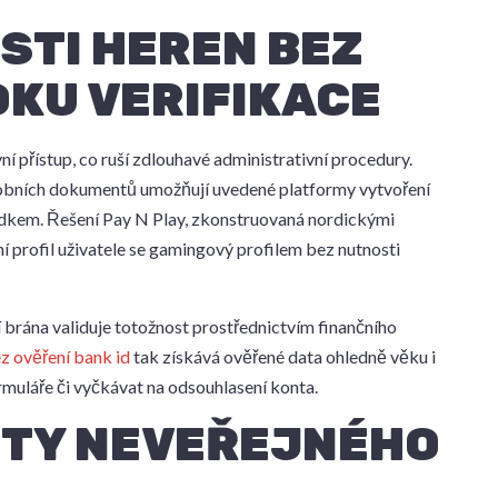
STI HEREN BEZ
KU VERIFIKACE
í přístup, co ruší zdlouhavé administrativní procedury.
obních dokumentů umožňují uvedené platformy vytvoření
edkem. Řešení Pay N Play, zkonstruovaná nordickými
í profil uživatele se gamingový profilem bez nutnosti
 brána validuje totožnost prostřednictvím finančního
z ověření bank id
tak získává ověřené data ohledně věku i
ormuláře či vyčkávat na odsouhlasení konta.
ITY NEVEŘEJNÉHO