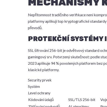
MECHANISMY 
Nepřítomnost tradičního verifikace není kompro
platformy aplikují top kryptografické standardy 
převodů.
PROTEKČNÍ SYSTÉMY 
SSL šifrování 256-bit je odvětvový standard ochr
gamingový srv. Potvrzený skutečnost: podle studi
2023 aplikuje 94 % povolených platforem bez po
klasické platformy.
Security prvek
Systém
Level ochrany
Kódování údajů
SSL/TLS 256-bit
Voj
Zjišťování podvodů
AI algoritmy
Pro