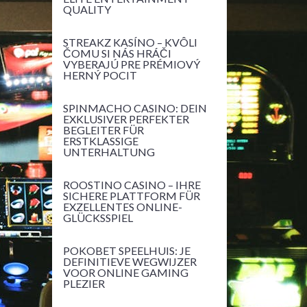
QUALITY
STREAKZ KASÍNO – KVÔLI
ČOMU SI NÁS HRÁČI
VYBERAJÚ PRE PRÉMIOVÝ
HERNÝ POCIT
SPINMACHO CASINO: DEIN
EXKLUSIVER PERFEKTER
BEGLEITER FÜR
ERSTKLASSIGE
UNTERHALTUNG
ROOSTINO CASINO – IHRE
SICHERE PLATTFORM FÜR
EXZELLENTES ONLINE-
GLÜCKSSPIEL
POKOBET SPEELHUIS: JE
DEFINITIEVE WEGWIJZER
VOOR ONLINE GAMING
PLEZIER