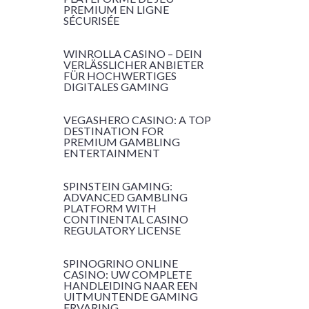
PREMIUM EN LIGNE
SÉCURISÉE
WINROLLA CASINO – DEIN
VERLÄSSLICHER ANBIETER
FÜR HOCHWERTIGES
DIGITALES GAMING
VEGASHERO CASINO: A TOP
DESTINATION FOR
PREMIUM GAMBLING
ENTERTAINMENT
SPINSTEIN GAMING:
ADVANCED GAMBLING
PLATFORM WITH
CONTINENTAL CASINO
REGULATORY LICENSE
SPINOGRINO ONLINE
CASINO: UW COMPLETE
HANDLEIDING NAAR EEN
UITMUNTENDE GAMING
ERVARING