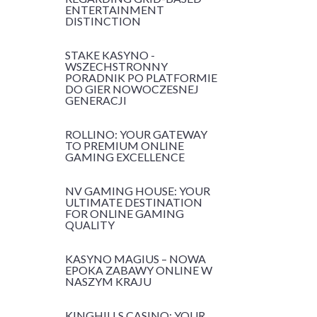
ENTERTAINMENT
DISTINCTION
STAKE KASYNO -
WSZECHSTRONNY
PORADNIK PO PLATFORMIE
DO GIER NOWOCZESNEJ
GENERACJI
ROLLINO: YOUR GATEWAY
TO PREMIUM ONLINE
GAMING EXCELLENCE
NV GAMING HOUSE: YOUR
ULTIMATE DESTINATION
FOR ONLINE GAMING
QUALITY
KASYNO MAGIUS – NOWA
EPOKA ZABAWY ONLINE W
NASZYM KRAJU
KINGHILLS CASINO: YOUR