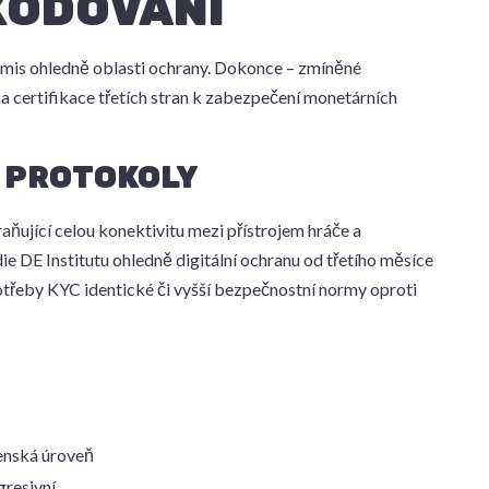
KÓDOVÁNÍ
mis ohledně oblasti ochrany. Dokonce – zmíněné
a certifikace třetích stran k zabezpečení monetárních
I PROTOKOLY
aňující celou konektivitu mezi přístrojem hráče a
e DE Institutu ohledně digitální ochranu od třetího měsíce
třeby KYC identické či vyšší bezpečnostní normy oproti
enská úroveň
gresivní