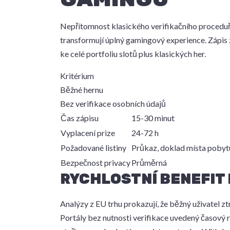
Nepřítomnost klasického verifikačního proceduř
transformují úplný gamingový experience. Zápis z
ke celé portfoliu slotů plus klasických her.
Kritérium
Běžné hernu
Bez verifikace osobních údajů
Čas zápisu
15-30 minut
Vyplacení prize
24-72 h
Požadované listiny
Průkaz, doklad místa pobyt
Bezpečnost privacy
Průměrná
RYCHLOSTNÍ BENEFIT 
Analýzy z EU trhu prokazují, že běžný uživatel z
Portály bez nutnosti verifikace uvedený časový r