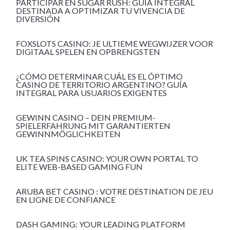
PARTICIPAR EN SUGAR RUSH: GUÍA INTEGRAL
DESTINADA A OPTIMIZAR TU VIVENCIA DE
DIVERSIÓN
FOXSLOTS CASINO: JE ULTIEME WEGWIJZER VOOR
DIGITAAL SPELEN EN OPBRENGSTEN
¿CÓMO DETERMINAR CUÁL ES EL ÓPTIMO
CASINO DE TERRITORIO ARGENTINO? GUÍA
INTEGRAL PARA USUARIOS EXIGENTES
GEWINN CASINO – DEIN PREMIUM-
SPIELERFAHRUNG MIT GARANTIERTEN
GEWINNMÖGLICHKEITEN
UK TEA SPINS CASINO: YOUR OWN PORTAL TO
ELITE WEB-BASED GAMING FUN
ARUBA BET CASINO : VOTRE DESTINATION DE JEU
EN LIGNE DE CONFIANCE
DASH GAMING: YOUR LEADING PLATFORM