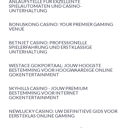
ANLAUFSTELLE FÜR EXZELLENTE
SPIELAUTOMATEN UND CASINO-
UNTERHALTUNG
BONUSKONG CASINO: YOUR PREMIER GAMING
VENUE
BETNJET CASINO: PROFESSIONELLE
SPIELERFAHRUNG UND ERSTKLASSIGE
UNTERHALTUNG
WESTACE GOKPORTAAL: JOUW HOOGSTE
BESTEMMING VOOR HOOGWAARDIGE ONLINE
GOKENTERTAINMENT
SKYHILLS CASINO - JOUW PREMIUM
BESTEMMING VOOR INTERNET
GOKENTERTAINMENT
NEWLUCKY CASINO: UW DEFINITIEVE GIDS VOOR
EERSTEKLAS ONLINE GAMING