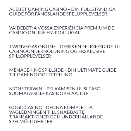
ACEBET GAMING CASINO – DIN FULLSTÄNDIGA
GUIDE FÖR FÄNGSLANDE SPELUPPLEVELSER
VAIDEBET: A VOSSA EXPERIÊNCIA PREMIUM DE
CASINO ONLINE EM PORTUGAL
TWINVEGAS ONLINE – DERES ENDELIGE GUIDE TIL
CASINOUNDERHOLDNING OG EKSKLUSIVE
SPILLOPPLEVELSER
MENACEKING SPILLSIDE – DIN ULTIMATE GUIDE
TIL GAMING OG UTTELLING
MONSTERWIN – PELAAMISEN UUSI TASO
SUOMALAISILLE KASINOPELAAJILLE
GOGO CASINO - DENNA KOMPLETTA
VÄGLEDNINGEN TILL SNABBASTE
TRANSAKTIONER OCH UNDERHÅLLANDE
SPELMÖJLIGHETER