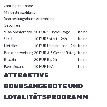
Zahlungsmethode
Mindesteinzahlung
Bearbeitungsdauer Auszahlung
Gebühren
Visa/Mastercard
10 EUR
1-3 Werktage
Keine
Skrill
10 EUR
Sofort – 24h
Keine
Neteller
10 EUR
Unmittelbar – 24h
Keine
Banküberweisung
20 EUR
3-5 Geschäftstage
Keine
Bitcoin
20 EUR
Bis 2h
Keine
Paysafecard
10 EUR
N/A
Keine
ATTRAKTIVE
BONUSANGEBOTE UND
LOYALITÄTSPROGRAMM