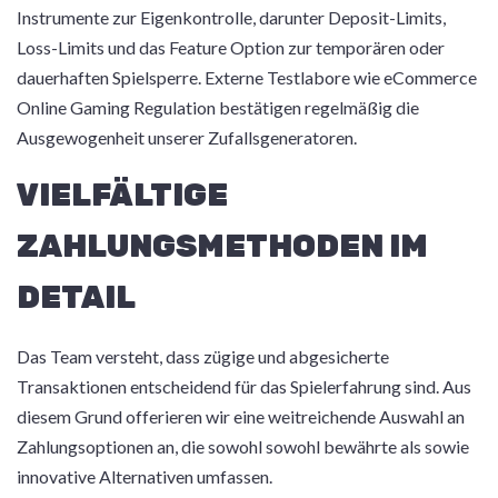
Instrumente zur Eigenkontrolle, darunter Deposit-Limits,
Loss-Limits und das Feature Option zur temporären oder
dauerhaften Spielsperre. Externe Testlabore wie eCommerce
Online Gaming Regulation bestätigen regelmäßig die
Ausgewogenheit unserer Zufallsgeneratoren.
VIELFÄLTIGE
ZAHLUNGSMETHODEN IM
DETAIL
Das Team versteht, dass zügige und abgesicherte
Transaktionen entscheidend für das Spielerfahrung sind. Aus
diesem Grund offerieren wir eine weitreichende Auswahl an
Zahlungsoptionen an, die sowohl sowohl bewährte als sowie
innovative Alternativen umfassen.