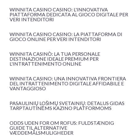
WINNITA CASINO CASINO: L'INNOVATIVA
PIATTAFORMA DEDICATA AL GIOCO DIGITALE PER
VERI INTENDITORI
WINNITA CASINO CASINO: LA PIATTAFORMA DI
GIOCO ONLINE PER VERI INTENDITORI
WINNITA CASINÒ: LA TUA PERSONALE
DESTINAZIONE IDEALE PREMIUM PER
L'INTRATTENIMENTO ONLINE
WINNITA CASINO: UNA INNOVATIVA FRONTIERA
DEL INTRATTENIMENTO DIGITALE AFFIDABILE E
VANTAGGIOSO
PASAULINIŲ LOŠIMŲ SVETAINIŲ: DETALUS GIDAS
TARPTAUTINĖMS KAZINO PLATFORMOMS
ODDS UDEN FOR OM ROFUS: FULDSTÆNDIG
GUIDE TIL ALTERNATIVE
VÆDDEMÅLSMULIGHEDER