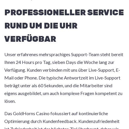
PROFESSIONELLER SERVICE
RUND UM DIE UHR
VERFÜGBAR
Unser erfahrenes mehrsprachiges Support-Team steht bereit
Ihnen 24 Hours pro Tag, sieben Days die Woche lang zur
Verfügung. Kunden verbinden mit uns über Live-Support, E-
Mail oder Phone. Die typische Antwortzeit im Live-Support
beträgt unter als 60 Sekunden, und die Mitarbeiter sind
eigens ausgebildet, um auch komplexe Fragen kompetent zu
lösen.
Das GoldHorns Casino fokussiert auf kontinuierliche
Optimierung durch Kundenfeedback. Kundenzufriedenheit
ist Zufriedenheit ist das höchstes Ziel überhaupt, daher wir