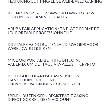
FEATURING CUTTING-EDGE WEB-BASED GAMING
BET NINJA UK: YOUR OWN GATEWAY TO TOP-
TIER ONLINE GAMING QUALITY
ARUBA PARI APPLICATION : TA PLATE-FORME DE
JEU PORTABLE PROFESSIONNELLE
DIGITALE CASINO BUITENLAND: UW GIDS VOOR
WERELDWIJD GOKKEN
MIGLIORI PORTALI BETTING BITCOIN:
VADEMECUM DETTAGLIATA ALLE SITI CRYPTO
BESTE BUITENLANDSE CASINO: JOUW
HANDLEIDING RICHTING
GRENSOVERSCHRIJDEND GOKPLEZIER
SPELEN BIJ EEN GEEN REGISTRATIE CASINO:
DIRECT GOKKEN GEEN ACCOUNT