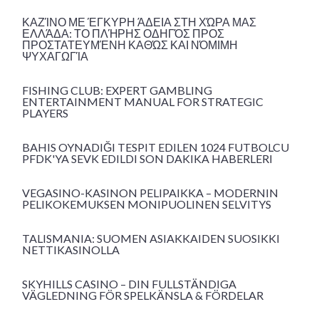
ΚΑΖΊΝΟ ΜΕ ΈΓΚΥΡΗ ΆΔΕΙΑ ΣΤΗ ΧΏΡΑ ΜΑΣ
ΕΛΛΆΔΑ: ΤΟ ΠΛΉΡΗΣ ΟΔΗΓΌΣ ΠΡΟΣ
ΠΡΟΣΤΑΤΕΥΜΈΝΗ ΚΑΘΏΣ ΚΑΙ ΝΌΜΙΜΗ
ΨΥΧΑΓΩΓΊΑ
FISHING CLUB: EXPERT GAMBLING
ENTERTAINMENT MANUAL FOR STRATEGIC
PLAYERS
BAHIS OYNADIĞI TESPIT EDILEN 1024 FUTBOLCU
PFDK'YA SEVK EDILDI SON DAKIKA HABERLERI
VEGASINO-KASINON PELIPAIKKA – MODERNIN
PELIKOKEMUKSEN MONIPUOLINEN SELVITYS
TALISMANIA: SUOMEN ASIAKKAIDEN SUOSIKKI
NETTIKASINOLLA
SKYHILLS CASINO – DIN FULLSTÄNDIGA
VÄGLEDNING FÖR SPELKÄNSLA & FÖRDELAR