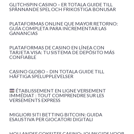
GLITCHSPIN CASINO – ER TOTALA GUIDE TILL
SPÄNNANDE SPEL OCH FRIKOSTIGA BONUSAR
PLATAFORMAS ONLINE QUE MAYOR RETORNO:
GUÍA COMPLETA PARA INCREMENTAR LAS
GANANCIAS
PLATAFORMAS DE CASINO EN LÍNEA CON
TARJETA VISA: TU SISTEMA DE DEPÓSITO MÁS
CONFIABLE
CASINO GLOBO – DIN TOTALA GUIDE TILL
HÄFTIGA SPELUPPLEVELSER
ÉTABLISSEMENT EN LIGNE VERSEMENT
IMMÉDIAT : TOUT COMPRENDRE SUR LES
VERSEMENTS EXPRESS
MIGLIORI SITI BETTING BITCOIN: GUIDA
ESAUSTIVA PER GIOCATORI DIGITALI
HOLLANDSE GOKSITES CASINO: JOUW GIDS VOOR