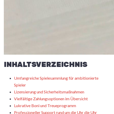
INHALTSVERZEICHNIS
Umfangreiche Spielesammlung für ambitionierte
Spieler
Lizensierung und Sicherheitsmaßnahmen
Vielfältige Zahlungsoptionen im Übersicht
Lukrative Boni und Treueprogramm
Professioneller Support rund um die Uhr die Uhr