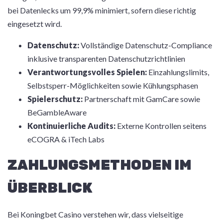
bei Datenlecks um 99,9% minimiert, sofern diese richtig
eingesetzt wird.
Datenschutz:
Vollständige Datenschutz-Compliance
inklusive transparenten Datenschutzrichtlinien
Verantwortungsvolles Spielen:
Einzahlungslimits,
Selbstsperr-Möglichkeiten sowie Kühlungsphasen
Spielerschutz:
Partnerschaft mit GamCare sowie
BeGambleAware
Kontinuierliche Audits:
Externe Kontrollen seitens
eCOGRA & iTech Labs
ZAHLUNGSMETHODEN IM
ÜBERBLICK
Bei Koningbet Casino verstehen wir, dass vielseitige