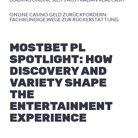
ONLINE CASINO GELD ZURÜCKFORDERN:
FACHKUNDIGE WEGE ZUR RÜCKERSTATTUNG
MOSTBET PL
SPOTLIGHT: HOW
DISCOVERY AND
VARIETY SHAPE
THE
ENTERTAINMENT
EXPERIENCE