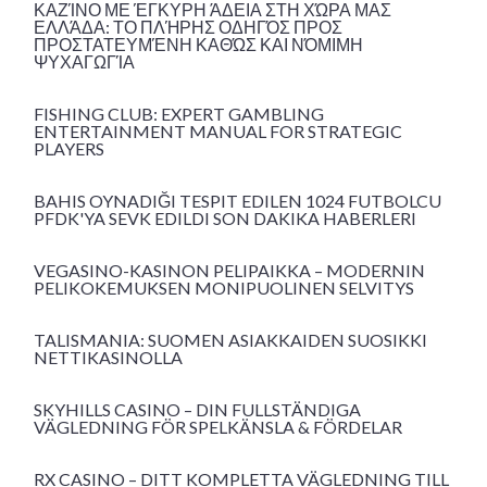
ΚΑΖΊΝΟ ΜΕ ΈΓΚΥΡΗ ΆΔΕΙΑ ΣΤΗ ΧΏΡΑ ΜΑΣ
ΕΛΛΆΔΑ: ΤΟ ΠΛΉΡΗΣ ΟΔΗΓΌΣ ΠΡΟΣ
ΠΡΟΣΤΑΤΕΥΜΈΝΗ ΚΑΘΏΣ ΚΑΙ ΝΌΜΙΜΗ
ΨΥΧΑΓΩΓΊΑ
FISHING CLUB: EXPERT GAMBLING
ENTERTAINMENT MANUAL FOR STRATEGIC
PLAYERS
BAHIS OYNADIĞI TESPIT EDILEN 1024 FUTBOLCU
PFDK'YA SEVK EDILDI SON DAKIKA HABERLERI
VEGASINO-KASINON PELIPAIKKA – MODERNIN
PELIKOKEMUKSEN MONIPUOLINEN SELVITYS
TALISMANIA: SUOMEN ASIAKKAIDEN SUOSIKKI
NETTIKASINOLLA
SKYHILLS CASINO – DIN FULLSTÄNDIGA
VÄGLEDNING FÖR SPELKÄNSLA & FÖRDELAR
RX CASINO – DITT KOMPLETTA VÄGLEDNING TILL