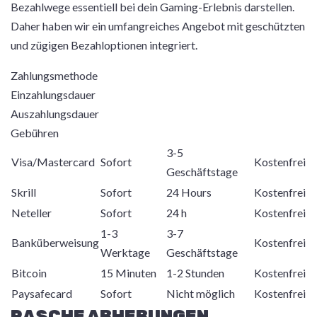
Bezahlwege essentiell bei dein Gaming-Erlebnis darstellen.
Daher haben wir ein umfangreiches Angebot mit geschützten
und zügigen Bezahloptionen integriert.
Zahlungsmethode
Einzahlungsdauer
Auszahlungsdauer
Gebühren
3-5
Visa/Mastercard
Sofort
Kostenfrei
Geschäftstage
Skrill
Sofort
24 Hours
Kostenfrei
Neteller
Sofort
24 h
Kostenfrei
1-3
3-7
Banküberweisung
Kostenfrei
Werktage
Geschäftstage
Bitcoin
15 Minuten
1-2 Stunden
Kostenfrei
Paysafecard
Sofort
Nicht möglich
Kostenfrei
RASCHE ABHEBUNGEN