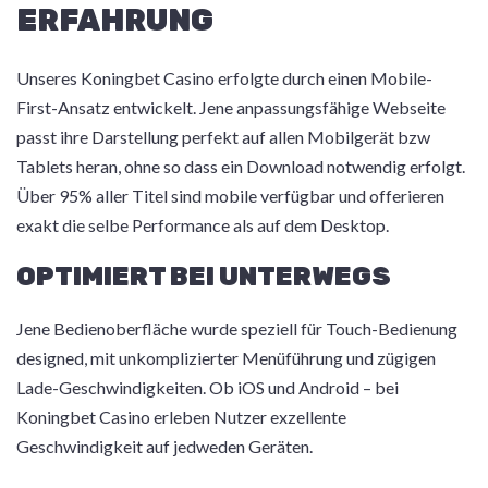
ERFAHRUNG
Unseres Koningbet Casino erfolgte durch einen Mobile-
First-Ansatz entwickelt. Jene anpassungsfähige Webseite
passt ihre Darstellung perfekt auf allen Mobilgerät bzw
Tablets heran, ohne so dass ein Download notwendig erfolgt.
Über 95% aller Titel sind mobile verfügbar und offerieren
exakt die selbe Performance als auf dem Desktop.
OPTIMIERT BEI UNTERWEGS
Jene Bedienoberfläche wurde speziell für Touch-Bedienung
designed, mit unkomplizierter Menüführung und zügigen
Lade-Geschwindigkeiten. Ob iOS und Android – bei
Koningbet Casino erleben Nutzer exzellente
Geschwindigkeit auf jedweden Geräten.