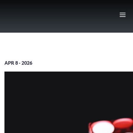
Skip
to
content
APR 8 - 2026