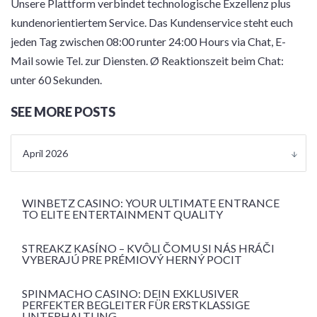
Unsere Plattform verbindet technologische Exzellenz plus
kundenorientiertem Service. Das Kundenservice steht euch
jeden Tag zwischen 08:00 runter 24:00 Hours via Chat, E-
Mail sowie Tel. zur Diensten. Ø Reaktionszeit beim Chat:
unter 60 Sekunden.
SEE MORE POSTS
April 2026
WINBETZ CASINO: YOUR ULTIMATE ENTRANCE
TO ELITE ENTERTAINMENT QUALITY
STREAKZ KASÍNO – KVÔLI ČOMU SI NÁS HRÁČI
VYBERAJÚ PRE PRÉMIOVÝ HERNÝ POCIT
SPINMACHO CASINO: DEIN EXKLUSIVER
PERFEKTER BEGLEITER FÜR ERSTKLASSIGE
UNTERHALTUNG