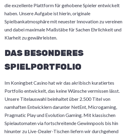
die exzellente Plattform für gehobene Spieler entwickelt
haben. Unsere Aufgabe ist hierin, originale
Spielbankatmosphäre mit neuester Innovation zu vereinen
und dabei maximale Maßstäbe für Sachen Ehrlichkeit und
Klarheit zu gewährleisten.
DAS BESONDERES
SPIELPORTFOLIO
Im Koningbet Casino hat wir das akribisch kuratiertes
Portfolio entwickelt, das keine Wünsche vermissen lässt.
Unsere Titelauswahl beinhaltet über 2.500 Titel von
namhaften Entwicklern darunter NetEnt, Microgaming,
Pragmatic Play und Evolution Gaming. Mit klassischen
Spielautomaten via fortschreitende Gewinnpools bis hin
hinunter zu Live-Dealer-Tischen liefern wir durchgehend