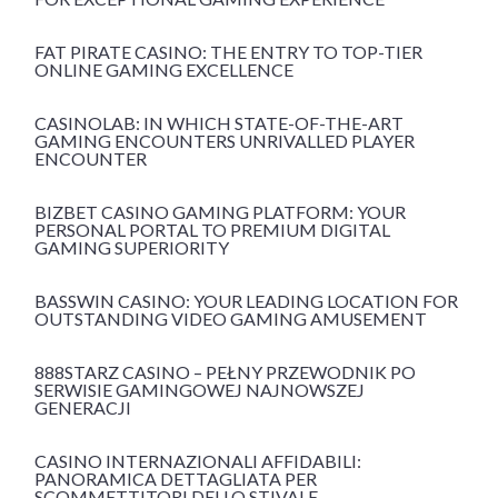
FAT PIRATE CASINO: THE ENTRY TO TOP-TIER
ONLINE GAMING EXCELLENCE
CASINOLAB: IN WHICH STATE-OF-THE-ART
GAMING ENCOUNTERS UNRIVALLED PLAYER
ENCOUNTER
BIZBET CASINO GAMING PLATFORM: YOUR
PERSONAL PORTAL TO PREMIUM DIGITAL
GAMING SUPERIORITY
BASSWIN CASINO: YOUR LEADING LOCATION FOR
OUTSTANDING VIDEO GAMING AMUSEMENT
888STARZ CASINO – PEŁNY PRZEWODNIK PO
SERWISIE GAMINGOWEJ NAJNOWSZEJ
GENERACJI
CASINO INTERNAZIONALI AFFIDABILI:
PANORAMICA DETTAGLIATA PER
SCOMMETTITORI DELLO STIVALE