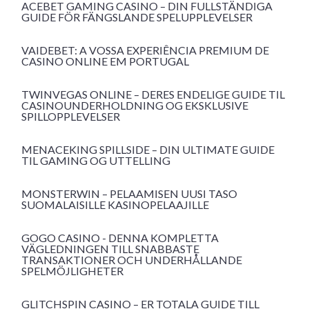
ACEBET GAMING CASINO – DIN FULLSTÄNDIGA
GUIDE FÖR FÄNGSLANDE SPELUPPLEVELSER
VAIDEBET: A VOSSA EXPERIÊNCIA PREMIUM DE
CASINO ONLINE EM PORTUGAL
TWINVEGAS ONLINE – DERES ENDELIGE GUIDE TIL
CASINOUNDERHOLDNING OG EKSKLUSIVE
SPILLOPPLEVELSER
MENACEKING SPILLSIDE – DIN ULTIMATE GUIDE
TIL GAMING OG UTTELLING
MONSTERWIN – PELAAMISEN UUSI TASO
SUOMALAISILLE KASINOPELAAJILLE
GOGO CASINO - DENNA KOMPLETTA
VÄGLEDNINGEN TILL SNABBASTE
TRANSAKTIONER OCH UNDERHÅLLANDE
SPELMÖJLIGHETER
GLITCHSPIN CASINO – ER TOTALA GUIDE TILL