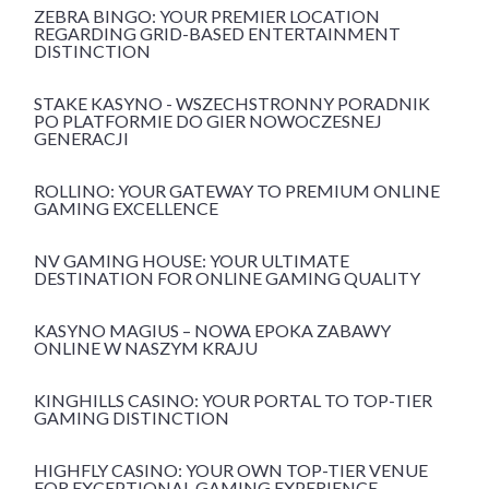
ZEBRA BINGO: YOUR PREMIER LOCATION
REGARDING GRID-BASED ENTERTAINMENT
DISTINCTION
STAKE KASYNO - WSZECHSTRONNY PORADNIK
PO PLATFORMIE DO GIER NOWOCZESNEJ
GENERACJI
ROLLINO: YOUR GATEWAY TO PREMIUM ONLINE
GAMING EXCELLENCE
NV GAMING HOUSE: YOUR ULTIMATE
DESTINATION FOR ONLINE GAMING QUALITY
KASYNO MAGIUS – NOWA EPOKA ZABAWY
ONLINE W NASZYM KRAJU
KINGHILLS CASINO: YOUR PORTAL TO TOP-TIER
GAMING DISTINCTION
HIGHFLY CASINO: YOUR OWN TOP-TIER VENUE
FOR EXCEPTIONAL GAMING EXPERIENCE