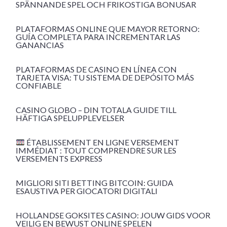
SPÄNNANDE SPEL OCH FRIKOSTIGA BONUSAR
PLATAFORMAS ONLINE QUE MAYOR RETORNO:
GUÍA COMPLETA PARA INCREMENTAR LAS
GANANCIAS
PLATAFORMAS DE CASINO EN LÍNEA CON
TARJETA VISA: TU SISTEMA DE DEPÓSITO MÁS
CONFIABLE
CASINO GLOBO – DIN TOTALA GUIDE TILL
HÄFTIGA SPELUPPLEVELSER
ÉTABLISSEMENT EN LIGNE VERSEMENT
IMMÉDIAT : TOUT COMPRENDRE SUR LES
VERSEMENTS EXPRESS
MIGLIORI SITI BETTING BITCOIN: GUIDA
ESAUSTIVA PER GIOCATORI DIGITALI
HOLLANDSE GOKSITES CASINO: JOUW GIDS VOOR
VEILIG EN BEWUST ONLINE SPELEN