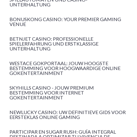
UNTERHALTUNG
BONUSKONG CASINO: YOUR PREMIER GAMING
VENUE
BETNJET CASINO: PROFESSIONELLE
SPIELERFAHRUNG UND ERSTKLASSIGE
UNTERHALTUNG
WESTACE GOKPORTAAL: JOUW HOOGSTE
BESTEMMING VOOR HOOGWAARDIGE ONLINE
GOKENTERTAINMENT
SKYHILLS CASINO - JOUW PREMIUM
BESTEMMING VOOR INTERNET
GOKENTERTAINMENT
NEWLUCKY CASINO: UW DEFINITIEVE GIDS VOOR
EERSTEKLAS ONLINE GAMING
PARTICIPAR EN SUGAR RUSH: GUÍA INTEGRAL
DESTINADA A OPTIMIZAR TU VIVENCIA DE