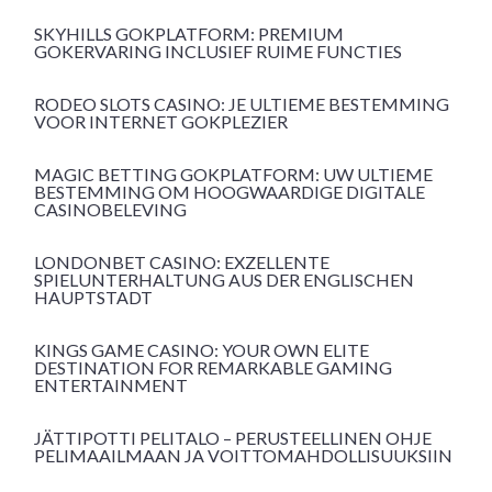
SKYHILLS GOKPLATFORM: PREMIUM
GOKERVARING INCLUSIEF RUIME FUNCTIES
RODEO SLOTS CASINO: JE ULTIEME BESTEMMING
VOOR INTERNET GOKPLEZIER
MAGIC BETTING GOKPLATFORM: UW ULTIEME
BESTEMMING OM HOOGWAARDIGE DIGITALE
CASINOBELEVING
LONDONBET CASINO: EXZELLENTE
SPIELUNTERHALTUNG AUS DER ENGLISCHEN
HAUPTSTADT
KINGS GAME CASINO: YOUR OWN ELITE
DESTINATION FOR REMARKABLE GAMING
ENTERTAINMENT
JÄTTIPOTTI PELITALO – PERUSTEELLINEN OHJE
PELIMAAILMAAN JA VOITTOMAHDOLLISUUKSIIN