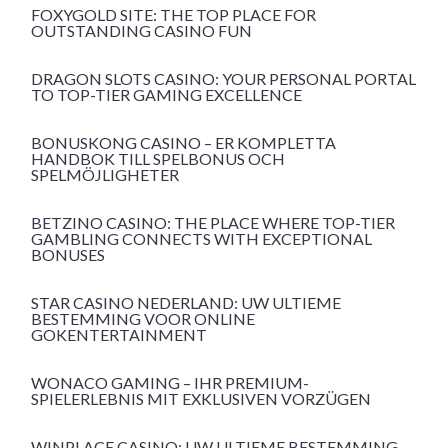
FOXYGOLD SITE: THE TOP PLACE FOR
OUTSTANDING CASINO FUN
DRAGON SLOTS CASINO: YOUR PERSONAL PORTAL
TO TOP-TIER GAMING EXCELLENCE
BONUSKONG CASINO – ER KOMPLETTA
HANDBOK TILL SPELBONUS OCH
SPELMÖJLIGHETER
BETZINO CASINO: THE PLACE WHERE TOP-TIER
GAMBLING CONNECTS WITH EXCEPTIONAL
BONUSES
STAR CASINO NEDERLAND: UW ULTIEME
BESTEMMING VOOR ONLINE
GOKENTERTAINMENT
WONACO GAMING – IHR PREMIUM-
SPIELERLEBNIS MIT EXKLUSIVEN VORZÜGEN
WINPLACE CASINO: UW ULTIEME BESTEMMING