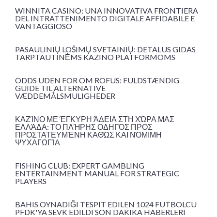
WINNITA CASINO: UNA INNOVATIVA FRONTIERA
DEL INTRATTENIMENTO DIGITALE AFFIDABILE E
VANTAGGIOSO
PASAULINIŲ LOŠIMŲ SVETAINIŲ: DETALUS GIDAS
TARPTAUTINĖMS KAZINO PLATFORMOMS
ODDS UDEN FOR OM ROFUS: FULDSTÆNDIG
GUIDE TIL ALTERNATIVE
VÆDDEMÅLSMULIGHEDER
ΚΑΖΊΝΟ ΜΕ ΈΓΚΥΡΗ ΆΔΕΙΑ ΣΤΗ ΧΏΡΑ ΜΑΣ
ΕΛΛΆΔΑ: ΤΟ ΠΛΉΡΗΣ ΟΔΗΓΌΣ ΠΡΟΣ
ΠΡΟΣΤΑΤΕΥΜΈΝΗ ΚΑΘΏΣ ΚΑΙ ΝΌΜΙΜΗ
ΨΥΧΑΓΩΓΊΑ
FISHING CLUB: EXPERT GAMBLING
ENTERTAINMENT MANUAL FOR STRATEGIC
PLAYERS
BAHIS OYNADIĞI TESPIT EDILEN 1024 FUTBOLCU
PFDK'YA SEVK EDILDI SON DAKIKA HABERLERI