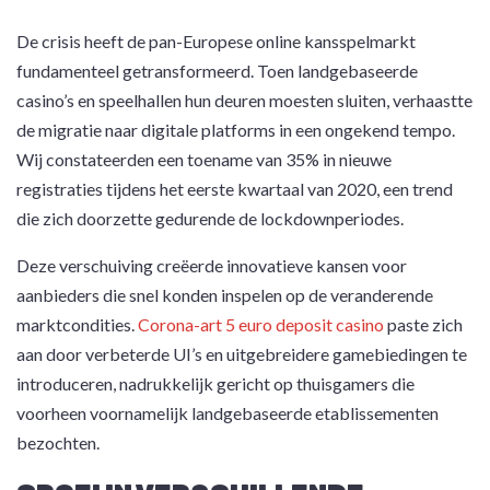
De crisis heeft de pan-Europese online kansspelmarkt
fundamenteel getransformeerd. Toen landgebaseerde
casino’s en speelhallen hun deuren moesten sluiten, verhaastte
de migratie naar digitale platforms in een ongekend tempo.
Wij constateerden een toename van 35% in nieuwe
registraties tijdens het eerste kwartaal van 2020, een trend
die zich doorzette gedurende de lockdownperiodes.
Deze verschuiving creëerde innovatieve kansen voor
aanbieders die snel konden inspelen op de veranderende
marktcondities.
Corona-art 5 euro deposit casino
paste zich
aan door verbeterde UI’s en uitgebreidere gamebiedingen te
introduceren, nadrukkelijk gericht op thuisgamers die
voorheen voornamelijk landgebaseerde etablissementen
bezochten.