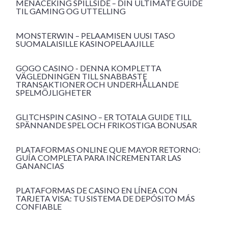
MENACEKING SPILLSIDE – DIN ULTIMATE GUIDE
TIL GAMING OG UTTELLING
MONSTERWIN – PELAAMISEN UUSI TASO
SUOMALAISILLE KASINOPELAAJILLE
GOGO CASINO - DENNA KOMPLETTA
VÄGLEDNINGEN TILL SNABBASTE
TRANSAKTIONER OCH UNDERHÅLLANDE
SPELMÖJLIGHETER
GLITCHSPIN CASINO – ER TOTALA GUIDE TILL
SPÄNNANDE SPEL OCH FRIKOSTIGA BONUSAR
PLATAFORMAS ONLINE QUE MAYOR RETORNO:
GUÍA COMPLETA PARA INCREMENTAR LAS
GANANCIAS
PLATAFORMAS DE CASINO EN LÍNEA CON
TARJETA VISA: TU SISTEMA DE DEPÓSITO MÁS
CONFIABLE