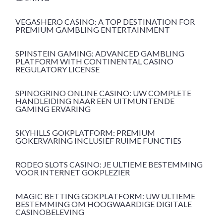
VEGASHERO CASINO: A TOP DESTINATION FOR
PREMIUM GAMBLING ENTERTAINMENT
SPINSTEIN GAMING: ADVANCED GAMBLING
PLATFORM WITH CONTINENTAL CASINO
REGULATORY LICENSE
SPINOGRINO ONLINE CASINO: UW COMPLETE
HANDLEIDING NAAR EEN UITMUNTENDE
GAMING ERVARING
SKYHILLS GOKPLATFORM: PREMIUM
GOKERVARING INCLUSIEF RUIME FUNCTIES
RODEO SLOTS CASINO: JE ULTIEME BESTEMMING
VOOR INTERNET GOKPLEZIER
MAGIC BETTING GOKPLATFORM: UW ULTIEME
BESTEMMING OM HOOGWAARDIGE DIGITALE
CASINOBELEVING