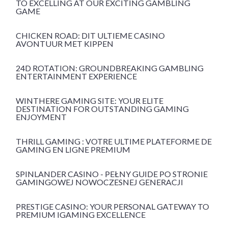
TO EXCELLING AT OUR EXCITING GAMBLING
GAME
CHICKEN ROAD: DIT ULTIEME CASINO
AVONTUUR MET KIPPEN
24D ROTATION: GROUNDBREAKING GAMBLING
ENTERTAINMENT EXPERIENCE
WINTHERE GAMING SITE: YOUR ELITE
DESTINATION FOR OUTSTANDING GAMING
ENJOYMENT
THRILL GAMING : VOTRE ULTIME PLATEFORME DE
GAMING EN LIGNE PREMIUM
SPINLANDER CASINO - PEŁNY GUIDE PO STRONIE
GAMINGOWEJ NOWOCZESNEJ GENERACJI
PRESTIGE CASINO: YOUR PERSONAL GATEWAY TO
PREMIUM IGAMING EXCELLENCE