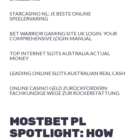
STARCASINO NL: JE BESTE ONLINE
SPEELERVARING
BET WARRIOR GAMING SITE UK LOGIN: YOUR
COMPREHENSIVE LOGIN MANUAL
TOP INTERNET SLOTS AUSTRALIA ACTUAL
MONEY
LEADING ONLINE SLOTS AUSTRALIAN REAL CASH
ONLINE CASINO GELD ZURÜCKFORDERN:
FACHKUNDIGE WEGE ZUR RÜCKERSTATTUNG
MOSTBET PL
SPOTLIGHT: HOW