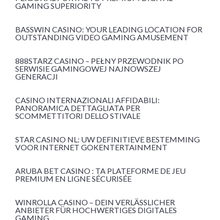
GAMING SUPERIORITY
BASSWIN CASINO: YOUR LEADING LOCATION FOR
OUTSTANDING VIDEO GAMING AMUSEMENT
888STARZ CASINO – PEŁNY PRZEWODNIK PO
SERWISIE GAMINGOWEJ NAJNOWSZEJ
GENERACJI
CASINO INTERNAZIONALI AFFIDABILI:
PANORAMICA DETTAGLIATA PER
SCOMMETTITORI DELLO STIVALE
STAR CASINO NL: UW DEFINITIEVE BESTEMMING
VOOR INTERNET GOKENTERTAINMENT
ARUBA BET CASINO : TA PLATEFORME DE JEU
PREMIUM EN LIGNE SÉCURISÉE
WINROLLA CASINO – DEIN VERLÄSSLICHER
ANBIETER FÜR HOCHWERTIGES DIGITALES
GAMING