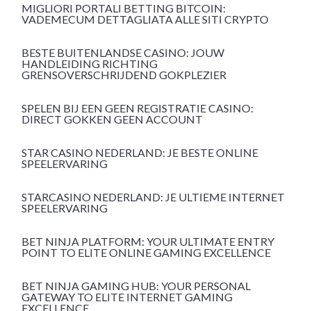
MIGLIORI PORTALI BETTING BITCOIN:
VADEMECUM DETTAGLIATA ALLE SITI CRYPTO
BESTE BUITENLANDSE CASINO: JOUW
HANDLEIDING RICHTING
GRENSOVERSCHRIJDEND GOKPLEZIER
SPELEN BIJ EEN GEEN REGISTRATIE CASINO:
DIRECT GOKKEN GEEN ACCOUNT
STAR CASINO NEDERLAND: JE BESTE ONLINE
SPEELERVARING
STARCASINO NEDERLAND: JE ULTIEME INTERNET
SPEELERVARING
BET NINJA PLATFORM: YOUR ULTIMATE ENTRY
POINT TO ELITE ONLINE GAMING EXCELLENCE
BET NINJA GAMING HUB: YOUR PERSONAL
GATEWAY TO ELITE INTERNET GAMING
EXCELLENCE