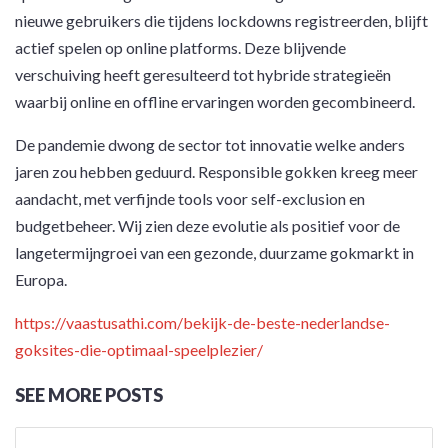
nieuwe gebruikers die tijdens lockdowns registreerden, blijft
actief spelen op online platforms. Deze blijvende
verschuiving heeft geresulteerd tot hybride strategieën
waarbij online en offline ervaringen worden gecombineerd.
De pandemie dwong de sector tot innovatie welke anders
jaren zou hebben geduurd. Responsible gokken kreeg meer
aandacht, met verfijnde tools voor self-exclusion en
budgetbeheer. Wij zien deze evolutie als positief voor de
langetermijngroei van een gezonde, duurzame gokmarkt in
Europa.
https://vaastusathi.com/bekijk-de-beste-nederlandse-
goksites-die-optimaal-speelplezier/
SEE MORE POSTS