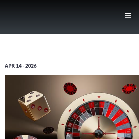
Skip
to
content
APR 14 - 2026