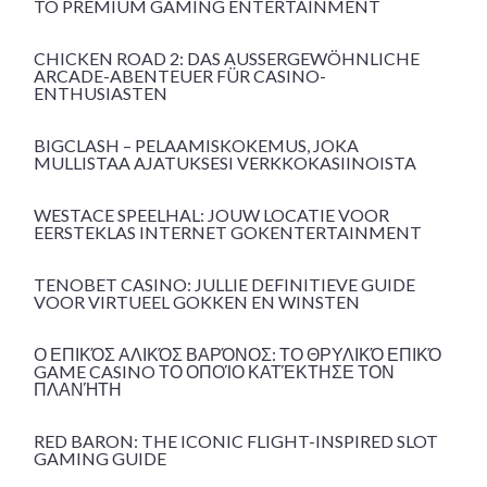
TO PREMIUM GAMING ENTERTAINMENT
CHICKEN ROAD 2: DAS AUSSERGEWÖHNLICHE A
RCADE-ABENTEUER FÜR CASINO-E
NTHUSIASTEN
BIGCLASH – PELAAMISKOKEMUS, JOKA
MULLISTAA AJATUKSESI VERKKOKASIINOISTA
WESTACE SPEELHAL: JOUW LOCATIE VOOR
EERSTEKLAS INTERNET GOKENTERTAINMENT
TENOBET CASINO: JULLIE DEFINITIEVE GUIDE
VOOR VIRTUEEL GOKKEN EN WINSTEN
Ο ΕΠΙΚΌΣ ΑΛΙΚΌΣ ΒΑΡΌΝΟΣ: ΤΟ ΘΡΥΛΙΚΌ ΕΠΙΚΌ
GAME CASINO ΤΟ ΟΠΟΊΟ ΚΑΤΈΚΤΗΣΕ ΤΟΝ
ΠΛΑΝΉΤΗ
RED BARON: THE ICONIC FLIGHT-INSPIRED SLOT
GAMING GUIDE