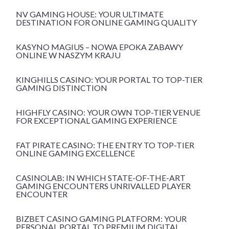
NV GAMING HOUSE: YOUR ULTIMATE
DESTINATION FOR ONLINE GAMING QUALITY
KASYNO MAGIUS – NOWA EPOKA ZABAWY
ONLINE W NASZYM KRAJU
KINGHILLS CASINO: YOUR PORTAL TO TOP-TIER
GAMING DISTINCTION
HIGHFLY CASINO: YOUR OWN TOP-TIER VENUE
FOR EXCEPTIONAL GAMING EXPERIENCE
FAT PIRATE CASINO: THE ENTRY TO TOP-TIER
ONLINE GAMING EXCELLENCE
CASINOLAB: IN WHICH STATE-OF-THE-ART
GAMING ENCOUNTERS UNRIVALLED PLAYER
ENCOUNTER
BIZBET CASINO GAMING PLATFORM: YOUR
PERSONAL PORTAL TO PREMIUM DIGITAL