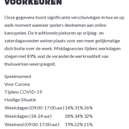
VOORKEUREN
Onze gegevens toont significante verschuivingen in hoe en op
welk moment wanneer spelers deelnemen aan online
kansspelen. De traditionele piekuren op vrijdag- en
zaterdagavonden weken plaats voor een meer gelijkmatige
distributie over de week. Middagsessies tijdens werkdagen
stegen met 89%, wat de veranderde werkrealiteit van
thuiswerken weerspiegelt.
Speelmoment
Voor Corona
Tijdens COVID-19
Huidige Situatie
Weekdagen (09:00-17:00 uur)
14%
31%
26%
Weekdagen (18-24 uur)
28%
34%
32%
Weekend (09:00-17:00 uur)
19%
22%
21%