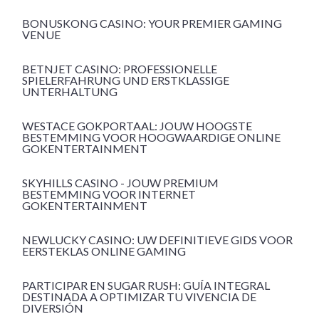
BONUSKONG CASINO: YOUR PREMIER GAMING
VENUE
BETNJET CASINO: PROFESSIONELLE
SPIELERFAHRUNG UND ERSTKLASSIGE
UNTERHALTUNG
WESTACE GOKPORTAAL: JOUW HOOGSTE
BESTEMMING VOOR HOOGWAARDIGE ONLINE
GOKENTERTAINMENT
SKYHILLS CASINO - JOUW PREMIUM
BESTEMMING VOOR INTERNET
GOKENTERTAINMENT
NEWLUCKY CASINO: UW DEFINITIEVE GIDS VOOR
EERSTEKLAS ONLINE GAMING
PARTICIPAR EN SUGAR RUSH: GUÍA INTEGRAL
DESTINADA A OPTIMIZAR TU VIVENCIA DE
DIVERSIÓN