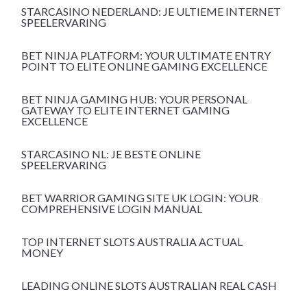
STARCASINO NEDERLAND: JE ULTIEME INTERNET
SPEELERVARING
BET NINJA PLATFORM: YOUR ULTIMATE ENTRY
POINT TO ELITE ONLINE GAMING EXCELLENCE
BET NINJA GAMING HUB: YOUR PERSONAL
GATEWAY TO ELITE INTERNET GAMING
EXCELLENCE
STARCASINO NL: JE BESTE ONLINE
SPEELERVARING
BET WARRIOR GAMING SITE UK LOGIN: YOUR
COMPREHENSIVE LOGIN MANUAL
TOP INTERNET SLOTS AUSTRALIA ACTUAL
MONEY
LEADING ONLINE SLOTS AUSTRALIAN REAL CASH