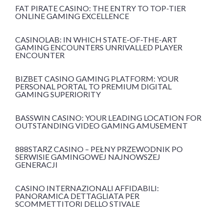
FAT PIRATE CASINO: THE ENTRY TO TOP-TIER
ONLINE GAMING EXCELLENCE
CASINOLAB: IN WHICH STATE-OF-THE-ART
GAMING ENCOUNTERS UNRIVALLED PLAYER
ENCOUNTER
BIZBET CASINO GAMING PLATFORM: YOUR
PERSONAL PORTAL TO PREMIUM DIGITAL
GAMING SUPERIORITY
BASSWIN CASINO: YOUR LEADING LOCATION FOR
OUTSTANDING VIDEO GAMING AMUSEMENT
888STARZ CASINO – PEŁNY PRZEWODNIK PO
SERWISIE GAMINGOWEJ NAJNOWSZEJ
GENERACJI
CASINO INTERNAZIONALI AFFIDABILI:
PANORAMICA DETTAGLIATA PER
SCOMMETTITORI DELLO STIVALE