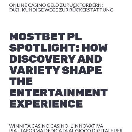
ONLINE CASINO GELD ZURÜCKFORDERN:
FACHKUNDIGE WEGE ZUR RÜCKERSTATTUNG
MOSTBET PL
SPOTLIGHT: HOW
DISCOVERY AND
VARIETY SHAPE
THE
ENTERTAINMENT
EXPERIENCE
WINNITA CASINO CASINO: L'INNOVATIVA
PIATTAFORMA DEDICATA AL GIOCO DIGITALE PER