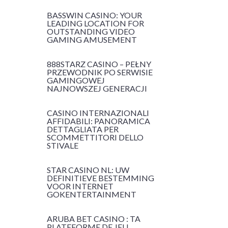
BASSWIN CASINO: YOUR
LEADING LOCATION FOR
OUTSTANDING VIDEO
GAMING AMUSEMENT
888STARZ CASINO – PEŁNY
PRZEWODNIK PO SERWISIE
GAMINGOWEJ
NAJNOWSZEJ GENERACJI
CASINO INTERNAZIONALI
AFFIDABILI: PANORAMICA
DETTAGLIATA PER
SCOMMETTITORI DELLO
STIVALE
STAR CASINO NL: UW
DEFINITIEVE BESTEMMING
VOOR INTERNET
GOKENTERTAINMENT
ARUBA BET CASINO : TA
PLATEFORME DE JEU