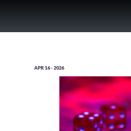
Skip
to
content
APR 16 - 2026