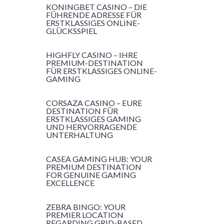
KONINGBET CASINO – DIE
FÜHRENDE ADRESSE FÜR
ERSTKLASSIGES ONLINE-
GLÜCKSSPIEL
HIGHFLY CASINO – IHRE
PREMIUM-DESTINATION
FÜR ERSTKLASSIGES ONLINE-
GAMING
CORSAZA CASINO – EURE
DESTINATION FÜR
ERSTKLASSIGES GAMING
UND HERVORRAGENDE
UNTERHALTUNG
CASEA GAMING HUB: YOUR
PREMIUM DESTINATION
FOR GENUINE GAMING
EXCELLENCE
ZEBRA BINGO: YOUR
PREMIER LOCATION
REGARDING GRID-BASED